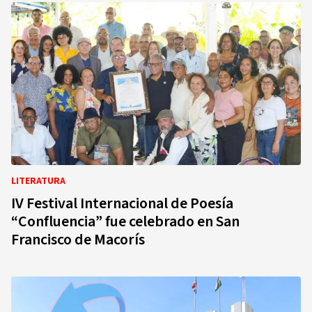
LITERATURA
IV Festival Internacional de Poesía
“Confluencia” fue celebrado en San
Francisco de Macorís