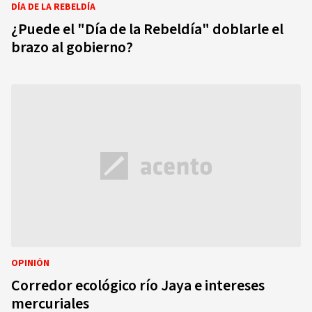
DÍA DE LA REBELDÍA
¿Puede el "Día de la Rebeldía" doblarle el
brazo al gobierno?
OPINIÓN
Corredor ecológico río Jaya e intereses
mercuriales