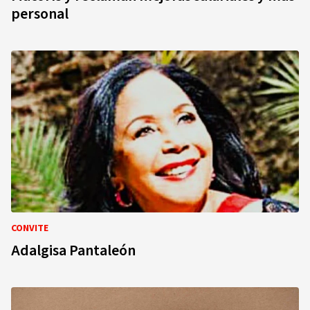
personal
CONVITE
Adalgisa Pantaleón