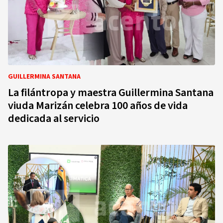
GUILLERMINA SANTANA
La filántropa y maestra Guillermina Santana
viuda Marizán celebra 100 años de vida
dedicada al servicio