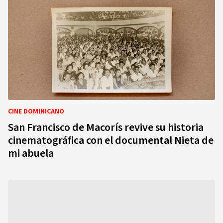
CINE DOMINICANO
San Francisco de Macorís revive su historia
cinematográfica con el documental Nieta de
mi abuela