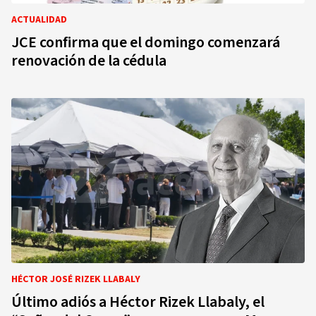
ACTUALIDAD
JCE confirma que el domingo comenzará
renovación de la cédula
HÉCTOR JOSÉ RIZEK LLABALY
Último adiós a Héctor Rizek Llabaly, el