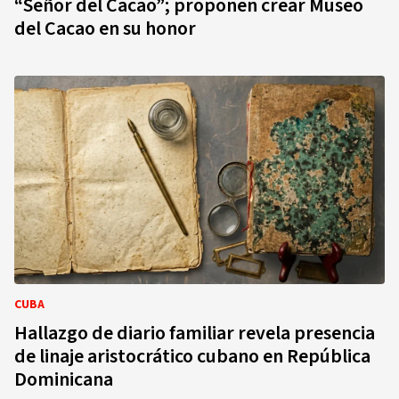
“Señor del Cacao”; proponen crear Museo
del Cacao en su honor
CUBA
Hallazgo de diario familiar revela presencia
de linaje aristocrático cubano en República
Dominicana