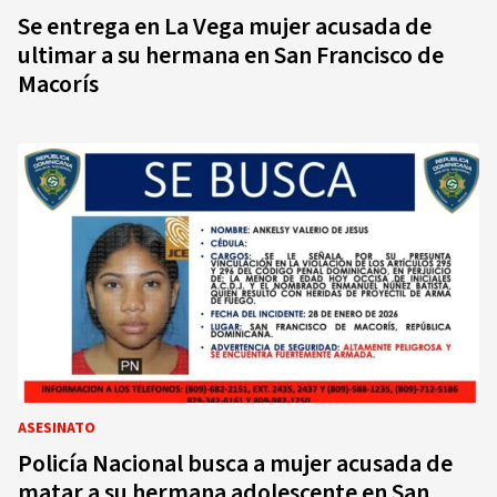
Se entrega en La Vega mujer acusada de
ultimar a su hermana en San Francisco de
Macorís
ASESINATO
Policía Nacional busca a mujer acusada de
matar a su hermana adolescente en San