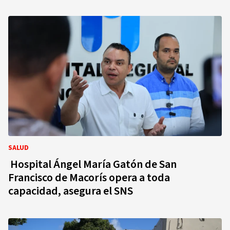
SALUD
Hospital Ángel María Gatón de San
Francisco de Macorís opera a toda
capacidad, asegura el SNS