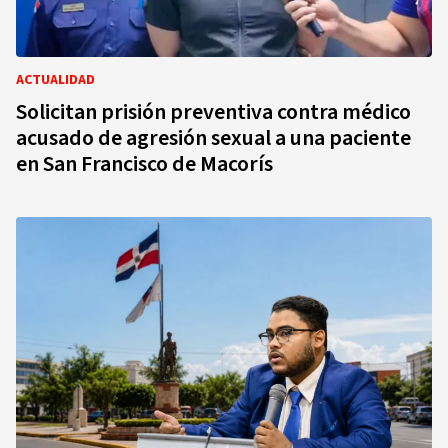
ACTUALIDAD
Solicitan prisión preventiva contra médico
acusado de agresión sexual a una paciente
en San Francisco de Macorís