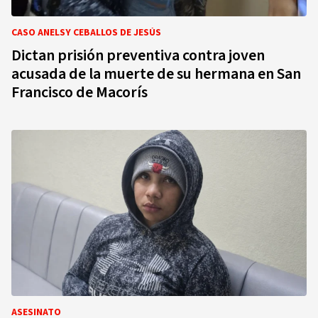
CASO ANELSY CEBALLOS DE JESÚS
Dictan prisión preventiva contra joven
acusada de la muerte de su hermana en San
Francisco de Macorís
ASESINATO