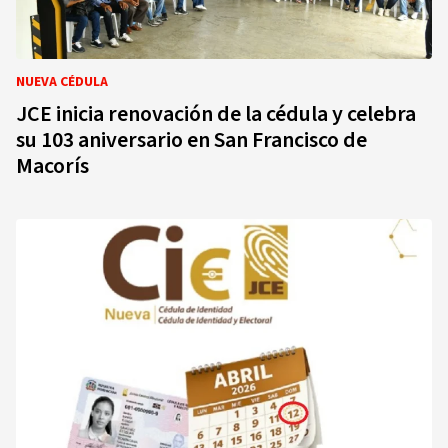
NUEVA CÉDULA
JCE inicia renovación de la cédula y celebra
su 103 aniversario en San Francisco de
Macorís