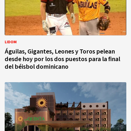
LIDOM
Águilas, Gigantes, Leones y Toros pelean
desde hoy por los dos puestos para la final
del béisbol dominicano