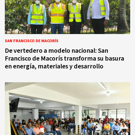
SAN FRANCISCO DE MACORÍS
De vertedero a modelo nacional: San
Francisco de Macorís transforma su basura
en energía, materiales y desarrollo