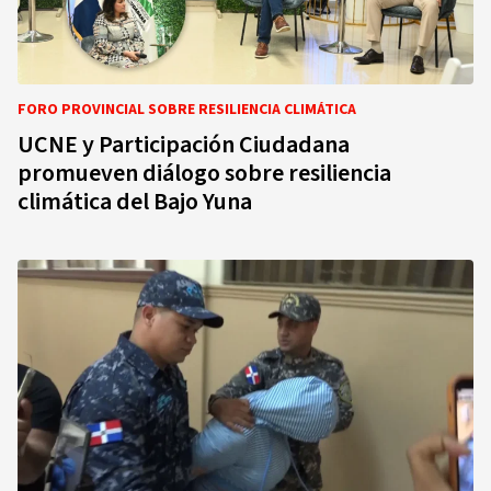
FORO PROVINCIAL SOBRE RESILIENCIA CLIMÁTICA
UCNE y Participación Ciudadana
promueven diálogo sobre resiliencia
climática del Bajo Yuna