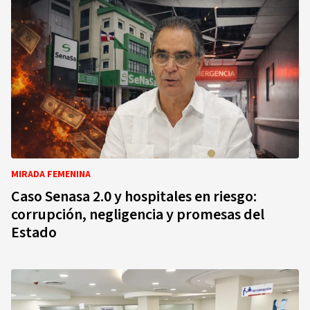
MIRADA FEMENINA
Caso Senasa 2.0 y hospitales en riesgo:
corrupción, negligencia y promesas del
Estado