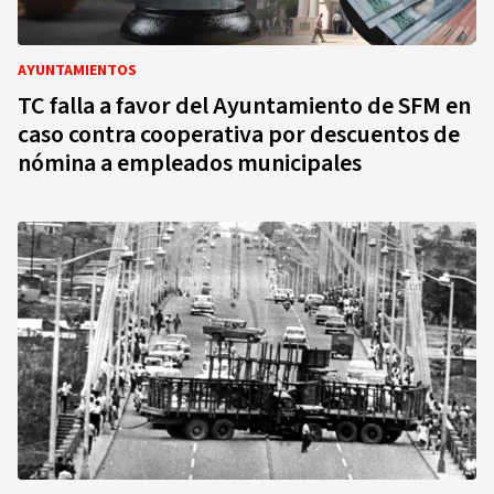
AYUNTAMIENTOS
TC falla a favor del Ayuntamiento de SFM en
caso contra cooperativa por descuentos de
nómina a empleados municipales