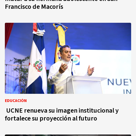
Francisco de Macorís
EDUCACIÓN
UCNE renueva su imagen institucional y
fortalece su proyección al futuro