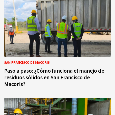
SAN FRANCISCO DE MACORÍS
Paso a paso: ¿Cómo funciona el manejo de
residuos sólidos en San Francisco de
Macorís?