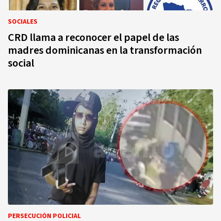
SOCIALES
CRD llama a reconocer el papel de las
madres dominicanas en la transformación
social
PERSECUCIÓN POLICIAL