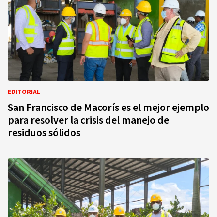
EDITORIAL
San Francisco de Macorís es el mejor ejemplo
para resolver la crisis del manejo de
residuos sólidos