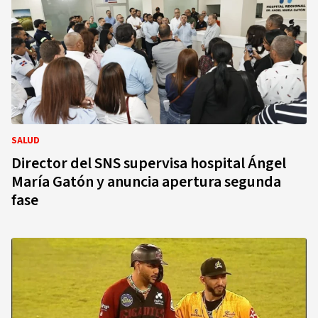
SALUD
Director del SNS supervisa hospital Ángel
María Gatón y anuncia apertura segunda
fase