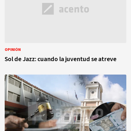
OPINIÓN
Sol de Jazz: cuando la juventud se atreve