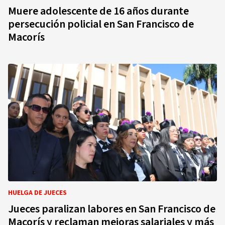
Muere adolescente de 16 años durante
persecución policial en San Francisco de
Macorís
HUELGA DE JUECES
Jueces paralizan labores en San Francisco de
Macorís y reclaman mejoras salariales y más