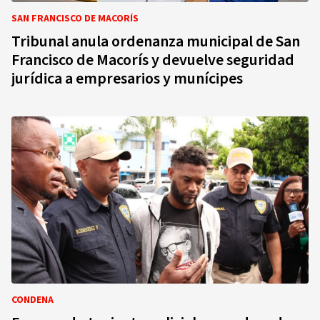
SAN FRANCISCO DE MACORÍS
Tribunal anula ordenanza municipal de San
Francisco de Macorís y devuelve seguridad
jurídica a empresarios y munícipes
CONDENA