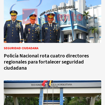
SEGURIDAD CIUDADANA
Policía Nacional rota cuatro directores
regionales para fortalecer seguridad
ciudadana