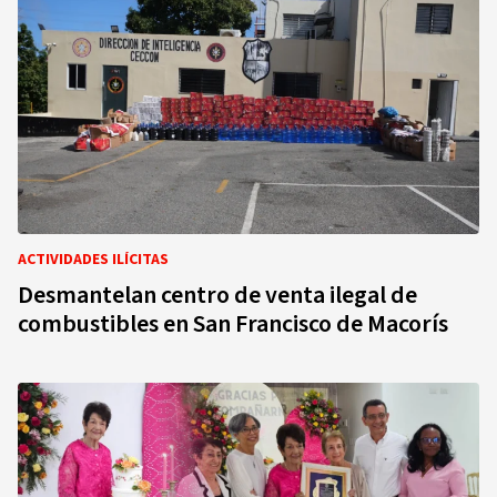
ACTIVIDADES ILÍCITAS
Desmantelan centro de venta ilegal de
combustibles en San Francisco de Macorís