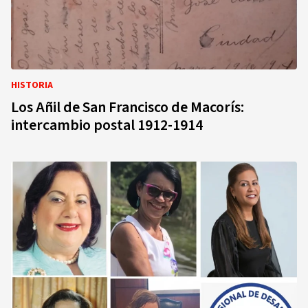
HISTORIA
Los Añil de San Francisco de Macorís:
intercambio postal 1912-1914