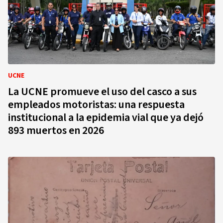
UCNE
La UCNE promueve el uso del casco a sus
empleados motoristas: una respuesta
institucional a la epidemia vial que ya dejó
893 muertos en 2026