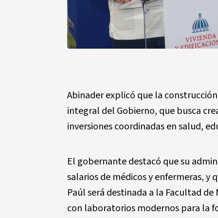
Abinader explicó que la construcción
integral del Gobierno, que busca cre
inversiones coordinadas en salud, edu
El gobernante destacó que su admini
salarios de médicos y enfermeras, y 
Paúl será destinada a la Facultad de
con laboratorios modernos para la f