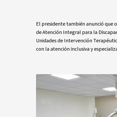
El presidente también anunció que ot
de Atención Integral para la Discapa
Unidades de Intervención Terapéutic
con la atención inclusiva y especializ