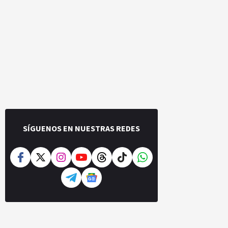
SÍGUENOS EN NUESTRAS REDES