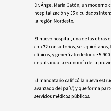
Dr. Ángel María Gatón, un moderno c
hospitalización y 35 a cuidados inten
la región Nordeste.
El nuevo hospital, una de las obras
con 32 consultorios, seis quirófanos
clínicos, y generó alrededor de 5,90
impulsando la economía de la provin
El mandatario calificó la nueva estr
avanzado del país”, y que forma parte
servicios médicos públicos.