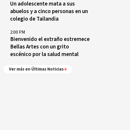
Un adolescente mata a sus
abuelos y a cinco personas en un
colegio de Tailandia
2:00 PM
Bienvenido el extraño estremece
Bellas Artes con un grito
escénico por la salud mental
Ver más en Últimas Noticias