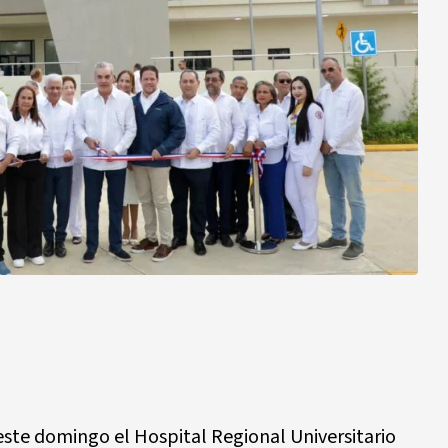
este domingo el Hospital Regional Universitario