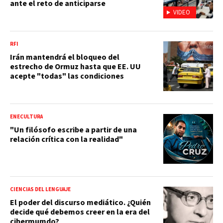
ante el reto de anticiparse
VIDEO
RFI
Irán mantendrá el bloqueo del
estrecho de Ormuz hasta que EE. UU
acepte "todas" las condiciones
ENECULTURA
"Un filósofo escribe a partir de una
relación crítica con la realidad"
CIENCIAS DEL LENGUAJE
El poder del discurso mediático. ¿Quién
decide qué debemos creer en la era del
cibermumdo?