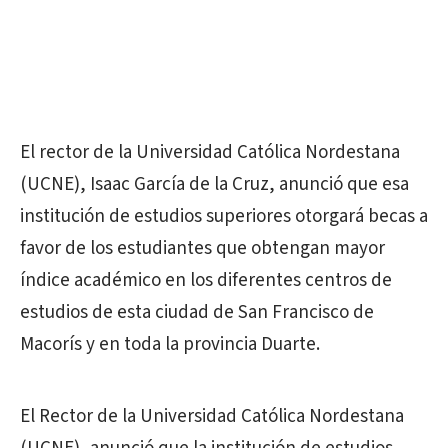
El rector de la Universidad Católica Nordestana
(UCNE), Isaac García de la Cruz, anunció que esa
institución de estudios superiores otorgará becas a
favor de los estudiantes que obtengan mayor
índice académico en los diferentes centros de
estudios de esta ciudad de San Francisco de
Macorís y en toda la provincia Duarte.
El Rector de la Universidad Católica Nordestana