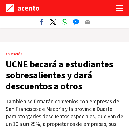
EDUCACIÓN
UCNE becará a estudiantes
sobresalientes y dará
descuentos a otros
También se firmarán convenios con empresas de
San Francisco de Macorís y la provincia Duarte
para otorgarles descuentos especiales, que van de
un 10 a un 25%, a propietarios de empresas, sus