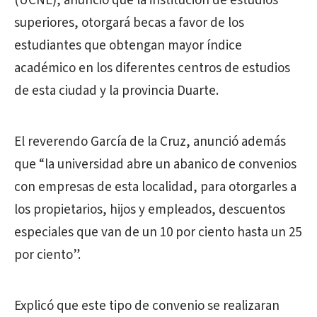
(UCNE), anunció que la institución de estudios
superiores, otorgará becas a favor de los
estudiantes que obtengan mayor índice
académico en los diferentes centros de estudios
de esta ciudad y la provincia Duarte.
El reverendo García de la Cruz, anunció además
que “la universidad abre un abanico de convenios
con empresas de esta localidad, para otorgarles a
los propietarios, hijos y empleados, descuentos
especiales que van de un 10 por ciento hasta un 25
por ciento”.
Explicó que este tipo de convenio se realizaran