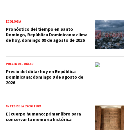
ECOLOGÍA
Pronóstico del tiempo en Santo
Domingo, República Dominicana: clima
de hoy, domingo 09 de agosto de 2026
PRECIO DEL DÓLAR
Precio del dólar hoy en República
Dominicana: domingo 9 de agosto de
2026
ANTES DE LA ESCRITURA
El cuerpo humano: primer libro para
conservar la memoria histórica