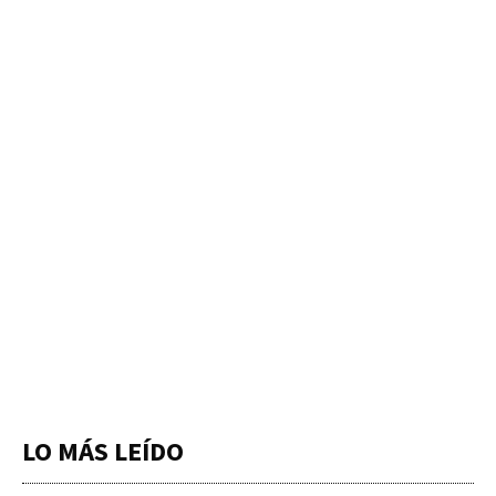
LO MÁS LEÍDO