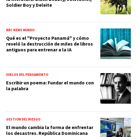
Soldier Boy y Deleite
BBC NEWS MUNDO
Qué es el "Proyecto Panamá" y cómo
reveló la destrucción de miles de libros
antiguos para entrenar a la IA
VUELOS DEL PENSAMIENTO
Escribir un poema: Fundar el mundo con
la palabra
GESTIÓN DEL RIESGO
El mundo cambia la forma de enfrentar
los desastres. República Dominicana