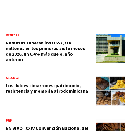
REMESAS
Remesas superan los US$7,316
millones en los primeros siete meses
de 2026, un 6.4% más que el año
anterior
KALUNGA
Los dulces cimarrones: patrimonio,
resistencia y memoria afrodominicana
PRM
EN VIVO | XXIV Convención Nacional del