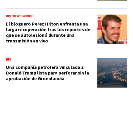
BBC NEWS MUNDO
El bloguero Perez Hilton enfrenta una
larga recuperación tras los reportes de
que se autolesionó durante una
transmisión en vivo
RFI
Una compañía petrolera vinculada a
Donald Trump lista para perforar sin la
aprobación de Groenlandia