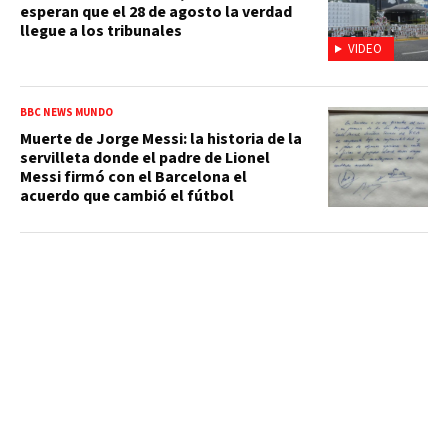
esperan que el 28 de agosto la verdad
llegue a los tribunales
VIDEO
BBC NEWS MUNDO
Muerte de Jorge Messi: la historia de la
servilleta donde el padre de Lionel
Messi firmó con el Barcelona el
acuerdo que cambió el fútbol