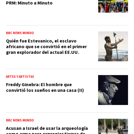
PRM: Minuto a Minuto
BBC NEWS MUNDO
Quién fue Estevanico, el esclavo
africano que se convirtió en el primer
gran explorador del actual EE.UU.
ARTES Y ARTISTAS
Freddy Ginebra: El hombre que
convirtió los sueños en una casa (II)
BBC NEWS MUNDO
Acusan a Israel de usar la arqueología