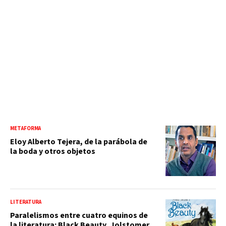
METAFORMA
Eloy Alberto Tejera, de la parábola de
la boda y otros objetos
LITERATURA
Paralelismos entre cuatro equinos de
la literatura: Black Beauty, Jolstomer,