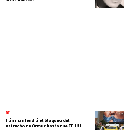
RFI
Irán mantendrá el bloqueo del
estrecho de Ormuz hasta que EE.UU