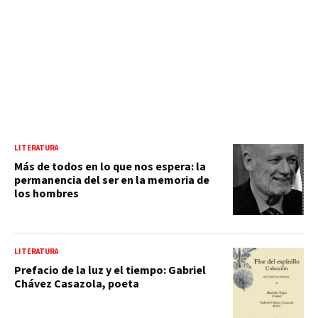
LITERATURA
Más de todos en lo que nos espera: la
permanencia del ser en la memoria de
los hombres
LITERATURA
Prefacio de la luz y el tiempo: Gabriel
Chávez Casazola, poeta