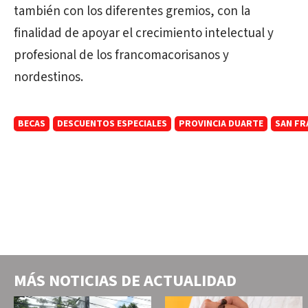
también con los diferentes gremios, con la
finalidad de apoyar el crecimiento intelectual y
profesional de los francomacorisanos y
nordestinos.
BECAS
DESCUENTOS ESPECIALES
PROVINCIA DUARTE
SAN FR
MÁS NOTICIAS DE
ACTUALIDAD