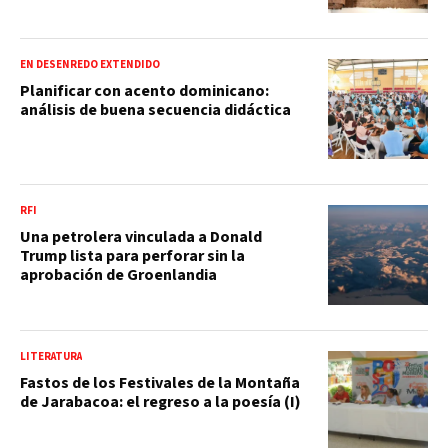
EN DESENREDO EXTENDIDO
Planificar con acento dominicano:
análisis de buena secuencia didáctica
RFI
Una petrolera vinculada a Donald
Trump lista para perforar sin la
aprobación de Groenlandia
LITERATURA
Fastos de los Festivales de la Montaña
de Jarabacoa: el regreso a la poesía (I)