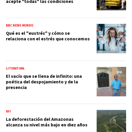
acepte "todas" las condiciones
BBC NEWS MUNDO
Qué es el "eustrés" y cómo se
relaciona con el estrés que conocemos
LITERATURA
El vacío que se llena de infinito: una
poética del despojamiento y de la
presencia
RFI
La deforestación del Amazonas
alcanza su nivel más bajo en diez años