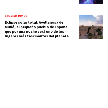
BBC NEWS MUNDO
Eclipse solar total: Avellanosa de
Muñó, el pequeño pueblo de España
que por una noche será uno de los
lugares más fascinantes del planeta