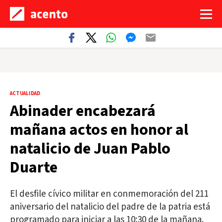
ACTUALIDAD
Abinader encabezará
mañana actos en honor al
natalicio de Juan Pablo
Duarte
El desfile cívico militar en conmemoración del 211
aniversario del natalicio del padre de la patria está
programado para iniciar a las 10:30 de la mañana.