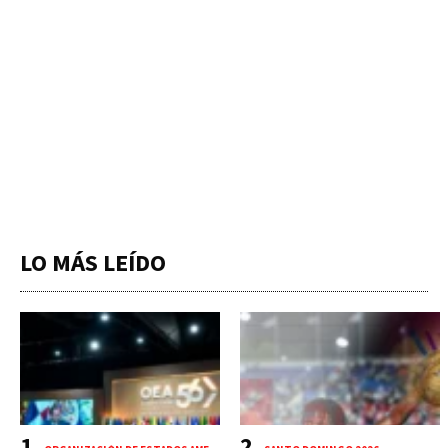
LO MÁS LEÍDO