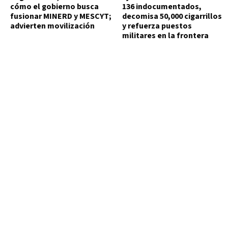
cómo el gobierno busca
136 indocumentados,
fusionar MINERD y MESCYT;
decomisa 50,000 cigarrillos
advierten movilización
y refuerza puestos
militares en la frontera