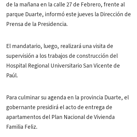
de la mañana en la calle 27 de Febrero, frente al
parque Duarte, informó este jueves la Dirección de
Prensa de la Presidencia.
El mandatario, luego, realizará una visita de
supervisión a los trabajos de construcción del
Hospital Regional Universitario San Vicente de
Paúl.
Para culminar su agenda en la provincia Duarte, el
gobernante presidirá el acto de entrega de
apartamentos del Plan Nacional de Vivienda
Familia Feliz.