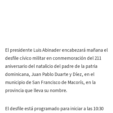
El presidente Luis Abinader encabezará mañana el
desfile cívico militar en conmemoración del 211
aniversario del natalicio del padre de la patria
dominicana, Juan Pablo Duarte y Díez, en el
municipio de San Francisco de Macorís, en la
provincia que lleva su nombre.
El desfile está programado para iniciar a las 10:30