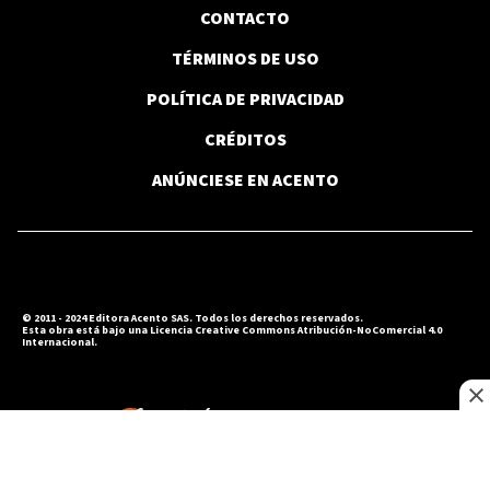
CONTACTO
TÉRMINOS DE USO
POLÍTICA DE PRIVACIDAD
CRÉDITOS
ANÚNCIESE EN ACENTO
© 2011 - 2024 Editora Acento SAS. Todos los derechos reservados.
Esta obra está bajo una Licencia Creative Commons Atribución-NoComercial 4.0
Internacional.