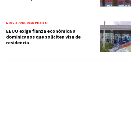
NUEVO PROGRAMA PILOTO
EEUU exige fianza económica a
dominicanos que soliciten visa de
residencia