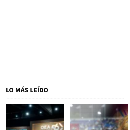
LO MÁS LEÍDO