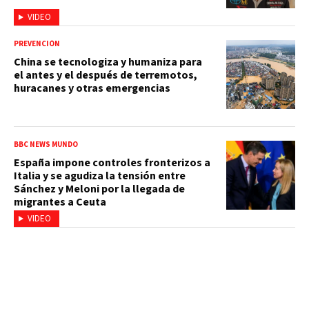
VIDEO
PREVENCIÓN
China se tecnologiza y humaniza para
el antes y el después de terremotos,
huracanes y otras emergencias
BBC NEWS MUNDO
España impone controles fronterizos a
Italia y se agudiza la tensión entre
Sánchez y Meloni por la llegada de
migrantes a Ceuta
VIDEO