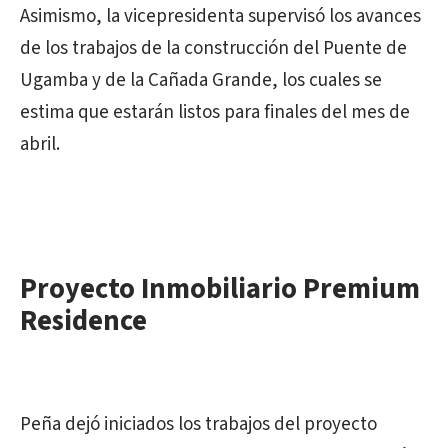
Asimismo, la vicepresidenta supervisó los avances
de los trabajos de la construcción del Puente de
Ugamba y de la Cañada Grande, los cuales se
estima que estarán listos para finales del mes de
abril.
Proyecto Inmobiliario Premium
Residence
Peña dejó iniciados los trabajos del proyecto