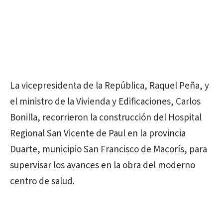
La vicepresidenta de la República, Raquel Peña, y
el ministro de la Vivienda y Edificaciones, Carlos
Bonilla, recorrieron la construcción del Hospital
Regional San Vicente de Paul en la provincia
Duarte, municipio San Francisco de Macorís, para
supervisar los avances en la obra del moderno
centro de salud.