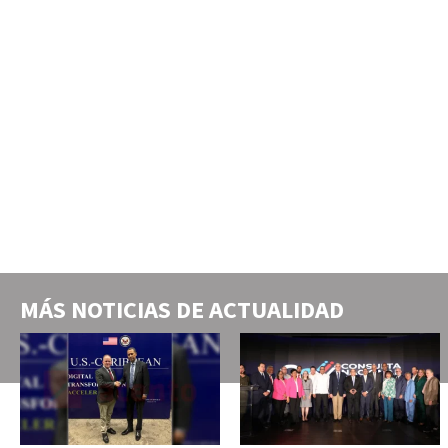
MÁS NOTICIAS DE
ACTUALIDAD