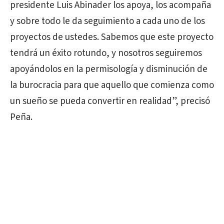
presidente Luis Abinader los apoya, los acompaña
y sobre todo le da seguimiento a cada uno de los
proyectos de ustedes. Sabemos que este proyecto
tendrá un éxito rotundo, y nosotros seguiremos
apoyándolos en la permisología y disminución de
la burocracia para que aquello que comienza como
un sueño se pueda convertir en realidad”, precisó
Peña.