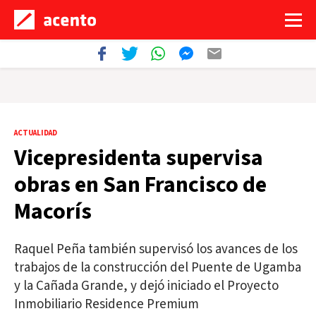
ACTUALIDAD
Vicepresidenta supervisa
obras en San Francisco de
Macorís
Raquel Peña también supervisó los avances de los
trabajos de la construcción del Puente de Ugamba
y la Cañada Grande, y dejó iniciado el Proyecto
Inmobiliario Residence Premium