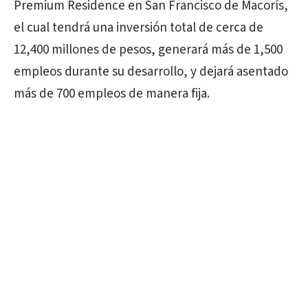
Premium Residence en San Francisco de Macorís,
el cual tendrá una inversión total de cerca de
12,400 millones de pesos, generará más de 1,500
empleos durante su desarrollo, y dejará asentado
más de 700 empleos de manera fija.