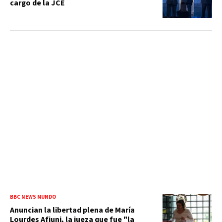
cargo de la JCE
BBC NEWS MUNDO
Anuncian la libertad plena de María
Lourdes Afiuni, la jueza que fue "la