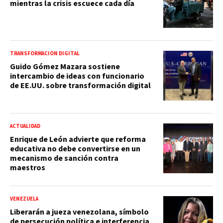
mientras la crisis escuece cada día
TRANSFORMACIÓN DIGITAL
Guido Gómez Mazara sostiene
intercambio de ideas con funcionario
de EE.UU. sobre transformación digital
ACTUALIDAD
Enrique de León advierte que reforma
educativa no debe convertirse en un
mecanismo de sanción contra
maestros
VENEZUELA
Liberarán a jueza venezolana, símbolo
de persecución política e interferencia