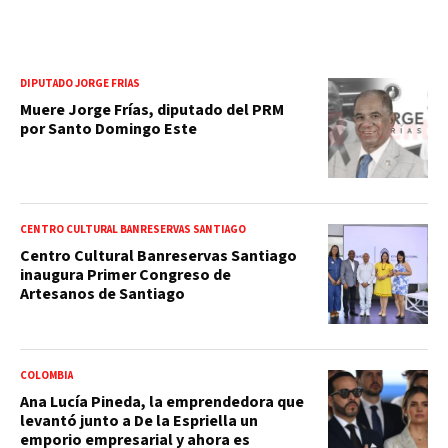
DIPUTADO JORGE FRÍAS
Muere Jorge Frías, diputado del PRM
por Santo Domingo Este
CENTRO CULTURAL BANRESERVAS SANTIAGO
Centro Cultural Banreservas Santiago
inaugura Primer Congreso de
Artesanos de Santiago
COLOMBIA
Ana Lucía Pineda, la emprendedora que
levantó junto a De la Espriella un
emporio empresarial y ahora es