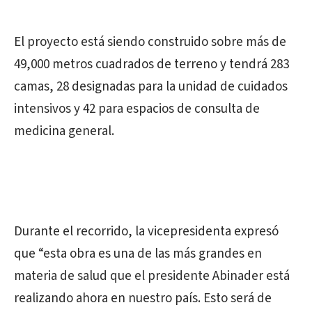
El proyecto está siendo construido sobre más de
49,000 metros cuadrados de terreno y tendrá 283
camas, 28 designadas para la unidad de cuidados
intensivos y 42 para espacios de consulta de
medicina general.
Durante el recorrido, la vicepresidenta expresó
que “esta obra es una de las más grandes en
materia de salud que el presidente Abinader está
realizando ahora en nuestro país. Esto será de