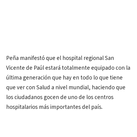
Peña manifestó que el hospital regional San
Vicente de Paúl estará totalmente equipado con la
última generación que hay en todo lo que tiene
que ver con Salud a nivel mundial, haciendo que
los ciudadanos gocen de uno de los centros
hospitalarios más importantes del país.