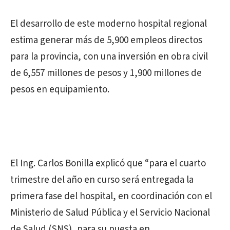
El desarrollo de este moderno hospital regional
estima generar más de 5,900 empleos directos
para la provincia, con una inversión en obra civil
de 6,557 millones de pesos y 1,900 millones de
pesos en equipamiento.
El Ing. Carlos Bonilla explicó que “para el cuarto
trimestre del año en curso será entregada la
primera fase del hospital, en coordinación con el
Ministerio de Salud Pública y el Servicio Nacional
de Salud (SNS), para su puesta en