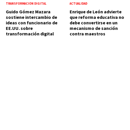
TRANSFORMACIÓN DIGITAL
ACTUALIDAD
Guido Gómez Mazara
Enrique de León advierte
sostiene intercambio de
que reforma educativa no
ideas con funcionario de
debe convertirse en un
EE.UU. sobre
mecanismo de sanción
transformación digital
contra maestros