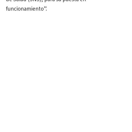
funcionamiento”.