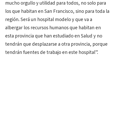
mucho orgullo y utilidad para todos, no solo para
los que habitan en San Francisco, sino para toda la
región. Será un hospital modelo y que va a
albergar los recursos humanos que habitan en
esta provincia que han estudiado en Salud y no
tendrán que desplazarse a otra provincia, porque
tendrán fuentes de trabajo en este hospital”.