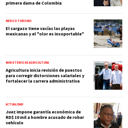
primera dama de Colombia
MÉXICO TURISMO
El sargazo tiene vacías las playas
mexicanas y el "olor es insoportable"
MINISTERIO DE AGRICULTURA
Agricultura inicia revisión de puestos
para corregir distorsiones salariales y
fortalecer la carrera administrativa
ACTUALIDAD
Juez impone garantía económica de
RD$ 10 mil a hombre acusado de robar
vehículo