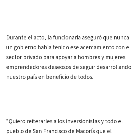
Durante el acto, la funcionaria aseguró que nunca
un gobierno había tenido ese acercamiento con el
sector privado para apoyar a hombres y mujeres
emprendedores deseosos de seguir desarrollando
nuestro país en beneficio de todos.
“Quiero reiterarles a los inversionistas y todo el
pueblo de San Francisco de Macorís que el