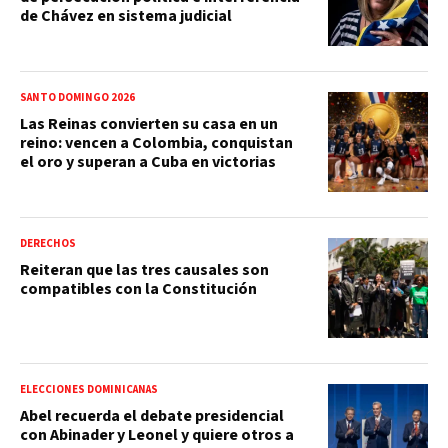
de Chávez en sistema judicial
SANTO DOMINGO 2026
Las Reinas convierten su casa en un
reino: vencen a Colombia, conquistan
el oro y superan a Cuba en victorias
DERECHOS
Reiteran que las tres causales son
compatibles con la Constitución
ELECCIONES DOMINICANAS
Abel recuerda el debate presidencial
con Abinader y Leonel y quiere otros a