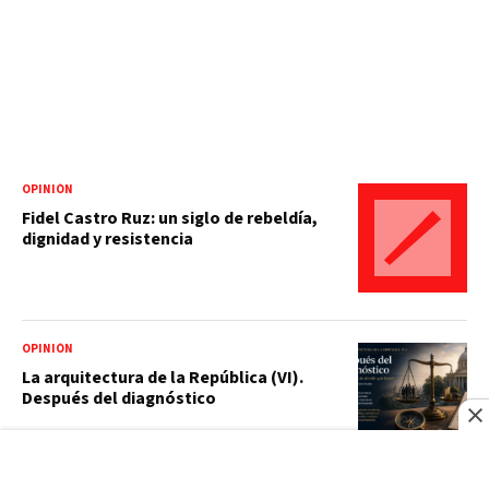
OPINIÓN
Fidel Castro Ruz: un siglo de rebeldía,
dignidad y resistencia
OPINIÓN
La arquitectura de la República (VI).
Después del diagnóstico