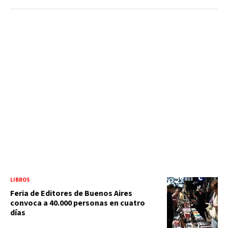
LIBROS
Feria de Editores de Buenos Aires
convoca a 40.000 personas en cuatro
días