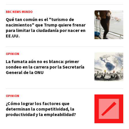
BBC NEWS MUNDO
Qué tan común es el "turismo de
nacimientos" que Trump quiere frenar
para limitar la ciudadanía por nacer en
EE.UU.
OPINIÓN
La fumata aún no es blanca: primer
sondeo en la carrera por la Secretaría
General de la ONU
OPINIÓN
¿Cómo lograr los factores que
determinan la competitividad, la
productividad y la empleabilidad?