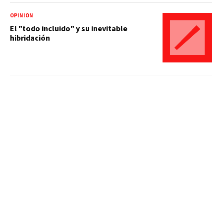
OPINIÓN
El "todo incluido" y su inevitable
hibridación