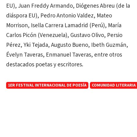
EU), Juan Freddy Armando, Diógenes Abreu (de la
diáspora EU), Pedro Antonio Valdez, Mateo
Morrison, Isella Carrera Lamadrid (Perú), María
Carlos Picón (Venezuela), Gustavo Olivo, Persio
Pérez, Yki Tejada, Augusto Bueno, Ibeth Guzmán,
Évelyn Taveras, Enmanuel Taveras, entre otros
destacados poetas y escritores.
1ER FESTIVAL INTERNACIONAL DE POESÍA
COMUNIDAD LITERARIA