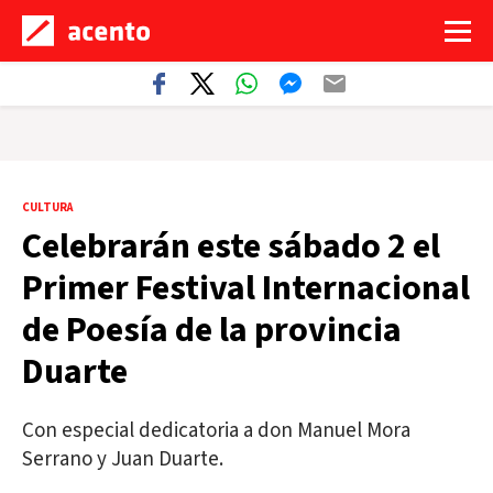
CULTURA
Celebrarán este sábado 2 el
Primer Festival Internacional
de Poesía de la provincia
Duarte
Con especial dedicatoria a don Manuel Mora
Serrano y Juan Duarte.