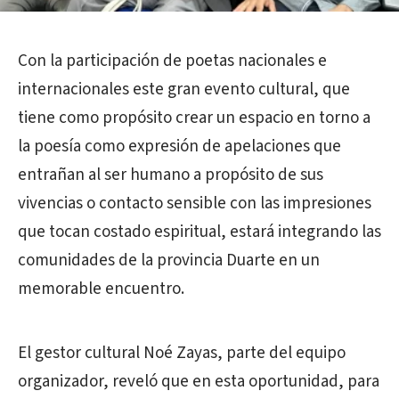
Con la participación de poetas nacionales e
internacionales este gran evento cultural, que
tiene como propósito crear un espacio en torno a
la poesía como expresión de apelaciones que
entrañan al ser humano a propósito de sus
vivencias o contacto sensible con las impresiones
que tocan costado espiritual, estará integrando las
comunidades de la provincia Duarte en un
memorable encuentro.
El gestor cultural Noé Zayas, parte del equipo
organizador, reveló que en esta oportunidad, para