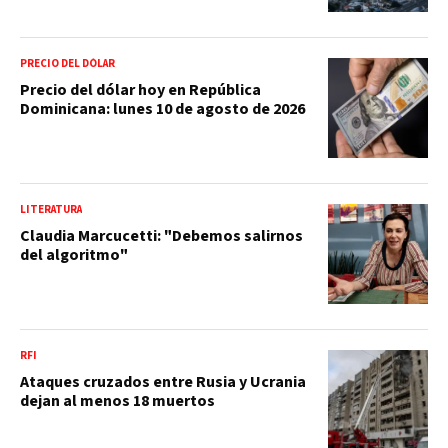
PRECIO DEL DÓLAR
Precio del dólar hoy en República
Dominicana: lunes 10 de agosto de 2026
LITERATURA
Claudia Marcucetti: "Debemos salirnos
del algoritmo"
RFI
Ataques cruzados entre Rusia y Ucrania
dejan al menos 18 muertos