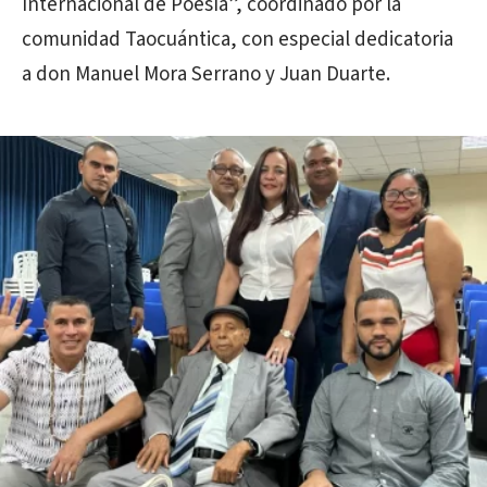
Internacional de Poesía”, coordinado por la
comunidad Taocuántica, con especial dedicatoria
a don Manuel Mora Serrano y Juan Duarte.