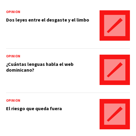
OPINIÓN
Dos leyes entre el desgaste y el limbo
OPINIÓN
¿Cuántas lenguas habla el web
dominicano?
OPINIÓN
El riesgo que queda fuera