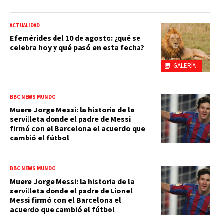
ACTUALIDAD
Efemérides del 10 de agosto: ¿qué se
celebra hoy y qué pasó en esta fecha?
GALERÍA
BBC NEWS MUNDO
Muere Jorge Messi: la historia de la
servilleta donde el padre de Messi
firmó con el Barcelona el acuerdo que
cambió el fútbol
BBC NEWS MUNDO
Muere Jorge Messi: la historia de la
servilleta donde el padre de Lionel
Messi firmó con el Barcelona el
acuerdo que cambió el fútbol