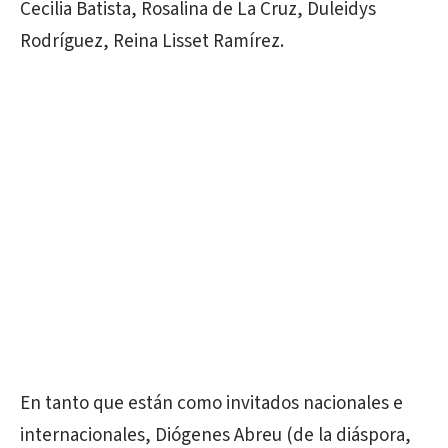
Cecilia Batista, Rosalina de La Cruz, Duleidys
Rodríguez, Reina Lisset Ramírez.
En tanto que están como invitados nacionales e
internacionales, Diógenes Abreu (de la diáspora,