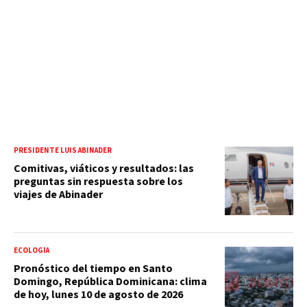
PRESIDENTE LUIS ABINADER
Comitivas, viáticos y resultados: las
preguntas sin respuesta sobre los
viajes de Abinader
ECOLOGÍA
Pronóstico del tiempo en Santo
Domingo, República Dominicana: clima
de hoy, lunes 10 de agosto de 2026