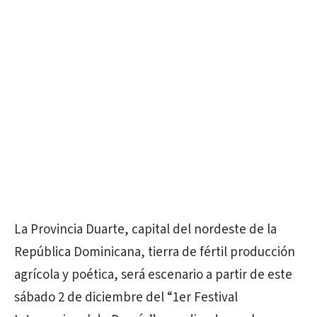
La Provincia Duarte, capital del nordeste de la
República Dominicana, tierra de fértil producción
agrícola y poética, será escenario a partir de este
sábado 2 de diciembre del “1er Festival