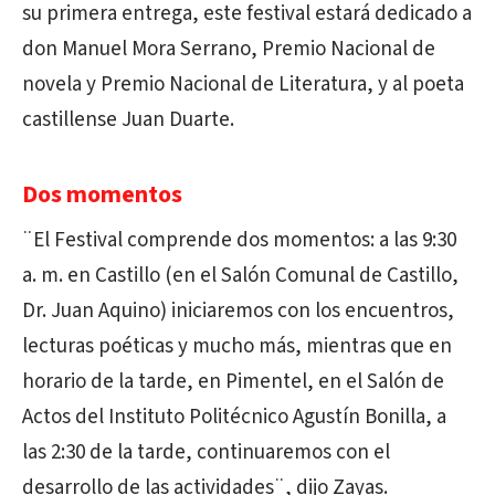
su primera entrega, este festival estará dedicado a
don Manuel Mora Serrano, Premio Nacional de
novela y Premio Nacional de Literatura, y al poeta
castillense Juan Duarte.
Dos momentos
¨El Festival comprende dos momentos: a las 9:30
a. m. en Castillo (en el Salón Comunal de Castillo,
Dr. Juan Aquino) iniciaremos con los encuentros,
lecturas poéticas y mucho más, mientras que en
horario de la tarde, en Pimentel, en el Salón de
Actos del Instituto Politécnico Agustín Bonilla, a
las 2:30 de la tarde, continuaremos con el
desarrollo de las actividades¨, dijo Zayas.