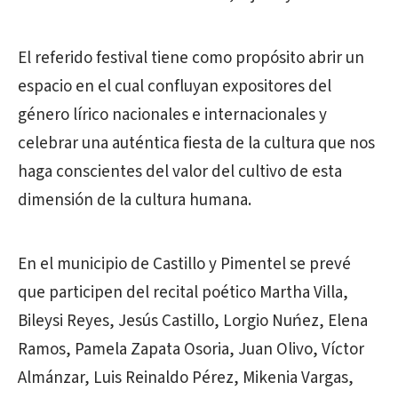
El referido festival tiene como propósito abrir un
espacio en el cual confluyan expositores del
género lírico nacionales e internacionales y
celebrar una auténtica fiesta de la cultura que nos
haga conscientes del valor del cultivo de esta
dimensión de la cultura humana.
En el municipio de Castillo y Pimentel se prevé
que participen del recital poético Martha Villa,
Bileysi Reyes, Jesús Castillo, Lorgio Nuńez, Elena
Ramos, Pamela Zapata Osoria, Juan Olivo, Víctor
Almánzar, Luis Reinaldo Pérez, Mikenia Vargas,