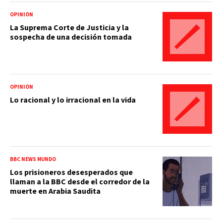
OPINIÓN
La Suprema Corte de Justicia y la
sospecha de una decisión tomada
OPINIÓN
Lo racional y lo irracional en la vida
BBC NEWS MUNDO
Los prisioneros desesperados que
llaman a la BBC desde el corredor de la
muerte en Arabia Saudita