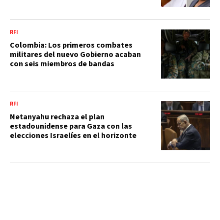
RFI
Colombia: Los primeros combates
militares del nuevo Gobierno acaban
con seis miembros de bandas
RFI
Netanyahu rechaza el plan
estadounidense para Gaza con las
elecciones Israelíes en el horizonte