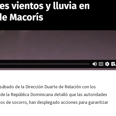
sábado de la Dirección Duarte de Relación con los
de la República Dominicana detalló que las autoridades
mos de socorro, han desplegado acciones para garantizar