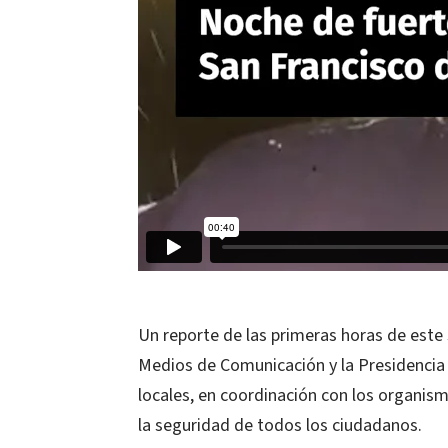
Un reporte de las primeras horas de este 
Medios de Comunicación y la Presidencia 
locales, en coordinación con los organis
la seguridad de todos los ciudadanos.