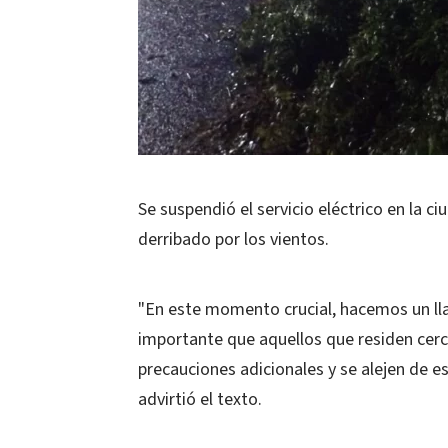
Se suspendió el servicio eléctrico en la ci
derribado por los vientos.
"En este momento crucial, hacemos un llam
importante que aquellos que residen cerc
precauciones adicionales y se alejen de es
advirtió el texto.