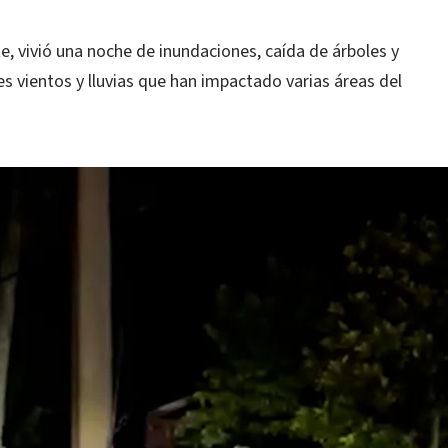
e, vivió una noche de inundaciones, caída de árboles y
s vientos y lluvias que han impactado varias áreas del