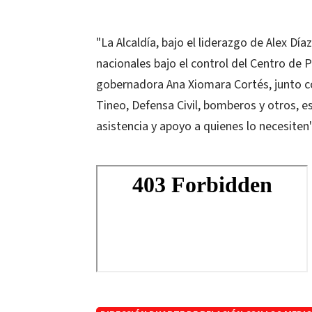
"La Alcaldía, bajo el liderazgo de Alex Día
nacionales bajo el control del Centro de 
gobernadora Ana Xiomara Cortés, junto co
Tineo, Defensa Civil, bomberos y otros, e
asistencia y apoyo a quienes lo necesiten"