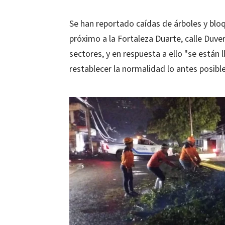
Se han reportado caídas de árboles y bloq
próximo a la Fortaleza Duarte, calle Duver
sectores, y en respuesta a ello "se están 
restablecer la normalidad lo antes posibl