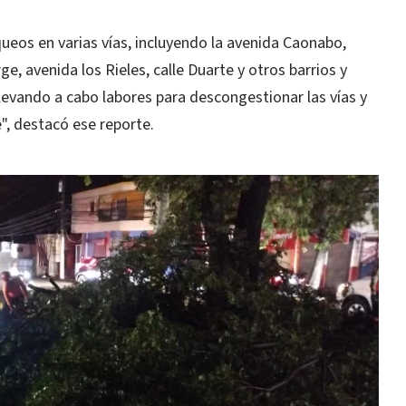
ueos en varias vías, incluyendo la avenida Caonabo,
ge, avenida los Rieles, calle Duarte y otros barrios y
llevando a cabo labores para descongestionar las vías y
e", destacó ese reporte.