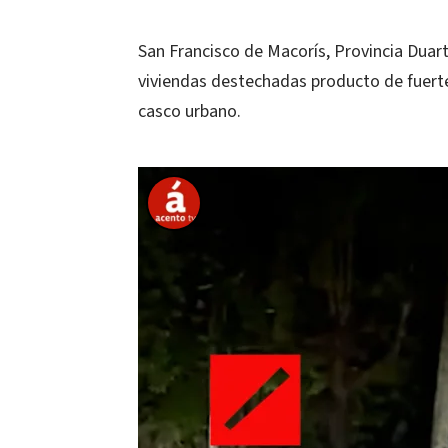
San Francisco de Macorís, Provincia Duart
viviendas destechadas producto de fuerte
casco urbano.