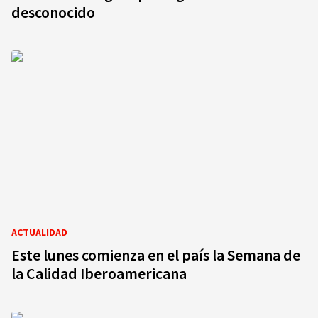
desconocido
ACTUALIDAD
Este lunes comienza en el país la Semana de
la Calidad Iberoamericana