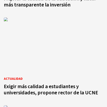
más transparente la inversión
ACTUALIDAD
Exigir más calidad a estudiantes y
universidades, propone rector de la UCNE