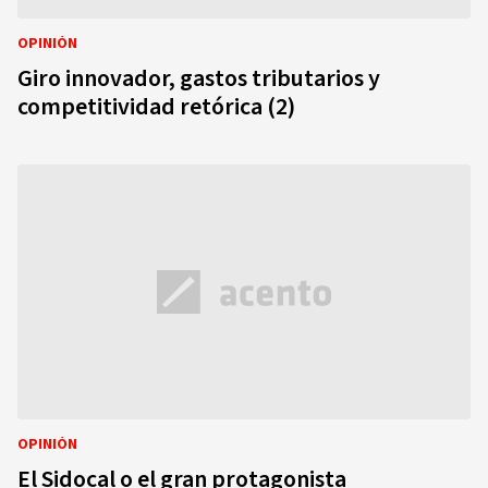
OPINIÓN
Giro innovador, gastos tributarios y
competitividad retórica (2)
OPINIÓN
El Sidocal o el gran protagonista