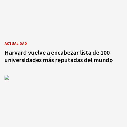
ACTUALIDAD
Harvard vuelve a encabezar lista de 100
universidades más reputadas del mundo