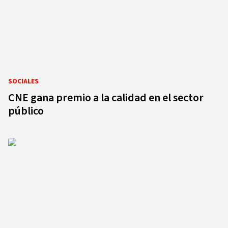
SOCIALES
CNE gana premio a la calidad en el sector
público