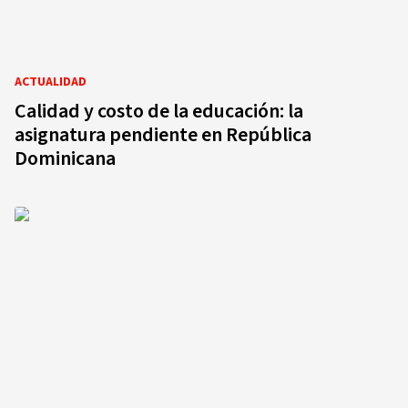
ACTUALIDAD
Calidad y costo de la educación: la
asignatura pendiente en República
Dominicana