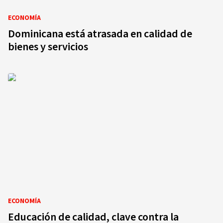
ECONOMÍA
Dominicana está atrasada en calidad de
bienes y servicios
ECONOMÍA
Educación de calidad, clave contra la