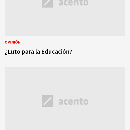
OPINIÓN
¿Luto para la Educación?