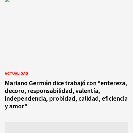
ACTUALIDAD
Mariano Germán dice trabajó con “entereza,
decoro, responsabilidad, valentía,
independencia, probidad, calidad, eficiencia
y amor"