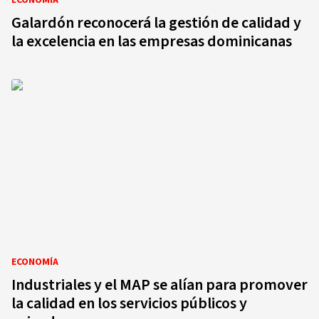
ECONOMÍA
Galardón reconocerá la gestión de calidad y
la excelencia en las empresas dominicanas
ECONOMÍA
Industriales y el MAP se alían para promover
la calidad en los servicios públicos y