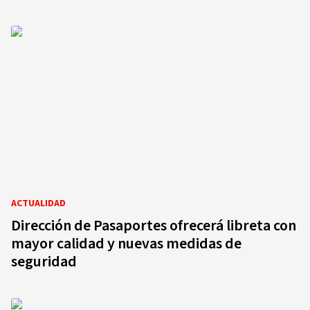
ACTUALIDAD
Dirección de Pasaportes ofrecerá libreta con
mayor calidad y nuevas medidas de
seguridad