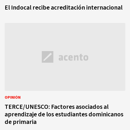
El Indocal recibe acreditación internacional
OPINIÓN
TERCE/UNESCO: Factores asociados al
aprendizaje de los estudiantes dominicanos
de primaria