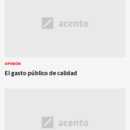
OPINIÓN
El gasto público de calidad