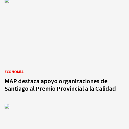
ECONOMÍA
MAP destaca apoyo organizaciones de
Santiago al Premio Provincial a la Calidad