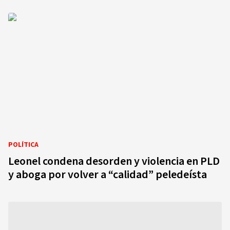
POLÍTICA
Leonel condena desorden y violencia en PLD
y aboga por volver a “calidad” peledeísta