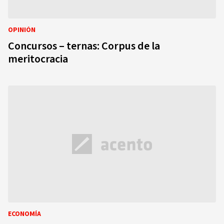
OPINIÓN
Concursos – ternas: Corpus de la
meritocracia
ECONOMÍA