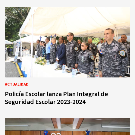
ACTUALIDAD
Policía Escolar lanza Plan Integral de
Seguridad Escolar 2023-2024