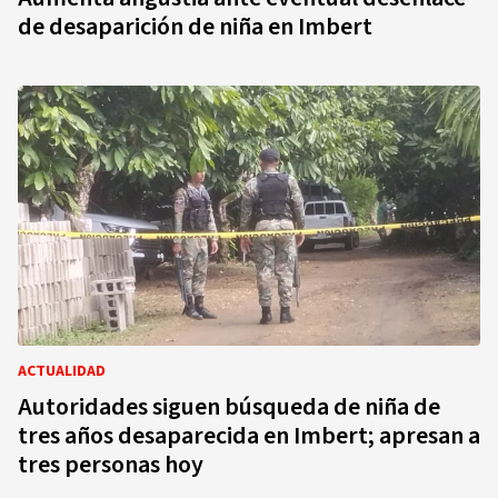
de desaparición de niña en Imbert
ACTUALIDAD
Autoridades siguen búsqueda de niña de
tres años desaparecida en Imbert; apresan a
tres personas hoy