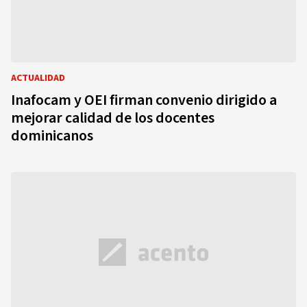
ACTUALIDAD
Inafocam y OEI firman convenio dirigido a
mejorar calidad de los docentes
dominicanos