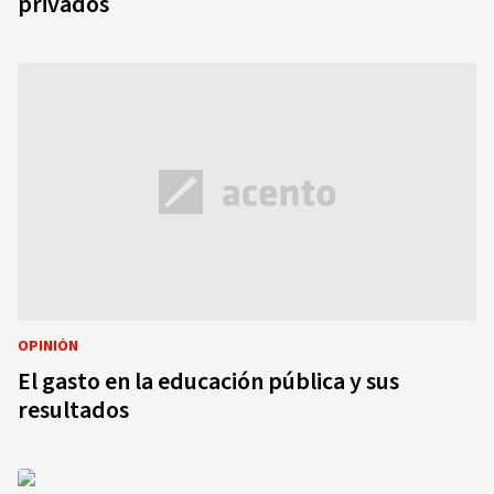
privados
OPINIÓN
El gasto en la educación pública y sus
resultados