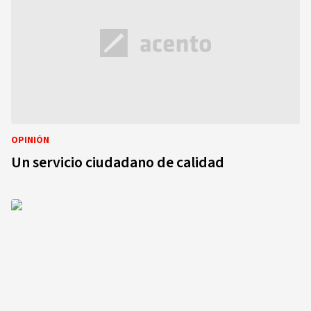
OPINIÓN
Un servicio ciudadano de calidad