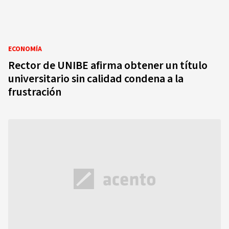
ECONOMÍA
Rector de UNIBE afirma obtener un título
universitario sin calidad condena a la
frustración