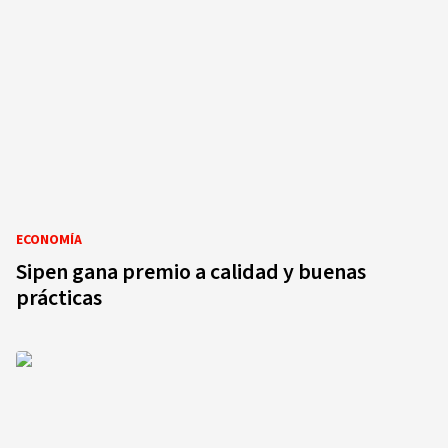
ECONOMÍA
Sipen gana premio a calidad y buenas
prácticas