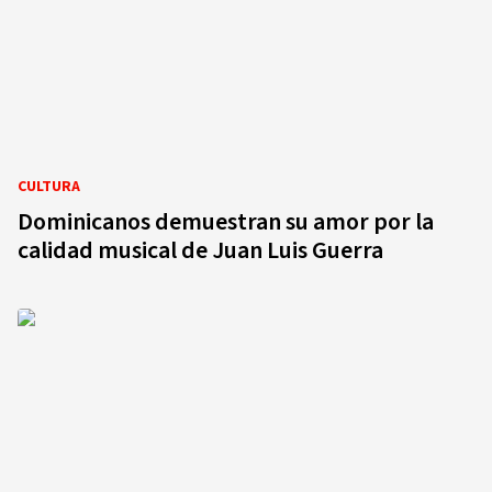
CULTURA
Dominicanos demuestran su amor por la
calidad musical de Juan Luis Guerra