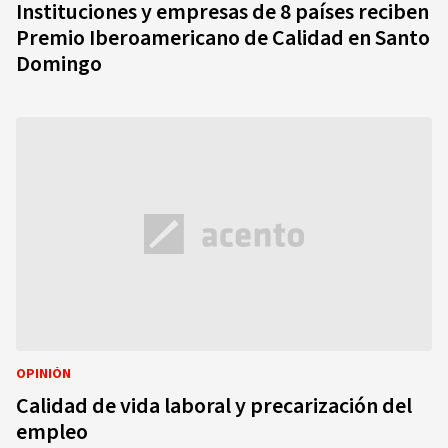
Instituciones y empresas de 8 países reciben
Premio Iberoamericano de Calidad en Santo
Domingo
OPINIÓN
Calidad de vida laboral y precarización del
empleo