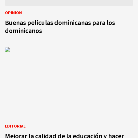
OPINIÓN
Buenas películas dominicanas para los
dominicanos
EDITORIAL
Mejorar la calidad de la educación y hacer