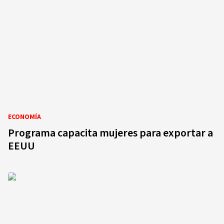
ECONOMÍA
Programa capacita mujeres para exportar a
EEUU