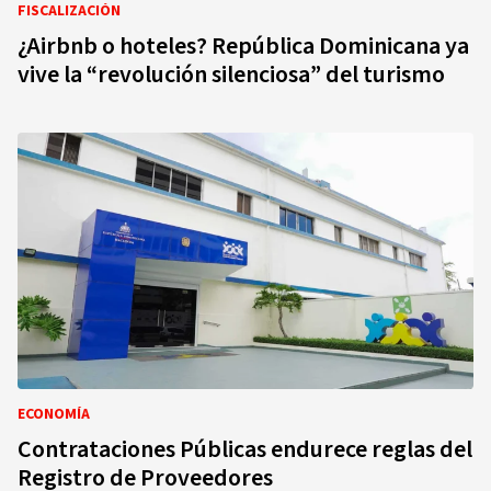
FISCALIZACIÓN
¿Airbnb o hoteles? República Dominicana ya
vive la “revolución silenciosa” del turismo
ECONOMÍA
Contrataciones Públicas endurece reglas del
Registro de Proveedores