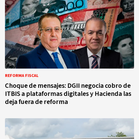
REFORMA FISCAL
Choque de mensajes: DGII negocia cobro de
ITBIS a plataformas digitales y Hacienda las
deja fuera de reforma