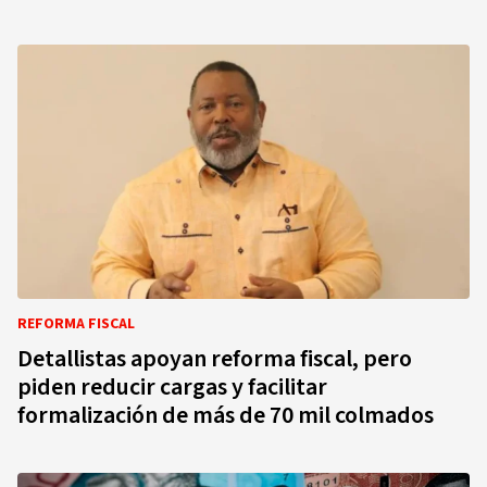
REFORMA FISCAL
Detallistas apoyan reforma fiscal, pero
piden reducir cargas y facilitar
formalización de más de 70 mil colmados