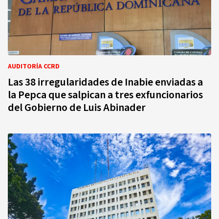
AUDITORÍA CCRD
Las 38 irregularidades de Inabie enviadas a
la Pepca que salpican a tres exfuncionarios
del Gobierno de Luis Abinader