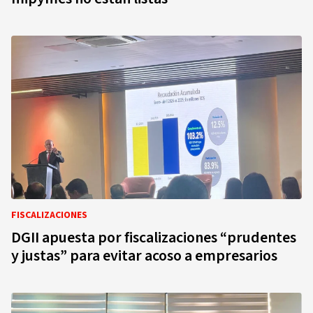
FISCALIZACIONES
DGII apuesta por fiscalizaciones “prudentes
y justas” para evitar acoso a empresarios