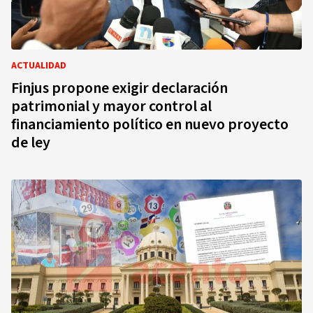
ACTUALIDAD
Finjus propone exigir declaración
patrimonial y mayor control al
financiamiento político en nuevo proyecto
de ley