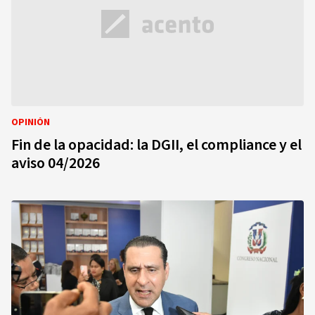
OPINIÓN
Fin de la opacidad: la DGII, el compliance y el
aviso 04/2026