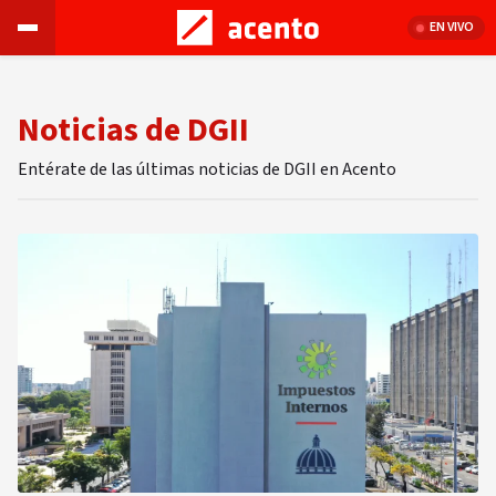
EN VIVO
Noticias de DGII
Entérate de las últimas noticias de DGII en Acento