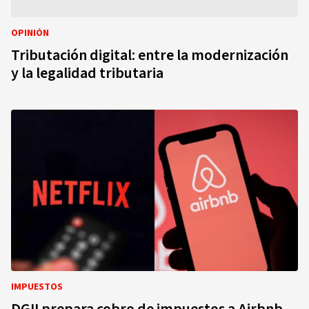
OPINIÓN
Tributación digital: entre la modernización
y la legalidad tributaria
IMPUESTOS