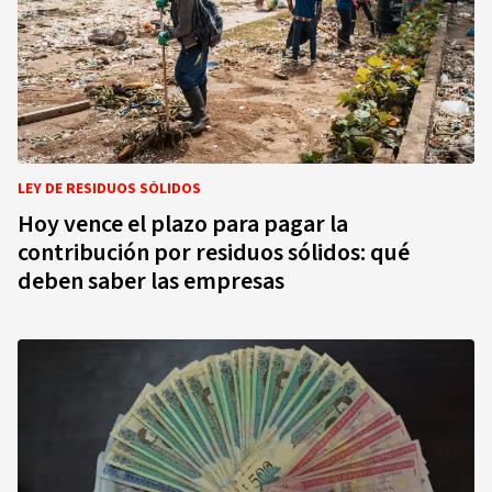
LEY DE RESIDUOS SÓLIDOS
Hoy vence el plazo para pagar la
contribución por residuos sólidos: qué
deben saber las empresas