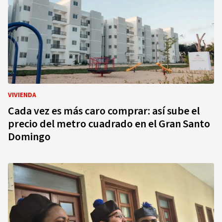
VIVIENDA
Cada vez es más caro comprar: así sube el
precio del metro cuadrado en el Gran Santo
Domingo