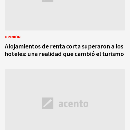
OPINIÓN
Alojamientos de renta corta superaron a los
hoteles: una realidad que cambió el turismo