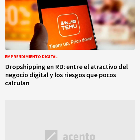
EMPRENDIMIENTO DIGITAL
Dropshipping en RD: entre el atractivo del
negocio digital y los riesgos que pocos
calculan