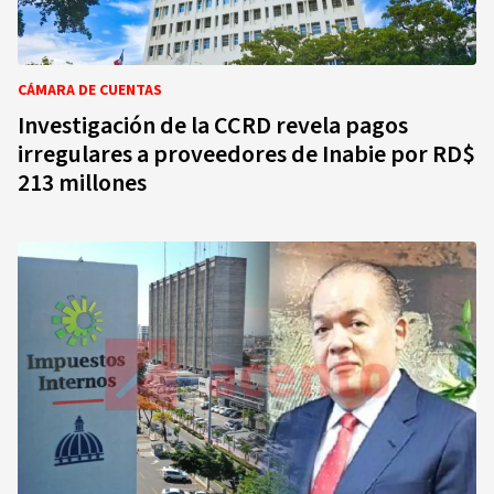
CÁMARA DE CUENTAS
Investigación de la CCRD revela pagos
irregulares a proveedores de Inabie por RD$
213 millones