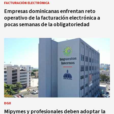
FACTURACIÓN ELECTRÓNICA
Empresas dominicanas enfrentan reto
operativo de la facturación electrónica a
pocas semanas de la obligatoriedad
DGII
Mipymes y profesionales deben adoptar la