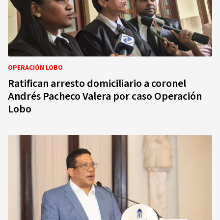
OPERACIÓN LOBO
Ratifican arresto domiciliario a coronel
Andrés Pacheco Valera por caso Operación
Lobo