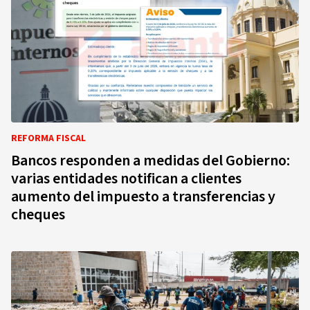
REFORMA FISCAL
Bancos responden a medidas del Gobierno:
varias entidades notifican a clientes
aumento del impuesto a transferencias y
cheques