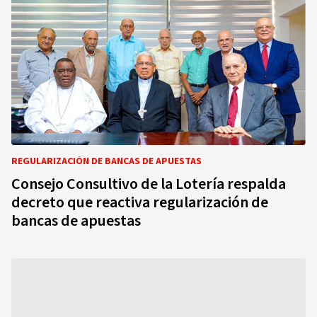
REGULARIZACIÓN DE BANCAS DE APUESTAS
Consejo Consultivo de la Lotería respalda
decreto que reactiva regularización de
bancas de apuestas