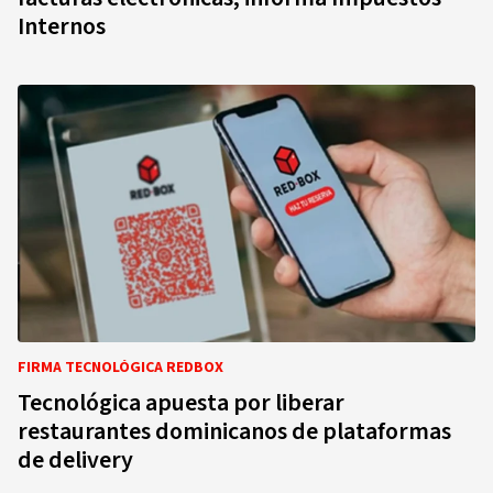
Internos
FIRMA TECNOLÓGICA REDBOX
Tecnológica apuesta por liberar
restaurantes dominicanos de plataformas
de delivery