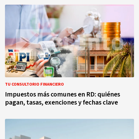
TU CONSULTORIO FINANCIERO
Impuestos más comunes en RD: quiénes
pagan, tasas, exenciones y fechas clave