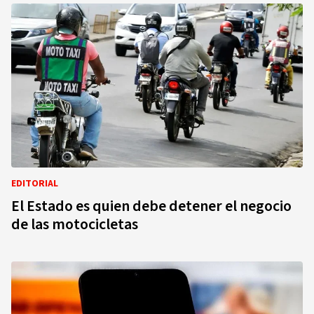
EDITORIAL
El Estado es quien debe detener el negocio
de las motocicletas