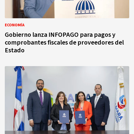
ECONOMÍA
Gobierno lanza INFOPAGO para pagos y
comprobantes fiscales de proveedores del
Estado