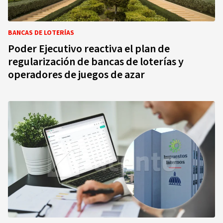
BANCAS DE LOTERÍAS
Poder Ejecutivo reactiva el plan de
regularización de bancas de loterías y
operadores de juegos de azar