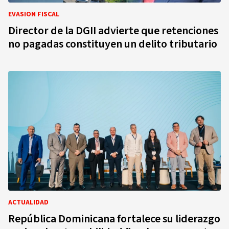
EVASIÓN FISCAL
Director de la DGII advierte que retenciones
no pagadas constituyen un delito tributario
ACTUALIDAD
República Dominicana fortalece su liderazgo