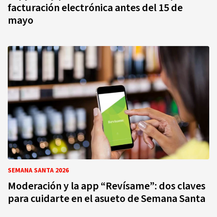
facturación electrónica antes del 15 de
mayo
SEMANA SANTA 2026
Moderación y la app “Revísame”: dos claves
para cuidarte en el asueto de Semana Santa