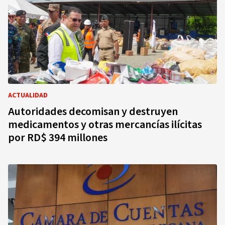
ACTUALIDAD
Autoridades decomisan y destruyen
medicamentos y otras mercancías ilícitas
por RD$ 394 millones