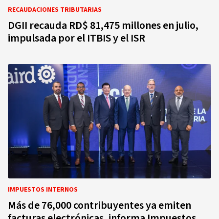
RECAUDACIONES TRIBUTARIAS
DGII recauda RD$ 81,475 millones en julio,
impulsada por el ITBIS y el ISR
IMPUESTOS INTERNOS
Más de 76,000 contribuyentes ya emiten
facturas electrónicas, informa Impuestos