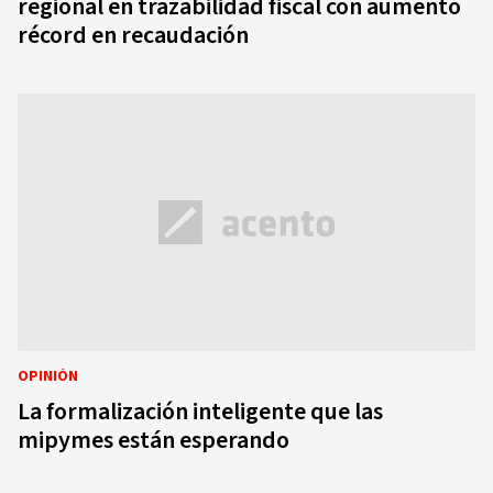
regional en trazabilidad fiscal con aumento
récord en recaudación
OPINIÓN
La formalización inteligente que las
mipymes están esperando