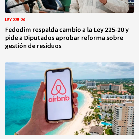
LEY 225-20
Fedodim respalda cambio a la Ley 225-20 y
pide a Diputados aprobar reforma sobre
gestión de residuos