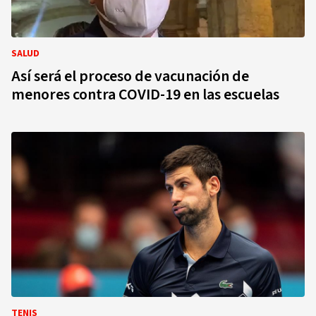
SALUD
Así será el proceso de vacunación de
menores contra COVID-19 en las escuelas
TENIS