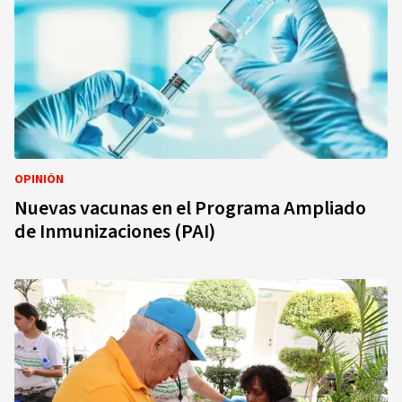
OPINIÓN
Nuevas vacunas en el Programa Ampliado
de Inmunizaciones (PAI)