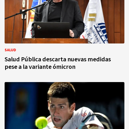
SALUD
Salud Pública descarta nuevas medidas
pese a la variante ómicron