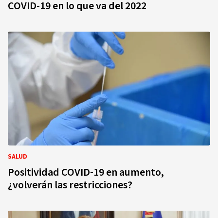
COVID-19 en lo que va del 2022
SALUD
Positividad COVID-19 en aumento,
¿volverán las restricciones?