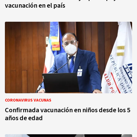
vacunación en el país
CORONAVIRUS VACUNAS
Confirmada vacunación en niños desde los 5
años de edad