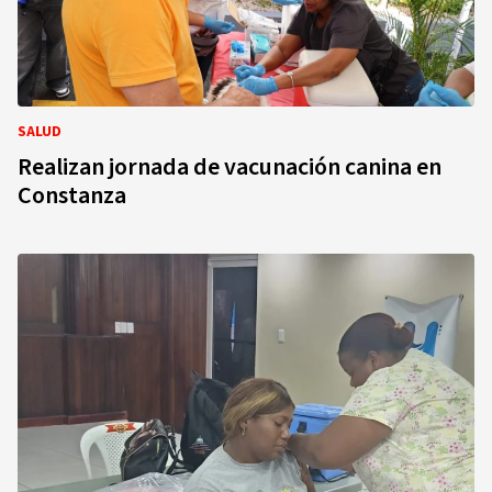
SALUD
Realizan jornada de vacunación canina en
Constanza