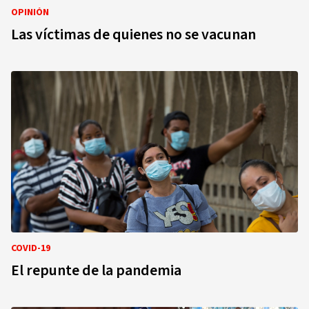
OPINIÓN
Las víctimas de quienes no se vacunan
COVID-19
El repunte de la pandemia