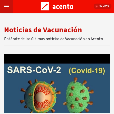
EN VIVO
Noticias de Vacunación
Entérate de las últimas noticias de Vacunación en Acento