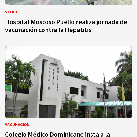
SALUD
Hospital Moscoso Puello realiza jornada de
vacunación contra la Hepatitis
VACUNACIÓN
Colegio Médico Dominicano insta a la