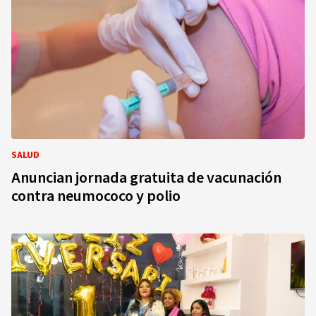
SALUD
Anuncian jornada gratuita de vacunación
contra neumococo y polio