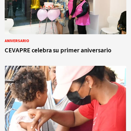
ANIVERSARIO
CEVAPRE celebra su primer aniversario