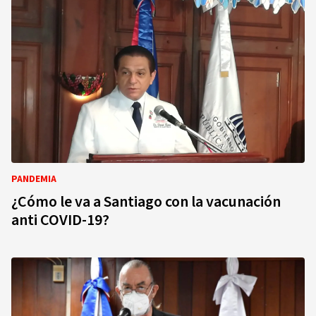
PANDEMIA
¿Cómo le va a Santiago con la vacunación
anti COVID-19?