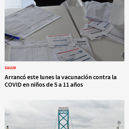
SALUD
Arrancó este lunes la vacunación contra la
COVID en niños de 5 a 11 años