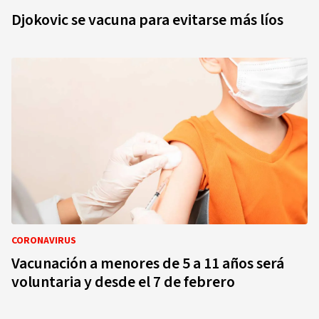
Djokovic se vacuna para evitarse más líos
CORONAVIRUS
Vacunación a menores de 5 a 11 años será
voluntaria y desde el 7 de febrero