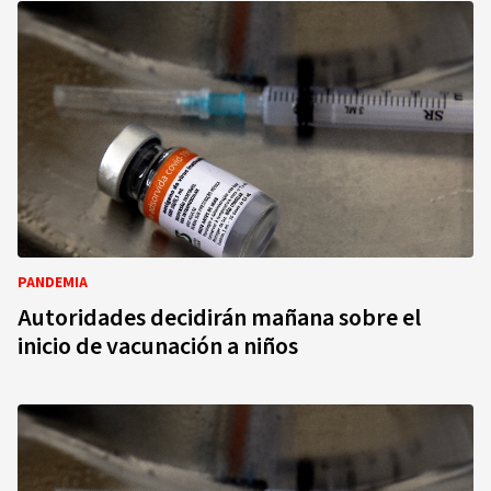
PANDEMIA
Autoridades decidirán mañana sobre el
inicio de vacunación a niños