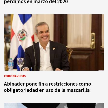
perdimos en marzo del 2020
CORONAVIRUS
Abinader pone fin a restricciones como
obligatoriedad en uso de la mascarilla