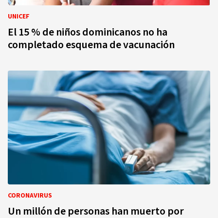
UNICEF
El 15 % de niños dominicanos no ha
completado esquema de vacunación
CORONAVIRUS
Un millón de personas han muerto por