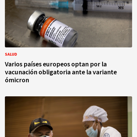
SALUD
Varios países europeos optan por la
vacunación obligatoria ante la variante
ómicron