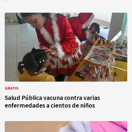
GRATIS
Salud Pública vacuna contra varias
enfermedades a cientos de niños