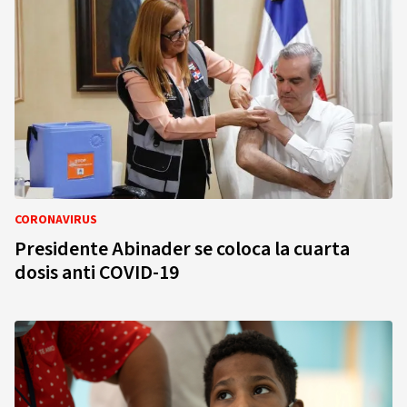
CORONAVIRUS
Presidente Abinader se coloca la cuarta
dosis anti COVID-19