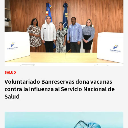
SALUD
Voluntariado Banreservas dona vacunas
contra la influenza al Servicio Nacional de
Salud