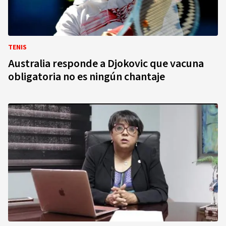
TENIS
Australia responde a Djokovic que vacuna
obligatoria no es ningún chantaje