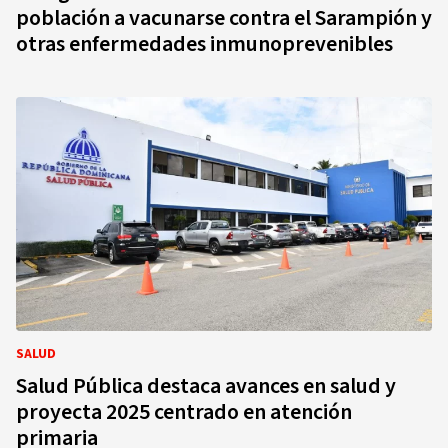
población a vacunarse contra el Sarampión y
otras enfermedades inmunoprevenibles
SALUD
Salud Pública destaca avances en salud y
proyecta 2025 centrado en atención
primaria