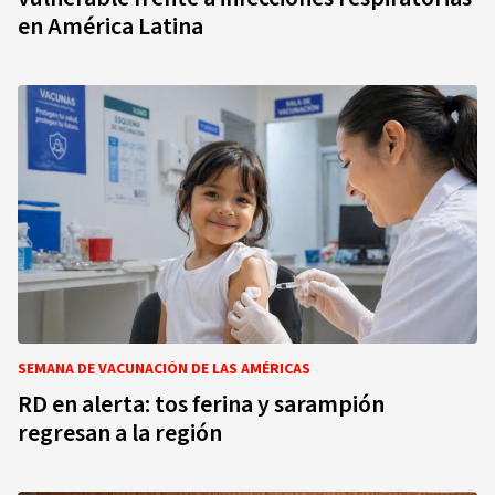
en América Latina
SEMANA DE VACUNACIÓN DE LAS AMÉRICAS
RD en alerta: tos ferina y sarampión
regresan a la región