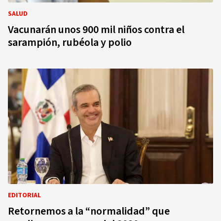
SALUD
Vacunarán unos 900 mil niños contra el
sarampión, rubéola y polio
EDITORIAL
Retornemos a la “normalidad” que