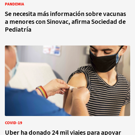
PANDEMIA
Se necesita más información sobre vacunas
a menores con Sinovac, afirma Sociedad de
Pediatría
COVID-19
Uber ha donado 24 mil viajes para apoyar