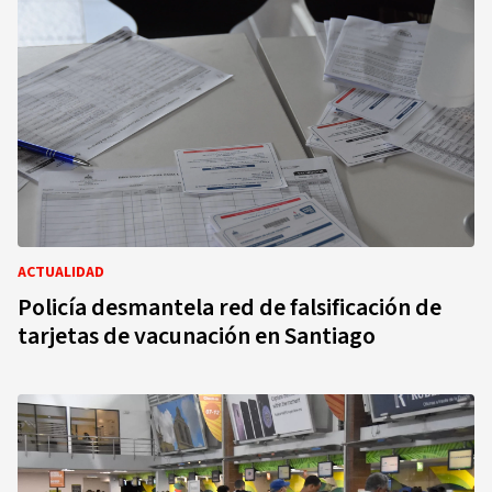
ACTUALIDAD
Policía desmantela red de falsificación de
tarjetas de vacunación en Santiago