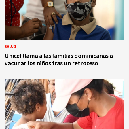
SALUD
Unicef llama a las familias dominicanas a
vacunar los niños tras un retroceso