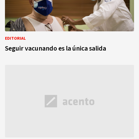
EDITORIAL
Seguir vacunando es la única salida