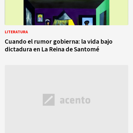
LITERATURA
Cuando el rumor gobierna: la vida bajo
dictadura en La Reina de Santomé