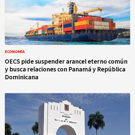
ECONOMÍA
OECS pide suspender arancel eterno común
y busca relaciones con Panamá y República
Dominicana