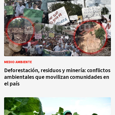
MEDIO AMBIENTE
Deforestación, residuos y minería: conflictos
ambientales que movilizan comunidades en
el país