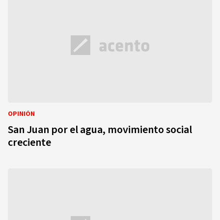
OPINIÓN
San Juan por el agua, movimiento social
creciente