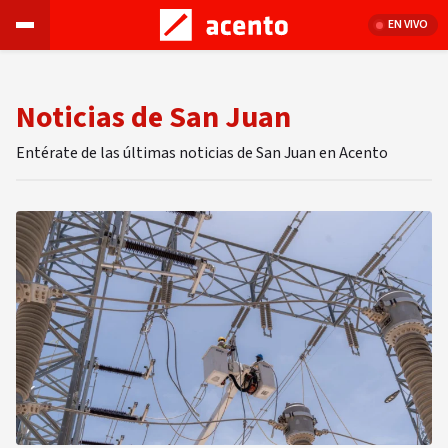
EN VIVO
Noticias de San Juan
Entérate de las últimas noticias de San Juan en Acento