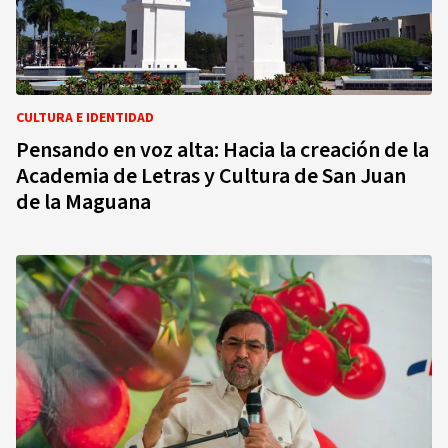
CULTURA E IDENTIDAD
Pensando en voz alta: Hacia la creación de la
Academia de Letras y Cultura de San Juan
de la Maguana