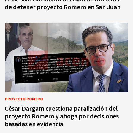
de detener proyecto Romero en San Juan
PROYECTO ROMERO
César Dargam cuestiona paralización del
proyecto Romero y aboga por decisiones
basadas en evidencia