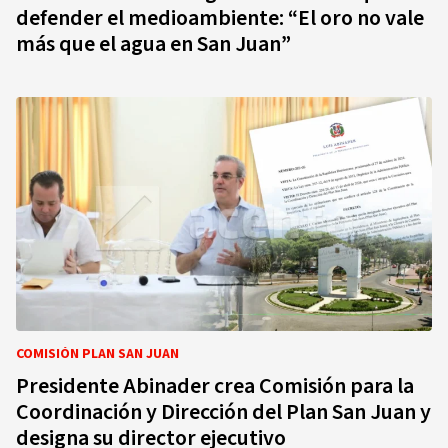
defender el medioambiente: “El oro no vale
más que el agua en San Juan”
COMISIÓN PLAN SAN JUAN
Presidente Abinader crea Comisión para la
Coordinación y Dirección del Plan San Juan y
designa su director ejecutivo