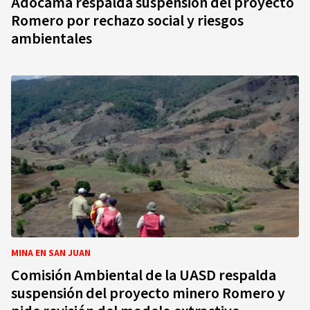
Adocama respalda suspensión del proyecto
Romero por rechazo social y riesgos
ambientales
MINA EN SAN JUAN
Comisión Ambiental de la UASD respalda
suspensión del proyecto minero Romero y