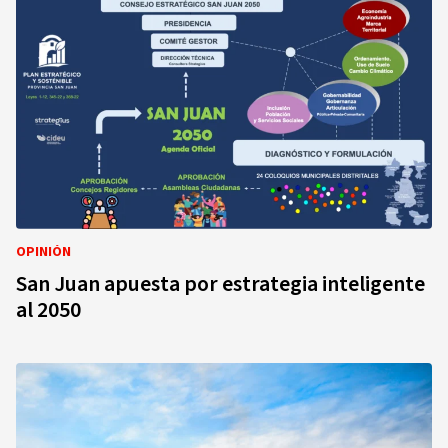
OPINIÓN
San Juan apuesta por estrategia inteligente
al 2050