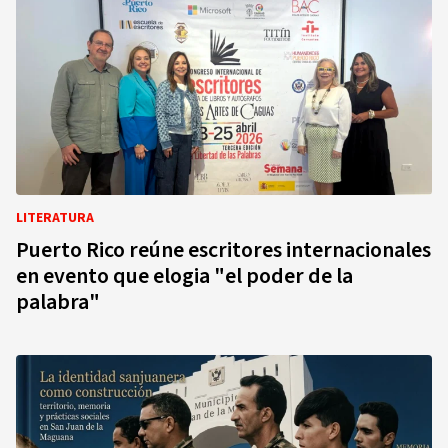
LITERATURA
Puerto Rico reúne escritores internacionales
en evento que elogia "el poder de la
palabra"