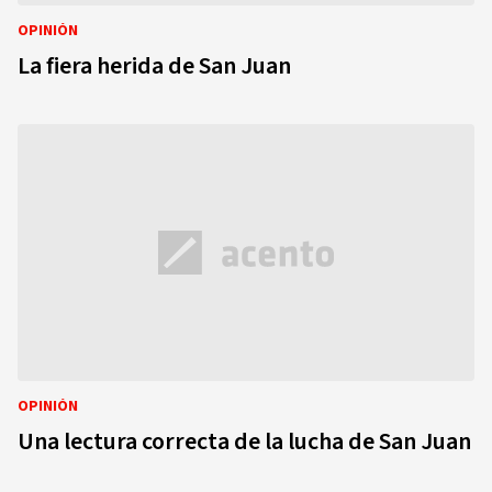
OPINIÓN
La fiera herida de San Juan
OPINIÓN
Una lectura correcta de la lucha de San Juan