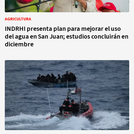
AGRICULTURA
INDRHI presenta plan para mejorar el uso
del agua en San Juan; estudios concluirán en
diciembre