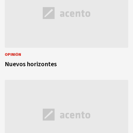
OPINIÓN
Nuevos horizontes