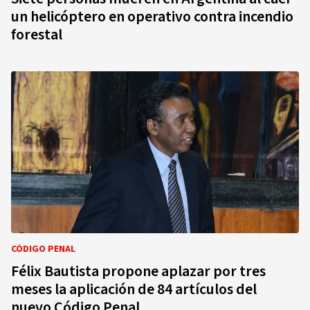
un helicóptero en operativo contra incendio
forestal
CÓDIGO PENAL
Félix Bautista propone aplazar por tres
meses la aplicación de 84 artículos del
nuevo Código Penal