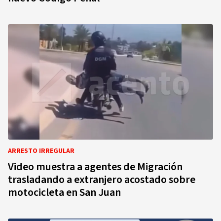
ARRESTO IRREGULAR
Video muestra a agentes de Migración
trasladando a extranjero acostado sobre
motocicleta en San Juan