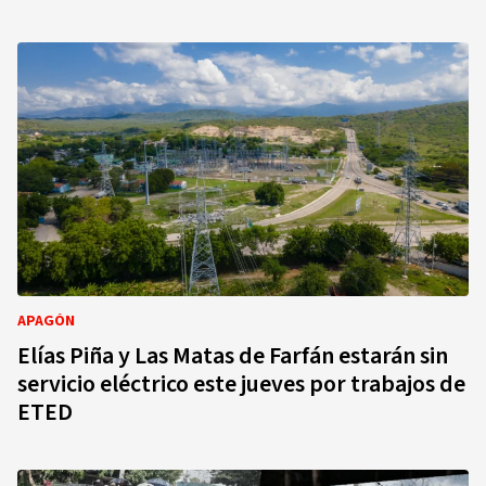
APAGÓN
Elías Piña y Las Matas de Farfán estarán sin
servicio eléctrico este jueves por trabajos de
ETED