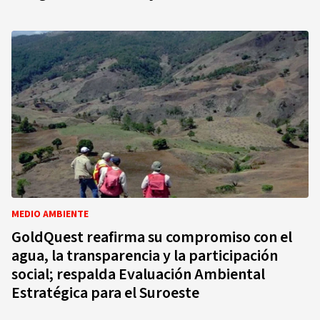
MEDIO AMBIENTE
GoldQuest reafirma su compromiso con el
agua, la transparencia y la participación
social; respalda Evaluación Ambiental
Estratégica para el Suroeste