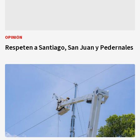
OPINIÓN
Respeten a Santiago, San Juan y Pedernales