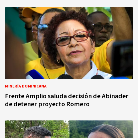
MINERÍA DOMINICANA
Frente Amplio saluda decisión de Abinader
de detener proyecto Romero