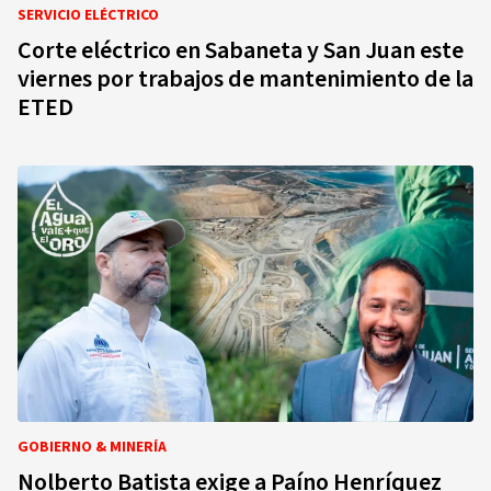
SERVICIO ELÉCTRICO
Corte eléctrico en Sabaneta y San Juan este
viernes por trabajos de mantenimiento de la
ETED
GOBIERNO & MINERÍA
Nolberto Batista exige a Paíno Henríquez