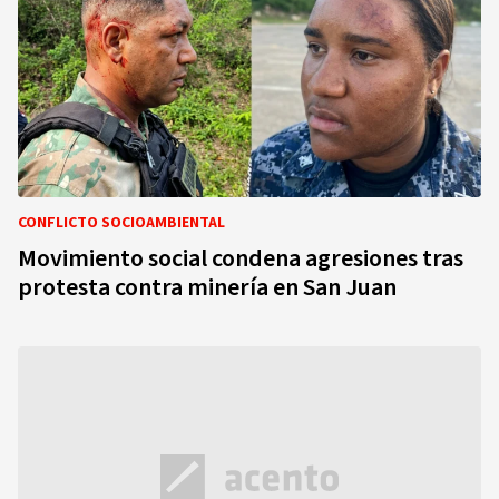
CONFLICTO SOCIOAMBIENTAL
Movimiento social condena agresiones tras
protesta contra minería en San Juan