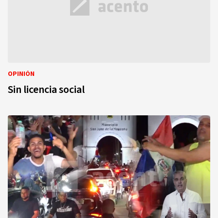
OPINIÓN
Sin licencia social