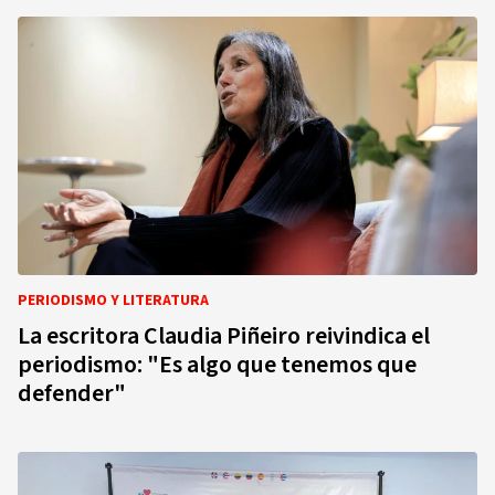
PERIODISMO Y LITERATURA
La escritora Claudia Piñeiro reivindica el
periodismo: "Es algo que tenemos que
defender"