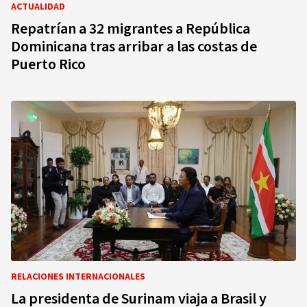
ACTUALIDAD
Repatrían a 32 migrantes a República
Dominicana tras arribar a las costas de
Puerto Rico
RELACIONES INTERNACIONALES
La presidenta de Surinam viaja a Brasil y