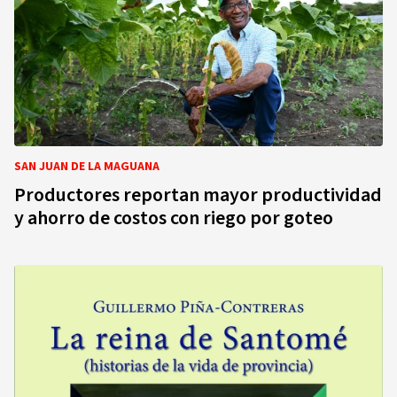
SAN JUAN DE LA MAGUANA
Productores reportan mayor productividad
y ahorro de costos con riego por goteo