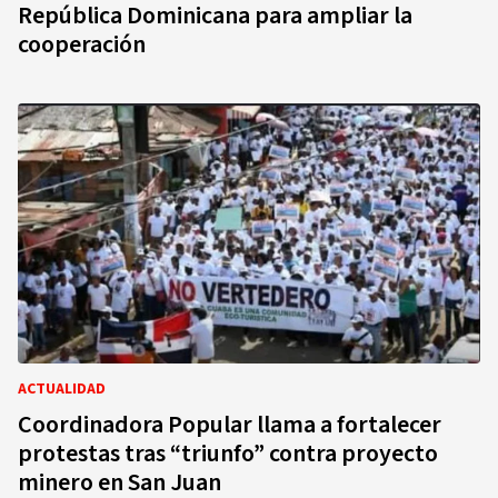
República Dominicana para ampliar la
cooperación
ACTUALIDAD
Coordinadora Popular llama a fortalecer
protestas tras “triunfo” contra proyecto
minero en San Juan