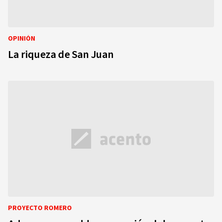
OPINIÓN
La riqueza de San Juan
PROYECTO ROMERO