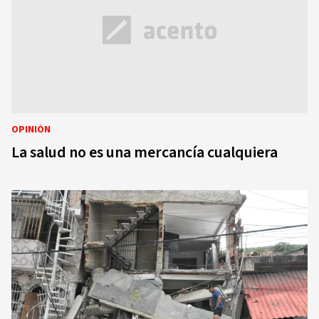
OPINIÓN
La salud no es una mercancía cualquiera