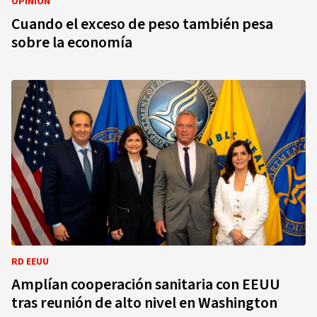
OPINIÓN
Cuando el exceso de peso también pesa
sobre la economía
RD EEUU
Amplían cooperación sanitaria con EEUU
tras reunión de alto nivel en Washington