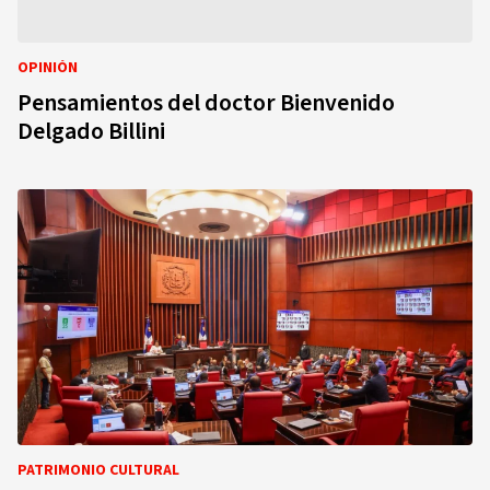
OPINIÓN
Pensamientos del doctor Bienvenido
Delgado Billini
PATRIMONIO CULTURAL