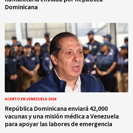
Dominicana
ACENTO EN VENEZUELA 2026
República Dominicana enviará 42,000
vacunas y una misión médica a Venezuela
para apoyar las labores de emergencia