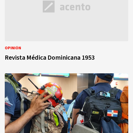
OPINIÓN
Revista Médica Dominicana 1953