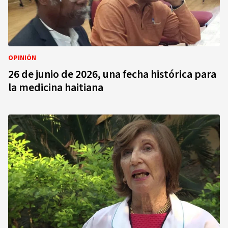
OPINIÓN
26 de junio de 2026, una fecha histórica para
la medicina haitiana