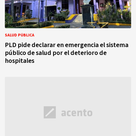
SALUD PÚBLICA
PLD pide declarar en emergencia el sistema
público de salud por el deterioro de
hospitales