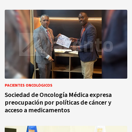
PACIENTES ONCOLÓGICOS
Sociedad de Oncología Médica expresa
preocupación por políticas de cáncer y
acceso a medicamentos