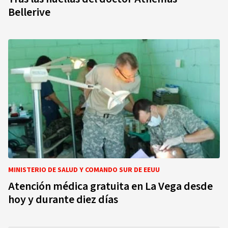
Bellerive
MINISTERIO DE SALUD Y COMANDO SUR DE EEUU
Atención médica gratuita en La Vega desde
hoy y durante diez días