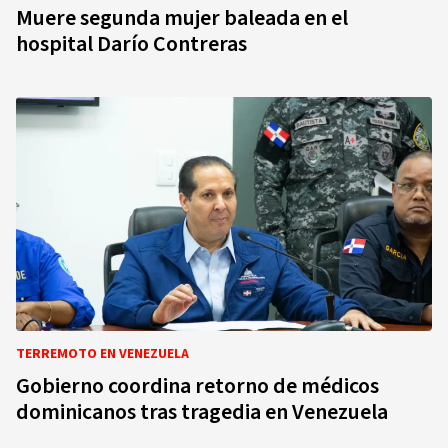
Muere segunda mujer baleada en el
hospital Darío Contreras
TERREMOTO EN VENEZUELA
Gobierno coordina retorno de médicos
dominicanos tras tragedia en Venezuela