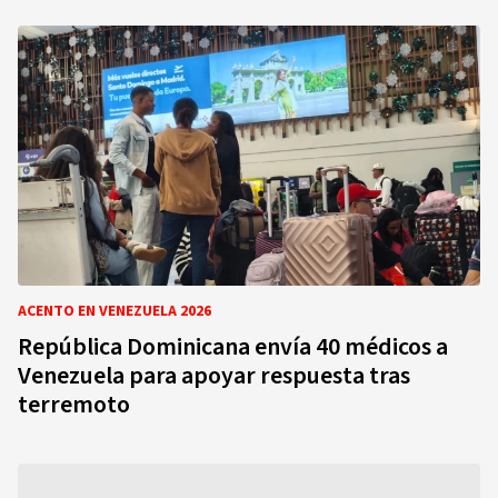
ACENTO EN VENEZUELA 2026
República Dominicana envía 40 médicos a
Venezuela para apoyar respuesta tras
terremoto