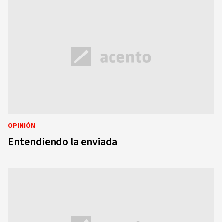
OPINIÓN
Entendiendo la enviada