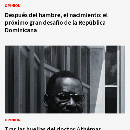
OPINIÓN
Después del hambre, el nacimiento: el
próximo gran desafío de la República
Dominicana
OPINIÓN
Tras las huellas del doctor Athémas