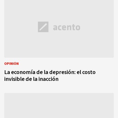
OPINIÓN
La economía de la depresión: el costo
invisible de la inacción