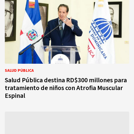
SALUD PÚBLICA
Salud Pública destina RD$300 millones para
tratamiento de niños con Atrofia Muscular
Espinal