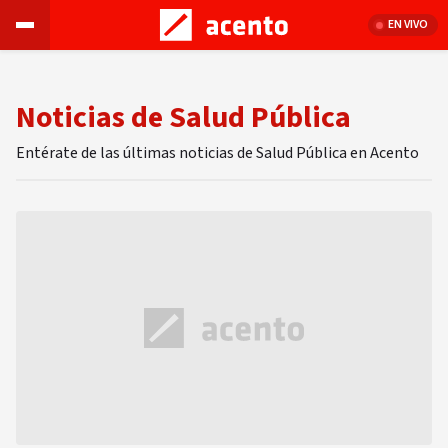
EN VIVO
Noticias de Salud Pública
Entérate de las últimas noticias de Salud Pública en Acento