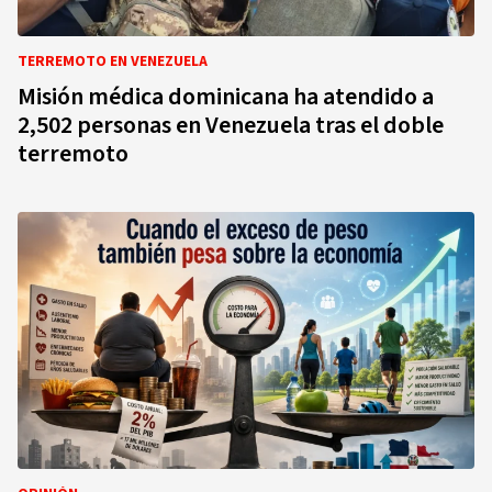
TERREMOTO EN VENEZUELA
Misión médica dominicana ha atendido a
2,502 personas en Venezuela tras el doble
terremoto