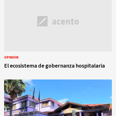
OPINIÓN
El ecosistema de gobernanza hospitalaria