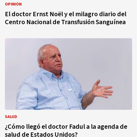
OPINIÓN
El doctor Ernst Noël y el milagro diario del
Centro Nacional de Transfusión Sanguínea
SALUD
¿Cómo llegó el doctor Fadul a la agenda de
salud de Estados Unidos?