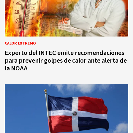
CALOR EXTREMO
Experto del INTEC emite recomendaciones
para prevenir golpes de calor ante alerta de
la NOAA