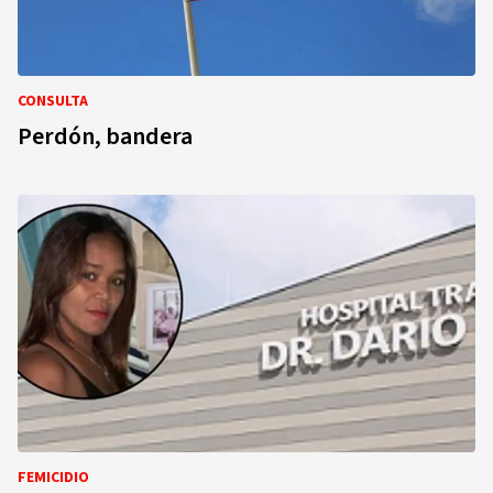
CONSULTA
Perdón, bandera
FEMICIDIO