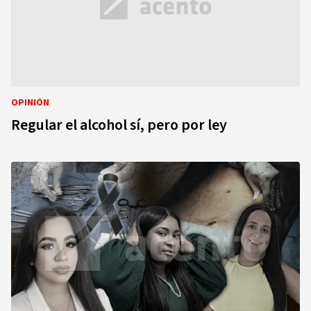
OPINIÓN
Regular el alcohol sí, pero por ley