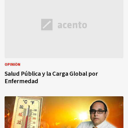
OPINIÓN
Salud Pública y la Carga Global por
Enfermedad