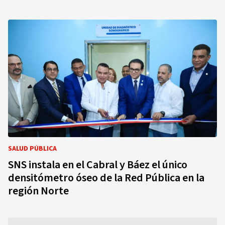
SALUD PÚBLICA
SNS instala en el Cabral y Báez el único
densitómetro óseo de la Red Pública en la
región Norte