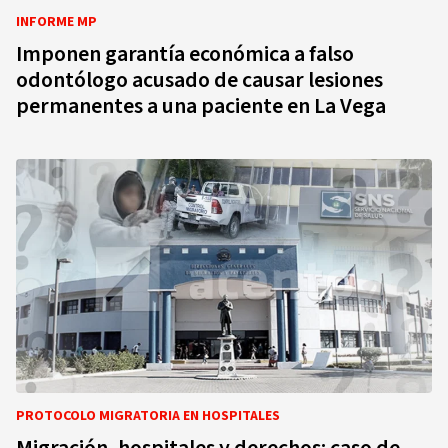
INFORME MP
Imponen garantía económica a falso
odontólogo acusado de causar lesiones
permanentes a una paciente en La Vega
PROTOCOLO MIGRATORIA EN HOSPITALES