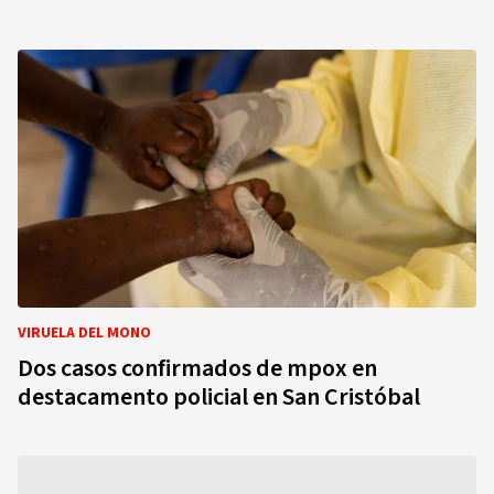
VIRUELA DEL MONO
Dos casos confirmados de mpox en
destacamento policial en San Cristóbal