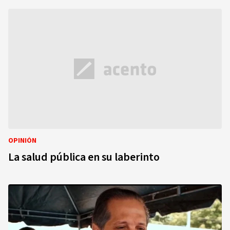
OPINIÓN
La salud pública en su laberinto