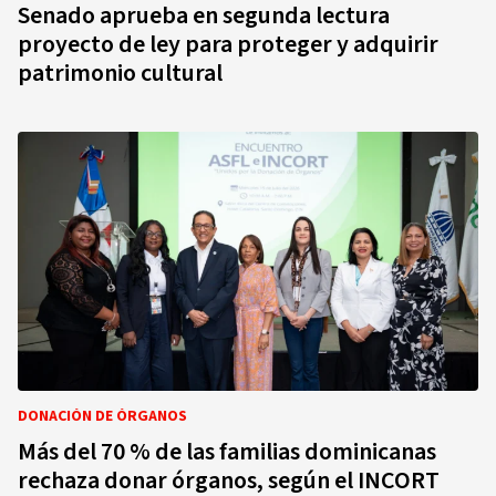
Senado aprueba en segunda lectura
proyecto de ley para proteger y adquirir
patrimonio cultural
DONACIÓN DE ÓRGANOS
Más del 70 % de las familias dominicanas
rechaza donar órganos, según el INCORT