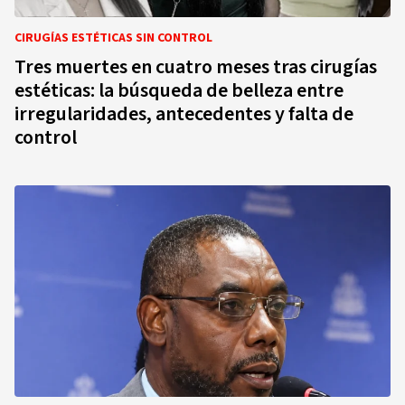
CIRUGÍAS ESTÉTICAS SIN CONTROL
Tres muertes en cuatro meses tras cirugías
estéticas: la búsqueda de belleza entre
irregularidades, antecedentes y falta de
control