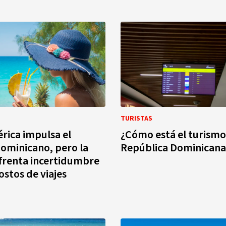
TURISTAS
ica impulsa el
¿Cómo está el turismo
ominicano, pero la
República Dominicana
frenta incertidumbre
ostos de viajes