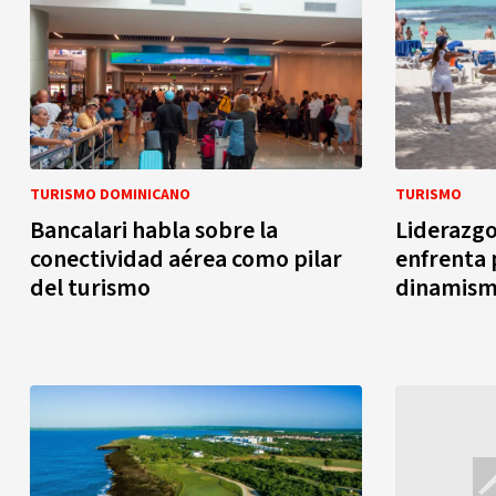
TURISMO DOMINICANO
TURISMO
Bancalari habla sobre la
Liderazgo
conectividad aérea como pilar
enfrenta 
del turismo
dinamismo