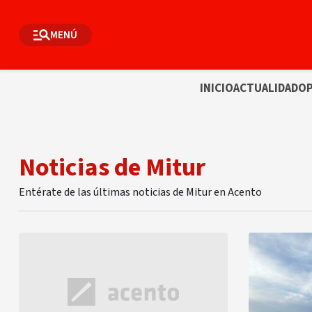
MENÚ
INICIO
ACTUALIDAD
OP
Noticias de Mitur
Entérate de las últimas noticias de Mitur en Acento