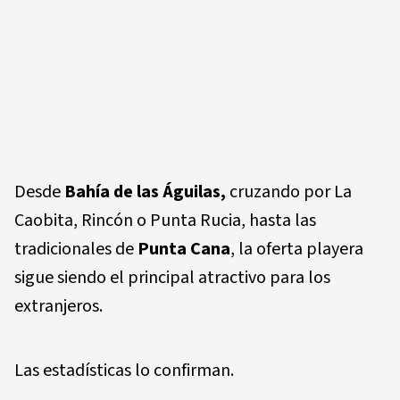
Desde
Bahía de las Águilas,
cruzando por La
Caobita, Rincón o Punta Rucia, hasta las
tradicionales de
Punta Cana
, la oferta playera
sigue siendo el principal atractivo para los
extranjeros.
Las estadísticas lo confirman.