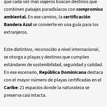
que cada vez más viajeros buscan destinos que
combinen paisajes paradisíacos con
compromiso
ambiental.
En ese camino, la
certificación
Bandera Azul
se convierte en una guía para los
extranjeros.
Este distintivo, reconocido a nivel internacional,
se otorga a playas y destinos que cumplen
estándares de sostenibilidad, seguridad y calidad.
En ese escenario,
República Dominicana
destaca
con el mayor número de playas certificadas en el
Caribe
: 21 espacios donde la naturaleza se
preserva casi intacta.