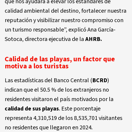
que nos ayudara a elevar los estándares de
calidad ambiental del destino, fortalecer nuestra
reputación y visibilizar nuestro compromiso con
un turismo responsable”, explicó Ana García-
Sotoca, directora ejecutiva de la
AHRB.
Calidad de las playas, un factor que
motiva a los turistas
Las estadísticas del Banco Central (
BCRD
)
indican que el 50.5 % de los extranjeros no
residentes visitaron el país motivados por la
calidad de sus playas
. Este porcentaje
representa 4,310,519 de los 8,535,701 visitantes
no residentes que llegaron en 2024.