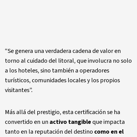
“Se genera una verdadera cadena de valor en
torno al cuidado del litoral, que involucra no solo
a los hoteles, sino también a operadores
turísticos, comunidades locales y los propios
visitantes”.
Más allá del prestigio, esta certificación se ha
convertido en un
activo tangible
que impacta
tanto en la reputación del destino
como en el