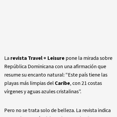
La
revista Travel + Leisure
pone la mirada sobre
República Dominicana con una afirmación que
resume su encanto natural: “Este país tiene las
playas más limpias del
Caribe
, con 21 costas
vírgenes y aguas azules cristalinas”.
Pero no se trata solo de belleza. La revista indica