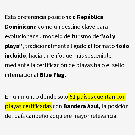
Esta preferencia posiciona a
República
Dominicana
como un destino clave para
evolucionar su modelo de turismo de
“sol y
playa”
, tradicionalmente ligado al formato
todo
incluido
, hacia un enfoque más sostenible
mediante la certificación de playas bajo el sello
internacional
Blue Flag.
En un mundo donde solo
51 países cuentan con
playas certificadas
con
Bandera Azul,
la posición
del país caribeño adquiere mayor relevancia.