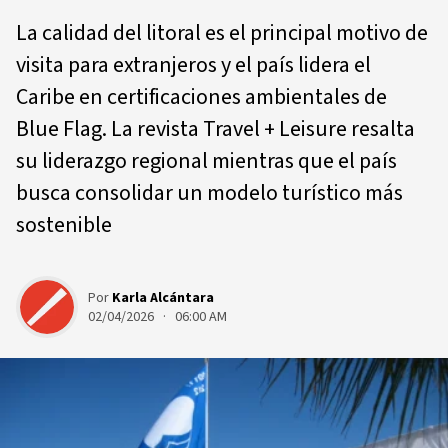
La calidad del litoral es el principal motivo de
visita para extranjeros y el país lidera el
Caribe en certificaciones ambientales de
Blue Flag. La revista Travel + Leisure resalta
su liderazgo regional mientras que el país
busca consolidar un modelo turístico más
sostenible
Por
Karla Alcántara
02/04/2026 · 06:00 AM