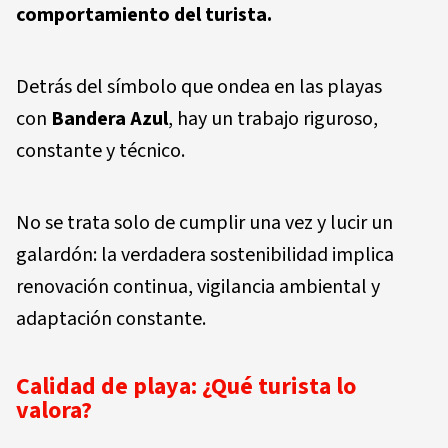
comportamiento del turista.
Detrás del símbolo que ondea en las playas
con
Bandera Azul
, hay un trabajo riguroso,
constante y técnico.
No se trata solo de cumplir una vez y lucir un
galardón: la verdadera sostenibilidad implica
renovación continua, vigilancia ambiental y
adaptación constante.
Calidad de playa: ¿Qué turista lo
valora?