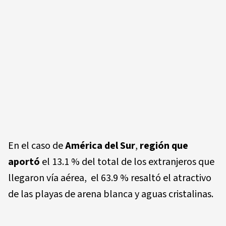
En el caso de
América del Sur
,
región que
aportó
el 13.1 % del total de los extranjeros que
llegaron vía aérea, el 63.9 % resaltó el atractivo
de las playas de arena blanca y aguas cristalinas.