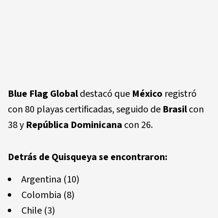
Blue Flag Global
destacó que
México
registró
con 80 playas certificadas, seguido de
Brasil
con
38 y
República Dominicana
con 26.
Detrás de
Quisqueya
se encontraron:
Argentina (10)
Colombia (8)
Chile (3)