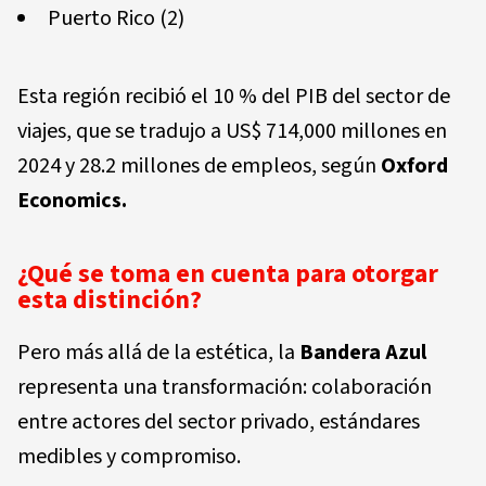
Puerto Rico (2)
Esta región recibió el 10 % del PIB del sector de
viajes, que se tradujo a US$ 714,000 millones en
2024 y 28.2 millones de empleos, según
Oxford
Economics.
¿Qué se toma en cuenta para otorgar
esta distinción?
Pero más allá de la estética, la
Bandera Azul
representa una transformación: colaboración
entre actores del sector privado, estándares
medibles y compromiso.