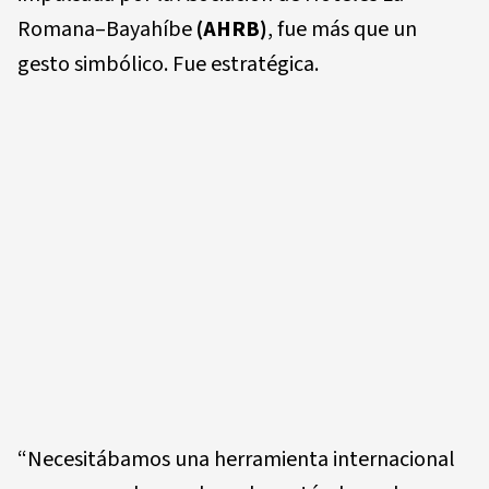
Romana–Bayahíbe
(AHRB)
, fue más que un
gesto simbólico. Fue estratégica.
“Necesitábamos una herramienta internacional