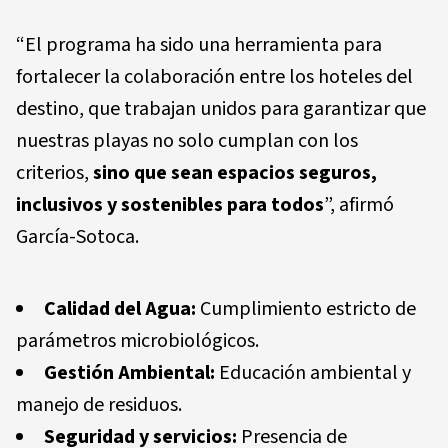
“El programa ha sido una herramienta para
fortalecer la colaboración entre los hoteles del
destino, que trabajan unidos para garantizar que
nuestras playas no solo cumplan con los
criterios,
sino que sean espacios seguros,
inclusivos y sostenibles para todos
”, afirmó
García-Sotoca.
Calidad del Agua:
Cumplimiento estricto de
parámetros microbiológicos.
Gestión Ambiental:
Educación ambiental y
manejo de residuos.
Seguridad y servicios:
Presencia de