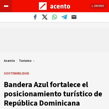
EN VIVO
Acento
|
Turismo
SOSTENIBILIDAD
Bandera Azul fortalece el
posicionamiento turístico de
República Dominicana