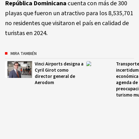
República Dominicana
cuenta con más de 300
playas que fueron un atractivo para los 8,535,701
no residentes que visitaron el país en calidad de
turistas en 2024.
MIRA TAMBIÉN
Vinci Airports designa a
Transporte
Cyril Girot como
incertidum
director general de
económica 
Aerodom
agenda de
preocupaci
turismo mu