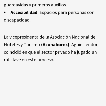
guardavidas y primeros auxilios.
Accesibilidad:
Espacios para personas con
discapacidad.
La vicepresidenta de la Asociación Nacional de
Hoteles y Turismo (
Asonahores)
, Aguie Lendor,
coincidió en que el sector privado ha jugado un
rol clave en este proceso.