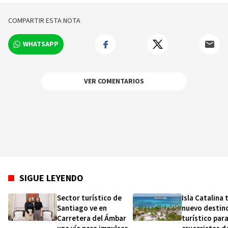
COMPARTIR ESTA NOTA
WHATSAPP
VER COMENTARIOS
SIGUE LEYENDO
Sector turístico de
Isla Catalina
Santiago ve en
nuevo destin
Carretera del Ámbar
turístico par