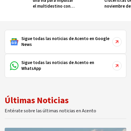
una vía para impulsar
cruceristas d
el multidestino con
noviembre de
Puerto Plata
Sigue todas las noticias de Acento en Google
News
Sigue todas las noticias de Acento en
WhatsApp