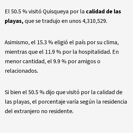
El 50.5 % visitó Quisqueya por la
calidad de las
playas,
que se tradujo en unos 4,310,529.
Asimismo, el 15.3 % eligió el país por su clima,
mientras que el 11.9 % por la hospitalidad. En
menor cantidad, el 9.9 % por amigos o
relacionados.
Si bien el 50.5 % dijo que visitó por la calidad de
las playas, el porcentaje varía según la residencia
del extranjero no residente.