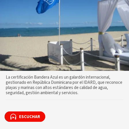
La certificación Bandera Azul es un galardón internacional,
gestionado en República Dominicana por el IDARD, que reconoce
playas y marinas con altos estándares de calidad de agua,
seguridad, gestión ambiental y servicios.
ESCUCHAR
ESCUCHAR