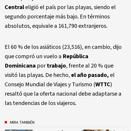
Central
eligió el país por las playas, siendo el
segundo porcentaje más bajo. En términos
absolutos, equivale a 161,790 extranjeros.
El 60 % de los asiáticos (23,516), en cambio, dijo
que compró un vuelo a
República
Dominicana
por
trabajo
, frente al 20 % que
visitó las playas. De hecho,
el año pasado,
el
Consejo Mundial de Viajes y Turismo (
WTTC
)
resaltó que la oferta nacional debe adaptarse a
las tendencias de los viajeros.
MIRA TAMBIÉN