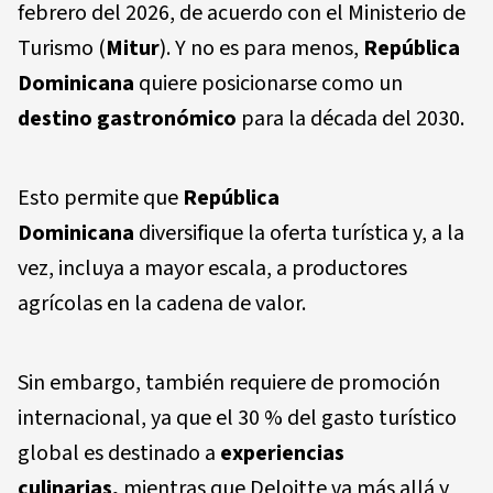
febrero del 2026, de acuerdo con el Ministerio de
Turismo (
Mitur
). Y no es para menos,
República
Dominicana
quiere posicionarse como un
destino gastronómico
para la década del 2030.
Esto permite que
República
Dominicana
diversifique la oferta turística y, a la
vez, incluya a mayor escala, a productores
agrícolas en la cadena de valor.
Sin embargo, también requiere de promoción
internacional, ya que el 30 % del gasto turístico
global es destinado a
experiencias
culinarias,
mientras que Deloitte va más allá y