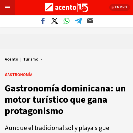
EN VIVO
Acento
|
Turismo
GASTRONOMÍA
Gastronomía dominicana: un
motor turístico que gana
protagonismo
Aunque el tradicional sol y playa sigue