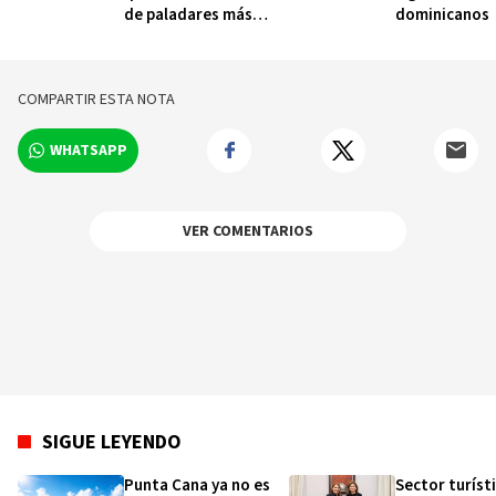
de paladares más
dominicanos
exigentes
COMPARTIR ESTA NOTA
WHATSAPP
VER COMENTARIOS
SIGUE LEYENDO
Punta Cana ya no es
Sector turíst