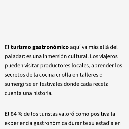
El
turismo gastronómico
aquí va más allá del
paladar: es una inmersión cultural. Los viajeros
pueden visitar productores locales, aprender los
secretos de la cocina criolla en talleres o
sumergirse en festivales donde cada receta
cuenta una historia.
El 84 % de los turistas valoró como positiva la
experiencia gastronómica durante su estadía en