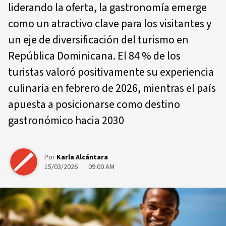
liderando la oferta, la gastronomía emerge
como un atractivo clave para los visitantes y
un eje de diversificación del turismo en
República Dominicana. El 84 % de los
turistas valoró positivamente su experiencia
culinaria en febrero de 2026, mientras el país
apuesta a posicionarse como destino
gastronómico hacia 2030
Por
Karla Alcántara
15/03/2026 · 09:00 AM