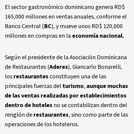
El sector gastronómico dominicano genera RD$
165,000 millones en ventas anuales, conforme el
Banco Central (
BC
), y mueve unos RD$ 120,000
millones en compras en la
economía nacional.
Según el presidente de la Asociación Dominicana
de Restaurantes (
Aderes
), Giancarlo Bonarelli,
los
restaurantes
constituyen una de las
principales fuerzas del
turismo
,
aunque muchas
de las ventas realizadas por establecimientos
dentro de hoteles
no se contabilizan dentro del
renglón de
restaurantes
, sino como parte de las
operaciones de los hoteleros.