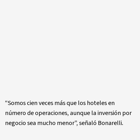
“Somos cien veces más que los hoteles en
número de operaciones, aunque la inversión por
negocio sea mucho menor”, señaló Bonarelli.