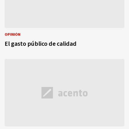
OPINIÓN
El gasto público de calidad