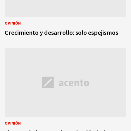
OPINIÓN
Crecimiento y desarrollo: solo espejismos
OPINIÓN