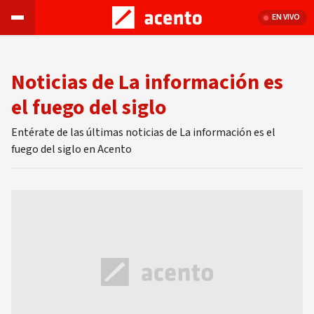
EN VIVO
Noticias de La información es
el fuego del siglo
Entérate de las últimas noticias de La información es el
fuego del siglo en Acento