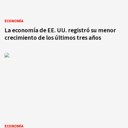
ECONOMÍA
La economía de EE. UU. registró su menor
crecimiento de los últimos tres años
ECONOMÍA