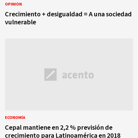
OPINIÓN
Crecimiento + desigualdad = A una sociedad
vulnerable
ECONOMÍA
Cepal mantiene en 2,2 % previsión de
crecimiento para Latinoamérica en 2018