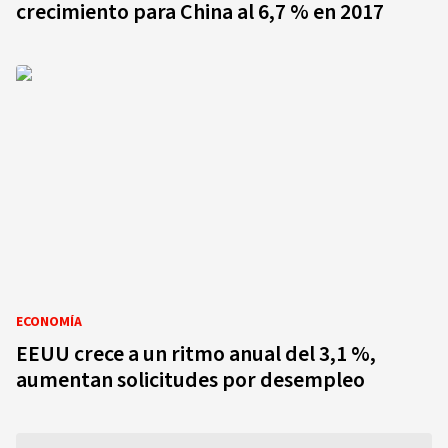
crecimiento para China al 6,7 % en 2017
ECONOMÍA
EEUU crece a un ritmo anual del 3,1 %,
aumentan solicitudes por desempleo