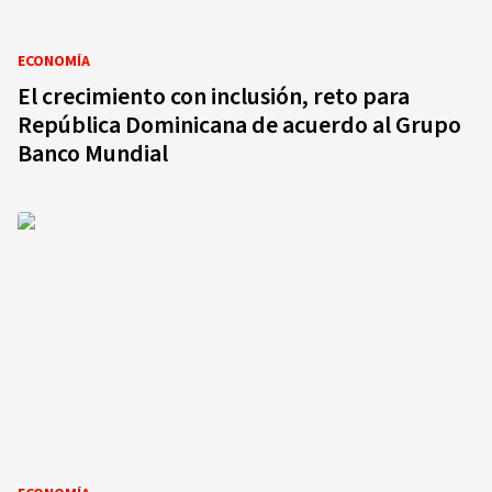
ECONOMÍA
El crecimiento con inclusión, reto para
República Dominicana de acuerdo al Grupo
Banco Mundial