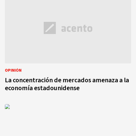
OPINIÓN
La concentración de mercados amenaza a la
economía estadounidense