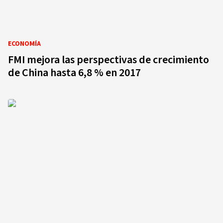
ECONOMÍA
FMI mejora las perspectivas de crecimiento
de China hasta 6,8 % en 2017