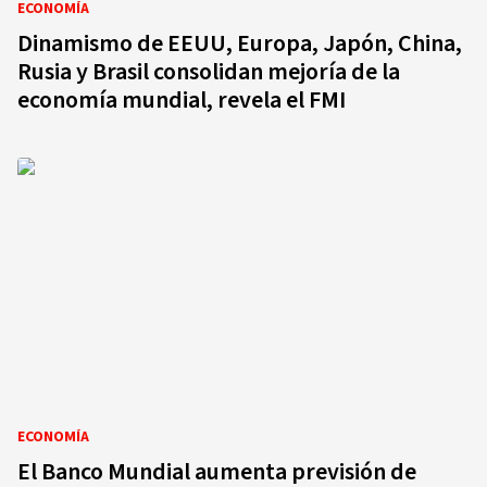
ECONOMÍA
Dinamismo de EEUU, Europa, Japón, China,
Rusia y Brasil consolidan mejoría de la
economía mundial, revela el FMI
ECONOMÍA
El Banco Mundial aumenta previsión de