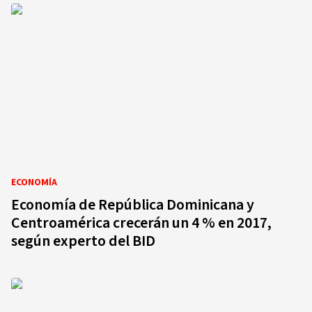
ECONOMÍA
Economía de República Dominicana y
Centroamérica crecerán un 4 % en 2017,
según experto del BID