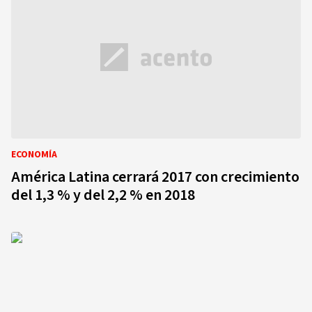
ECONOMÍA
América Latina cerrará 2017 con crecimiento
del 1,3 % y del 2,2 % en 2018