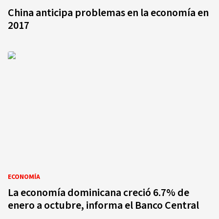
China anticipa problemas en la economía en
2017
ECONOMÍA
La economía dominicana creció 6.7% de
enero a octubre, informa el Banco Central