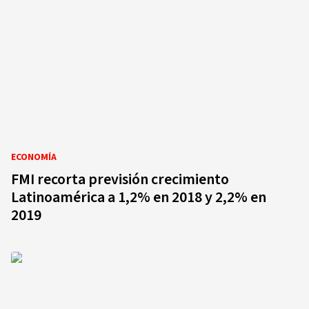
ECONOMÍA
FMI recorta previsión crecimiento
Latinoamérica a 1,2% en 2018 y 2,2% en
2019