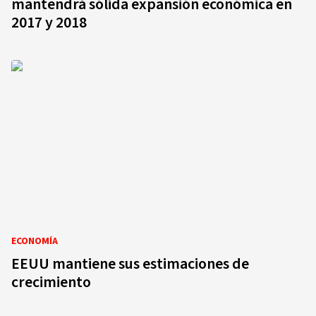
mantendrá sólida expansión económica en
2017 y 2018
ECONOMÍA
EEUU mantiene sus estimaciones de
crecimiento