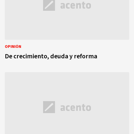
OPINIÓN
De crecimiento, deuda y reforma