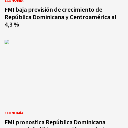
ECONOMÍA
FMI baja previsión de crecimiento de
República Dominicana y Centroamérica al
4,3 %
ECONOMÍA
FMI pronostica República Dominicana