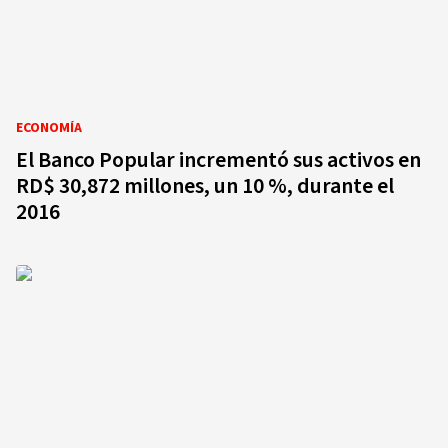
ECONOMÍA
El Banco Popular incrementó sus activos en
RD$ 30,872 millones, un 10 %, durante el
2016