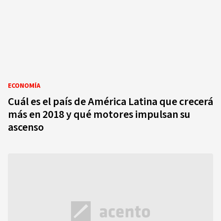
ECONOMÍA
Cuál es el país de América Latina que crecerá
más en 2018 y qué motores impulsan su
ascenso