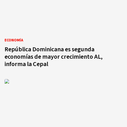
ECONOMÍA
República Dominicana es segunda
economías de mayor crecimiento AL,
informa la Cepal