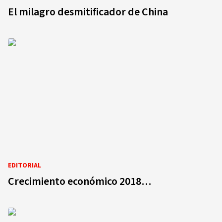
El milagro desmitificador de China
EDITORIAL
Crecimiento económico 2018…