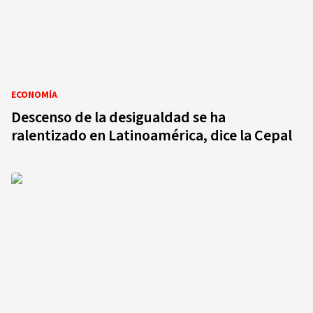
ECONOMÍA
Descenso de la desigualdad se ha
ralentizado en Latinoamérica, dice la Cepal