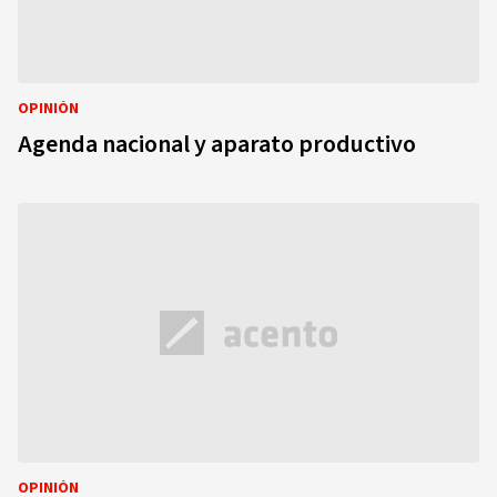
OPINIÓN
Agenda nacional y aparato productivo
OPINIÓN