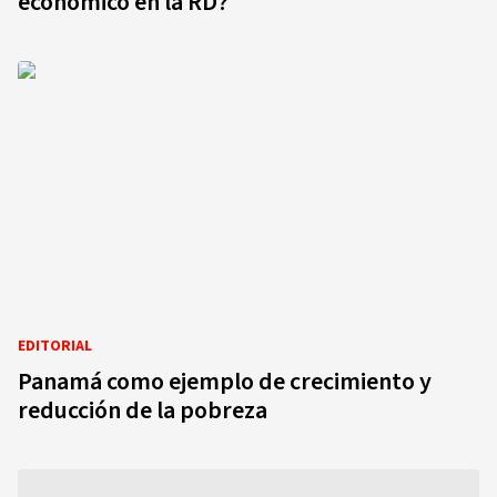
económico en la RD?
EDITORIAL
Panamá como ejemplo de crecimiento y
reducción de la pobreza