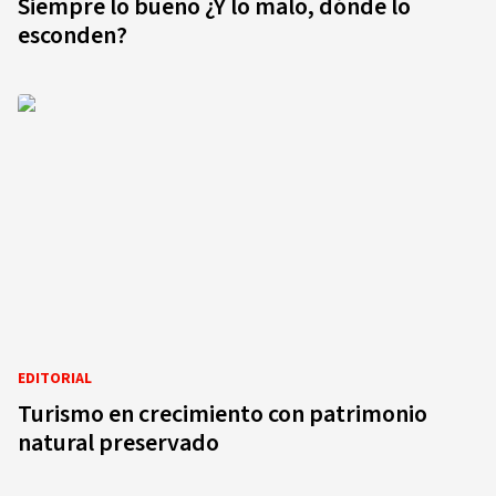
Siempre lo bueno ¿Y lo malo, dónde lo
esconden?
EDITORIAL
Turismo en crecimiento con patrimonio
natural preservado