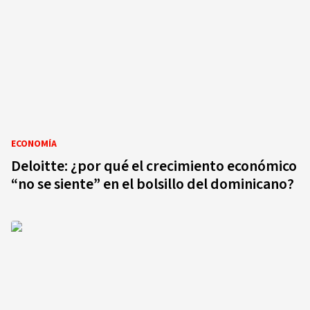
ECONOMÍA
Deloitte: ¿por qué el crecimiento económico
“no se siente” en el bolsillo del dominicano?