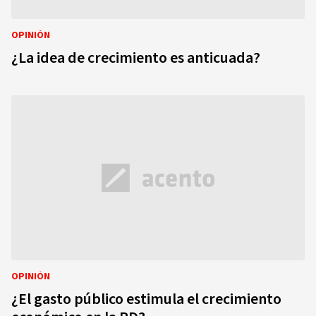
OPINIÓN
¿La idea de crecimiento es anticuada?
OPINIÓN
¿El gasto público estimula el crecimiento