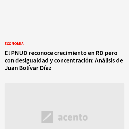
ECONOMÍA
El PNUD reconoce crecimiento en RD pero
con desigualdad y concentración: Análisis de
Juan Bolívar Díaz