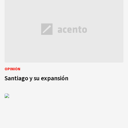
OPINIÓN
Santiago y su expansión