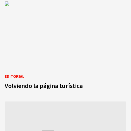
EDITORIAL
Volviendo la página turística