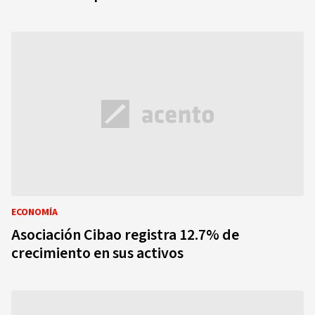
ECONOMÍA
Asociación Cibao registra 12.7% de
crecimiento en sus activos