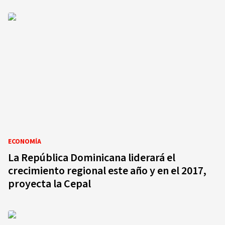
ECONOMÍA
La República Dominicana liderará el
crecimiento regional este año y en el 2017,
proyecta la Cepal