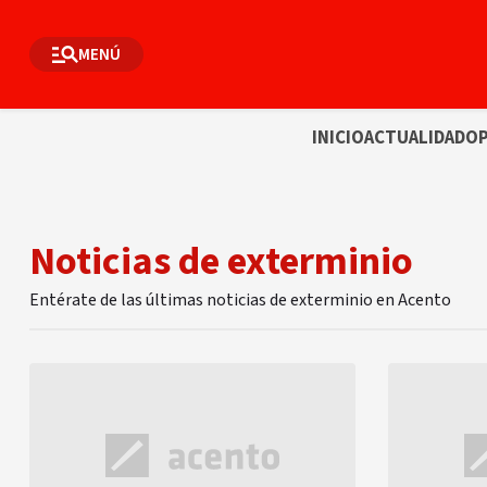
MENÚ
INICIO
ACTUALIDAD
OP
Noticias de exterminio
Entérate de las últimas noticias de exterminio en Acento