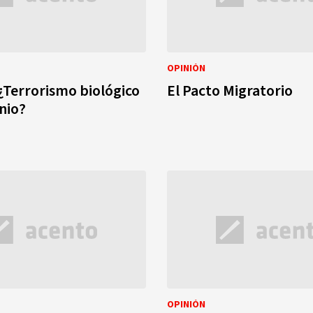
OPINIÓN
¿Terrorismo biológico
El Pacto Migratorio
nio?
OPINIÓN