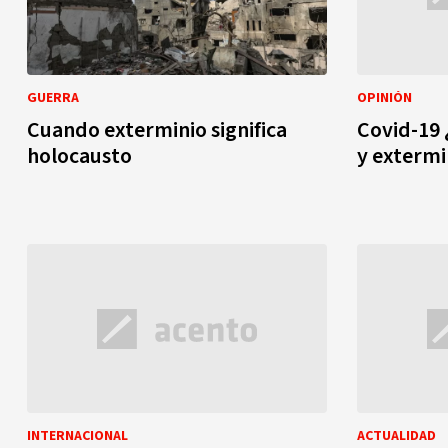
GUERRA
OPINIÓN
Cuando exterminio significa
Covid-19 
holocausto
y extermi
INTERNACIONAL
ACTUALIDAD