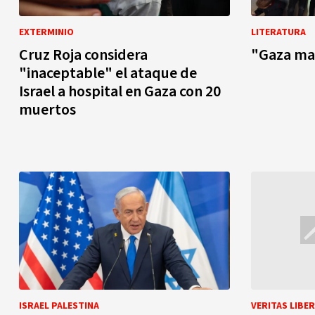
EXTERMINIO
LITERATURA
Cruz Roja considera
"Gaza ma
"inaceptable" el ataque de
Israel a hospital en Gaza con 20
muertos
ISRAEL PALESTINA
VERITAS LIBE