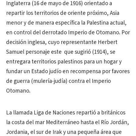
Inglaterra (16 de mayo de 1916) orientado a
repartir los territorios de oriente próximo, Asia
menor y de manera específica la Palestina actual,
en control del derrotado Imperio de Otomano. Por
decisión inglesa, cuyo representante Herbert
Samuel personaje este que sugirió (1914), se
entregara territorios palestinos para un hogar y
fundar un Estado judío en recompensa por favores
de guerra (mulería-judía) contra el Imperio
Otomano.
La llamada Liga de Naciones repartió a británicos
la costa del mar Mediterráneo hasta el Río Jordán,
Jordania, el sur de Irak y una pequeña área que