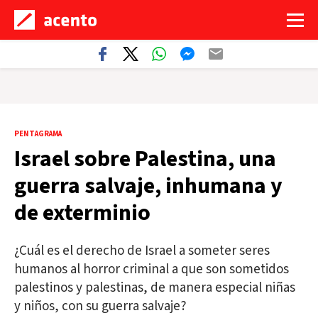
PENTAGRAMA
Israel sobre Palestina, una
guerra salvaje, inhumana y
de exterminio
¿Cuál es el derecho de Israel a someter seres
humanos al horror criminal a que son sometidos
palestinos y palestinas, de manera especial niñas
y niños, con su guerra salvaje?