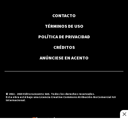
CONTACTO
TÉRMINOS DE USO
POLÍTICA DE PRIVACIDAD
CRÉDITOS
ANÚNCIESE EN ACENTO
© 2011 - 2023 Editora Acento SAS. Todos los derechos reservados.
Esta obra está bajo una Licencia Creative Commons Atribución-NoComercial 4.0
Internacional.