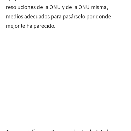
resoluciones de la ONU y de la ONU misma,
medios adecuados para pasárselo por donde
mejor le ha parecido.