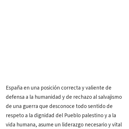
España en una posición correcta y valiente de
defensa a la humanidad y de rechazo al salvajismo
de una guerra que desconoce todo sentido de
respeto a la dignidad del Pueblo palestino y a la
vida humana, asume un liderazgo necesario y vital