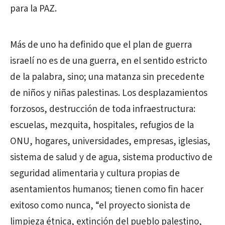
para la PAZ.
Más de uno ha definido que el plan de guerra
israelí no es de una guerra, en el sentido estricto
de la palabra, sino; una matanza sin precedente
de niños y niñas palestinas. Los desplazamientos
forzosos, destrucción de toda infraestructura:
escuelas, mezquita, hospitales, refugios de la
ONU, hogares, universidades, empresas, iglesias,
sistema de salud y de agua, sistema productivo de
seguridad alimentaria y cultura propias de
asentamientos humanos; tienen como fin hacer
exitoso como nunca, “el proyecto sionista de
limpieza étnica, extinción del pueblo palestino,