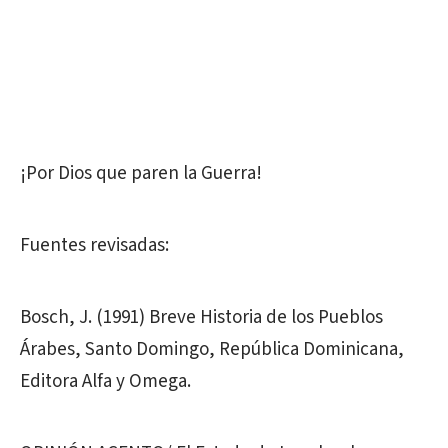
¡Por Dios que paren la Guerra!
Fuentes revisadas:
Bosch, J. (1991) Breve Historia de los Pueblos
Árabes, Santo Domingo, República Dominicana,
Editora Alfa y Omega.