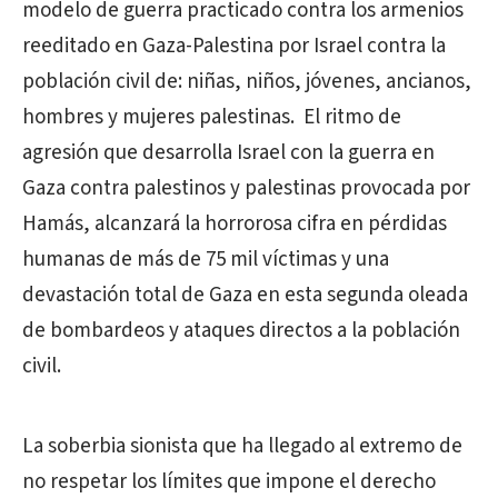
modelo de guerra practicado contra los armenios
reeditado en Gaza-Palestina por Israel contra la
población civil de: niñas, niños, jóvenes, ancianos,
hombres y mujeres palestinas. El ritmo de
agresión que desarrolla Israel con la guerra en
Gaza contra palestinos y palestinas provocada por
Hamás, alcanzará la horrorosa cifra en pérdidas
humanas de más de 75 mil víctimas y una
devastación total de Gaza en esta segunda oleada
de bombardeos y ataques directos a la población
civil.
La soberbia sionista que ha llegado al extremo de
no respetar los límites que impone el derecho