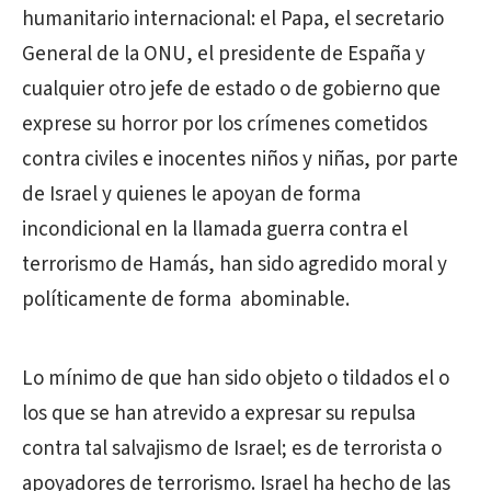
humanitario internacional: el Papa, el secretario
General de la ONU, el presidente de España y
cualquier otro jefe de estado o de gobierno que
exprese su horror por los crímenes cometidos
contra civiles e inocentes niños y niñas, por parte
de Israel y quienes le apoyan de forma
incondicional en la llamada guerra contra el
terrorismo de Hamás, han sido agredido moral y
políticamente de forma abominable.
Lo mínimo de que han sido objeto o tildados el o
los que se han atrevido a expresar su repulsa
contra tal salvajismo de Israel; es de terrorista o
apoyadores de terrorismo. Israel ha hecho de las