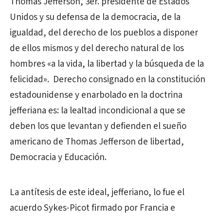
Thomas Jefferson, 3er. presidente de Estados
Unidos y su defensa de la democracia, de la
igualdad, del derecho de los pueblos a disponer
de ellos mismos y del derecho natural de los
hombres «a la vida, la libertad y la búsqueda de la
felicidad». Derecho consignado en la constitución
estadounidense y enarbolado en la doctrina
jefferiana es: la lealtad incondicional a que se
deben los que levantan y defienden el sueño
americano de Thomas Jefferson de libertad,
Democracia y Educación.
La antítesis de este ideal, jefferiano, lo fue el
acuerdo Sykes-Picot firmado por Francia e