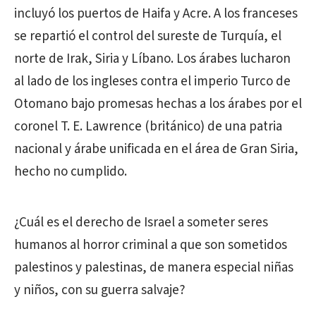
incluyó los puertos de Haifa y Acre. A los franceses
se repartió el control del sureste de Turquía, el
norte de Irak, Siria y Líbano. Los árabes lucharon
al lado de los ingleses contra el imperio Turco de
Otomano bajo promesas hechas a los árabes por el
coronel T. E. Lawrence (británico) de una patria
nacional y árabe unificada en el área de Gran Siria,
hecho no cumplido.
¿Cuál es el derecho de Israel a someter seres
humanos al horror criminal a que son sometidos
palestinos y palestinas, de manera especial niñas
y niños, con su guerra salvaje?