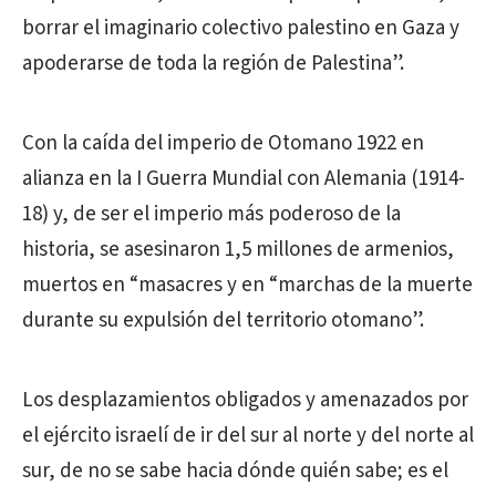
borrar el imaginario colectivo palestino en Gaza y
apoderarse de toda la región de Palestina”.
Con la caída del imperio de Otomano 1922 en
alianza en la I Guerra Mundial con Alemania (1914-
18) y, de ser el imperio más poderoso de la
historia, se asesinaron 1,5 millones de armenios,
muertos en “masacres y en “marchas de la muerte
durante su expulsión del territorio otomano”.
Los desplazamientos obligados y amenazados por
el ejército israelí de ir del sur al norte y del norte al
sur, de no se sabe hacia dónde quién sabe; es el