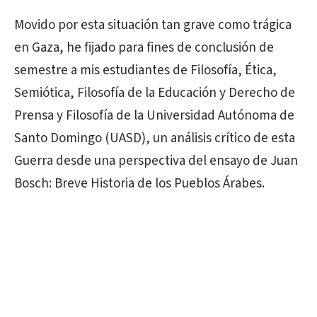
Movido por esta situación tan grave como trágica
en Gaza, he fijado para fines de conclusión de
semestre a mis estudiantes de Filosofía, Ética,
Semiótica, Filosofía de la Educación y Derecho de
Prensa y Filosofía de la Universidad Autónoma de
Santo Domingo (UASD), un análisis crítico de esta
Guerra desde una perspectiva del ensayo de Juan
Bosch: Breve Historia de los Pueblos Árabes.