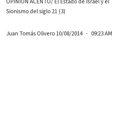
OPINIÓN ACENTO/ El Estado de Israel y el
Sionismo del siglo 21 (3)
Juan Tomás Olivero 10/08/2014 · 09:23 AM