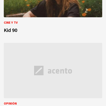
CINE Y TV
Kid 90
OPINIÓN