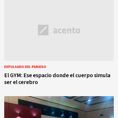
EXPULSADO DEL PARAÍSO
El GYM: Ese espacio donde el cuerpo simula
ser el cerebro