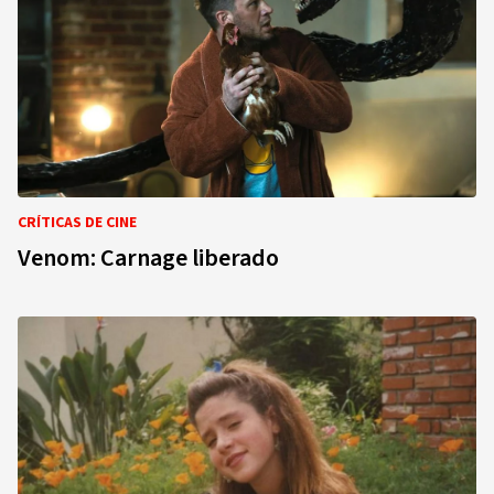
CRÍTICAS DE CINE
Venom: Carnage liberado