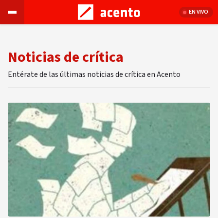
EN VIVO
Noticias de crítica
Entérate de las últimas noticias de crítica en Acento