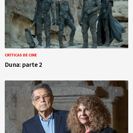
CRÍTICAS DE CINE
Duna: parte 2