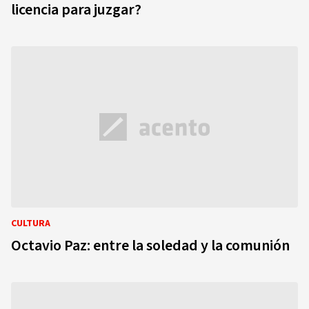
licencia para juzgar?
CULTURA
Octavio Paz: entre la soledad y la comunión