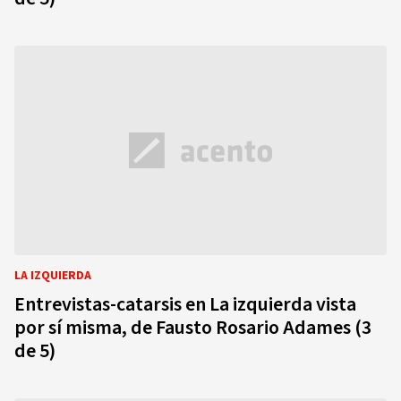
LA IZQUIERDA
Entrevistas-catarsis en La izquierda vista
por sí misma, de Fausto Rosario Adames (3
de 5)