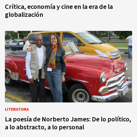
Crítica, economía y cine en la era de la
globalización
LITERATURA
La poesía de Norberto James: De lo político,
a lo abstracto, a lo personal