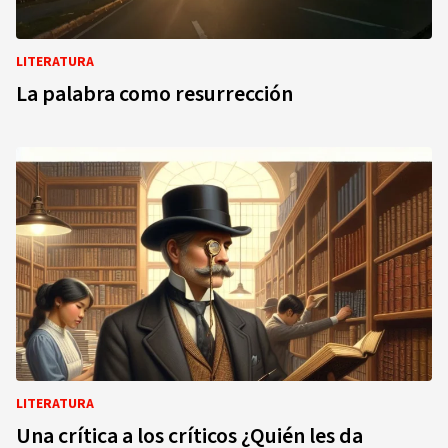
LITERATURA
La palabra como resurrección
LITERATURA
Una crítica a los críticos ¿Quién les da