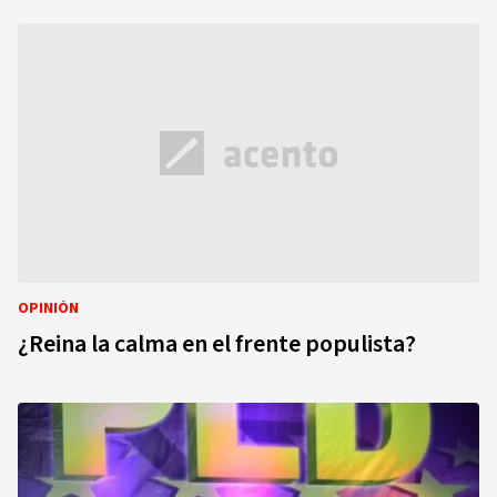
OPINIÓN
¿Reina la calma en el frente populista?