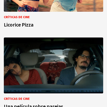
CRÍTICAS DE CINE
Licorice Pizza
CRÍTICAS DE CINE
Una película sobre parejas