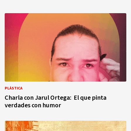
PLÁSTICA
Charla con Jarul Ortega: El que pinta
verdades con humor