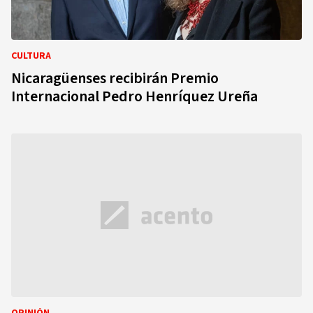
CULTURA
Nicaragüenses recibirán Premio
Internacional Pedro Henríquez Ureña