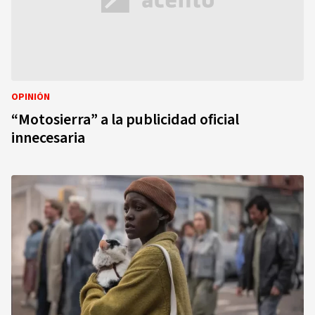
OPINIÓN
“Motosierra” a la publicidad oficial
innecesaria