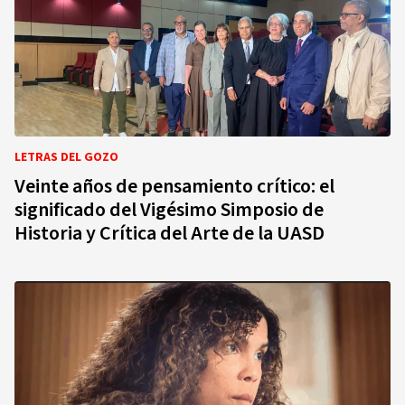
LETRAS DEL GOZO
Veinte años de pensamiento crítico: el
significado del Vigésimo Simposio de
Historia y Crítica del Arte de la UASD