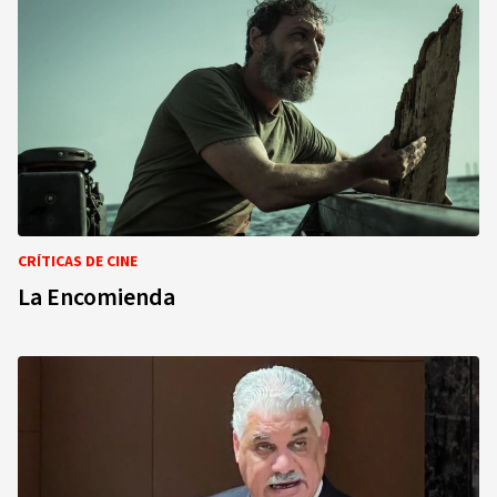
CRÍTICAS DE CINE
La Encomienda