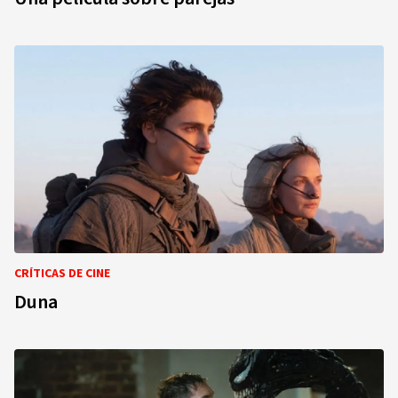
CRÍTICAS DE CINE
Duna