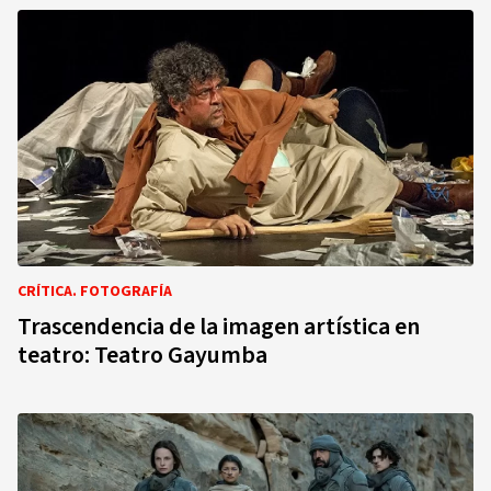
CRÍTICA. FOTOGRAFÍA
Trascendencia de la imagen artística en
teatro: Teatro Gayumba