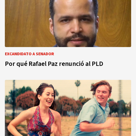
EXCANDIDATO A SENADOR
Por qué Rafael Paz renunció al PLD