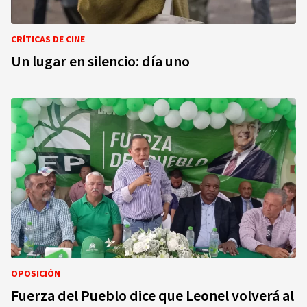
CRÍTICAS DE CINE
Un lugar en silencio: día uno
OPOSICIÓN
Fuerza del Pueblo dice que Leonel volverá al