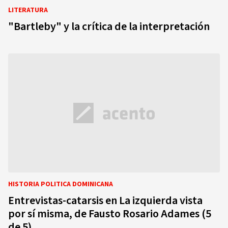
LITERATURA
"Bartleby" y la crítica de la interpretación
HISTORIA POLITICA DOMINICANA
Entrevistas-catarsis en La izquierda vista
por sí misma, de Fausto Rosario Adames (5
de 5)