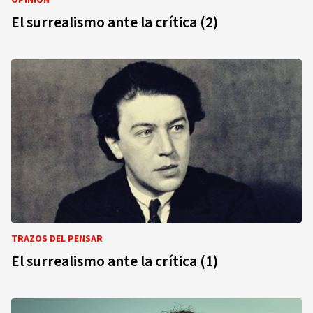
OPINIÓN
El surrealismo ante la crítica (2)
TRAZOS DEL PENSAR
El surrealismo ante la crítica (1)