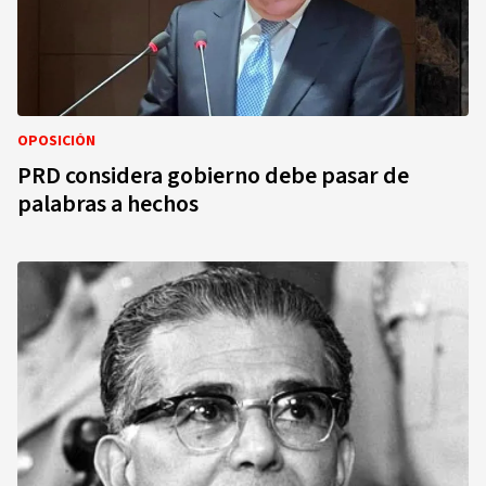
OPOSICIÓN
PRD considera gobierno debe pasar de
palabras a hechos