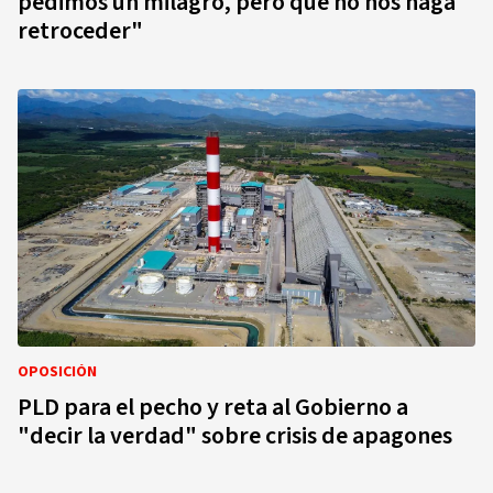
pedimos un milagro, pero que no nos haga
retroceder"
OPOSICIÓN
PLD para el pecho y reta al Gobierno a
"decir la verdad" sobre crisis de apagones