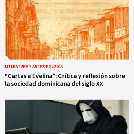
LITERATURA Y ANTROPOLOGÍA
“Cartas a Evelina”: Crítica y reflexión sobre
la sociedad dominicana del siglo XX