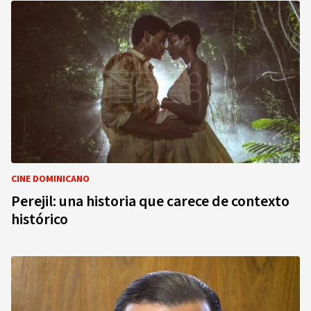
CINE DOMINICANO
Perejil: una historia que carece de contexto
histórico