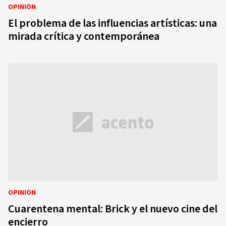
OPINIÓN
El problema de las influencias artísticas: una
mirada crítica y contemporánea
OPINIÓN
Cuarentena mental: Brick y el nuevo cine del
encierro