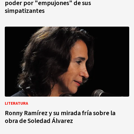
poder por "empujones" de sus
simpatizantes
LITERATURA
Ronny Ramírez y su mirada fría sobre la
obra de Soledad Álvarez