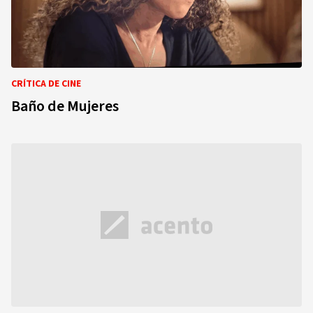
CRÍTICA DE CINE
Baño de Mujeres