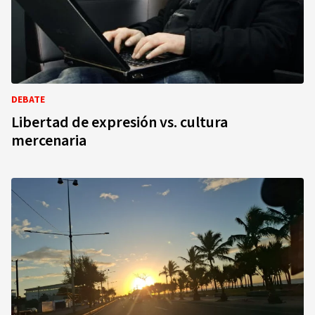
DEBATE
Libertad de expresión vs. cultura
mercenaria