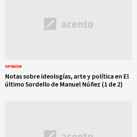
OPINIÓN
Notas sobre ideologías, arte y política en El
último Sordello de Manuel Núñez (1 de 2)