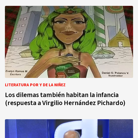
LITERATURA POR Y DE LA NIÑEZ
Los dilemas también habitan la infancia
(respuesta a Virgilio Hernández Pichardo)