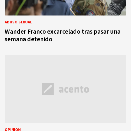
ABUSO SEXUAL
Wander Franco excarcelado tras pasar una
semana detenido
OPINIÓN