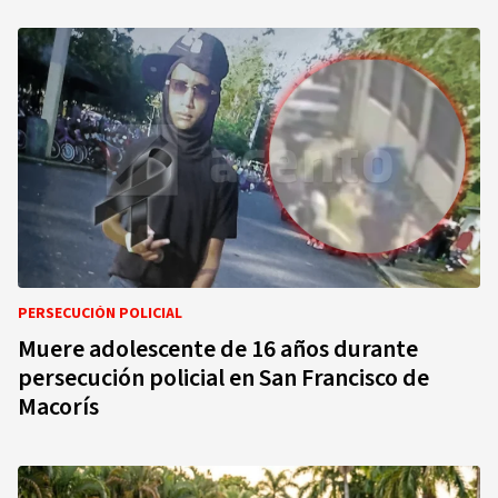
PERSECUCIÓN POLICIAL
Muere adolescente de 16 años durante
persecución policial en San Francisco de
Macorís