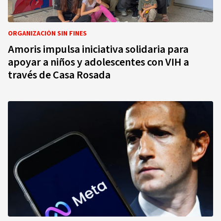
ORGANIZACIÓN SIN FINES
Amoris impulsa iniciativa solidaria para
apoyar a niños y adolescentes con VIH a
través de Casa Rosada