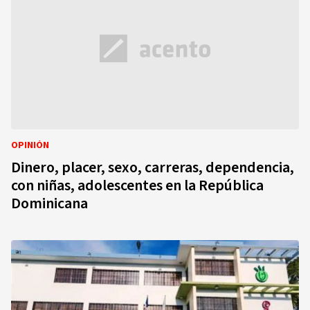
OPINIÓN
Dinero, placer, sexo, carreras, dependencia,
con niñas, adolescentes en la República
Dominicana