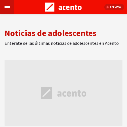
EN VIVO
Noticias de adolescentes
Entérate de las últimas noticias de adolescentes en Acento