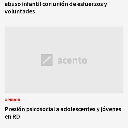
abuso infantil con unión de esfuerzos y
voluntades
OPINIÓN
Presión psicosocial a adolescentes y jóvenes
en RD