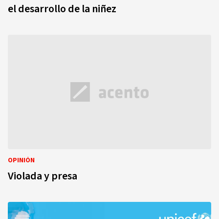
el desarrollo de la niñez
OPINIÓN
Violada y presa