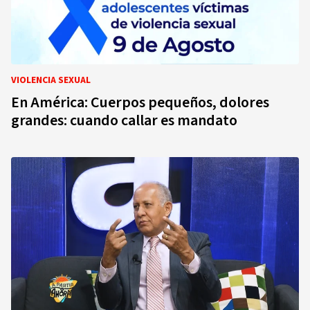
VIOLENCIA SEXUAL
En América: Cuerpos pequeños, dolores
grandes: cuando callar es mandato