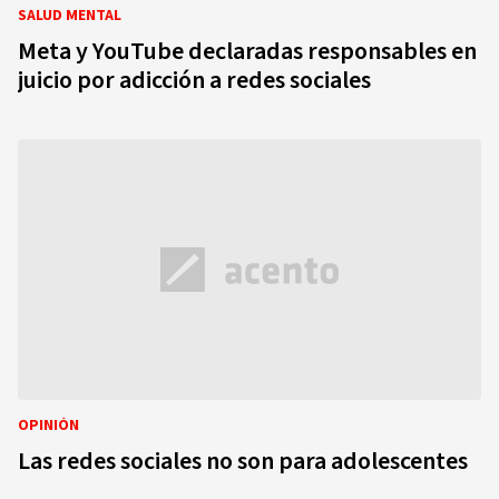
SALUD MENTAL
Meta y YouTube declaradas responsables en
juicio por adicción a redes sociales
OPINIÓN
Las redes sociales no son para adolescentes