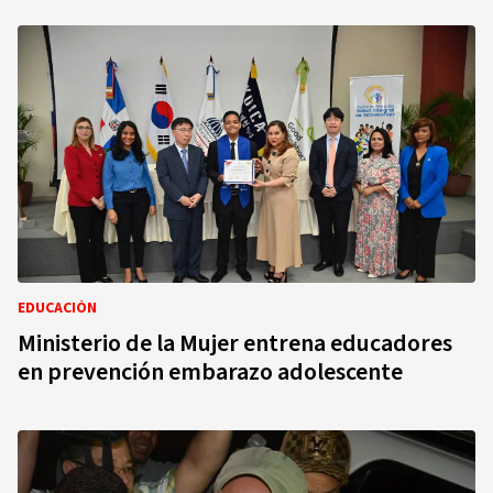
EDUCACIÓN
Ministerio de la Mujer entrena educadores
en prevención embarazo adolescente