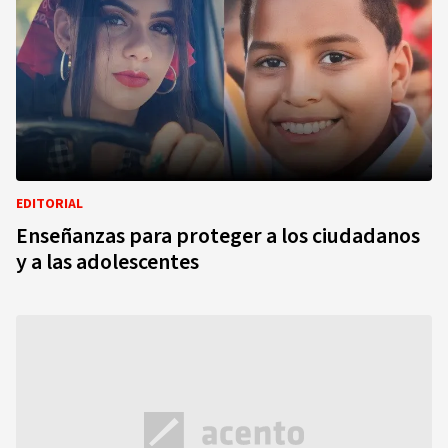
EDITORIAL
Enseñanzas para proteger a los ciudadanos
y a las adolescentes