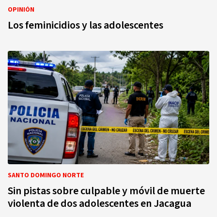
OPINIÓN
Los feminicidios y las adolescentes
SANTO DOMINGO NORTE
Sin pistas sobre culpable y móvil de muerte
violenta de dos adolescentes en Jacagua