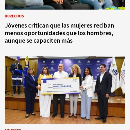
DERECHOS
Jóvenes critican que las mujeres reciban
menos oportunidades que los hombres,
aunque se capaciten más