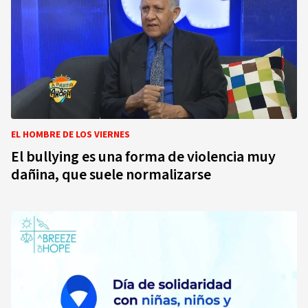
EL HOMBRE DE LOS VIERNES
El bullying es una forma de violencia muy
dañina, que suele normalizarse