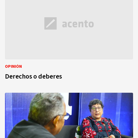
OPINIÓN
Derechos o deberes