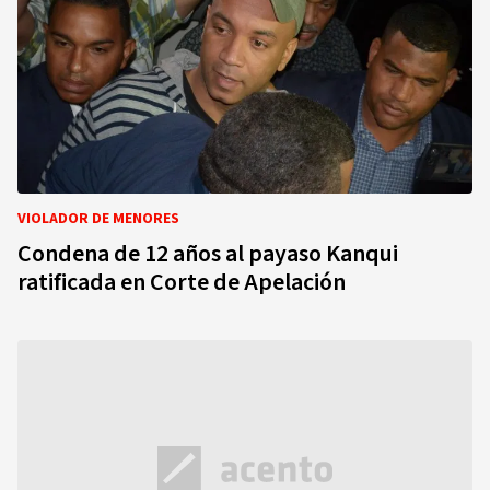
VIOLADOR DE MENORES
Condena de 12 años al payaso Kanqui
ratificada en Corte de Apelación