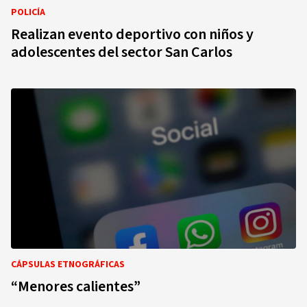
POLICÍA
Realizan evento deportivo con niños y
adolescentes del sector San Carlos
CÁPSULAS ETNOGRÁFICAS
“Menores calientes”