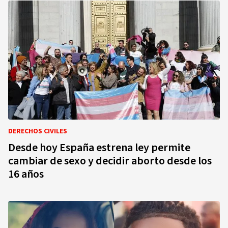
DERECHOS CIVILES
Desde hoy España estrena ley permite
cambiar de sexo y decidir aborto desde los
16 años