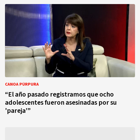
CANOA PÚRPURA
“El año pasado registramos que ocho
adolescentes fueron asesinadas por su
'pareja’”