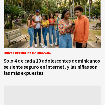
UNICEF REPÚBLICA DOMINICANA
Solo 4 de cada 10 adolescentes dominicanos
se siente seguro en internet, y las niñas son
las más expuestas