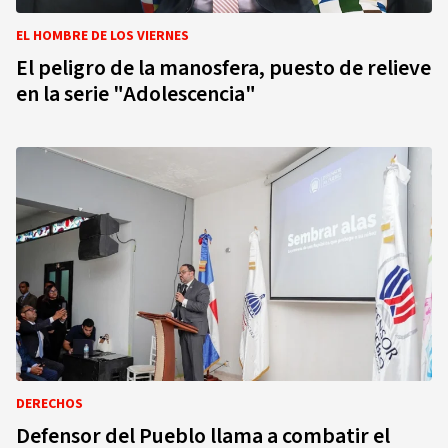
EL HOMBRE DE LOS VIERNES
El peligro de la manosfera, puesto de relieve
en la serie "Adolescencia"
DERECHOS
Defensor del Pueblo llama a combatir el