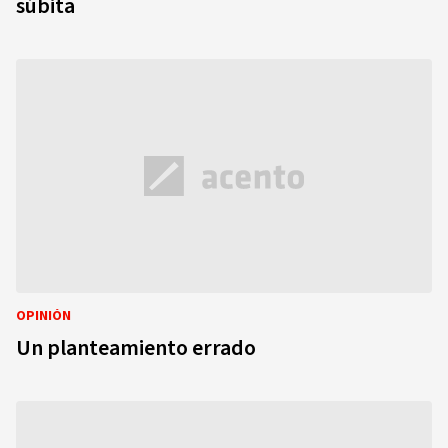
súbita
OPINIÓN
Un planteamiento errado