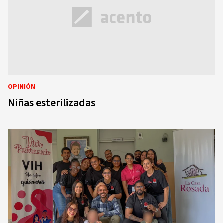
OPINIÓN
Niñas esterilizadas