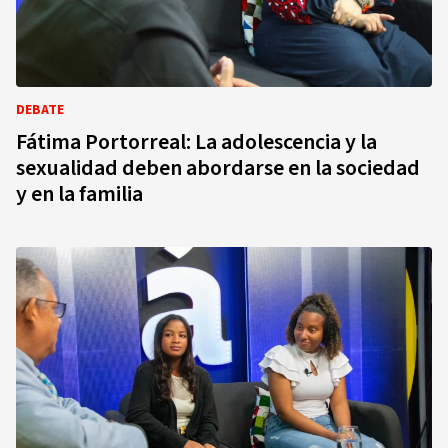
DEBATE
Fátima Portorreal: La adolescencia y la
sexualidad deben abordarse en la sociedad
y en la familia