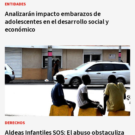
ENTIDADES
Analizarán impacto embarazos de
adolescentes en el desarrollo social y
económico
DERECHOS
Aldeas Infantiles SOS: El abuso obstaculiza