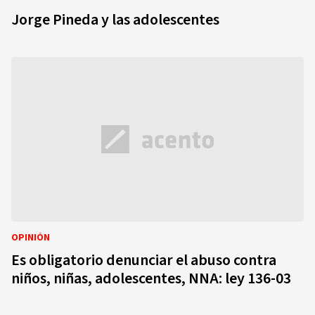
Jorge Pineda y las adolescentes
OPINIÓN
Es obligatorio denunciar el abuso contra
niños, niñas, adolescentes, NNA: ley 136-03