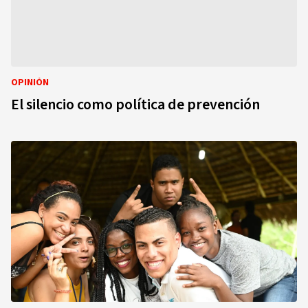
OPINIÓN
El silencio como política de prevención