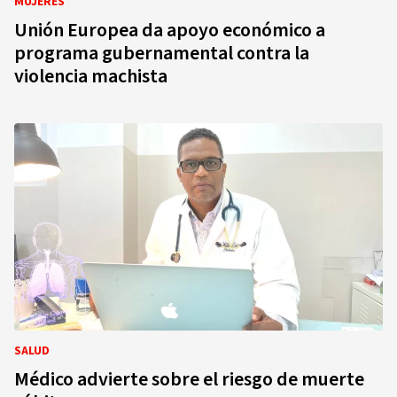
MUJERES
Unión Europea da apoyo económico a
programa gubernamental contra la
violencia machista
SALUD
Médico advierte sobre el riesgo de muerte