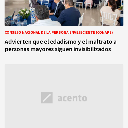
CONSEJO NACIONAL DE LA PERSONA ENVEJECIENTE (CONAPE)
Advierten que el edadismo y el maltrato a
personas mayores siguen invisibilizados