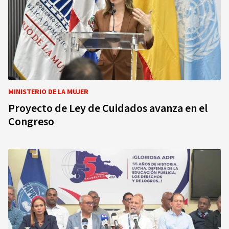
MINISTERIO DE LA MUJER
Proyecto de Ley de Cuidados avanza en el
Congreso