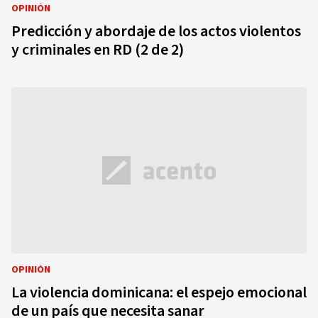
OPINIÓN
Predicción y abordaje de los actos violentos
y criminales en RD (2 de 2)
OPINIÓN
La violencia dominicana: el espejo emocional
de un país que necesita sanar