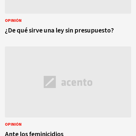
OPINIÓN
¿De qué sirve una ley sin presupuesto?
OPINIÓN
Ante los feminicidios