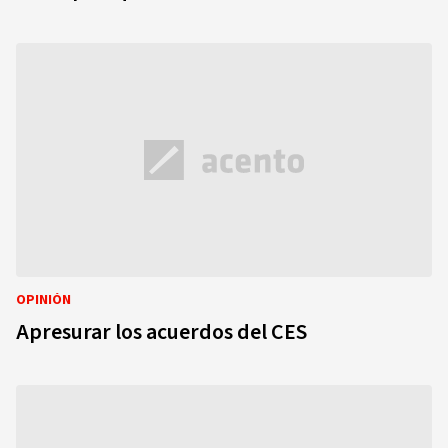
OPINIÓN
Apresurar los acuerdos del CES