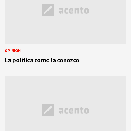
OPINIÓN
La política como la conozco