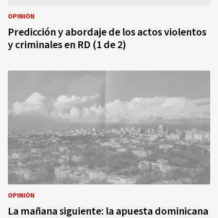
OPINIÓN
Predicción y abordaje de los actos violentos
y criminales en RD (1 de 2)
OPINIÓN
La mañana siguiente: la apuesta dominicana