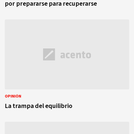
por prepararse para recuperarse
OPINIÓN
La trampa del equilibrio