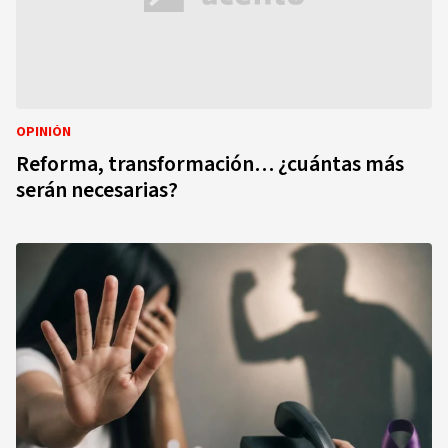
OPINIÓN
Reforma, transformación… ¿cuántas más
serán necesarias?