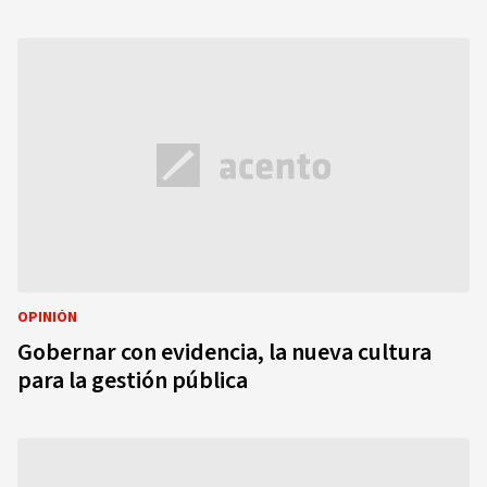
OPINIÓN
Gobernar con evidencia, la nueva cultura
para la gestión pública