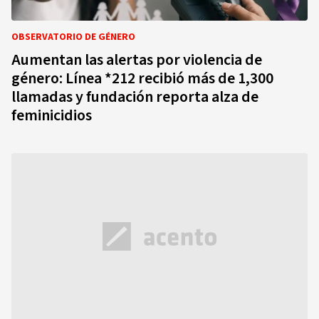
OBSERVATORIO DE GÉNERO
Aumentan las alertas por violencia de
género: Línea *212 recibió más de 1,300
llamadas y fundación reporta alza de
feminicidios