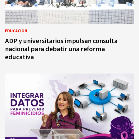
EDUCACIÓN
ADP y universitarios impulsan consulta
nacional para debatir una reforma
educativa