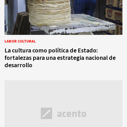
LABOR CULTURAL
La cultura como política de Estado:
fortalezas para una estrategia nacional de
desarrollo