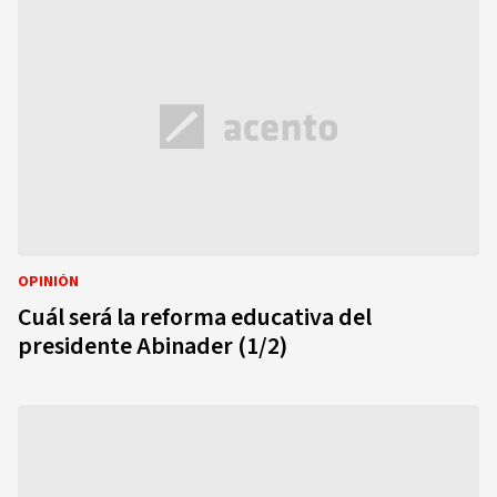
OPINIÓN
Cuál será la reforma educativa del
presidente Abinader (1/2)