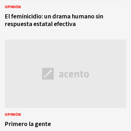
OPINIÓN
El feminicidio: un drama humano sin
respuesta estatal efectiva
OPINIÓN
Primero la gente