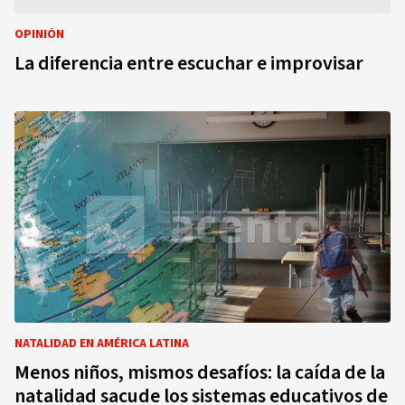
OPINIÓN
La diferencia entre escuchar e improvisar
NATALIDAD EN AMÉRICA LATINA
Menos niños, mismos desafíos: la caída de la
natalidad sacude los sistemas educativos de