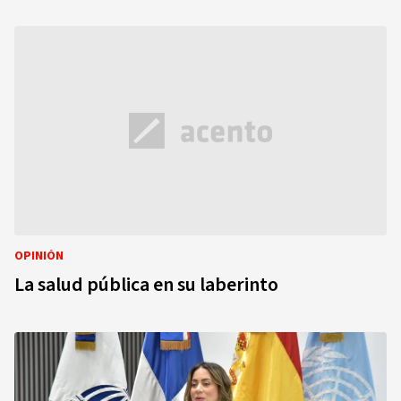
OPINIÓN
La salud pública en su laberinto