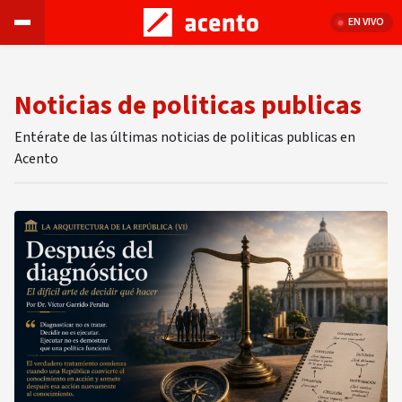
EN VIVO
Noticias de politicas publicas
Entérate de las últimas noticias de politicas publicas en
Acento