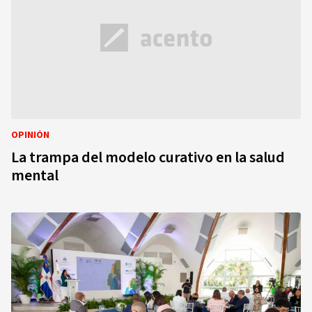
OPINIÓN
La trampa del modelo curativo en la salud
mental