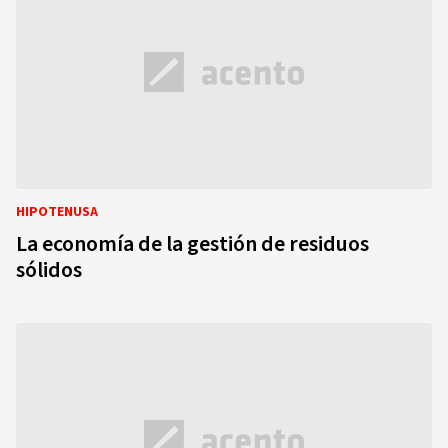
HIPOTENUSA
La economía de la gestión de residuos
sólidos