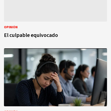
OPINIÓN
El culpable equivocado