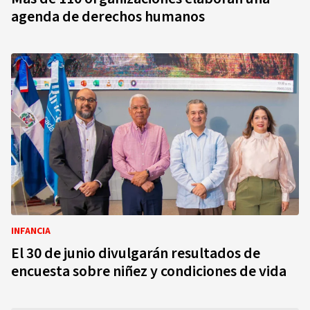
agenda de derechos humanos
INFANCIA
El 30 de junio divulgarán resultados de
encuesta sobre niñez y condiciones de vida