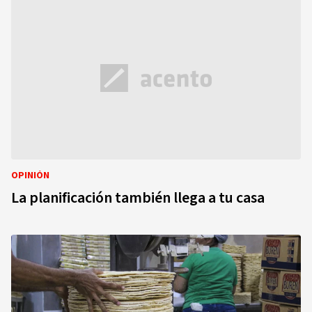
OPINIÓN
La planificación también llega a tu casa