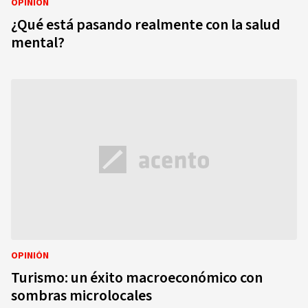
OPINIÓN
¿Qué está pasando realmente con la salud
mental?
OPINIÓN
Turismo: un éxito macroeconómico con
sombras microlocales