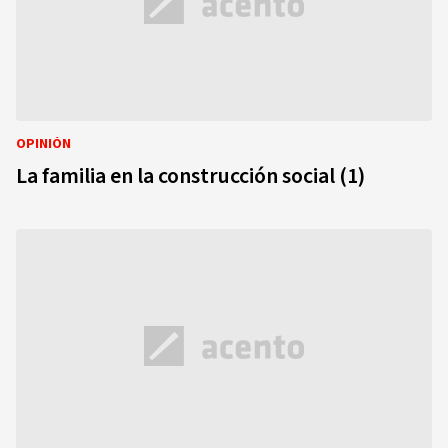
OPINIÓN
La familia en la construcción social (1)