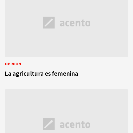
OPINIÓN
La agricultura es femenina