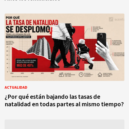
ACTUALIDAD
¿Por qué están bajando las tasas de
natalidad en todas partes al mismo tiempo?