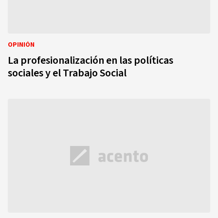
OPINIÓN
La profesionalización en las políticas
sociales y el Trabajo Social