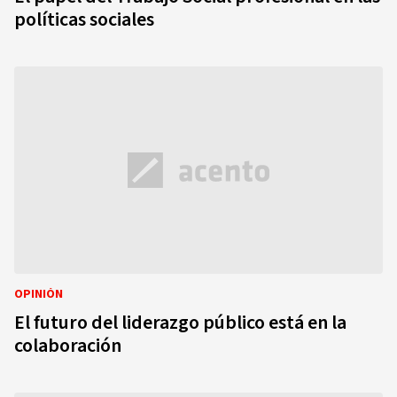
políticas sociales
OPINIÓN
El futuro del liderazgo público está en la
colaboración