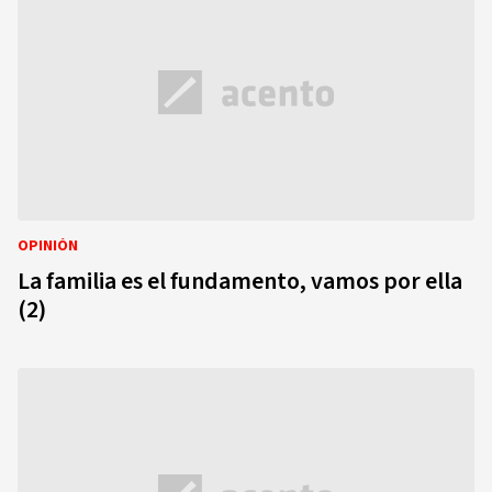
OPINIÓN
La familia es el fundamento, vamos por ella
(2)