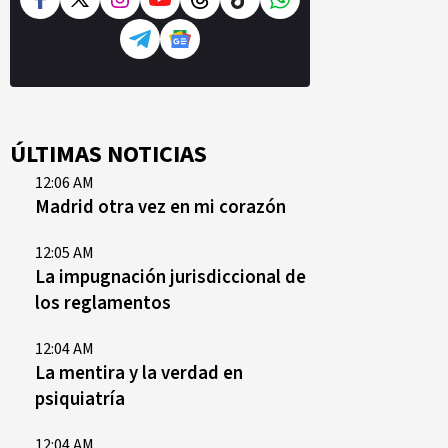
ÚLTIMAS NOTICIAS
12:06 AM
Madrid otra vez en mi corazón
12:05 AM
La impugnación jurisdiccional de
los reglamentos
12:04 AM
La mentira y la verdad en
psiquiatría
12:04 AM