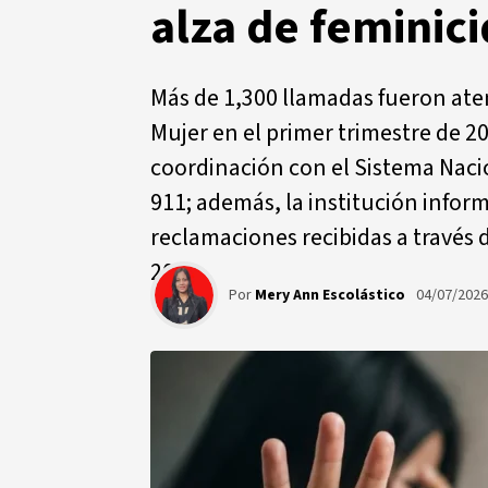
alza de feminici
Más de 1,300 llamadas fueron aten
Mujer en el primer trimestre de 20
coordinación con el Sistema Naci
911; además, la institución inform
reclamaciones recibidas a través 
2025
Por
Mery Ann Escolástico
04/07/202