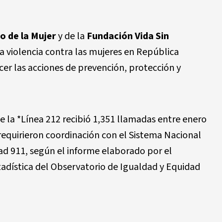
o de la Mujer
y de la
Fundación Vida Sin
 la violencia contra las mujeres en República
cer las acciones de prevención, protección y
 la *Línea 212 recibió 1,351 llamadas entre enero
 requirieron coordinación con el Sistema Nacional
ad 911, según el informe elaborado por el
adística del Observatorio de Igualdad y Equidad