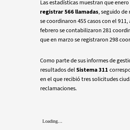
Las estadísticas muestran que enero
registrar 566 llamadas
, seguido de
se coordinaron 455 casos con el 911,
febrero se contabilizaron 281 coordin
que en marzo se registraron 298 coor
Como parte de sus informes de gestió
resultados del
Sistema 311
correspo
en el que recibió tres solicitudes c
reclamaciones.