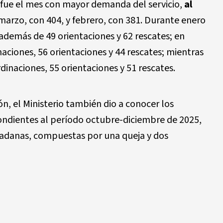
 fue el mes con mayor demanda del servicio,
al
 marzo, con 404, y febrero, con 381. Durante enero
 además de 49 orientaciones y 62 rescates; en
aciones, 56 orientaciones y 44 rescates; mientras
dinaciones, 55 orientaciones y 51 rescates.
n, el Ministerio también dio a conocer los
ndientes al período octubre-diciembre de 2025,
iudadanas, compuestas por una queja y dos