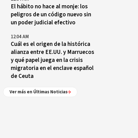
El hábito no hace al monje: los
peligros de un código nuevo sin
un poder judicial efectivo
12:04 AM
Cuál es el origen de la histórica
alianza entre EE.UU. y Marruecos
y qué papel juega en la crisis
migratoria en el enclave español
de Ceuta
Ver más en Últimas Noticias