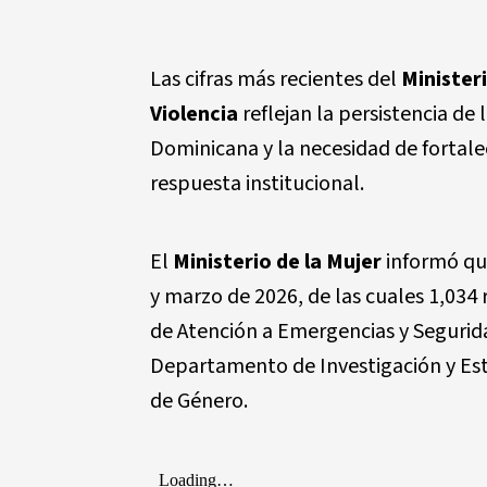
Las cifras más recientes del
Ministeri
Violencia
reflejan la persistencia de
Dominicana y la necesidad de fortale
respuesta institucional.
El
Ministerio de la Mujer
informó que
y marzo de 2026, de las cuales 1,034
de Atención a Emergencias y Segurid
Departamento de Investigación y Est
de Género.