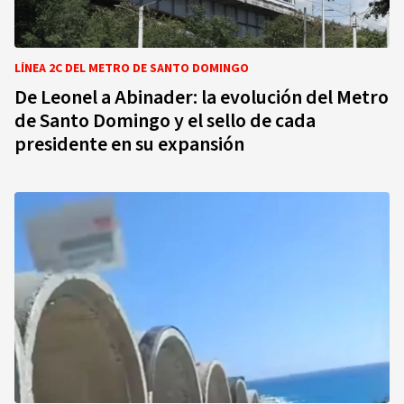
LÍNEA 2C DEL METRO DE SANTO DOMINGO
De Leonel a Abinader: la evolución del Metro
de Santo Domingo y el sello de cada
presidente en su expansión