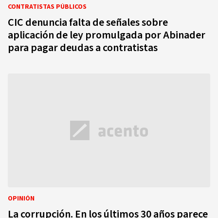
CONTRATISTAS PÚBLICOS
CIC denuncia falta de señales sobre
aplicación de ley promulgada por Abinader
para pagar deudas a contratistas
OPINIÓN
La corrupción. En los últimos 30 años parece