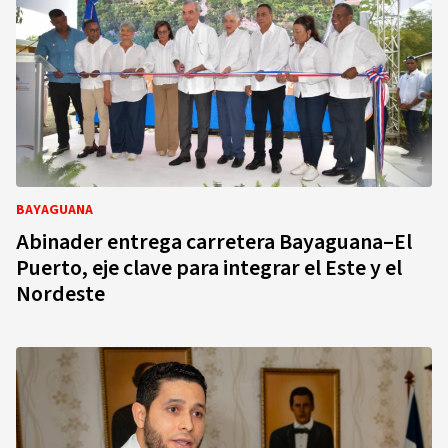
BAYAGUANA
Abinader entrega carretera Bayaguana–El
Puerto, eje clave para integrar el Este y el
Nordeste