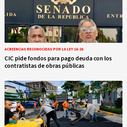
ACREENCIAS RECONOCIDAS POR LA LEY 16-26
CIC pide fondos para pago deuda con los
contratistas de obras públicas