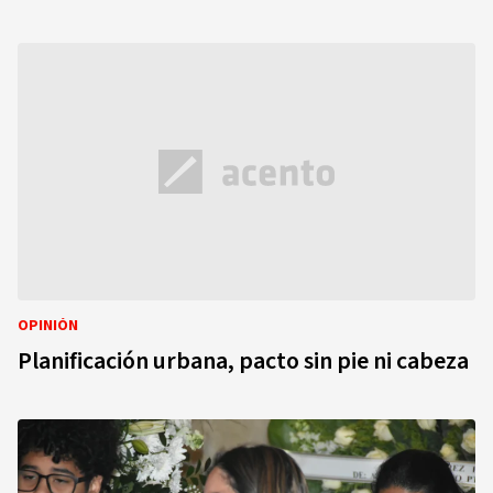
OPINIÓN
Planificación urbana, pacto sin pie ni cabeza