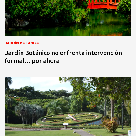
JARDÍN BOTÁNICO
Jardín Botánico no enfrenta intervención
formal… por ahora