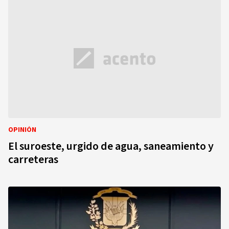
OPINIÓN
El suroeste, urgido de agua, saneamiento y
carreteras