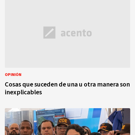
OPINIÓN
Cosas que suceden de una u otra manera son
inexplicables