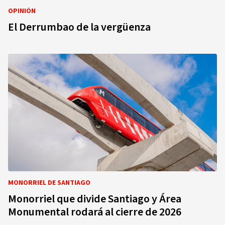
OPINIÓN
El Derrumbao de la vergüenza
MONORRIEL DE SANTIAGO
Monorriel que divide Santiago y Área
Monumental rodará al cierre de 2026