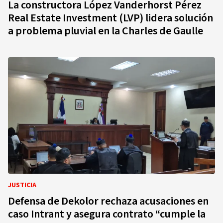
La constructora López Vanderhorst Pérez
Real Estate Investment (LVP) lidera solución
a problema pluvial en la Charles de Gaulle
JUSTICIA
Defensa de Dekolor rechaza acusaciones en
caso Intrant y asegura contrato “cumple la