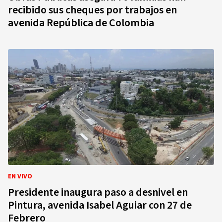
recibido sus cheques por trabajos en
avenida República de Colombia
EN VIVO
Presidente inaugura paso a desnivel en
Pintura, avenida Isabel Aguiar con 27 de
Febrero