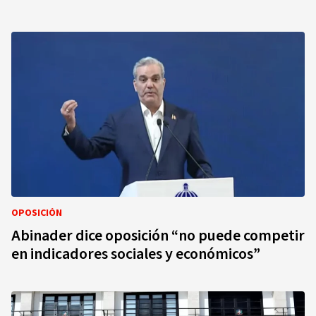
OPOSICIÓN
Abinader dice oposición “no puede competir
en indicadores sociales y económicos”