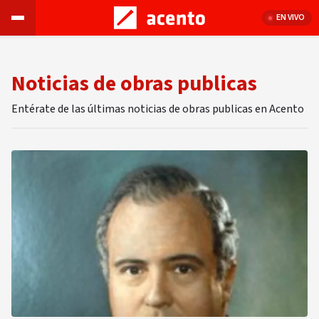
EN VIVO
Noticias de obras publicas
Entérate de las últimas noticias de obras publicas en Acento