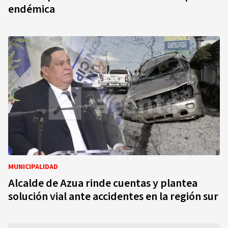
endémica
MUNICIPALIDAD
Alcalde de Azua rinde cuentas y plantea
solución vial ante accidentes en la región sur