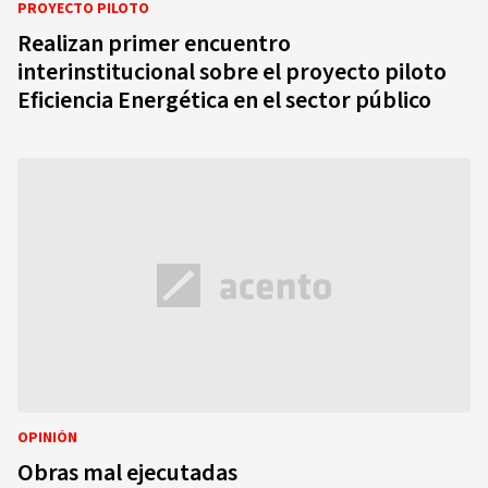
PROYECTO PILOTO
Realizan primer encuentro
interinstitucional sobre el proyecto piloto
Eficiencia Energética en el sector público
OPINIÓN
Obras mal ejecutadas