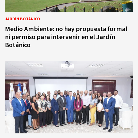
JARDÍN BOTÁNICO
Medio Ambiente: no hay propuesta formal
ni permiso para intervenir en el Jardín
Botánico