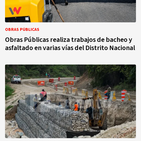
OBRAS PÚBLICAS
Obras Públicas realiza trabajos de bacheo y
asfaltado en varias vías del Distrito Nacional