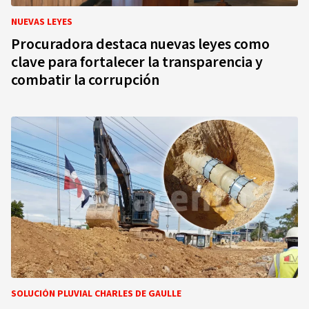
NUEVAS LEYES
Procuradora destaca nuevas leyes como
clave para fortalecer la transparencia y
combatir la corrupción
SOLUCIÓN PLUVIAL CHARLES DE GAULLE