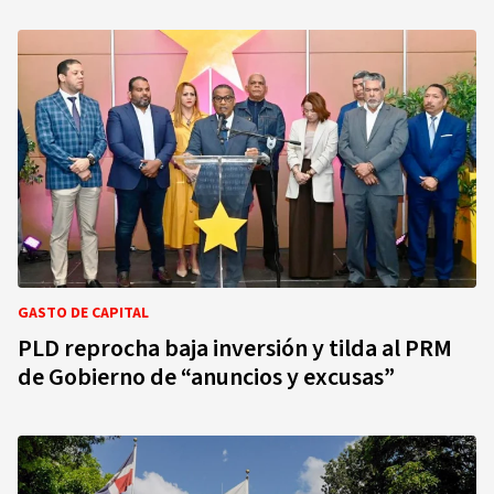
GASTO DE CAPITAL
PLD reprocha baja inversión y tilda al PRM
de Gobierno de “anuncios y excusas”