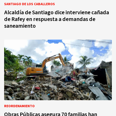
SANTIAGO DE LOS CABALLEROS
Alcaldía de Santiago dice interviene cañada
de Rafey en respuesta a demandas de
saneamiento
REORDENAMIENTO
Obras Públicas asegura 70 familias han