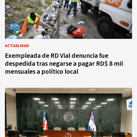
ACTUALIDAD
Exempleada de RD Vial denuncia fue
despedida tras negarse a pagar RD$ 8 mil
mensuales a político local