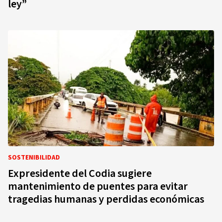
ley”
SOSTENIBILIDAD
Expresidente del Codia sugiere
mantenimiento de puentes para evitar
tragedias humanas y perdidas económicas