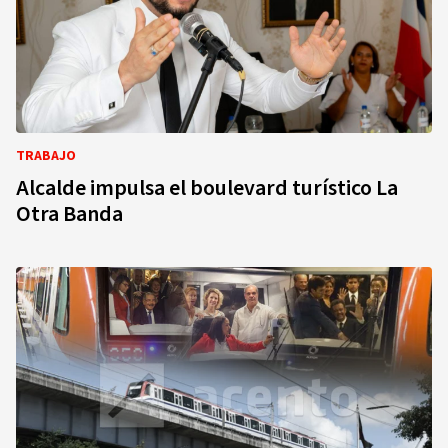
TRABAJO
Alcalde impulsa el boulevard turístico La
Otra Banda