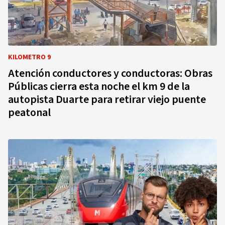
KILOMETRO 9
Atención conductores y conductoras: Obras
Públicas cierra esta noche el km 9 de la
autopista Duarte para retirar viejo puente
peatonal