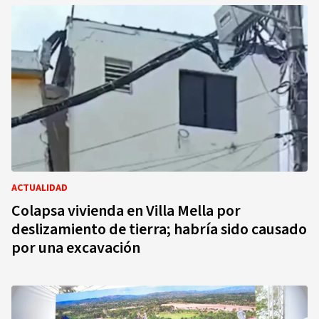
ACTUALIDAD
Colapsa vivienda en Villa Mella por
deslizamiento de tierra; habría sido causado
por una excavación