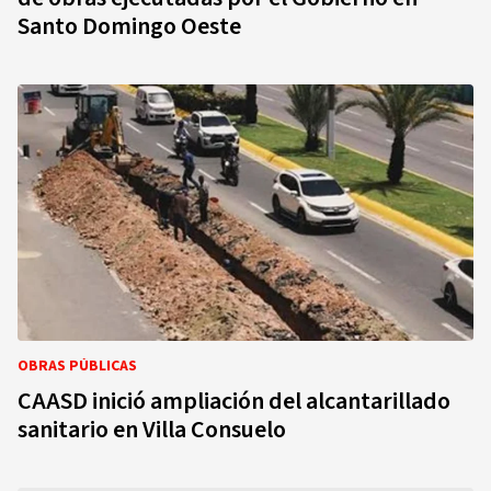
Santo Domingo Oeste
OBRAS PÚBLICAS
CAASD inició ampliación del alcantarillado
sanitario en Villa Consuelo