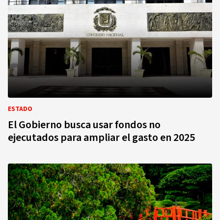
ESTADO
El Gobierno busca usar fondos no
ejecutados para ampliar el gasto en 2025