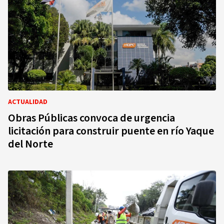
ACTUALIDAD
Obras Públicas convoca de urgencia
licitación para construir puente en río Yaque
del Norte