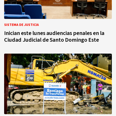
SISTEMA DE JUSTICIA
Inician este lunes audiencias penales en la
Ciudad Judicial de Santo Domingo Este