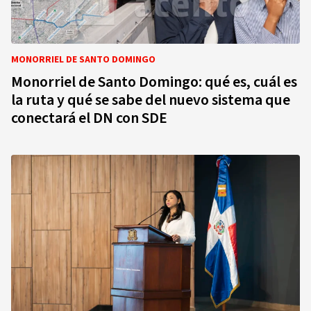
MONORRIEL DE SANTO DOMINGO
Monorriel de Santo Domingo: qué es, cuál es
la ruta y qué se sabe del nuevo sistema que
conectará el DN con SDE