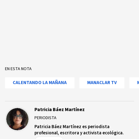
EN ESTA NOTA
CALENTANDO LA MAÑANA
MANACLAR TV
Patricia Báez Martínez
PERIODISTA
Patricia Báez Martínez es periodista
profesional, escritora y activista ecológica.