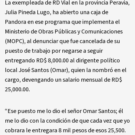
La exempleada de RD Vial en la provincia Peravia,
Julia Pineda Lugo, ha abierto una caja de
Pandora en ese programa que implementa el
Ministerio de Obras Públicas y Comunicaciones
(MOPC), al denunciar que fue cancelada de su
puesto de trabajo por negarse a seguir
entregando RD$ 8,000.00 al dirigente político
local José Santos (Omar), quien la nombró en el
cargo, devengando un salario mensual de RD$
25,000.00.
“Ese puesto me lo dio el señor Omar Santos; él
me lo dio con la condición de que cada vez que yo
cobrara le entregara 8 mil pesos de esos 25,500.