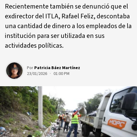
Recientemente también se denunció que el
exdirector del ITLA, Rafael Feliz, descontaba
una cantidad de dinero a los empleados de la
institución para ser utilizada en sus
actividades políticas.
Por
Patricia Báez Martínez
23/01/2026 · 01:00 PM