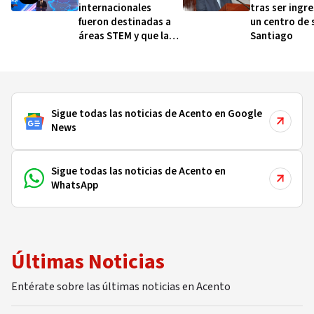
internacionales
tras ser ingr
fueron destinadas a
un centro de 
áreas STEM y que las
Santiago
32 provincias tienen
beneficiarios
Sigue todas las noticias de Acento en Google
News
Sigue todas las noticias de Acento en
WhatsApp