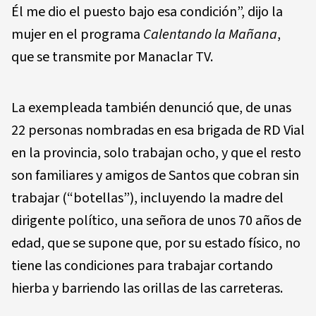
Él me dio el puesto bajo esa condición”, dijo la
mujer en el programa
Calentando la Mañana
,
que se transmite por Manaclar TV.
La exempleada también denunció que, de unas
22 personas nombradas en esa brigada de RD Vial
en la provincia, solo trabajan ocho, y que el resto
son familiares y amigos de Santos que cobran sin
trabajar (“botellas”), incluyendo la madre del
dirigente político, una señora de unos 70 años de
edad, que se supone que, por su estado físico, no
tiene las condiciones para trabajar cortando
hierba y barriendo las orillas de las carreteras.