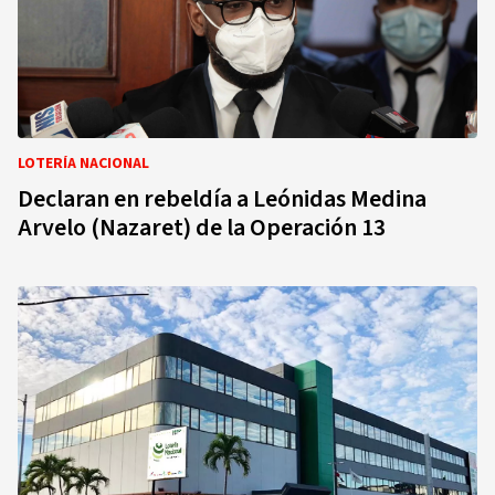
LOTERÍA NACIONAL
Declaran en rebeldía a Leónidas Medina
Arvelo (Nazaret) de la Operación 13