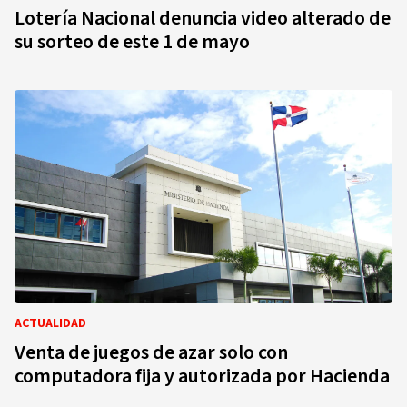
Lotería Nacional denuncia video alterado de
su sorteo de este 1 de mayo
ACTUALIDAD
Venta de juegos de azar solo con
computadora fija y autorizada por Hacienda