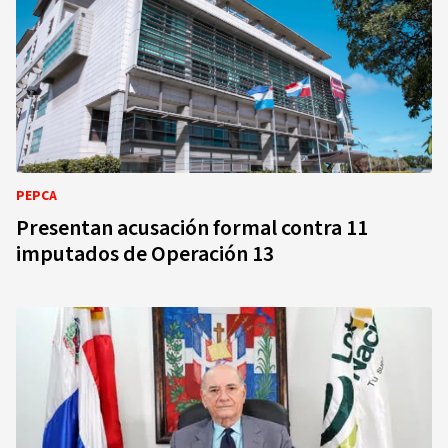
PEPCA
Presentan acusación formal contra 11
imputados de Operación 13