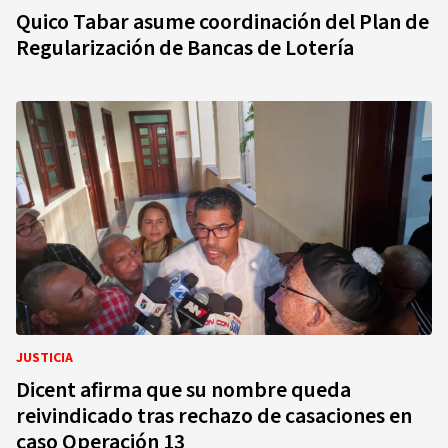
Quico Tabar asume coordinación del Plan de
Regularización de Bancas de Lotería
JUSTICIA
Dicent afirma que su nombre queda
reivindicado tras rechazo de casaciones en
caso Operación 13