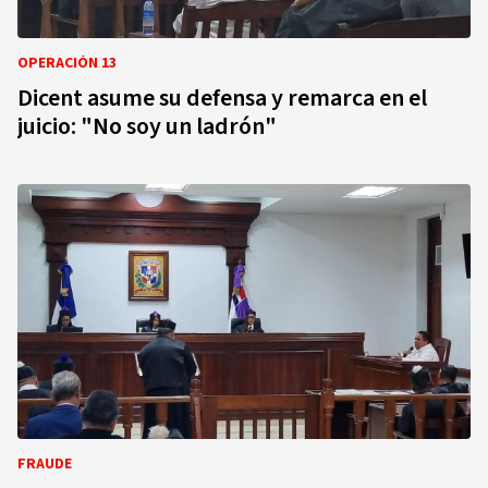
OPERACIÓN 13
Dicent asume su defensa y remarca en el
juicio: "No soy un ladrón"
FRAUDE