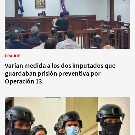
FRAUDE
Varían medida a los dos imputados que
guardaban prisión preventiva por
Operación 13