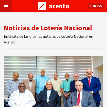
EN VIVO
Noticias de Lotería Nacional
Entérate de las últimas noticias de Lotería Nacional en
Acento