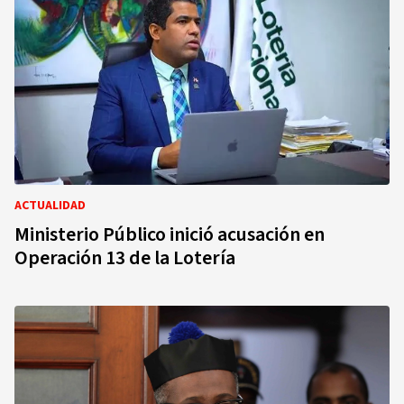
ACTUALIDAD
Ministerio Público inició acusación en
Operación 13 de la Lotería