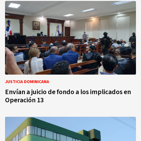
JUSTICIA DOMINICANA
Envían a juicio de fondo a los implicados en
Operación 13