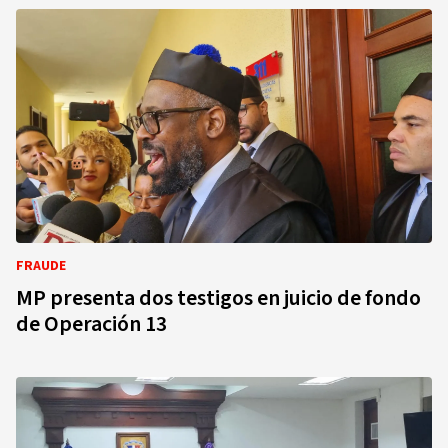
FRAUDE
MP presenta dos testigos en juicio de fondo
de Operación 13