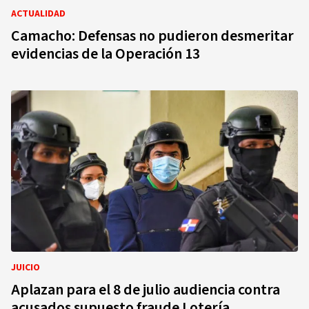
ACTUALIDAD
Camacho: Defensas no pudieron desmeritar
evidencias de la Operación 13
JUICIO
Aplazan para el 8 de julio audiencia contra
acusados supuesto fraude Lotería