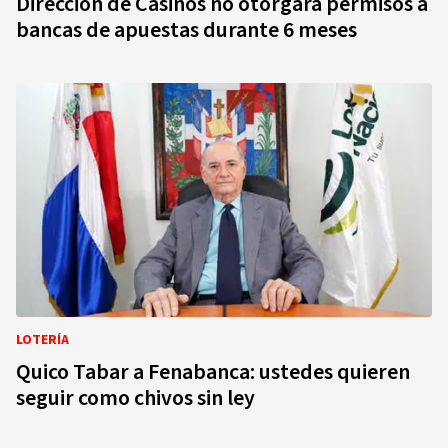
Dirección de Casinos no otorgará permisos a
bancas de apuestas durante 6 meses
LOTERÍA
Quico Tabar a Fenabanca: ustedes quieren
seguir como chivos sin ley