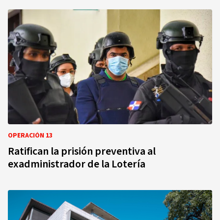
OPERACIÓN 13
Ratifican la prisión preventiva al
exadministrador de la Lotería