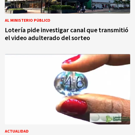
AL MINISTERIO PÚBLICO
Lotería pide investigar canal que transmitió
el video adulterado del sorteo
ACTUALIDAD