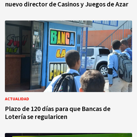
nuevo director de Casinos y Juegos de Azar
ACTUALIDAD
Plazo de 120 días para que Bancas de
Lotería se regularicen