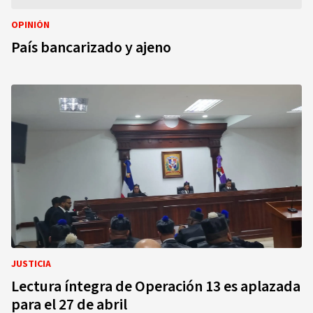
OPINIÓN
País bancarizado y ajeno
JUSTICIA
Lectura íntegra de Operación 13 es aplazada
para el 27 de abril