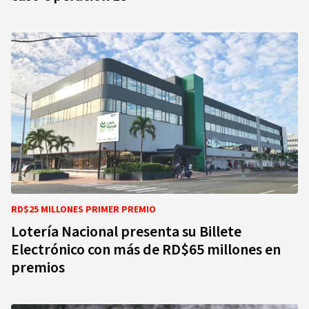
RD$25 MILLONES PRIMER PREMIO
Lotería Nacional presenta su Billete
Electrónico con más de RD$65 millones en
premios