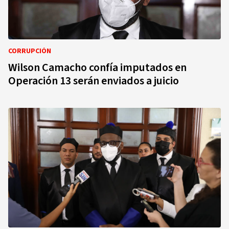
CORRUPCIÓN
Wilson Camacho confía imputados en
Operación 13 serán enviados a juicio