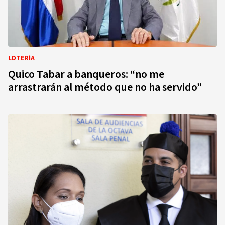
LOTERÍA
Quico Tabar a banqueros: “no me
arrastrarán al método que no ha servido”