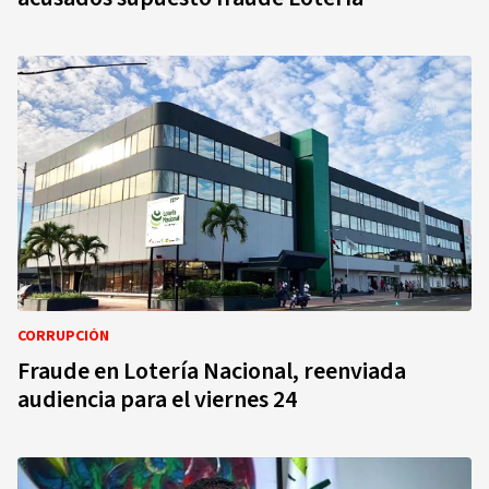
CORRUPCIÓN
Fraude en Lotería Nacional, reenviada
audiencia para el viernes 24