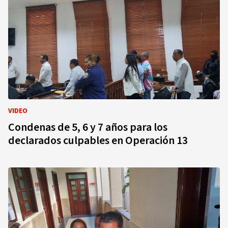
VIDEO
Condenas de 5, 6 y 7 años para los
declarados culpables en Operación 13