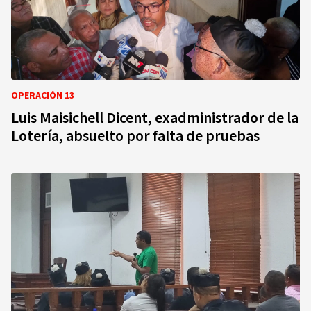
OPERACIÓN 13
Luis Maisichell Dicent, exadministrador de la
Lotería, absuelto por falta de pruebas