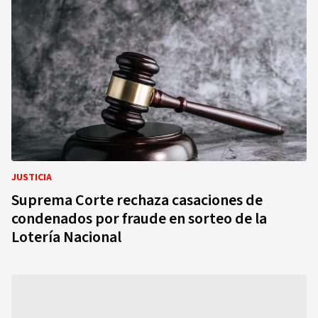
JUSTICIA
Suprema Corte rechaza casaciones de
condenados por fraude en sorteo de la
Lotería Nacional