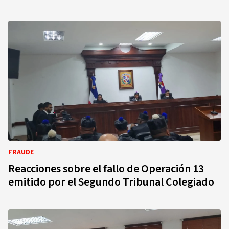
FRAUDE
Reacciones sobre el fallo de Operación 13
emitido por el Segundo Tribunal Colegiado