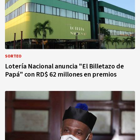
SORTEO
Lotería Nacional anuncia "El Billetazo de
Papá" con RD$ 62 millones en premios