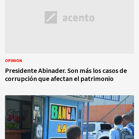
OPINIÓN
Presidente Abinader. Son más los casos de
corrupción que afectan el patrimonio