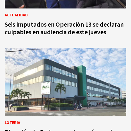
ACTUALIDAD
Seis imputados en Operación 13 se declaran
culpables en audiencia de este jueves
LOTERÍA