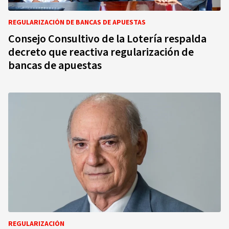
REGULARIZACIÓN DE BANCAS DE APUESTAS
Consejo Consultivo de la Lotería respalda
decreto que reactiva regularización de
bancas de apuestas
REGULARIZACIÓN