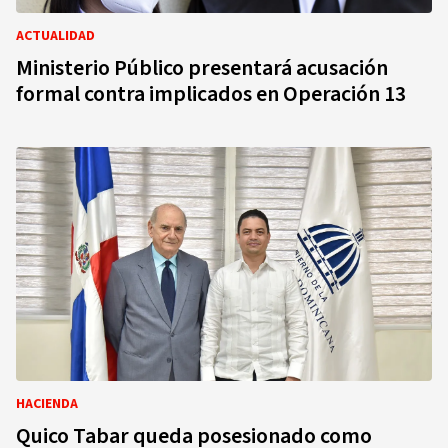
ACTUALIDAD
Ministerio Público presentará acusación
formal contra implicados en Operación 13
HACIENDA
Quico Tabar queda posesionado como