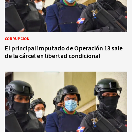
CORRUPCIÓN
El principal imputado de Operación 13 sale
de la cárcel en libertad condicional