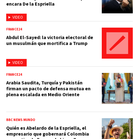
encara De la Espriella
VIDEO
FRANCE24
Abdul El-Sayed: la victoria electoral de
un musulmán que mortifica a Trump
VIDEO
FRANCE24
Arabia Saudita, Turquía y Pakistán
firman un pacto de defensa mutua en
plena escalada en Medio Oriente
BBC NEWS MUNDO
Quién es Abelardo de la Espriella, el
empresario que gobernará Colombia