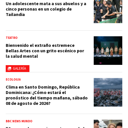
Un adolescente mata a sus abuelos y a
cinco personas en un colegio de
Tailandia
TEATRO
Bienvenido el extraño estremece
Bellas Artes con un grito escénico por
la salud mental
GALERÍA
ECOLOGÍA
Clima en Santo Domingo, República
Dominicana: ¿Cómo estará el
pronóstico del tiempo mañana, sábado
08 de agosto de 2026?
BBC NEWS MUNDO