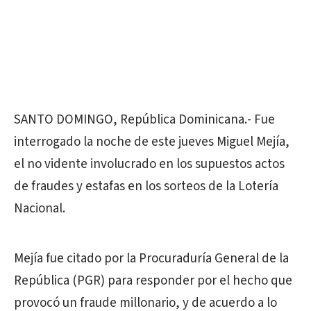
SANTO DOMINGO, República Dominicana.- Fue
interrogado la noche de este jueves Miguel Mejía,
el no vidente involucrado en los supuestos actos
de fraudes y estafas en los sorteos de la Lotería
Nacional.
Mejía fue citado por la Procuraduría General de la
República (PGR) para responder por el hecho que
provocó un fraude millonario, y de acuerdo a lo