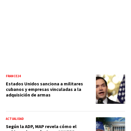
FRANCE24
Estados Unidos sanciona a militares
cubanos y empresas vinculadas a la
adquisición de armas
ACTUALIDAD
Según la ADP, MAP revela cómo el