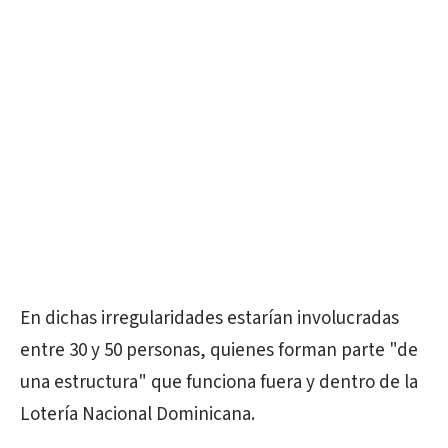
En dichas irregularidades estarían involucradas
entre 30 y 50 personas, quienes forman parte "de
una estructura" que funciona fuera y dentro de la
Lotería Nacional Dominicana.