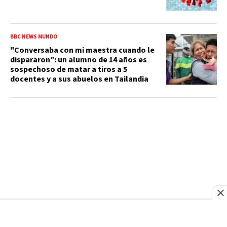
BBC NEWS MUNDO
"Conversaba con mi maestra cuando le
dispararon": un alumno de 14 años es
sospechoso de matar a tiros a 5
docentes y a sus abuelos en Tailandia