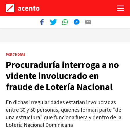
POR 7 HORAS
Procuraduría interroga a no
vidente involucrado en
fraude de Lotería Nacional
En dichas irregularidades estarían involucradas
entre 30 y 50 personas, quienes forman parte "de
una estructura" que funciona fuera y dentro de la
Lotería Nacional Dominicana