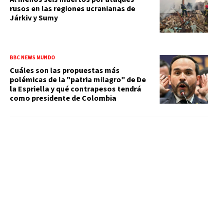
rusos en las regiones ucranianas de
Járkiv y Sumy
BBC NEWS MUNDO
Cuáles son las propuestas más
polémicas de la "patria milagro" de De
la Espriella y qué contrapesos tendrá
como presidente de Colombia