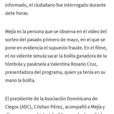
informado, el ciudadano fue interrogado durante
siete horas.
Mejía es la persona que se observa en el video del
sorteo del pasado primero de mayo, en el que se
pone en evidencia el supuesto fraude. En el filme,
el no vidente simula sacar la bolita ganadora de la
tómbola y pasársela a Valentina Rosario Cruz,
presentadora del programa, quien ya tenía en su
mano la bolita.
El presidente de la Asociación Dominicana de
Ciegos (ADC), Cristian Pérez, acompañó a Mejía y