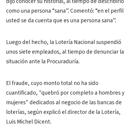
dijo conocer su historial, al tiempo de describirlo
como una persona “sana”. Comentó: “en el perfil
usted se da cuenta que es una persona sana”.
Luego del hecho, la Lotería Nacional suspendió
unos siete empleados, al tiempo de denunciar la
situación ante la Procuraduría.
El fraude, cuyo monto total no ha sido
cuantificado, "quebró por completo a hombres y
mujeres" dedicados al negocio de las bancas de
loterías, según explicó el director de la Lotería,
Luis Michel Dicent.