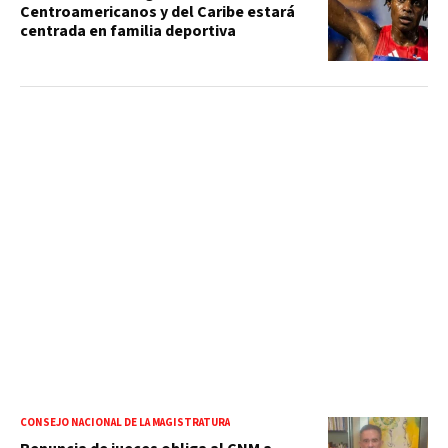
Centroamericanos y del Caribe estará
centrada en familia deportiva
CONSEJO NACIONAL DE LA MAGISTRATURA