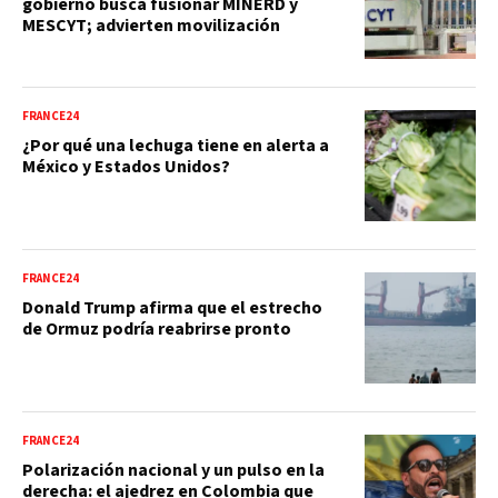
gobierno busca fusionar MINERD y
MESCYT; advierten movilización
FRANCE24
¿Por qué una lechuga tiene en alerta a
México y Estados Unidos?
FRANCE24
Donald Trump afirma que el estrecho
de Ormuz podría reabrirse pronto
FRANCE24
Polarización nacional y un pulso en la
derecha: el ajedrez en Colombia que