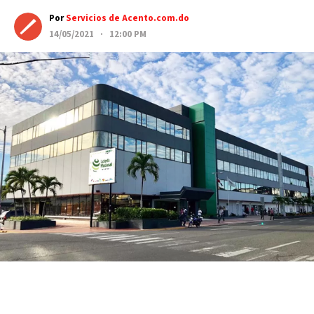
Por
Servicios de Acento.com.do
14/05/2021 · 12:00 PM