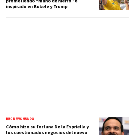
prometiendo "mano de hierro" e
inspirado en Bukele y Trump
BBC NEWS MUNDO
Cómo hizo su fortuna De la Espriella y
los cuestionados negocios del nuevo