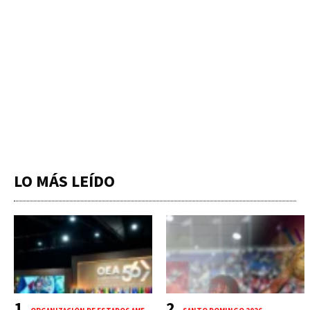
LO MÁS LEÍDO