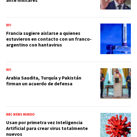
ante militares
RFI
Francia sugiere aislarse a quienes
estuvieron en contacto con un franco-
argentino con hantavirus
RFI
Arabia Saudita, Turquía y Pakistán
firman un acuerdo de defensa
BBC NEWS MUNDO
Usan por primetra vez Inteligencia
Artificial para crear virus totalmente
nuevos