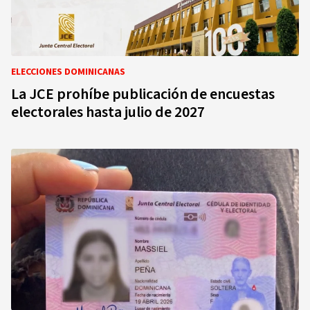
ELECCIONES DOMINICANAS
La JCE prohíbe publicación de encuestas
electorales hasta julio de 2027