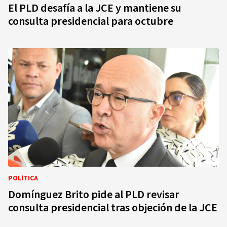
El PLD desafía a la JCE y mantiene su
consulta presidencial para octubre
POLÍTICA
Domínguez Brito pide al PLD revisar
consulta presidencial tras objeción de la JCE