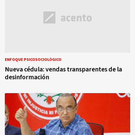
ENFOQUE PSICOSOCIOLÓGICO
Nueva cédula: vendas transparentes de la
desinformación