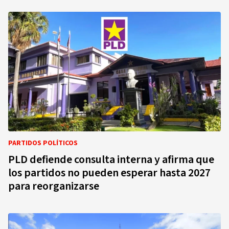
PARTIDOS POLÍTICOS
PLD defiende consulta interna y afirma que
los partidos no pueden esperar hasta 2027
para reorganizarse