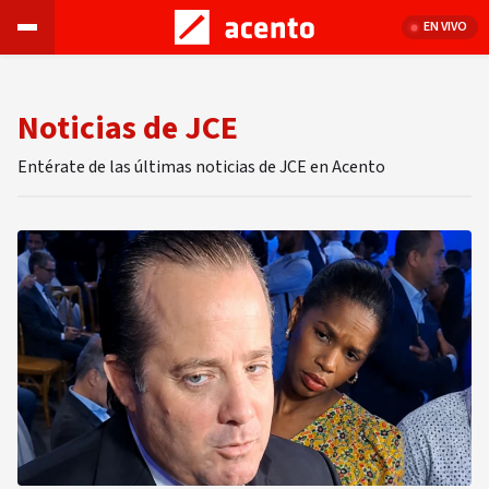
EN VIVO
Noticias de JCE
Entérate de las últimas noticias de JCE en Acento