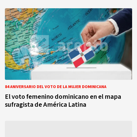
84 ANIVERSARIO DEL VOTO DE LA MUJER DOMINICANA
El voto femenino dominicano en el mapa
sufragista de América Latina