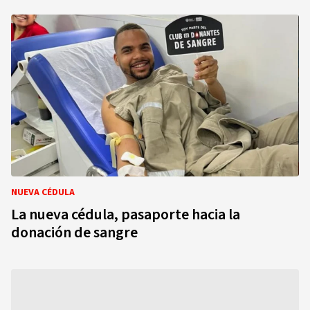
NUEVA CÉDULA
La nueva cédula, pasaporte hacia la
donación de sangre