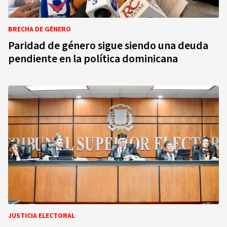
BRECHA DE GÉNERO
Paridad de género sigue siendo una deuda
pendiente en la política dominicana
JUSTICIA ELECTORAL