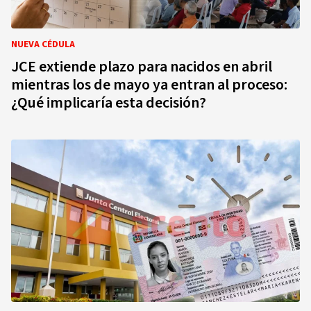
NUEVA CÉDULA
JCE extiende plazo para nacidos en abril
mientras los de mayo ya entran al proceso:
¿Qué implicaría esta decisión?