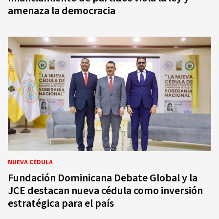
amenaza la democracia
NUEVA CÉDULA
Fundación Dominicana Debate Global y la
JCE destacan nueva cédula como inversión
estratégica para el país