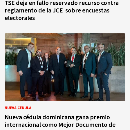
TSE deja en fallo reservado recurso contra
reglamento de la JCE sobre encuestas
electorales
NUEVA CÉDULA
Nueva cédula dominicana gana premio
internacional como Mejor Documento de