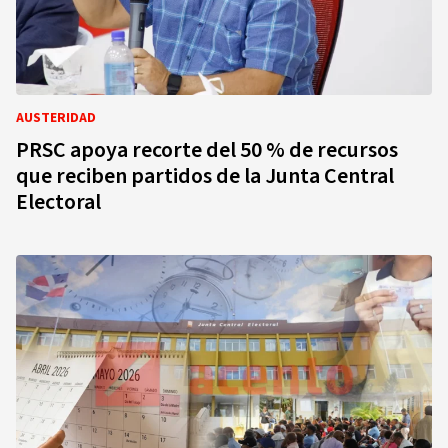
AUSTERIDAD
PRSC apoya recorte del 50 % de recursos
que reciben partidos de la Junta Central
Electoral