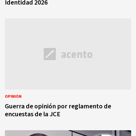
Identidad 2026
OPINIÓN
Guerra de opinión por reglamento de
encuestas de la JCE