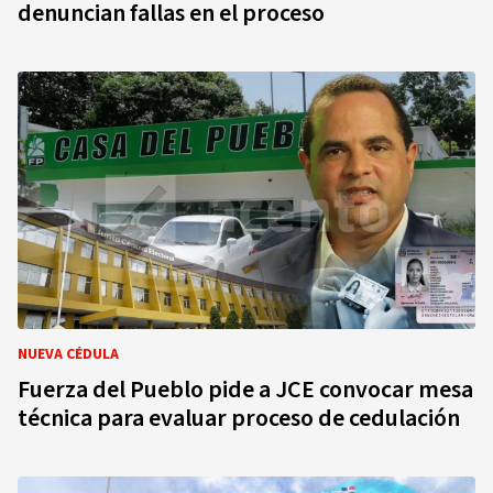
denuncian fallas en el proceso
NUEVA CÉDULA
Fuerza del Pueblo pide a JCE convocar mesa
técnica para evaluar proceso de cedulación