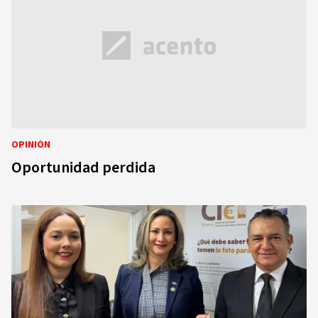
OPINIÓN
Oportunidad perdida