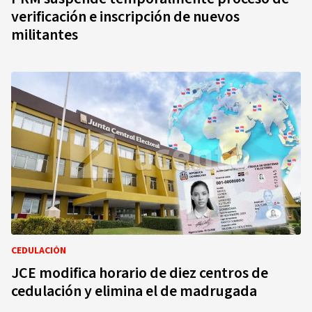
verificación e inscripción de nuevos
militantes
CEDULACIÓN
JCE modifica horario de diez centros de
cedulación y elimina el de madrugada