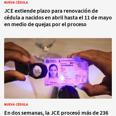
NUEVA CÉDULA
JCE extiende plazo para renovación de
cédula a nacidos en abril hasta el 11 de mayo
en medio de quejas por el proceso
NUEVA CÉDULA
En dos semanas, la JCE procesó más de 236