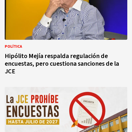
POLÍTICA
Hipólito Mejía respalda regulación de
encuestas, pero cuestiona sanciones de la
JCE