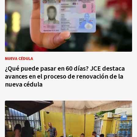
NUEVA CÉDULA
¿Qué puede pasar en 60 días? JCE destaca
avances en el proceso de renovación de la
nueva cédula