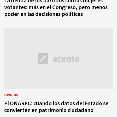
La deuda de los partidos con las mujeres
votantes: más en el Congreso, pero menos
poder en las decisiones políticas
OPINIÓN
El ONAREC: cuando los datos del Estado se
convierten en patrimonio ciudadano