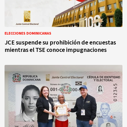
ELECCIONES DOMINICANAS
JCE suspende su prohibición de encuestas
mientras el TSE conoce impugnaciones