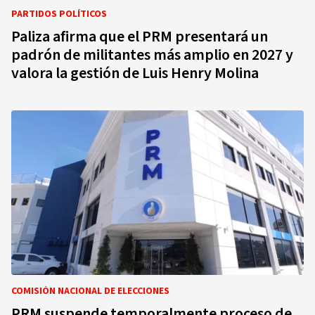
PARTIDOS POLÍTICOS
Paliza afirma que el PRM presentará un
padrón de militantes más amplio en 2027 y
valora la gestión de Luis Henry Molina
COMISIÓN NACIONAL DE ELECCIONES
PRM suspende temporalmente proceso de