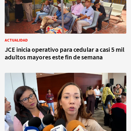
ACTUALIDAD
JCE inicia operativo para cedular a casi 5 mil
adultos mayores este fin de semana