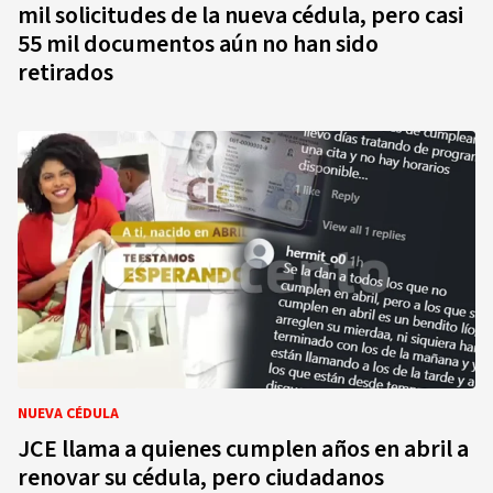
mil solicitudes de la nueva cédula, pero casi
55 mil documentos aún no han sido
retirados
NUEVA CÉDULA
JCE llama a quienes cumplen años en abril a
renovar su cédula, pero ciudadanos