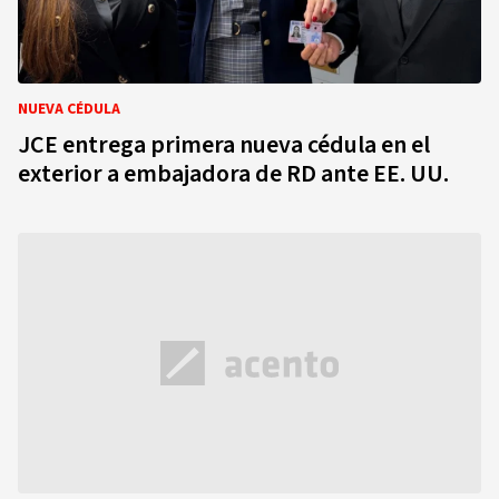
NUEVA CÉDULA
JCE entrega primera nueva cédula en el
exterior a embajadora de RD ante EE. UU.