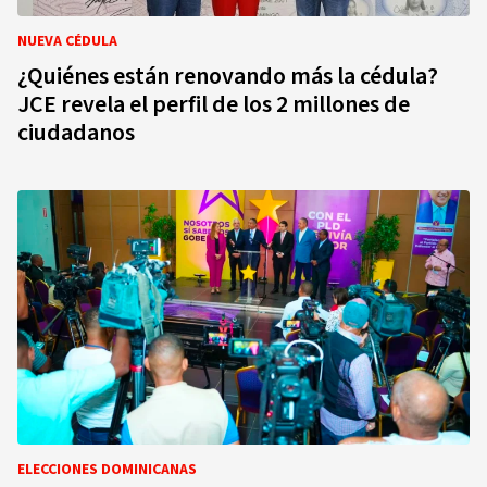
NUEVA CÉDULA
¿Quiénes están renovando más la cédula?
JCE revela el perfil de los 2 millones de
ciudadanos
ELECCIONES DOMINICANAS