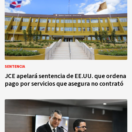
SENTENCIA
JCE apelará sentencia de EE.UU. que ordena
pago por servicios que asegura no contrató