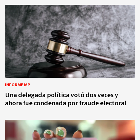
INFORME MP
Una delegada política votó dos veces y
ahora fue condenada por fraude electoral