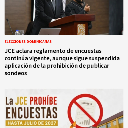
ELECCIONES DOMINICANAS
JCE aclara reglamento de encuestas
continúa vigente, aunque sigue suspendida
aplicación de la prohibición de publicar
sondeos