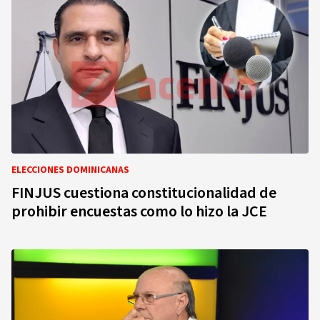
ELECCIONES DOMINICANAS
FINJUS cuestiona constitucionalidad de
prohibir encuestas como lo hizo la JCE