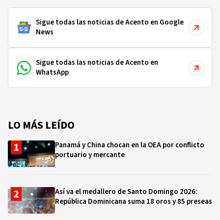
Sigue todas las noticias de Acento en Google
News
Sigue todas las noticias de Acento en
WhatsApp
LO MÁS LEÍDO
Panamá y China chocan en la OEA por conflicto
portuario y mercante
Así va el medallero de Santo Domingo 2026:
República Dominicana suma 18 oros y 85 preseas