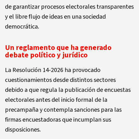
de garantizar procesos electorales transparentes
y el libre flujo de ideas en una sociedad
democrática.
Un reglamento que ha generado
debate político y jurídico
La Resolución 14-2026 ha provocado
cuestionamientos desde distintos sectores
debido a que regula la publicación de encuestas
electorales antes del inicio formal de la
precampaña y contempla sanciones para las
firmas encuestadoras que incumplan sus
disposiciones.