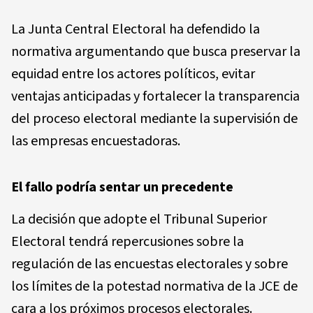
La Junta Central Electoral ha defendido la
normativa argumentando que busca preservar la
equidad entre los actores políticos, evitar
ventajas anticipadas y fortalecer la transparencia
del proceso electoral mediante la supervisión de
las empresas encuestadoras.
El fallo podría sentar un precedente
La decisión que adopte el Tribunal Superior
Electoral tendrá repercusiones sobre la
regulación de las encuestas electorales y sobre
los límites de la potestad normativa de la JCE de
cara a los próximos procesos electorales.