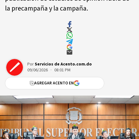
la precampaña y la campaña.
Por
Servicios de Acento.com.do
09/06/2026 · 08:01 PM
AGREGAR ACENTO EN