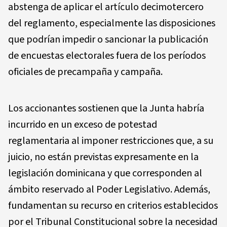
abstenga de aplicar el artículo decimotercero
del reglamento, especialmente las disposiciones
que podrían impedir o sancionar la publicación
de encuestas electorales fuera de los períodos
oficiales de precampaña y campaña.
Los accionantes sostienen que la Junta habría
incurrido en un exceso de potestad
reglamentaria al imponer restricciones que, a su
juicio, no están previstas expresamente en la
legislación dominicana y que corresponden al
ámbito reservado al Poder Legislativo. Además,
fundamentan su recurso en criterios establecidos
por el Tribunal Constitucional sobre la necesidad