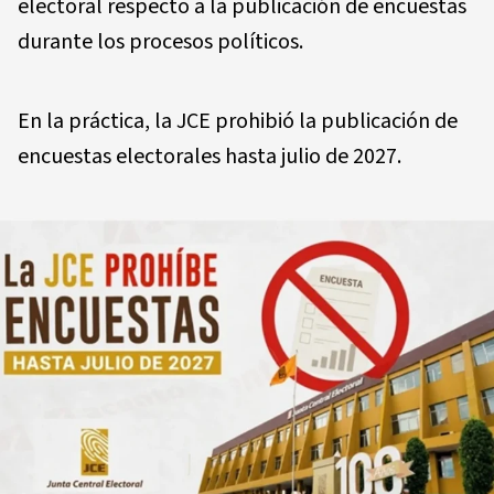
electoral respecto a la publicación de encuestas
durante los procesos políticos.
En la práctica, la JCE prohibió la publicación de
encuestas electorales hasta julio de 2027.