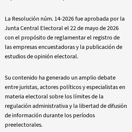
La Resolución núm. 14-2026 fue aprobada por la
Junta Central Electoral el 22 de mayo de 2026
con el propósito de reglamentar el registro de
las empresas encuestadoras y la publicación de
estudios de opinión electoral.
Su contenido ha generado un amplio debate
entre juristas, actores políticos y especialistas en
materia electoral sobre los límites de la
regulación administrativa y la libertad de difusión
de información durante los períodos
preelectorales.