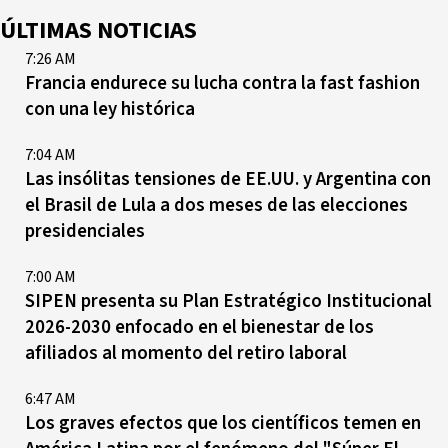
ÚLTIMAS NOTICIAS
7:26 AM
Francia endurece su lucha contra la fast fashion
con una ley histórica
7:04 AM
Las insólitas tensiones de EE.UU. y Argentina con
el Brasil de Lula a dos meses de las elecciones
presidenciales
7:00 AM
SIPEN presenta su Plan Estratégico Institucional
2026-2030 enfocado en el bienestar de los
afiliados al momento del retiro laboral
6:47 AM
Los graves efectos que los científicos temen en