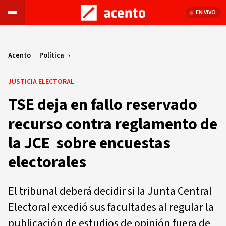
EN VIVO
Acento
|
Política
JUSTICIA ELECTORAL
TSE deja en fallo reservado
recurso contra reglamento de
la JCE sobre encuestas
electorales
El tribunal deberá decidir si la Junta Central
Electoral excedió sus facultades al regular la
publicación de estudios de opinión fuera de