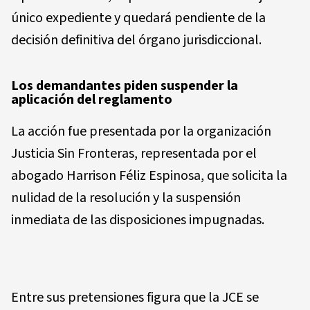
único expediente y quedará pendiente de la
decisión definitiva del órgano jurisdiccional.
Los demandantes piden suspender la
aplicación del reglamento
La acción fue presentada por la organización
Justicia Sin Fronteras, representada por el
abogado Harrison Féliz Espinosa, que solicita la
nulidad de la resolución y la suspensión
inmediata de las disposiciones impugnadas.
Entre sus pretensiones figura que la JCE se