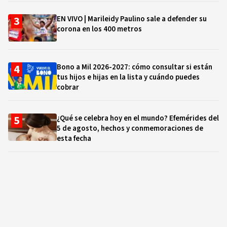
EN VIVO | Marileidy Paulino sale a defender su
corona en los 400 metros
Bono a Mil 2026-2027: cómo consultar si están
tus hijos e hijas en la lista y cuándo puedes
cobrar
¿Qué se celebra hoy en el mundo? Efemérides del
5 de agosto, hechos y conmemoraciones de
esta fecha