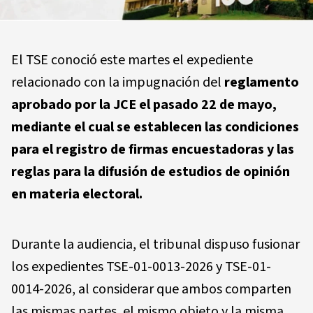
El TSE conoció este martes el expediente
relacionado con la impugnación del
reglamento
aprobado por la JCE el pasado 22 de mayo,
mediante el cual se establecen las condiciones
para el registro de firmas encuestadoras y las
reglas para la difusión de estudios de opinión
en materia electoral.
Durante la audiencia, el tribunal dispuso fusionar
los expedientes TSE-01-0013-2026 y TSE-01-
0014-2026, al considerar que ambos comparten
las mismas partes, el mismo objeto y la misma