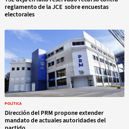
reglamento de la JCE sobre encuestas
electorales
POLÍTICA
Dirección del PRM propone extender
mandato de actuales autoridades del
partido