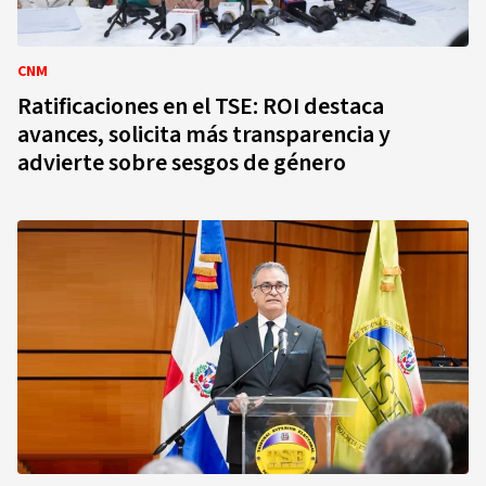
CNM
Ratificaciones en el TSE: ROI destaca
avances, solicita más transparencia y
advierte sobre sesgos de género