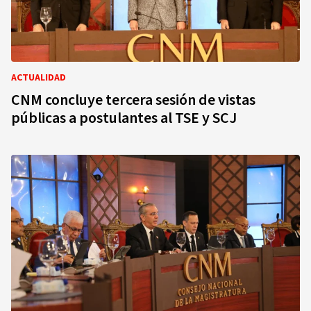
ACTUALIDAD
CNM concluye tercera sesión de vistas
públicas a postulantes al TSE y SCJ