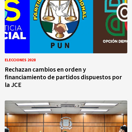
ELECCIONES 2028
Rechazan cambios en orden y
financiamiento de partidos dispuestos por
la JCE