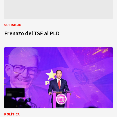
SUFRAGIO
Frenazo del TSE al PLD
POLÍTICA