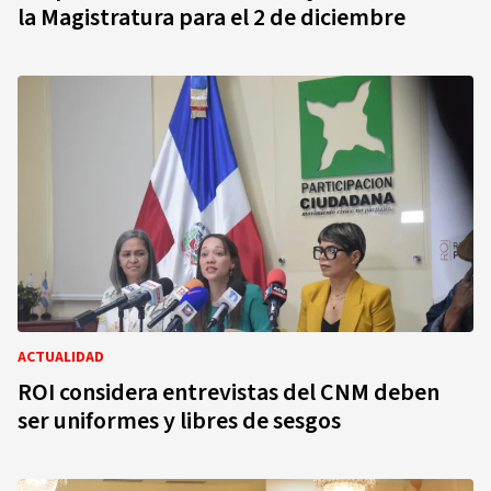
la Magistratura para el 2 de diciembre
ACTUALIDAD
ROI considera entrevistas del CNM deben
ser uniformes y libres de sesgos