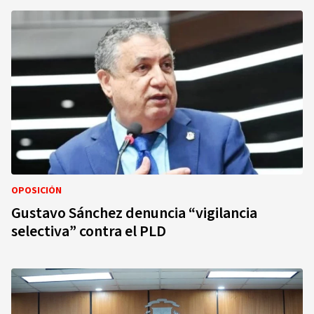
OPOSICIÓN
Gustavo Sánchez denuncia “vigilancia
selectiva” contra el PLD