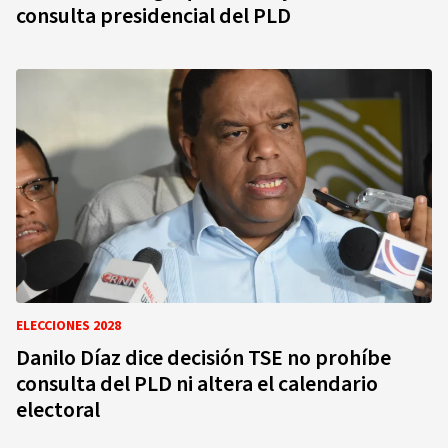
consulta presidencial del PLD
ELECCIONES 2028
Danilo Díaz dice decisión TSE no prohíbe
consulta del PLD ni altera el calendario
electoral