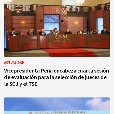
ACTUALIDAD
Vicepresidenta Peña encabeza cuarta sesión
de evaluación para la selección de jueces de
la SCJ y el TSE