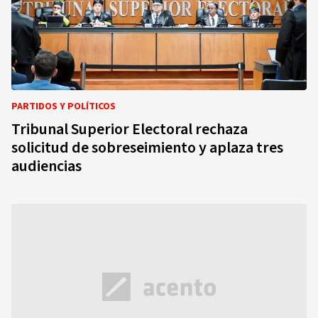
PARTIDOS Y POLÍTICOS
Tribunal Superior Electoral rechaza
solicitud de sobreseimiento y aplaza tres
audiencias