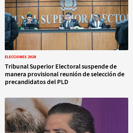
ELECCIONES 2028
Tribunal Superior Electoral suspende de
manera provisional reunión de selección de
precandidatos del PLD