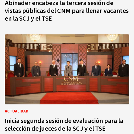
Abinader encabeza la tercera sesión de
vistas públicas del CNM para llenar vacantes
en la SCJ y el TSE
ACTUALIDAD
Inicia segunda sesión de evaluación para la
selección de jueces de la SCJ y el TSE