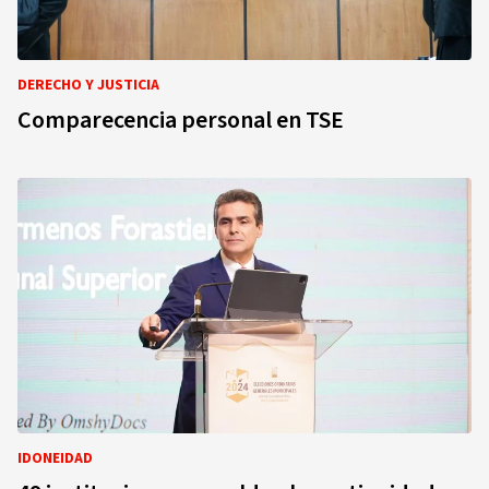
DERECHO Y JUSTICIA
Comparecencia personal en TSE
IDONEIDAD