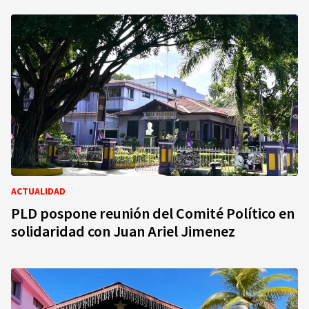
ACTUALIDAD
PLD pospone reunión del Comité Político en
solidaridad con Juan Ariel Jimenez