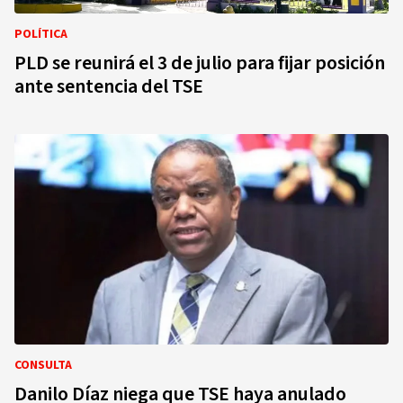
POLÍTICA
PLD se reunirá el 3 de julio para fijar posición
ante sentencia del TSE
CONSULTA
Danilo Díaz niega que TSE haya anulado