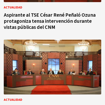
ACTUALIDAD
Aspirante al TSE César René Peñaló Ozuna
protagoniza tensa intervención durante
vistas públicas del CNM
ACTUALIDAD