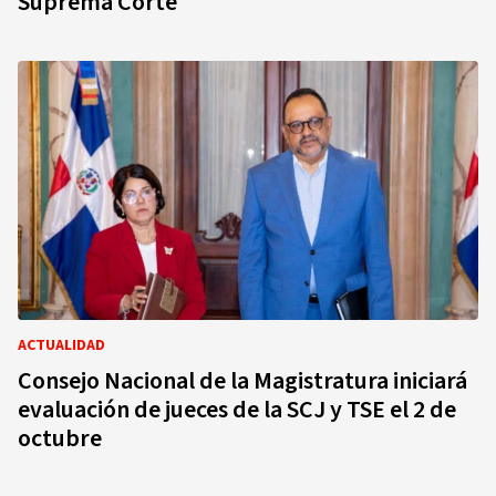
Suprema Corte
ACTUALIDAD
Consejo Nacional de la Magistratura iniciará
evaluación de jueces de la SCJ y TSE el 2 de
octubre