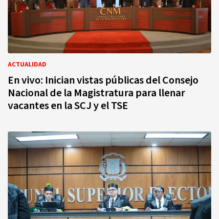
ACTUALIDAD
En vivo: Inician vistas públicas del Consejo
Nacional de la Magistratura para llenar
vacantes en la SCJ y el TSE