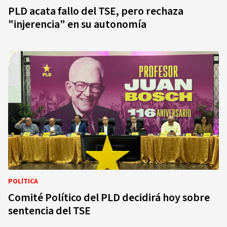
PLD acata fallo del TSE, pero rechaza
"injerencia" en su autonomía
POLÍTICA
Comité Político del PLD decidirá hoy sobre
sentencia del TSE