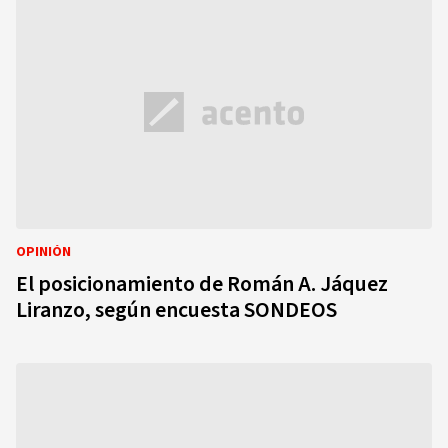
OPINIÓN
El posicionamiento de Román A. Jáquez
Liranzo, según encuesta SONDEOS