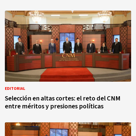
EDITORIAL
Selección en altas cortes: el reto del CNM
entre méritos y presiones políticas