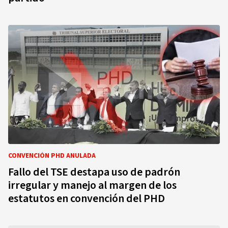
CONVENCIÓN PHD ANULADA
Fallo del TSE destapa uso de padrón
irregular y manejo al margen de los
estatutos en convención del PHD