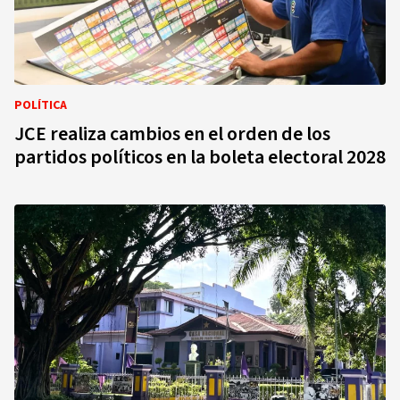
POLÍTICA
JCE realiza cambios en el orden de los
partidos políticos en la boleta electoral 2028