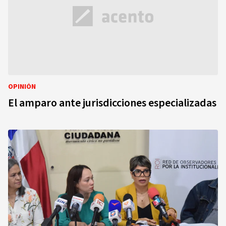
OPINIÓN
El amparo ante jurisdicciones especializadas