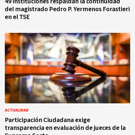
49 instituciones respaldan la continuidad
del magistrado Pedro P. Yermenos Forastieri
en el TSE
ACTUALIDAD
Participación Ciudadana exige
transparencia en evaluación de jueces de la