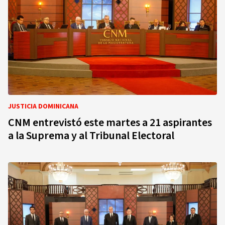
JUSTICIA DOMINICANA
CNM entrevistó este martes a 21 aspirantes
a la Suprema y al Tribunal Electoral