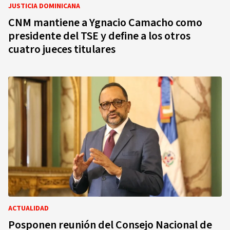
JUSTICIA DOMINICANA
CNM mantiene a Ygnacio Camacho como
presidente del TSE y define a los otros
cuatro jueces titulares
ACTUALIDAD
Posponen reunión del Consejo Nacional de