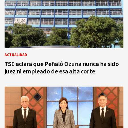
ACTUALIDAD
TSE aclara que Peñaló Ozuna nunca ha sido
juez ni empleado de esa alta corte