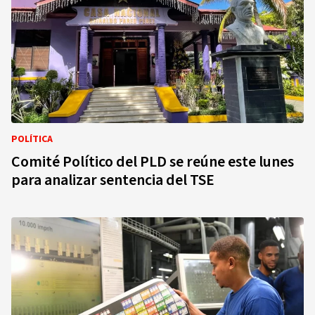
POLÍTICA
Comité Político del PLD se reúne este lunes
para analizar sentencia del TSE