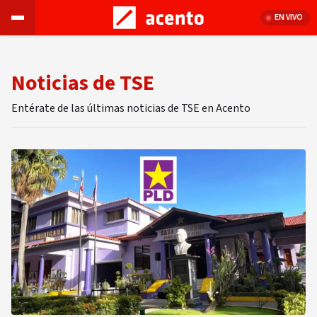
EN VIVO
Noticias de TSE
Entérate de las últimas noticias de TSE en Acento