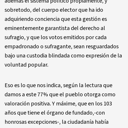
además el sistema político propiamente, y
sobretodo, del cuerpo elector que ha ido
adquiriendo conciencia que esta gestión es
eminentemente garantista del derecho al
sufragio, y que los votos emitidos por cada
empadronado o sufragante, sean resguardados
bajo una custodia blindada como expresión de la
voluntad popular.
Eso es lo que nos indica, según la lectura que
damos a este 77% que el pueblo otorga como
valoración positiva. Y máxime, que en los 103
años que tiene el órgano de fundado,-con
honrosas excepciones-, la ciudadanía había