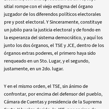
sitial rompe con el viejo estigma del órgano
juzgador de los diferendos políticos electorales
pre y post electoral. Y Sinceramente, constituye
un jubilo para la justicia electoral y de fondo en
la esperanza del sistema democrático, y aquí los
junto los dos órganos, el TSE y JCE, dentro de los
órganos extras poderes, el primero haya sido
renqueado en un 5to. Lugar, y el segundo,
justamente, en un 2do. lugar.
Y en el mismo orden, el TSE, sin ánimo de
confrontar, por encima del defensor del pueblo,
Cámara de Cuentas y presidencia de la Suprema