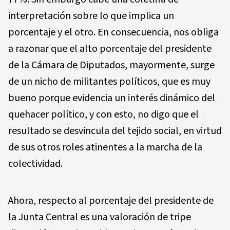
interpretación sobre lo que implica un
porcentaje y el otro. En consecuencia, nos obliga
a razonar que el alto porcentaje del presidente
de la Cámara de Diputados, mayormente, surge
de un nicho de militantes políticos, que es muy
bueno porque evidencia un interés dinámico del
quehacer político, y con esto, no digo que el
resultado se desvincula del tejido social, en virtud
de sus otros roles atinentes a la marcha de la
colectividad.
Ahora, respecto al porcentaje del presidente de
la Junta Central es una valoración de tripe