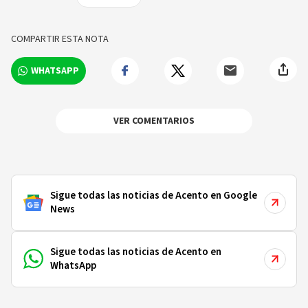
COMPARTIR ESTA NOTA
WHATSAPP
VER COMENTARIOS
Sigue todas las noticias de Acento en Google
News
Sigue todas las noticias de Acento en
WhatsApp