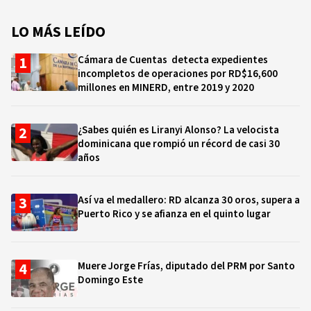
LO MÁS LEÍDO
Cámara de Cuentas detecta expedientes
incompletos de operaciones por RD$16,600
millones en MINERD, entre 2019 y 2020
¿Sabes quién es Liranyi Alonso? La velocista
dominicana que rompió un récord de casi 30
años
Así va el medallero: RD alcanza 30 oros, supera a
Puerto Rico y se afianza en el quinto lugar
Muere Jorge Frías, diputado del PRM por Santo
Domingo Este