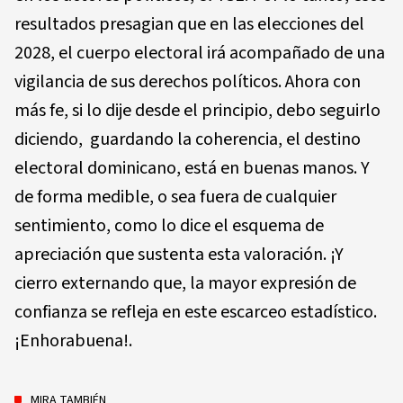
resultados presagian que en las elecciones del
2028, el cuerpo electoral irá acompañado de una
vigilancia de sus derechos políticos. Ahora con
más fe, si lo dije desde el principio, debo seguirlo
diciendo, guardando la coherencia, el destino
electoral dominicano, está en buenas manos. Y
de forma medible, o sea fuera de cualquier
sentimiento, como lo dice el esquema de
apreciación que sustenta esta valoración. ¡Y
cierro externando que, la mayor expresión de
confianza se refleja en este escarceo estadístico.
¡Enhorabuena!.
MIRA TAMBIÉN