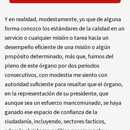
Y en realidad, modestamente, yo que de alguna
forma conozco los estándares de la calidad en un
servicio o cualquier misión o tarea hacia un
desempeño eficiente de una misión o algún
propósito determinado, más que, fuimos del
pleno de este órgano por dos periodos
consecutivos, con modestia me siento con
autoridad suficiente para resaltar que el órgano,
en la representación de su presidente, que
aunque sea un esfuerzo mancomunado, se haya
ganado ese espacio de confianza de la
ciudadanía, incluyendo, sectores facticos,