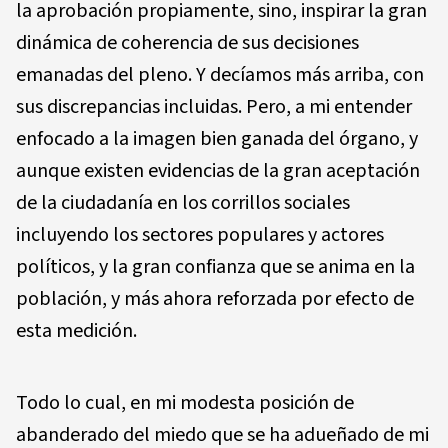
la aprobación propiamente, sino, inspirar la gran
dinámica de coherencia de sus decisiones
emanadas del pleno. Y decíamos más arriba, con
sus discrepancias incluidas. Pero, a mi entender
enfocado a la imagen bien ganada del órgano, y
aunque existen evidencias de la gran aceptación
de la ciudadanía en los corrillos sociales
incluyendo los sectores populares y actores
políticos, y la gran confianza que se anima en la
población, y más ahora reforzada por efecto de
esta medición.
Todo lo cual, en mi modesta posición de
abanderado del miedo que se ha adueñado de mi