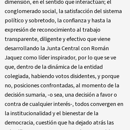
dimensión, en el sentido que interactúan; el
conglomerado social, la satisfacción del sistema
político y sobretodo, la confianza y hasta la
expresión de reconocimiento al trabajo
transparente, diligente y efectivo que viene
desarrollando la Junta Central con Román
Jaquez como líder inspirador, por lo que se ve
que, dentro de la dinámica de la entidad
colegiada, habiendo votos disidentes, y porque
no, posiciones confrontadas, al momento de la
decisión sumaria, -o sea, una decisión a favor o
contra de cualquier interés-, todos convergen en
la institucionalidad y el bienestar de la
democracia, cuestión que ha dejado atrás las