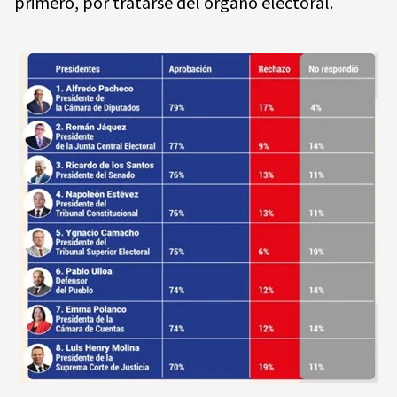
primero, por tratarse del órgano electoral.