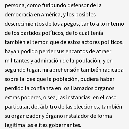
persona, como furibundo defensor de la
democracia en América, y los posibles
descrecimientos de los apegos, tanto a lo interno
de los partidos políticos, de lo cual tenía
también el temor, que de estos actores políticos,
hayan podido perder sus encantos de atraer
militantes y admiración de la población, y en
segundo lugar, mi aprehensión también radicaba
sobre la idea que la población, pudiera haber
perdido la confianza en los llamados órganos
extras poderes, o sea, las instancias, en el caso
particular, del árbitro de las elecciones, también
su organizador y órgano instalador de forma
legítima las elites gobernantes.