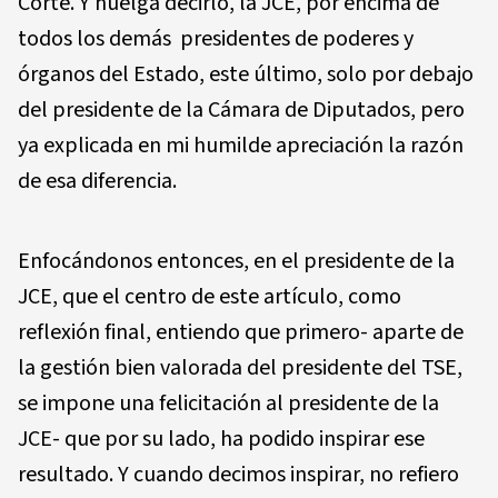
Corte. Y huelga decirlo, la JCE, por encima de
todos los demás presidentes de poderes y
órganos del Estado, este último, solo por debajo
del presidente de la Cámara de Diputados, pero
ya explicada en mi humilde apreciación la razón
de esa diferencia.
Enfocándonos entonces, en el presidente de la
JCE, que el centro de este artículo, como
reflexión final, entiendo que primero- aparte de
la gestión bien valorada del presidente del TSE,
se impone una felicitación al presidente de la
JCE- que por su lado, ha podido inspirar ese
resultado. Y cuando decimos inspirar, no refiero