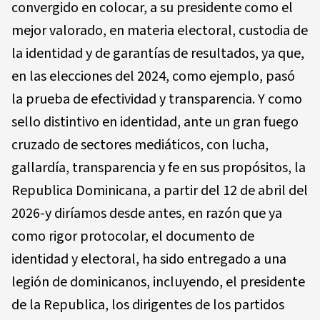
convergido en colocar, a su presidente como el
mejor valorado, en materia electoral, custodia de
la identidad y de garantías de resultados, ya que,
en las elecciones del 2024, como ejemplo, pasó
la prueba de efectividad y transparencia. Y como
sello distintivo en identidad, ante un gran fuego
cruzado de sectores mediáticos, con lucha,
gallardía, transparencia y fe en sus propósitos, la
Republica Dominicana, a partir del 12 de abril del
2026-y diríamos desde antes, en razón que ya
como rigor protocolar, el documento de
identidad y electoral, ha sido entregado a una
legión de dominicanos, incluyendo, el presidente
de la Republica, los dirigentes de los partidos