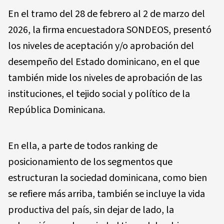
En el tramo del 28 de febrero al 2 de marzo del
2026, la firma encuestadora SONDEOS, presentó
los niveles de aceptación y/o aprobación del
desempeño del Estado dominicano, en el que
también mide los niveles de aprobación de las
instituciones, el tejido social y político de la
República Dominicana.
En ella, a parte de todos ranking de
posicionamiento de los segmentos que
estructuran la sociedad dominicana, como bien
se refiere más arriba, también se incluye la vida
productiva del país, sin dejar de lado, la