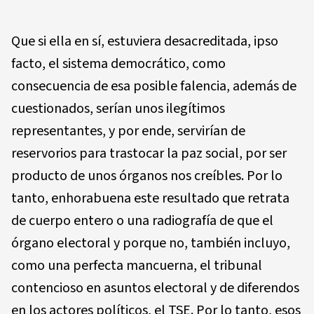
Que si ella en sí, estuviera desacreditada, ipso
facto, el sistema democrático, como
consecuencia de esa posible falencia, además de
cuestionados, serían unos ilegítimos
representantes, y por ende, servirían de
reservorios para trastocar la paz social, por ser
producto de unos órganos nos creíbles. Por lo
tanto, enhorabuena este resultado que retrata
de cuerpo entero o una radiografía de que el
órgano electoral y porque no, también incluyo,
como una perfecta mancuerna, el tribunal
contencioso en asuntos electoral y de diferendos
en los actores políticos, el TSE. Por lo tanto, esos