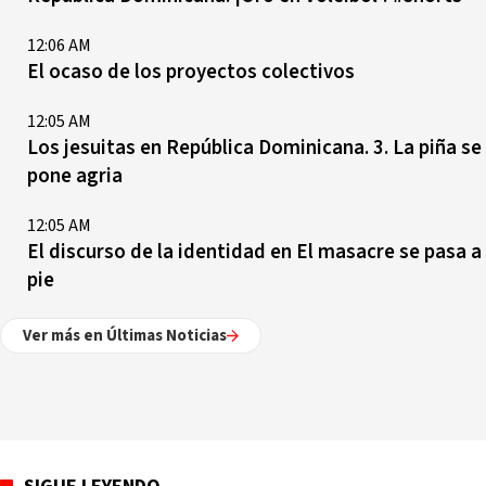
12:06 AM
El ocaso de los proyectos colectivos
12:05 AM
Los jesuitas en República Dominicana. 3. La piña se
pone agria
12:05 AM
El discurso de la identidad en El masacre se pasa a
pie
Ver más en Últimas Noticias