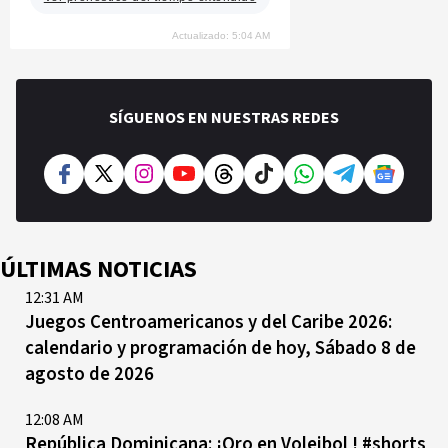
Actualizado: 5:04 AM
SÍGUENOS EN NUESTRAS REDES
ÚLTIMAS NOTICIAS
12:31 AM
Juegos Centroamericanos y del Caribe 2026:
calendario y programación de hoy, Sábado 8 de
agosto de 2026
12:08 AM
República Dominicana: ¡Oro en Voleibol ! #shorts