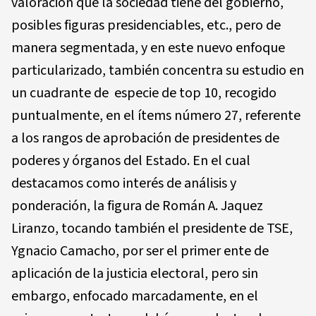
valoración que la sociedad tiene del gobierno,
posibles figuras presidenciables, etc., pero de
manera segmentada, y en este nuevo enfoque
particularizado, también concentra su estudio en
un cuadrante de especie de top 10, recogido
puntualmente, en el ítems número 27, referente
a los rangos de aprobación de presidentes de
poderes y órganos del Estado. En el cual
destacamos como interés de análisis y
ponderación, la figura de Román A. Jaquez
Liranzo, tocando también el presidente de TSE,
Ygnacio Camacho, por ser el primer ente de
aplicación de la justicia electoral, pero sin
embargo, enfocado marcadamente, en el