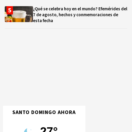
¿Qué se celebra hoy en el mundo? Efemérides del
7 de agosto, hechos y conmemoraciones de
esta fecha
SANTO DOMINGO AHORA
27°