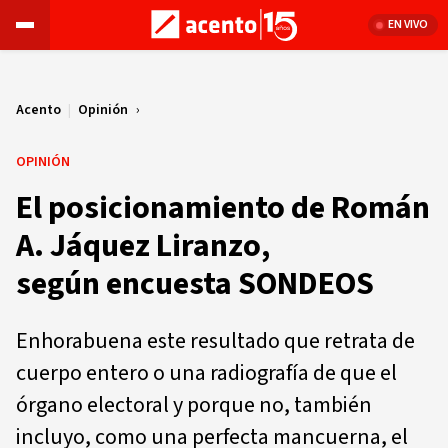
EN VIVO
Acento
|
Opinión
OPINIÓN
El posicionamiento de Román
A. Jáquez Liranzo,
según encuesta SONDEOS
Enhorabuena este resultado que retrata de
cuerpo entero o una radiografía de que el
órgano electoral y porque no, también
incluyo, como una perfecta mancuerna, el