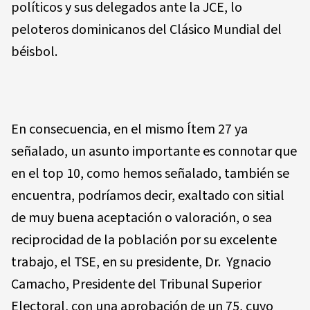
políticos y sus delegados ante la JCE, lo
peloteros dominicanos del Clásico Mundial del
béisbol.
En consecuencia, en el mismo Ítem 27 ya
señalado, un asunto importante es connotar que
en el top 10, como hemos señalado, también se
encuentra, podríamos decir, exaltado con sitial
de muy buena aceptación o valoración, o sea
reciprocidad de la población por su excelente
trabajo, el TSE, en su presidente, Dr. Ygnacio
Camacho, Presidente del Tribunal Superior
Electoral, con una aprobación de un 75, cuyo