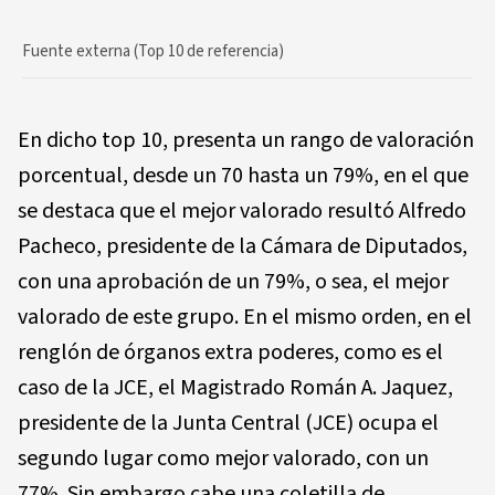
Fuente externa (Top 10 de referencia)
En dicho top 10, presenta un rango de valoración
porcentual, desde un 70 hasta un 79%, en el que
se destaca que el mejor valorado resultó Alfredo
Pacheco, presidente de la Cámara de Diputados,
con una aprobación de un 79%, o sea, el mejor
valorado de este grupo. En el mismo orden, en el
renglón de órganos extra poderes, como es el
caso de la JCE, el Magistrado Román A. Jaquez,
presidente de la Junta Central (JCE) ocupa el
segundo lugar como mejor valorado, con un
77%. Sin embargo cabe una coletilla de