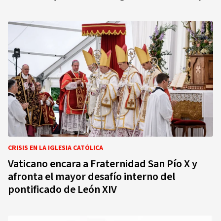
CRISIS EN LA IGLESIA CATÓLICA
Vaticano encara a Fraternidad San Pío X y
afronta el mayor desafío interno del
pontificado de León XIV