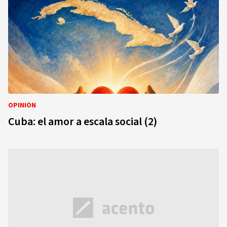
OPINIÓN
Cuba: el amor a escala social (2)