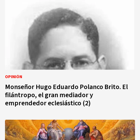
OPINIÓN
Monseñor Hugo Eduardo Polanco Brito. El
filántropo, el gran mediador y
emprendedor eclesiástico (2)