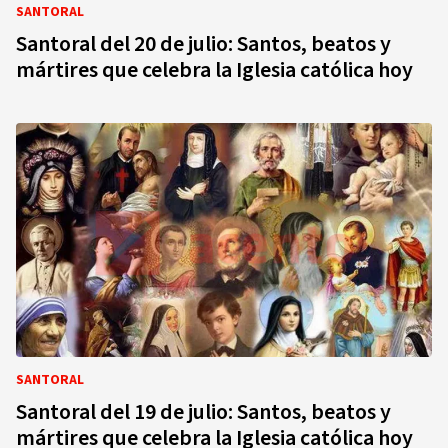
SANTORAL
Santoral del 20 de julio: Santos, beatos y
mártires que celebra la Iglesia católica hoy
SANTORAL
Santoral del 19 de julio: Santos, beatos y
mártires que celebra la Iglesia católica hoy