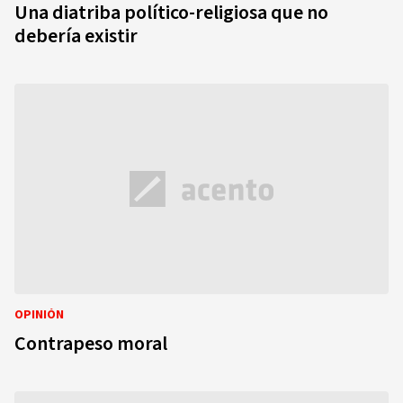
Una diatriba político-religiosa que no
debería existir
OPINIÓN
Contrapeso moral