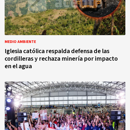
MEDIO AMBIENTE
Iglesia católica respalda defensa de las
cordilleras y rechaza minería por impacto
en el agua