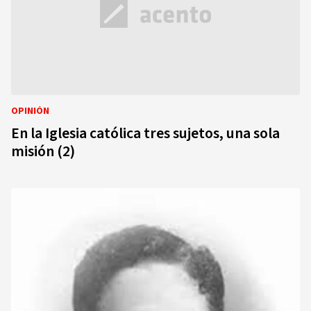
OPINIÓN
En la Iglesia católica tres sujetos, una sola
misión (2)