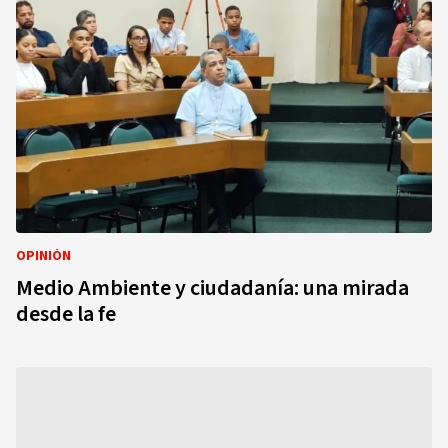
OPINIÓN
Medio Ambiente y ciudadanía: una mirada
desde la fe