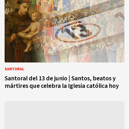
SANTORAL
Santoral del 13 de junio | Santos, beatos y
mártires que celebra la Iglesia católica hoy