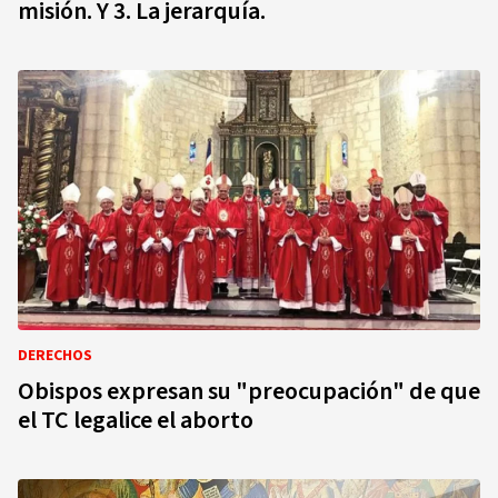
misión. Y 3. La jerarquía.
DERECHOS
Obispos expresan su "preocupación" de que
el TC legalice el aborto