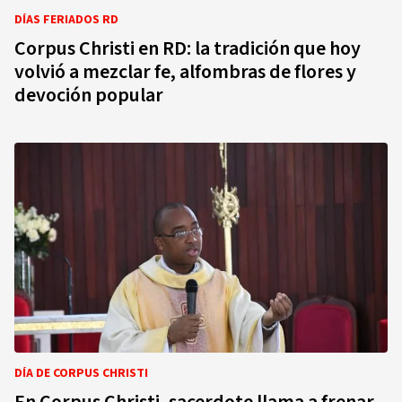
DÍAS FERIADOS RD
Corpus Christi en RD: la tradición que hoy
volvió a mezclar fe, alfombras de flores y
devoción popular
DÍA DE CORPUS CHRISTI