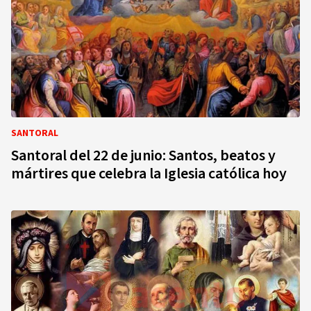
SANTORAL
Santoral del 22 de junio: Santos, beatos y
mártires que celebra la Iglesia católica hoy