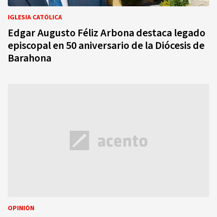
IGLESIA CATÓLICA
Edgar Augusto Féliz Arbona destaca legado
episcopal en 50 aniversario de la Diócesis de
Barahona
OPINIÓN