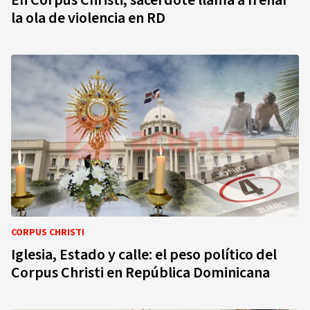
En Corpus Christi, sacerdote llama a frenar
la ola de violencia en RD
CORPUS CHRISTI
Iglesia, Estado y calle: el peso político del
Corpus Christi en República Dominicana