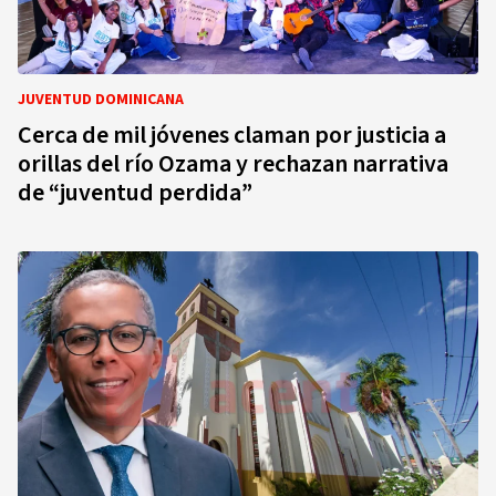
JUVENTUD DOMINICANA
Cerca de mil jóvenes claman por justicia a
orillas del río Ozama y rechazan narrativa
de “juventud perdida”