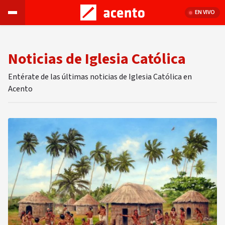
EN VIVO
Noticias de Iglesia Católica
Entérate de las últimas noticias de Iglesia Católica en
Acento