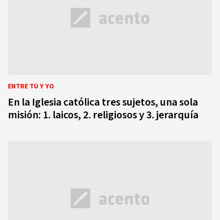
ENTRE TÚ Y YO
En la Iglesia católica tres sujetos, una sola
misión: 1. laicos, 2. religiosos y 3. jerarquía