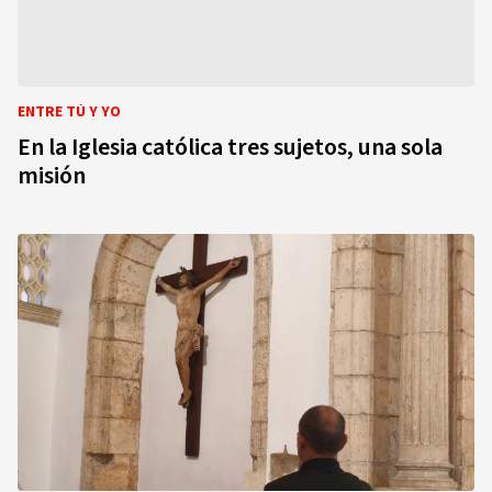
ENTRE TÚ Y YO
En la Iglesia católica tres sujetos, una sola
misión