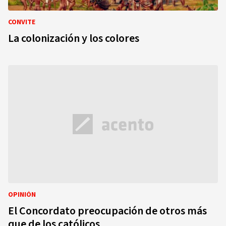
CONVITE
La colonización y los colores
OPINIÓN
El Concordato preocupación de otros más
que de los católicos