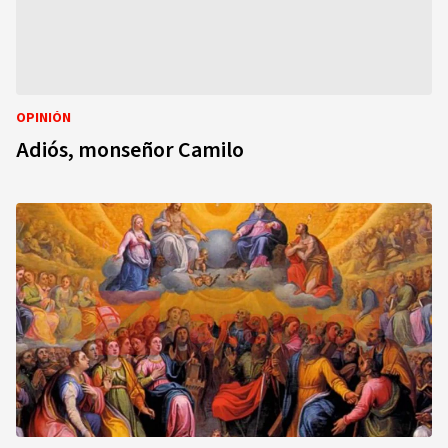
OPINIÓN
Adiós, monseñor Camilo