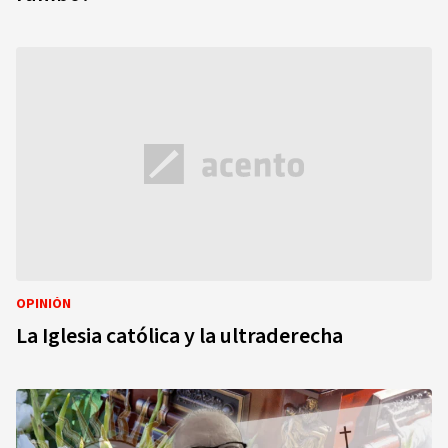
OPINIÓN
La Iglesia católica y la ultraderecha