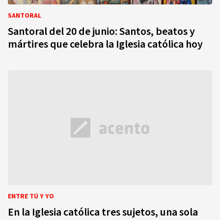
SANTORAL
Santoral del 20 de junio: Santos, beatos y
mártires que celebra la Iglesia católica hoy
ENTRE TÚ Y YO
En la Iglesia católica tres sujetos, una sola