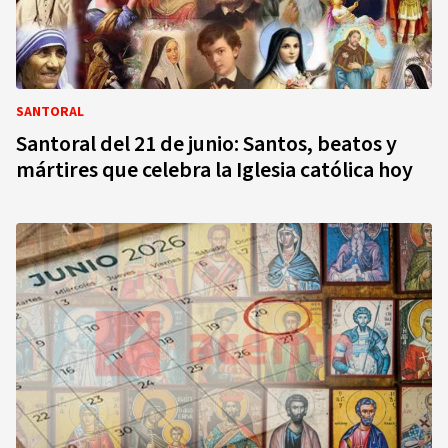
SANTORAL
Santoral del 21 de junio: Santos, beatos y
mártires que celebra la Iglesia católica hoy