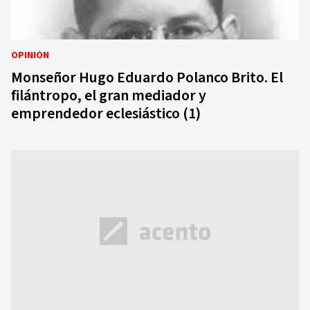
OPINIÓN
Monseñor Hugo Eduardo Polanco Brito. El
filántropo, el gran mediador y
emprendedor eclesiástico (1)