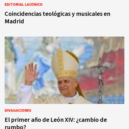
EDITORIAL LACÓNICO
Coincidencias teológicas y musicales en
Madrid
DIVAGACIONES
El primer año de León XIV: ¿cambio de
rumbo?