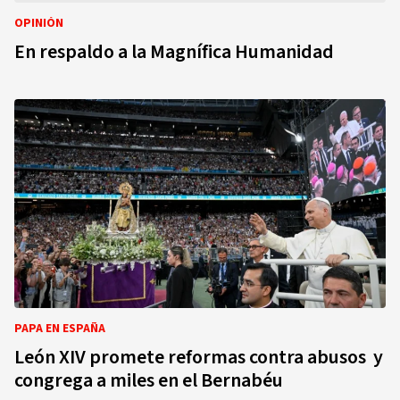
OPINIÓN
En respaldo a la Magnífica Humanidad
PAPA EN ESPAÑA
León XIV promete reformas contra abusos y
congrega a miles en el Bernabéu