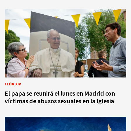
LEÓN XIV
El papa se reunirá el lunes en Madrid con
víctimas de abusos sexuales en la Iglesia