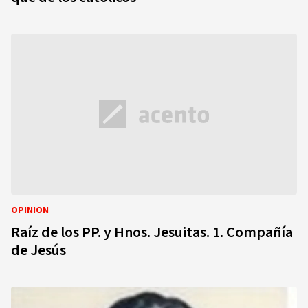
OPINIÓN
Raíz de los PP. y Hnos. Jesuitas. 1. Compañía
de Jesús