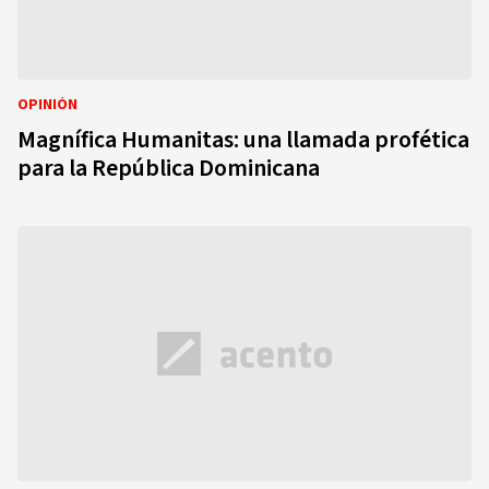
OPINIÓN
Magnífica Humanitas: una llamada profética
para la República Dominicana