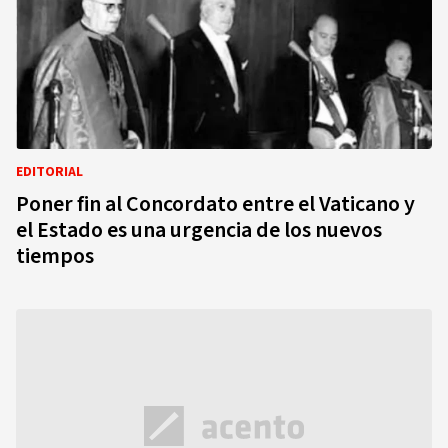
EDITORIAL
Poner fin al Concordato entre el Vaticano y
el Estado es una urgencia de los nuevos
tiempos