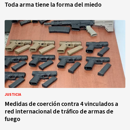
Toda arma tiene la forma del miedo
JUSTICIA
Medidas de coerción contra 4 vinculados a
red internacional de tráfico de armas de
fuego