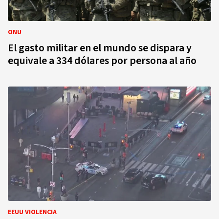
ONU
El gasto militar en el mundo se dispara y
equivale a 334 dólares por persona al año
EEUU VIOLENCIA