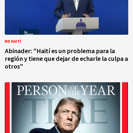
RD HAITÍ
Abinader: "Haití es un problema para la
región y tiene que dejar de echarle la culpa a
otros"