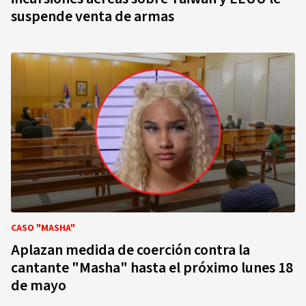
suspende venta de armas
CASO "MASHA"
Aplazan medida de coerción contra la
cantante "Masha" hasta el próximo lunes 18
de mayo