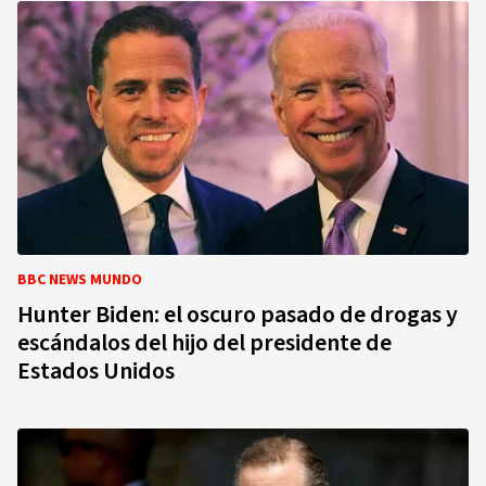
BBC NEWS MUNDO
Hunter Biden: el oscuro pasado de drogas y
escándalos del hijo del presidente de
Estados Unidos