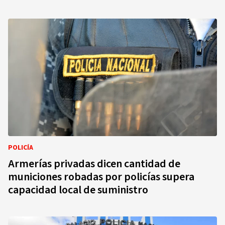
POLICÍA
Armerías privadas dicen cantidad de
municiones robadas por policías supera
capacidad local de suministro