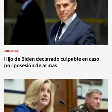
JUSTICIA
Hijo de Biden declarado culpable en caso
por posesión de armas