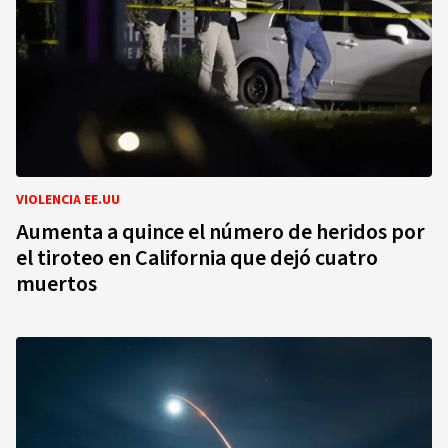
VIOLENCIA EE.UU
Aumenta a quince el número de heridos por
el tiroteo en California que dejó cuatro
muertos