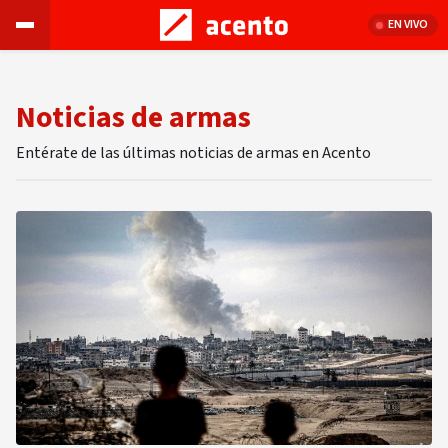
EN VIVO
Noticias de armas
Entérate de las últimas noticias de armas en Acento