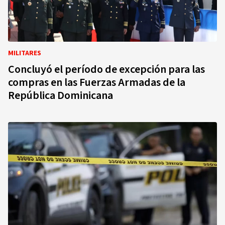
MILITARES
Concluyó el período de excepción para las
compras en las Fuerzas Armadas de la
República Dominicana