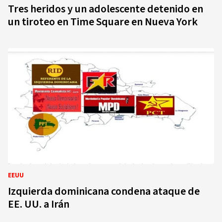
Tres heridos y un adolescente detenido en
un tiroteo en Time Square en Nueva York
EEUU
Izquierda dominicana condena ataque de
EE. UU. a Irán