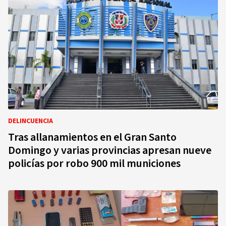
DELINCUENCIA
Tras allanamientos en el Gran Santo
Domingo y varias provincias apresan nueve
policías por robo 900 mil municiones