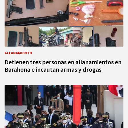
ALLANAMIENTO
Detienen tres personas en allanamientos en
Barahona e incautan armas y drogas