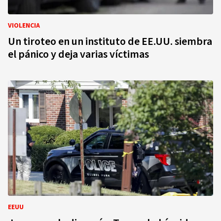
VIOLENCIA
Un tiroteo en un instituto de EE.UU. siembra
el pánico y deja varias víctimas
EEUU