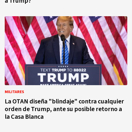
a Trump?
MILITARES
La OTAN diseña "blindaje" contra cualquier
orden de Trump, ante su posible retorno a
la Casa Blanca