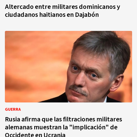
Altercado entre militares dominicanos y
ciudadanos haitianos en Dajabón
GUERRA
Rusia afirma que las filtraciones militares
alemanas muestran la "implicación" de
Occidente en Ucrania