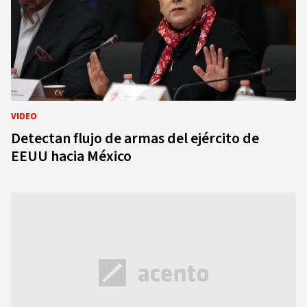
VIDEO
Detectan flujo de armas del ejército de
EEUU hacia México