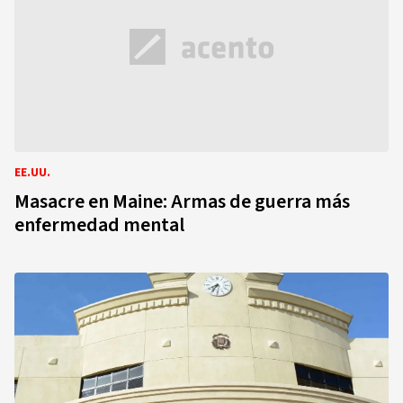
EE.UU.
Masacre en Maine: Armas de guerra más
enfermedad mental