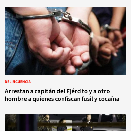
DELINCUENCIA
Arrestan a capitán del Ejército y a otro
hombre a quienes confiscan fusil y cocaína