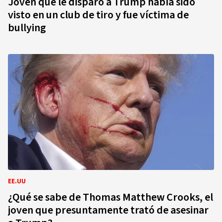
Joven que le disparó a Trump había sido
visto en un club de tiro y fue víctima de
bullying
EE.UU
¿Qué se sabe de Thomas Matthew Crooks, el
joven que presuntamente trató de asesinar