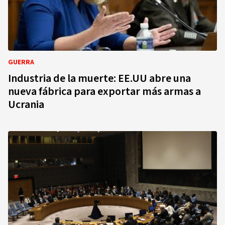
GUERRA
Industria de la muerte: EE.UU abre una
nueva fábrica para exportar más armas a
Ucrania