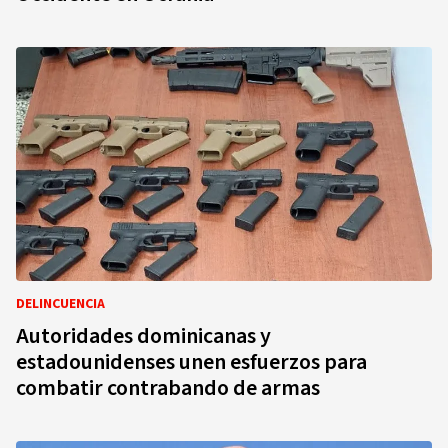
DELINCUENCIA
Autoridades dominicanas y
estadounidenses unen esfuerzos para
combatir contrabando de armas