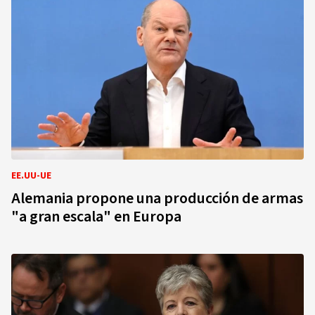
EE.UU-UE
Alemania propone una producción de armas
"a gran escala" en Europa