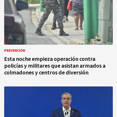
PREVENCIÓN
Esta noche empieza operación contra
policías y militares que asistan armados a
colmadones y centros de diversión