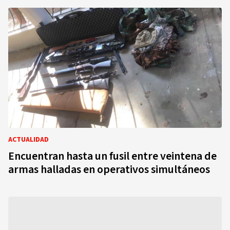
ACTUALIDAD
Encuentran hasta un fusil entre veintena de
armas halladas en operativos simultáneos