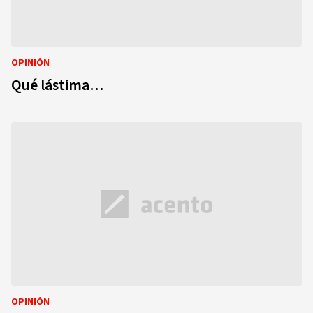
OPINIÓN
Qué lástima…
OPINIÓN