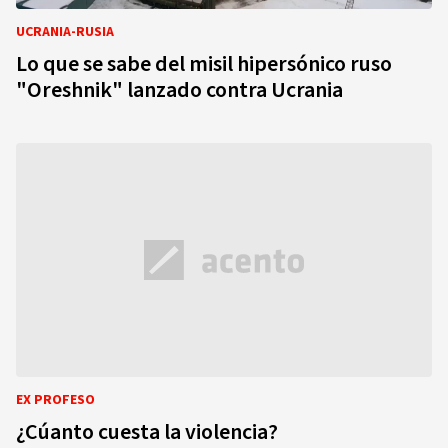
UCRANIA-RUSIA
Lo que se sabe del misil hipersónico ruso
"Oreshnik" lanzado contra Ucrania
EX PROFESO
¿Cúanto cuesta la violencia?