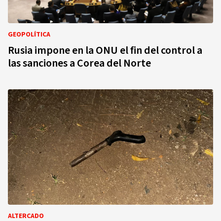
GEOPOLÍTICA
Rusia impone en la ONU el fin del control a
las sanciones a Corea del Norte
ALTERCADO