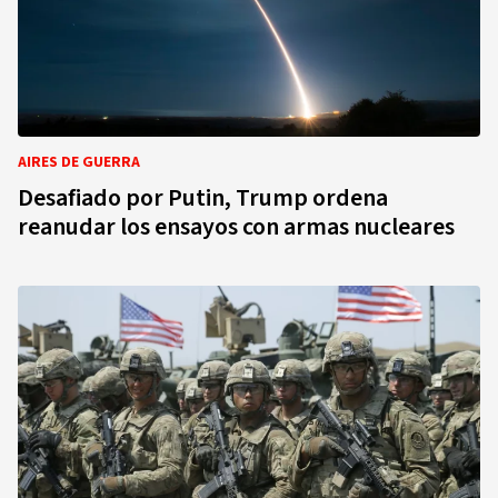
AIRES DE GUERRA
Desafiado por Putin, Trump ordena
reanudar los ensayos con armas nucleares