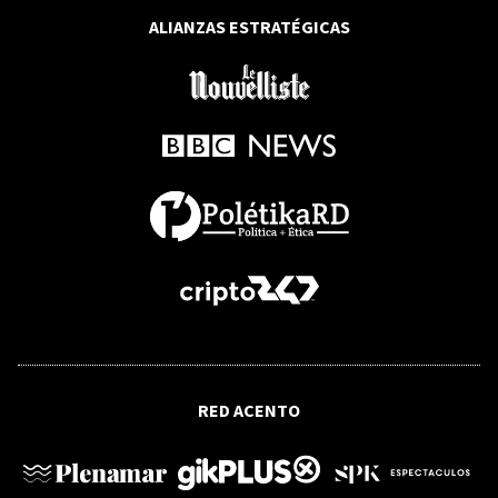
ALIANZAS ESTRATÉGICAS
RED ACENTO