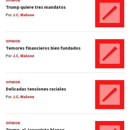
OPINIÓN
Trump quiere tres mandatos
Por
J.C. Malone
OPINIÓN
Temores financieros bien fundados
Por
J.C. Malone
OPINIÓN
Delicadas tensiones raciales
Por
J.C. Malone
OPINIÓN