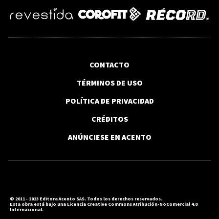
CONTACTO
TÉRMINOS DE USO
POLÍTICA DE PRIVACIDAD
CRÉDITOS
ANÚNCIESE EN ACENTO
© 2011 - 2023 Editora Acento SAS. Todos los derechos reservados.
Esta obra está bajo una Licencia Creative Commons Atribución-NoComercial 4.0
Internacional.