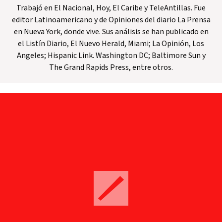
Trabajó en El Nacional, Hoy, El Caribe y TeleAntillas. Fue
editor Latinoamericano y de Opiniones del diario La Prensa
en Nueva York, donde vive. Sus análisis se han publicado en
el Listín Diario, El Nuevo Herald, Miami; La Opinión, Los
Angeles; Hispanic Link. Washington DC; Baltimore Sun y
The Grand Rapids Press, entre otros.