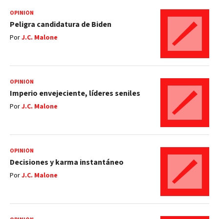
OPINIÓN
Peligra candidatura de Biden
Por
J.C. Malone
OPINIÓN
Imperio envejeciente, líderes seniles
Por
J.C. Malone
OPINIÓN
Decisiones y karma instantáneo
Por
J.C. Malone