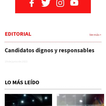
EDITORIAL
Ver más >
Candidatos dignos y responsables
19 de junio de 2023
LO MÁS LEÍDO