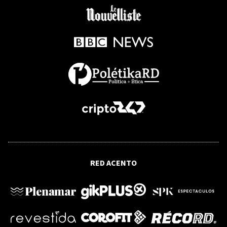
RED ACENTO