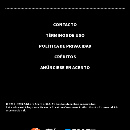
CONTACTO
TÉRMINOS DE USO
POLÍTICA DE PRIVACIDAD
CRÉDITOS
ANÚNCIESE EN ACENTO
© 2011 - 2023 Editora Acento SAS. Todos los derechos reservados.
Esta obra está bajo una Licencia Creative Commons Atribución-NoComercial 4.0
Internacional.