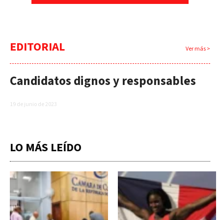
EDITORIAL
Ver más >
Candidatos dignos y responsables
19 de junio de 2023
LO MÁS LEÍDO