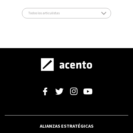
ALIANZAS ESTRATÉGICAS