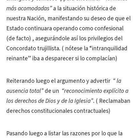
más acomodadas”
a la situación histórica de
nuestra Nación, manifestando su deseo de que el
Estado continuara operando como confesional
(de facto) , asegurándole así los privilegios del
Concordato trujillista. ( nótese la “intranquilidad
reinante” iba a desparecer si lo complacían)
Reiterando luego el argumento y advertir
“ la
ausencia total”
de un
“reconocimiento
explícito
a
los derechos de Dios y de la Iglesia”
. ( Reclamaban
derechos constitucionales contractuales)
Pasando luego a listar las razones por lo que la