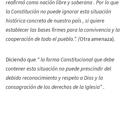
reafirmó como nación libre y soberana . Por lo que
la Constitución no puede ignorar esta situación
histórica concreta de nuestro país , si quiere
establecer las bases firmes para la convivencia y la
cooperación de todo el pueblo.”. (
Otra amenaza).
Diciendo que
“ la forma Constitucional que debe
contener esta situación no puede prescindir del
debido reconocimiento y respeto a Dios y la
consagración de los derechos de la Iglesia”
.