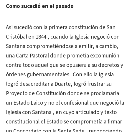
Como sucedió en el pasado
Así sucedió con la primera constitución de San
Cristóbal en 1844 , cuando la Iglesia negoció con
Santana comprometiéndose a emitir, a cambio,
una Carta Pastoral donde prometía excomunión
contra todo aquel que se opusiera a su decretos y
órdenes gubernamentales . Con ello la Iglesia
logró desacreditar a Duarte, logró frustrar su
Proyecto de Constitución donde se proclamaría
un Estado Laico y no el confesional que negoció la
Iglesia con Santana , en cuyo articulado y texto
constitucional el Estado se comprometía a firmar
un Concordato con la Santa Sede , reconociendo