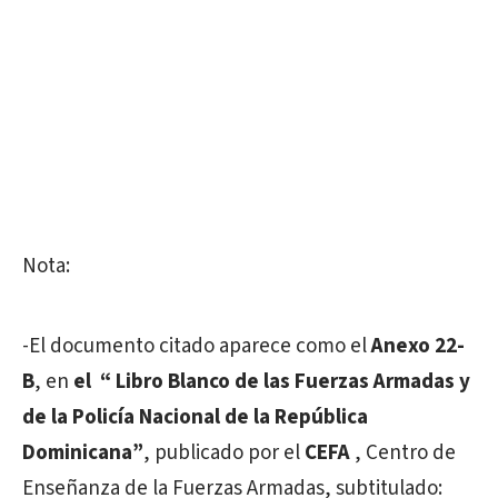
Nota:
-El documento citado aparece como el
Anexo 22-
B
, en
el
“ Libro Blanco de las Fuerzas Armadas y
de la Policía Nacional de la República
Dominicana”
, publicado por el
CEFA
, Centro de
Enseñanza de la Fuerzas Armadas, subtitulado: