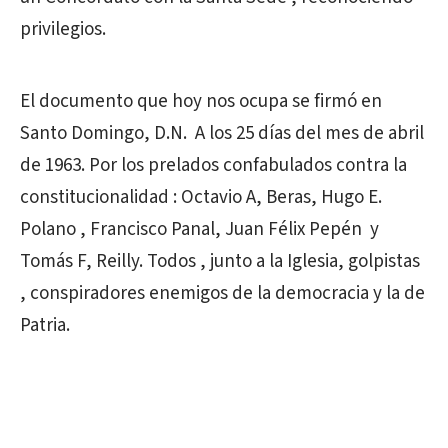
privilegios.
El documento que hoy nos ocupa se firmó en
Santo Domingo, D.N.
A los 25 días del mes de abril
de 1963. Por los prelados confabulados contra la
constitucionalidad : Octavio A, Beras, Hugo E.
Polano , Francisco Panal, Juan Félix Pepén
y
Tomás F, Reilly. Todos , junto a la Iglesia, golpistas
, conspiradores enemigos de la democracia y la de
Patria.