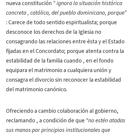
nueva constitución
“ ignora la situación histórica
concreta , católica, del pueblo dominicano, porque”
: Carece de todo sentido espiritualista; porque
desconoce los derechos de la Iglesia no
consagrando las relaciones entre ésta y el Estado
fijadas en el Concordato; porque atenta contra la
estabilidad de la familia cuando , en el fondo
equipara el matrimonio a cualquiera unión y
consagra el divorcio sin reconocer la estabilidad
del matrimonio canónico.
Ofreciendo a cambio colaboración al gobierno,
reclamando , a condición de que
“no estén atadas
sus manos por principios institucionales que