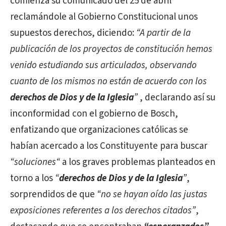
comienza su comunicado del 25 de abril
reclamándole al Gobierno Constitucional unos
supuestos derechos, diciendo:
“A partir de la
publicación de los proyectos de constitución hemos
venido estudiando sus articulados, observando
cuanto de los mismos no están de acuerdo con los
derechos de Dios y de la Iglesia
”
, declarando así su
inconformidad con el gobierno de Bosch,
enfatizando que organizaciones católicas se
habían acercado a los Constituyente para buscar
“soluciones“
a los graves problemas planteados en
torno a los
“
derechos de Dios y de la Iglesia
”
,
sorprendidos de que
“no se hayan oído las justas
exposiciones referentes a los derechos citados”
,