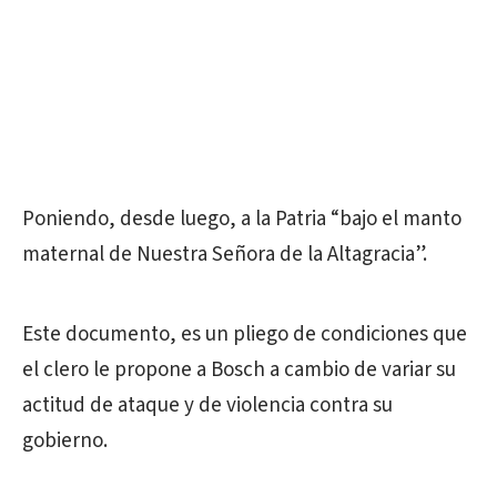
Poniendo, desde luego, a la Patria “bajo el manto
maternal de Nuestra Señora de la Altagracia”.
Este documento, es un pliego de condiciones que
el clero le propone a Bosch a cambio de variar su
actitud de ataque y de violencia contra su
gobierno.