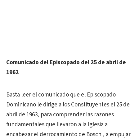
Comunicado del Episcopado del 25 de abril de
1962
Basta leer el comunicado que el Episcopado
Dominicano le dirige a los Constituyentes el 25 de
abril de 1963, para comprender las razones
fundamentales que llevaron a la Iglesia a
encabezar el derrocamiento de Bosch , a empujar