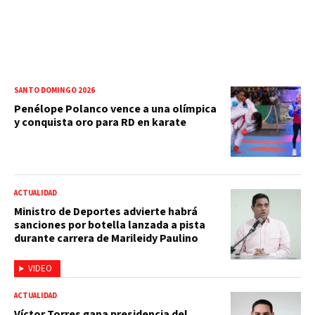
SANTO DOMINGO 2026
Penélope Polanco vence a una olímpica
y conquista oro para RD en karate
ACTUALIDAD
Ministro de Deportes advierte habrá
sanciones por botella lanzada a pista
durante carrera de Marileidy Paulino
VIDEO
ACTUALIDAD
Víctor Torres gana presidencia del