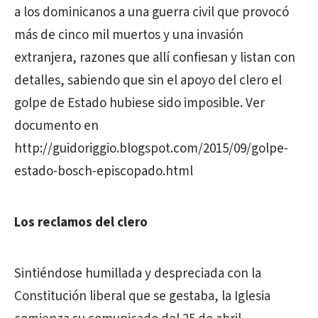
a los dominicanos a una guerra civil que provocó
más de cinco mil muertos y una invasión
extranjera, razones que allí confiesan y listan con
detalles, sabiendo que sin el apoyo del clero el
golpe de Estado hubiese sido imposible. Ver
documento en
http://guidoriggio.blogspot.com/2015/09/golpe-
estado-bosch-episcopado.html
Los reclamos del clero
Sintiéndose humillada y despreciada con la
Constitución liberal que se gestaba, la Iglesia