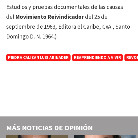
Estudios y pruebas documentales de las causas
del
Movimiento Reivindicador
del 25 de
septiembre de 1963, Editora el Caribe, CxA , Santo
Domingo D. N. 1964.)
PIEDRA CALIZAN LUIS ABINADER
REAPRENDIENDO A VIVIR
REVOL
MÁS NOTICIAS DE
OPINIÓN