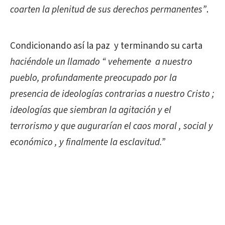
coarten la plenitud de sus
derechos permanentes
”
.
Condicionando así la paz
y terminando su carta
haciéndole un llamado “ vehemente
a nuestro
pueblo, profundamente preocupado por la
presencia de
ideologías contrarias a nuestro Cristo
;
ideologías que siembran la agitación y el
terrorismo y que augurarían el
caos moral , social y
económico , y finalmente la esclavitud.”