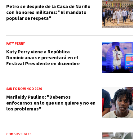
Petro se despide de la Casa de Nariño
con honores militares: "El mandato
popular se respeta"
KATY PERRY
Katy Perry viene a República
Dominicana: se presentará en el
Festival Presidente en diciembre
SANTO DOMINGO 2026
Marileidy Paulino: "Debemos
enfocarnos en lo que uno quiere y no en
los problemas"
COMBUSTIBLES