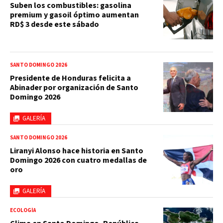
Suben los combustibles: gasolina
premium y gasoil óptimo aumentan
RD$ 3 desde este sábado
SANTO DOMINGO 2026
Presidente de Honduras felicita a
Abinader por organización de Santo
Domingo 2026
GALERÍA
SANTO DOMINGO 2026
Liranyi Alonso hace historia en Santo
Domingo 2026 con cuatro medallas de
oro
GALERÍA
ECOLOGÍA