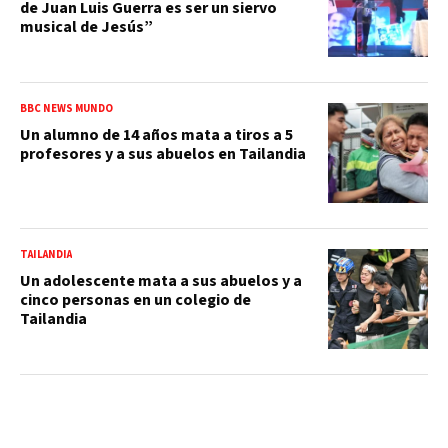
de Juan Luis Guerra es ser un siervo
musical de Jesús”
BBC NEWS MUNDO
Un alumno de 14 años mata a tiros a 5
profesores y a sus abuelos en Tailandia
TAILANDIA
Un adolescente mata a sus abuelos y a
cinco personas en un colegio de
Tailandia