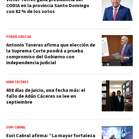
CODIA en la provincia Santo Domingo
con 62 % de los votos
PODER JUDICIAL
Antonio Taveras afirma que elección de
la Suprema Corte pondrá a prueba
compromiso del Gobierno con
independencia judicial
ADÁN CÁCERES
658 días de juicio, una fecha más: el
fallo de Adán Cáceres se lee en
septiembre
EURI CABRAL
Euri Cabral afirma: “La mayor fortaleza