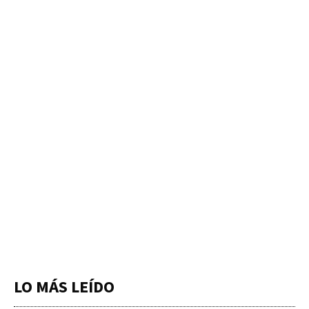
LO MÁS LEÍDO