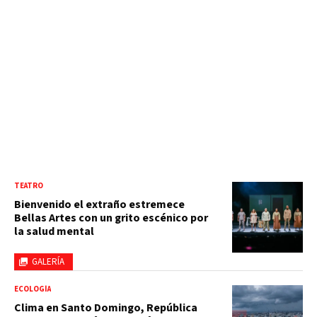
TEATRO
Bienvenido el extraño estremece
Bellas Artes con un grito escénico por
la salud mental
GALERÍA
ECOLOGÍA
Clima en Santo Domingo, República