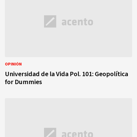
OPINIÓN
Universidad de la Vida Pol. 101: Geopolítica
for Dummies