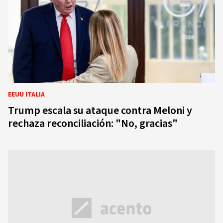
EEUU ITALIA
Trump escala su ataque contra Meloni y
rechaza reconciliación: "No, gracias"