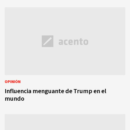
OPINIÓN
Influencia menguante de Trump en el
mundo