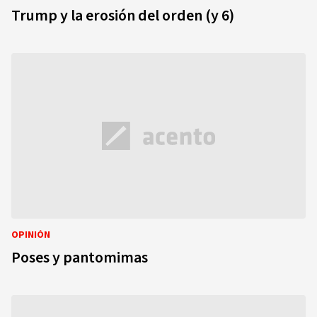
Trump y la erosión del orden (y 6)
OPINIÓN
Poses y pantomimas