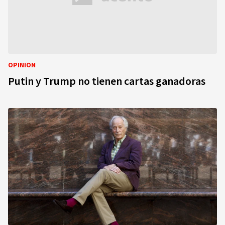
OPINIÓN
Putin y Trump no tienen cartas ganadoras