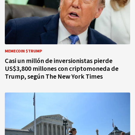
MEMECOIN $TRUMP
Casi un millón de inversionistas pierde
US$3,800 millones con criptomoneda de
Trump, según The New York Times