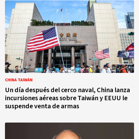
CHINA TAIWÁN
Un día después del cerco naval, China lanza
incursiones aéreas sobre Taiwán y EEUU le
suspende venta de armas