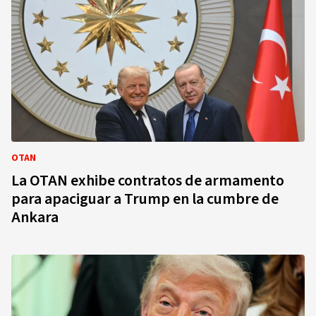
OTAN
La OTAN exhibe contratos de armamento
para apaciguar a Trump en la cumbre de
Ankara