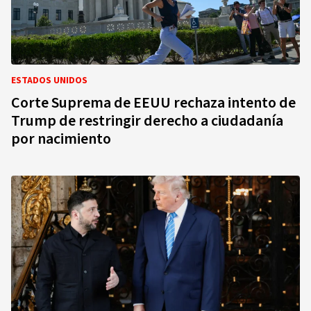
ESTADOS UNIDOS
Corte Suprema de EEUU rechaza intento de
Trump de restringir derecho a ciudadanía
por nacimiento