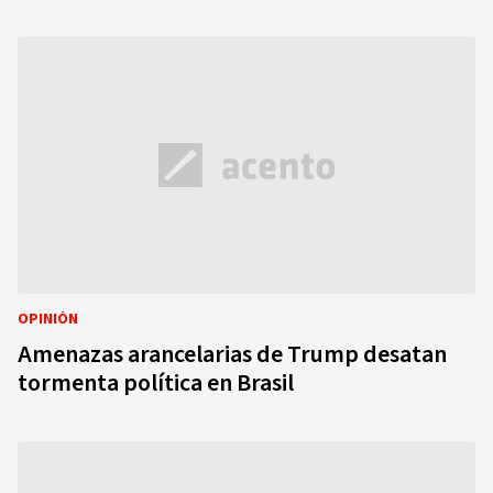
OPINIÓN
Amenazas arancelarias de Trump desatan
tormenta política en Brasil