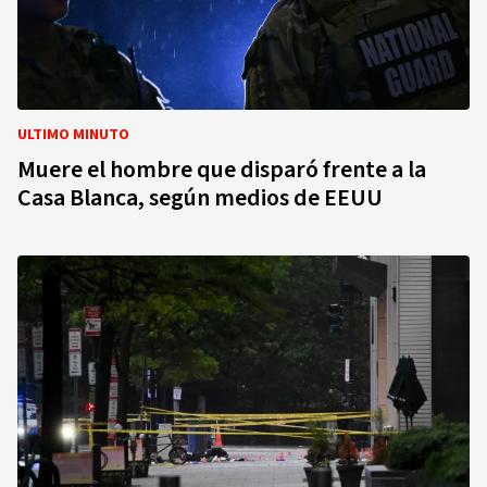
ULTIMO MINUTO
Muere el hombre que disparó frente a la
Casa Blanca, según medios de EEUU