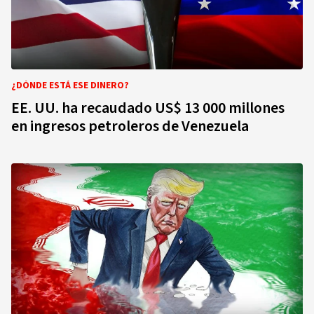
¿DÓNDE ESTÁ ESE DINERO?
EE. UU. ha recaudado US$ 13 000 millones
en ingresos petroleros de Venezuela