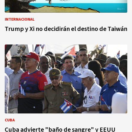
INTERNACIONAL
Trump y Xi no decidirán el destino de Taiwán
CUBA
Cuba advierte "baño de sangre" y EEUU