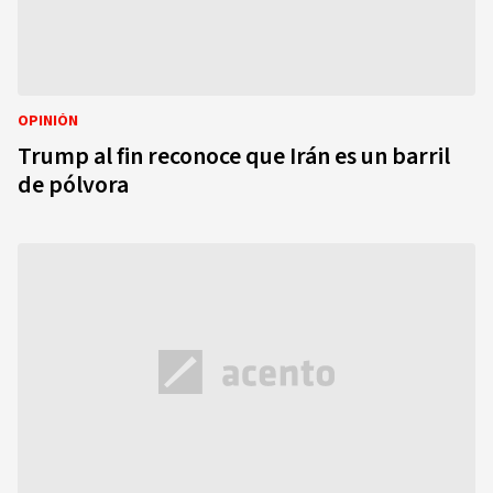
OPINIÓN
Trump al fin reconoce que Irán es un barril
de pólvora