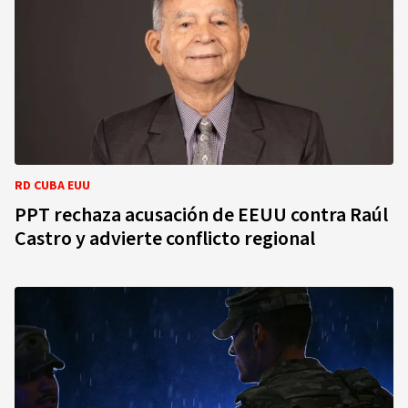
RD CUBA EUU
PPT rechaza acusación de EEUU contra Raúl
Castro y advierte conflicto regional