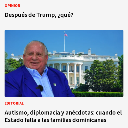
OPINIÓN
Después de Trump, ¿qué?
EDITORIAL
Autismo, diplomacia y anécdotas: cuando el
Estado falla a las familias dominicanas