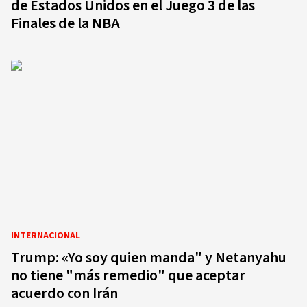
de Estados Unidos en el Juego 3 de las
Finales de la NBA
INTERNACIONAL
Trump: «Yo soy quien manda" y Netanyahu
no tiene "más remedio" que aceptar
acuerdo con Irán