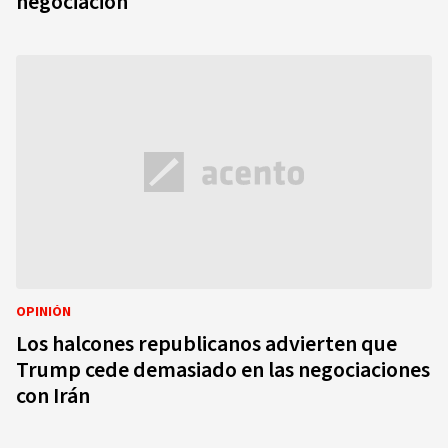
negociación
OPINIÓN
Los halcones republicanos advierten que
Trump cede demasiado en las negociaciones
con Irán