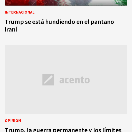
INTERNACIONAL
Trump se está hundiendo en el pantano
iraní
OPINIÓN
Trump, la guerra permanente y los límites