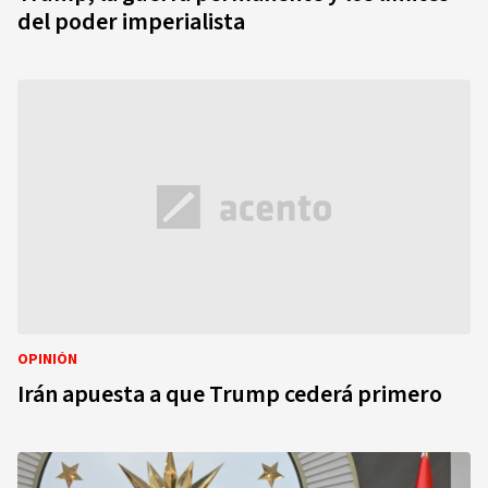
del poder imperialista
OPINIÓN
Irán apuesta a que Trump cederá primero