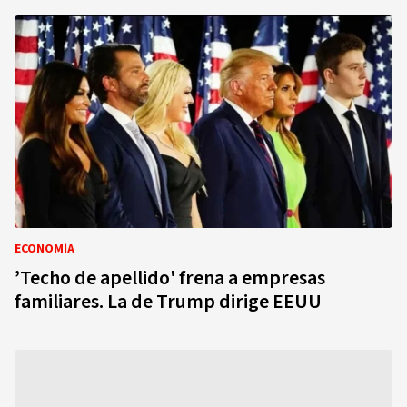
ECONOMÍA
’Techo de apellido' frena a empresas
familiares. La de Trump dirige EEUU