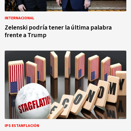
INTERNACIONAL
Zelenski podría tener la última palabra
frente a Trump
IPS ESTANFLACIÓN