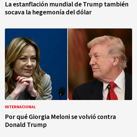
La estanflación mundial de Trump también
socava la hegemonía del dólar
INTERNACIONAL
Por qué Giorgia Meloni se volvió contra
Donald Trump