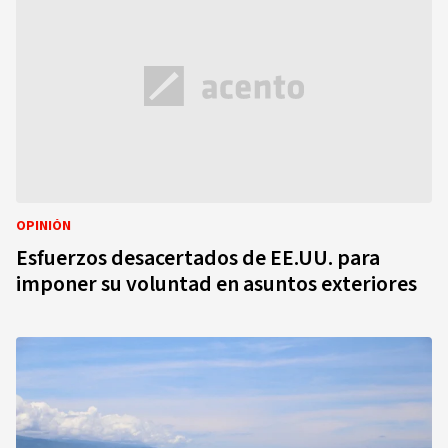
OPINIÓN
Esfuerzos desacertados de EE.UU. para
imponer su voluntad en asuntos exteriores