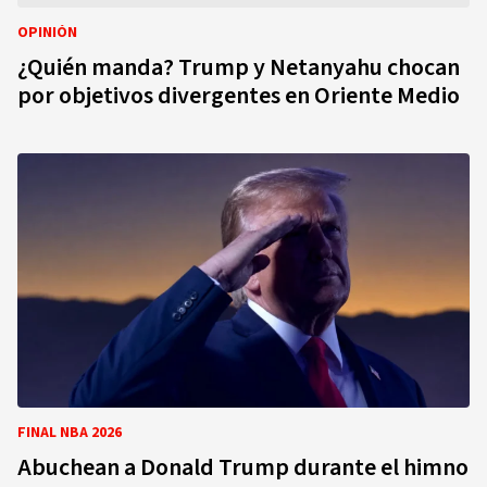
OPINIÓN
¿Quién manda? Trump y Netanyahu chocan
por objetivos divergentes en Oriente Medio
FINAL NBA 2026
Abuchean a Donald Trump durante el himno