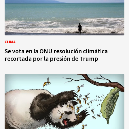
CLIMA
Se vota en la ONU resolución climática
recortada por la presión de Trump