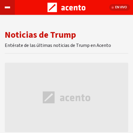
EN VIVO
Noticias de Trump
Entérate de las últimas noticias de Trump en Acento