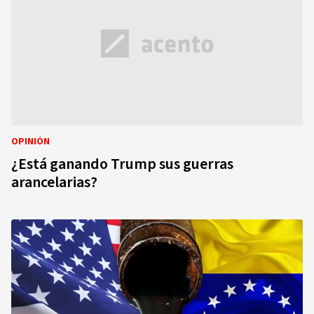
OPINIÓN
¿Está ganando Trump sus guerras
arancelarias?