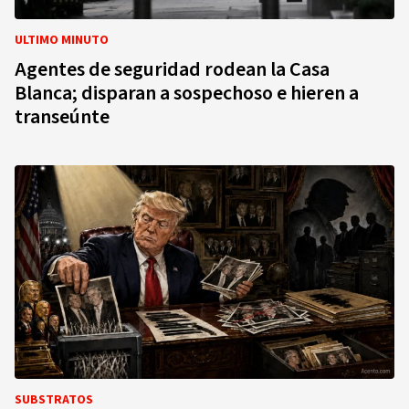
ULTIMO MINUTO
Agentes de seguridad rodean la Casa
Blanca; disparan a sospechoso e hieren a
transeúnte
SUBSTRATOS