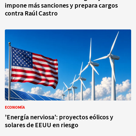
impone más sanciones y prepara cargos
contra Raúl Castro
ECONOMÍA
’Energía nerviosa': proyectos eólicos y
solares de EEUU en riesgo