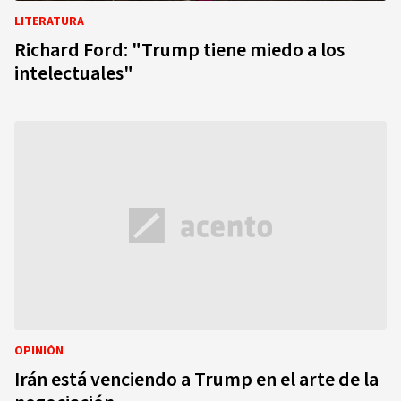
LITERATURA
Richard Ford: "Trump tiene miedo a los
intelectuales"
OPINIÓN
Irán está venciendo a Trump en el arte de la