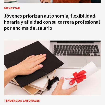
BIENESTAR
Jóvenes priorizan autonomía, flexibilidad
horaria y afinidad con su carrera profesional
por encima del salario
TENDENCIAS LABORALES