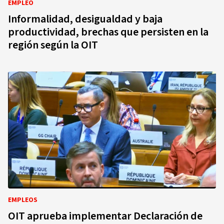
EMPLEO
Informalidad, desigualdad y baja
productividad, brechas que persisten en la
región según la OIT
EMPLEOS
OIT aprueba implementar Declaración de