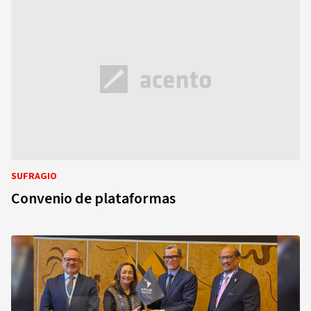
SUFRAGIO
Convenio de plataformas