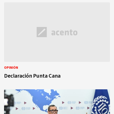
OPINIÓN
Declaración Punta Cana