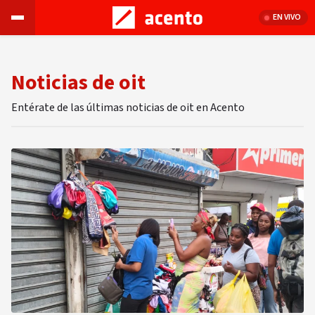
EN VIVO
Noticias de oit
Entérate de las últimas noticias de oit en Acento