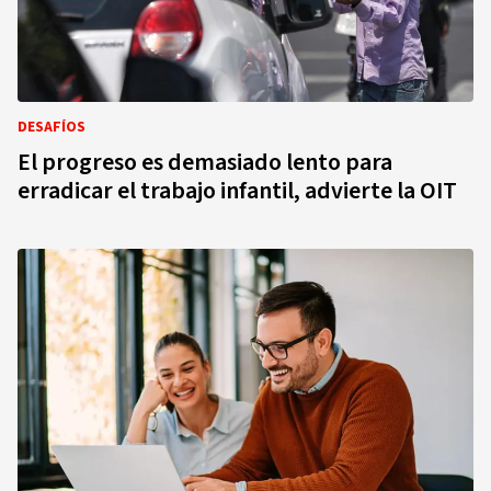
DESAFÍOS
El progreso es demasiado lento para
erradicar el trabajo infantil, advierte la OIT