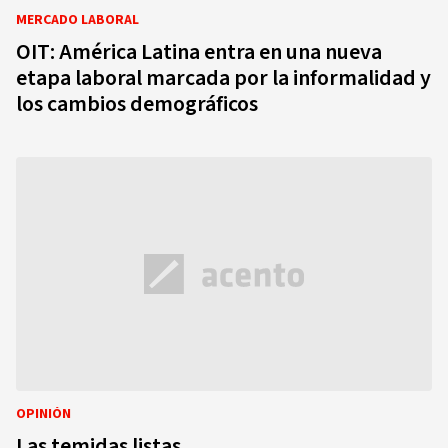
MERCADO LABORAL
OIT: América Latina entra en una nueva
etapa laboral marcada por la informalidad y
los cambios demográficos
OPINIÓN
Las temidas listas