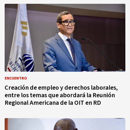
ENCUENTRO
Creación de empleo y derechos laborales,
entre los temas que abordará la Reunión
Regional Americana de la OIT en RD