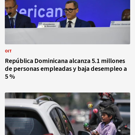
OIT
República Dominicana alcanza 5.1 millones
de personas empleadas y baja desempleo a
5 %