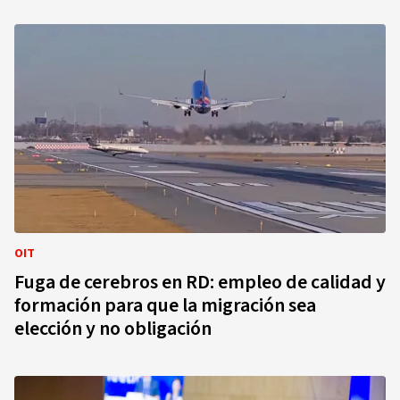
OIT
Fuga de cerebros en RD: empleo de calidad y
formación para que la migración sea
elección y no obligación