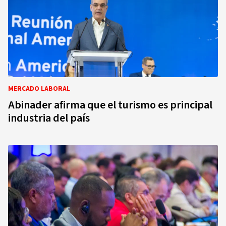
MERCADO LABORAL
Abinader afirma que el turismo es principal
industria del país