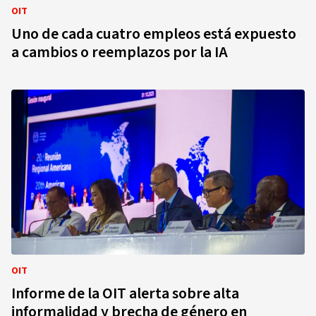
OIT
Uno de cada cuatro empleos está expuesto
a cambios o reemplazos por la IA
OIT
Informe de la OIT alerta sobre alta
informalidad y brecha de género en