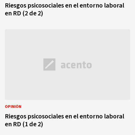
Riesgos psicosociales en el entorno laboral
en RD (2 de 2)
OPINIÓN
Riesgos psicosociales en el entorno laboral
en RD (1 de 2)