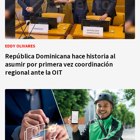
EDDY OLIVARES
República Dominicana hace historia al
asumir por primera vez coordinación
regional ante la OIT