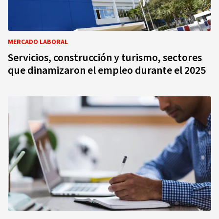
MERCADO LABORAL
Servicios, construcción y turismo, sectores
que dinamizaron el empleo durante el 2025