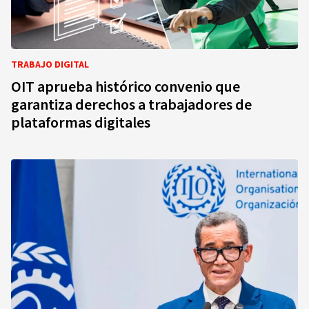
TRABAJO DIGITAL
OIT aprueba histórico convenio que
garantiza derechos a trabajadores de
plataformas digitales