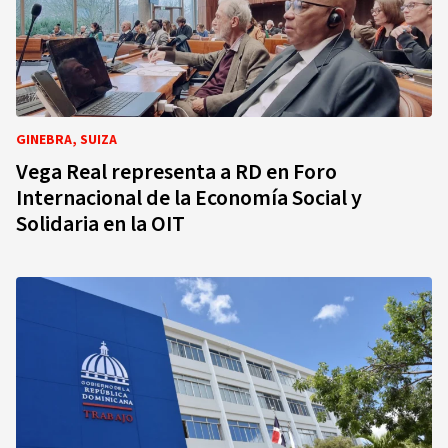
GINEBRA, SUIZA
Vega Real representa a RD en Foro
Internacional de la Economía Social y
Solidaria en la OIT