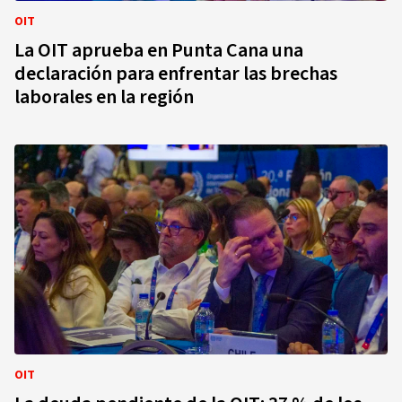
OIT
La OIT aprueba en Punta Cana una
declaración para enfrentar las brechas
laborales en la región
OIT