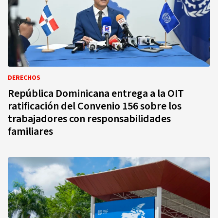
DERECHOS
República Dominicana entrega a la OIT
ratificación del Convenio 156 sobre los
trabajadores con responsabilidades
familiares