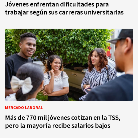
Jóvenes enfrentan dificultades para
trabajar según sus carreras universitarias
MERCADO LABORAL
Más de 770 mil jóvenes cotizan en la TSS,
pero la mayoría recibe salarios bajos