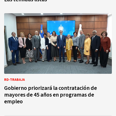
RD-TRABAJA
Gobierno priorizará la contratación de
mayores de 45 años en programas de
empleo