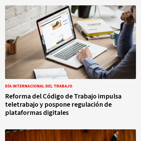
DÍA INTERNACIONAL DEL TRABAJO
Reforma del Código de Trabajo impulsa
teletrabajo y pospone regulación de
plataformas digitales