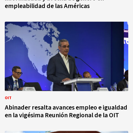
empleabilidad de las Américas
OIT
Abinader resalta avances empleo e igualdad
en la vigésima Reunión Regional de la OIT