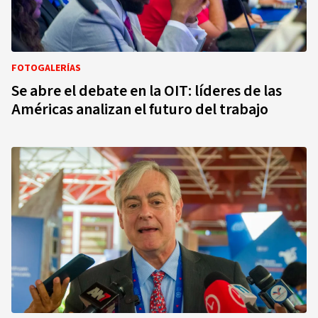
FOTOGALERÍAS
Se abre el debate en la OIT: líderes de las
Américas analizan el futuro del trabajo