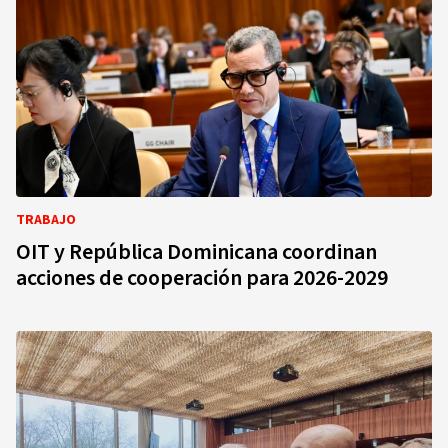
TRABAJO
OIT y República Dominicana coordinan
acciones de cooperación para 2026-2029