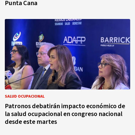
Punta Cana
SALUD OCUPACIONAL
Patronos debatirán impacto económico de
la salud ocupacional en congreso nacional
desde este martes