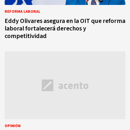
REFORMA LABORAL
Eddy Olivares asegura en la OIT que reforma
laboral fortalecerá derechos y
competitividad
OPINIÓN