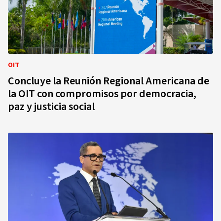
OIT
Concluye la Reunión Regional Americana de
la OIT con compromisos por democracia,
paz y justicia social