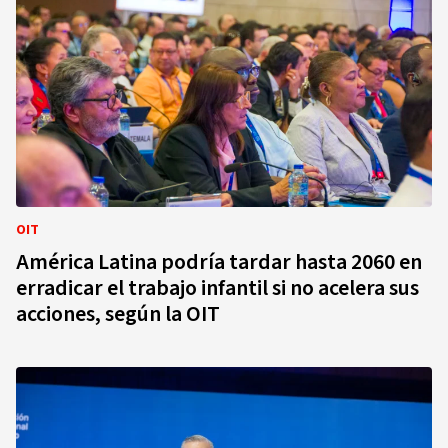
OIT
América Latina podría tardar hasta 2060 en
erradicar el trabajo infantil si no acelera sus
acciones, según la OIT