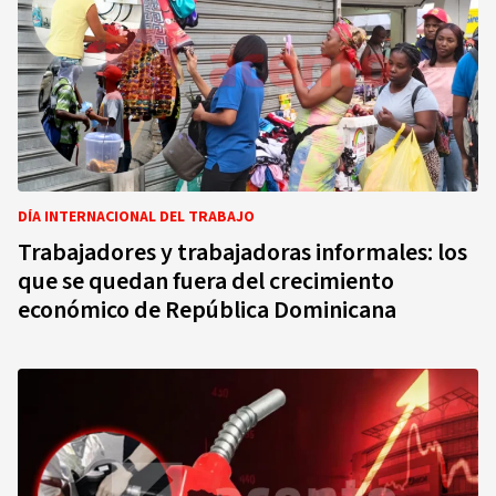
DÍA INTERNACIONAL DEL TRABAJO
Trabajadores y trabajadoras informales: los
que se quedan fuera del crecimiento
económico de República Dominicana