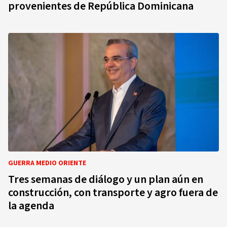
provenientes de República Dominicana
GUERRA MEDIO ORIENTE
Tres semanas de diálogo y un plan aún en
construcción, con transporte y agro fuera de
la agenda