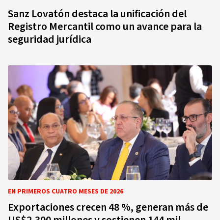
Sanz Lovatón destaca la unificación del
Registro Mercantil como un avance para la
seguridad jurídica
EN PRIMEROS CUATRO MESES DE 2026
Exportaciones crecen 48 %, generan más de