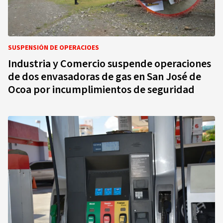
SUSPENSIÓN DE OPERACIOES
Industria y Comercio suspende operaciones
de dos envasadoras de gas en San José de
Ocoa por incumplimientos de seguridad