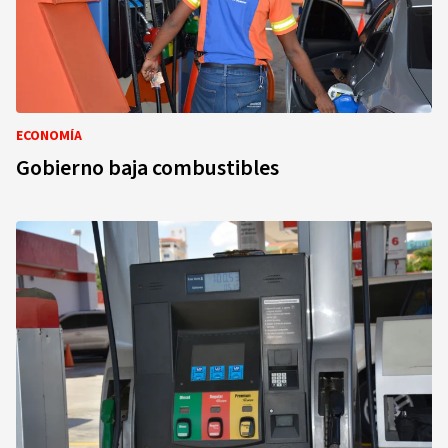
ECONOMÍA
Gobierno baja combustibles