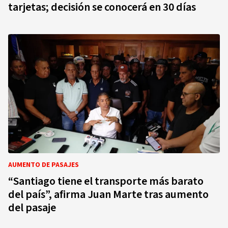
tarjetas; decisión se conocerá en 30 días
AUMENTO DE PASAJES
“Santiago tiene el transporte más barato
del país”, afirma Juan Marte tras aumento
del pasaje