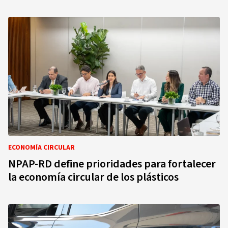
ECONOMÍA CIRCULAR
NPAP-RD define prioridades para fortalecer
la economía circular de los plásticos