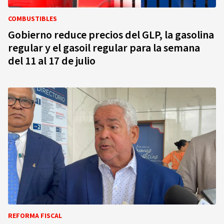
COMBUSTIBLES
Gobierno reduce precios del GLP, la gasolina
regular y el gasoil regular para la semana
del 11 al 17 de julio
REFORMA FISCAL