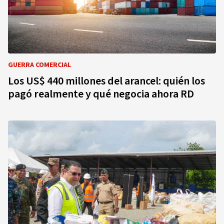
GUERRA COMERCIAL
Los US$ 440 millones del arancel: quién los
pagó realmente y qué negocia ahora RD