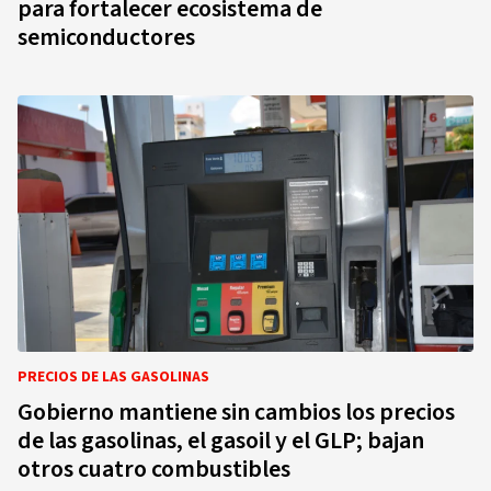
para fortalecer ecosistema de
semiconductores
PRECIOS DE LAS GASOLINAS
Gobierno mantiene sin cambios los precios
de las gasolinas, el gasoil y el GLP; bajan
otros cuatro combustibles