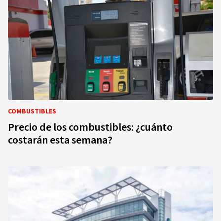
COMBUSTIBLES
Precio de los combustibles: ¿cuánto
costarán esta semana?