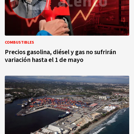
COMBUSTIBLES
Precios gasolina, diésel y gas no sufrirán
variación hasta el 1 de mayo