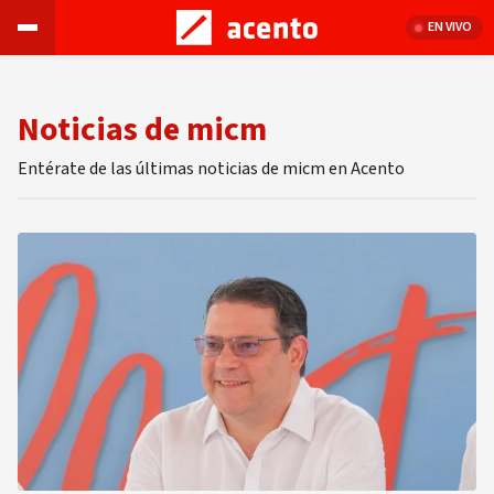
EN VIVO
Noticias de micm
Entérate de las últimas noticias de micm en Acento