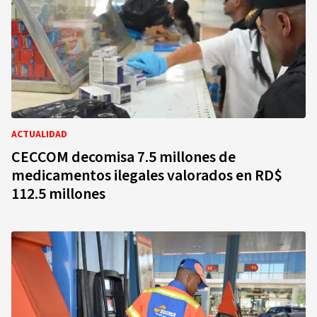
ACTUALIDAD
CECCOM decomisa 7.5 millones de
medicamentos ilegales valorados en RD$
112.5 millones