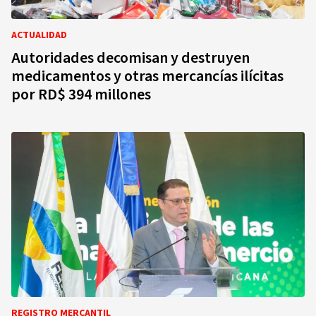
ACTUALIDAD
Autoridades decomisan y destruyen
medicamentos y otras mercancías ilícitas
por RD$ 394 millones
REGISTRO MERCANTIL