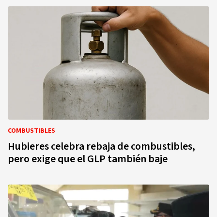
COMBUSTIBLES
Hubieres celebra rebaja de combustibles,
pero exige que el GLP también baje