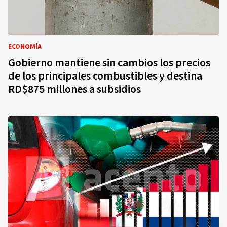
ECONOMÍA
Gobierno mantiene sin cambios los precios
de los principales combustibles y destina
RD$875 millones a subsidios