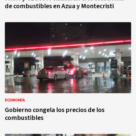
de combustibles en Azua y Montecristi
ECONOMÍA
Gobierno congela los precios de los
combustibles