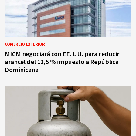
COMERCIO EXTERIOR
MICM negociará con EE. UU. para reducir
arancel del 12,5 % impuesto a República
Dominicana