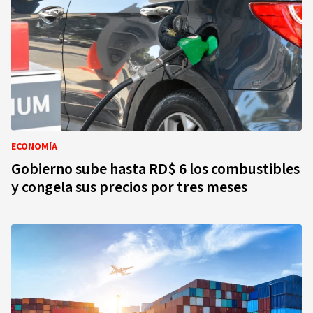
ECONOMÍA
Gobierno sube hasta RD$ 6 los combustibles
y congela sus precios por tres meses