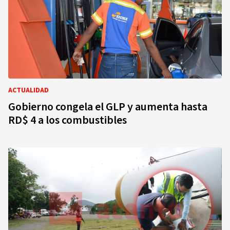
ACTUALIDAD
Gobierno congela el GLP y aumenta hasta
RD$ 4 a los combustibles