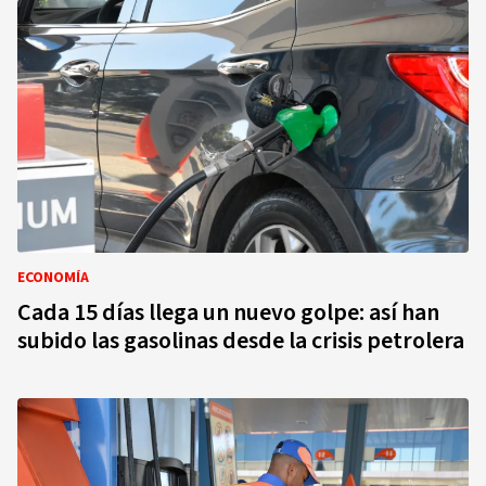
ECONOMÍA
Cada 15 días llega un nuevo golpe: así han
subido las gasolinas desde la crisis petrolera