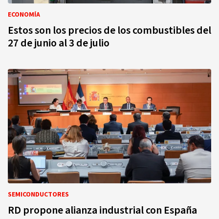
ECONOMÍA
Estos son los precios de los combustibles del
27 de junio al 3 de julio
SEMICONDUCTORES
RD propone alianza industrial con España