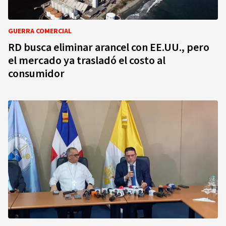
GUERRA COMERCIAL
RD busca eliminar arancel con EE.UU., pero
el mercado ya trasladó el costo al
consumidor