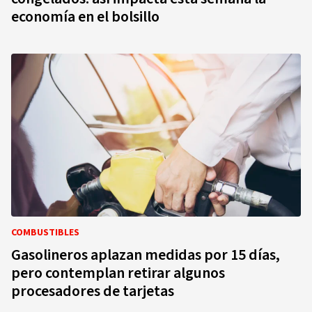
economía en el bolsillo
COMBUSTIBLES
Gasolineros aplazan medidas por 15 días,
pero contemplan retirar algunos
procesadores de tarjetas