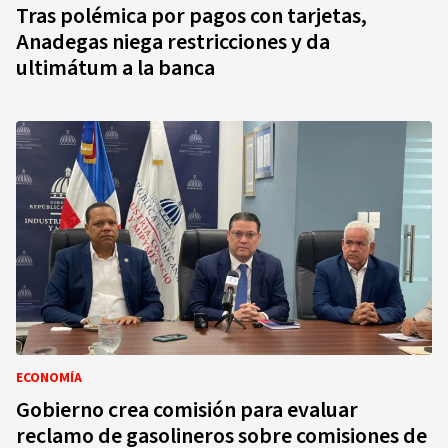
Tras polémica por pagos con tarjetas,
Anadegas niega restricciones y da
ultimátum a la banca
ECONOMÍA
Gobierno crea comisión para evaluar
reclamo de gasolineros sobre comisiones de