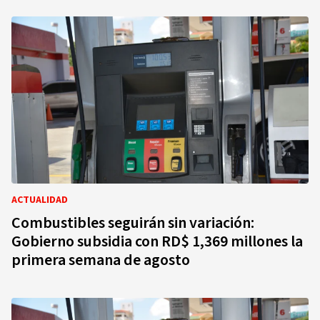
ACTUALIDAD
Combustibles seguirán sin variación:
Gobierno subsidia con RD$ 1,369 millones la
primera semana de agosto