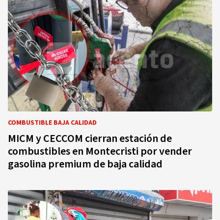
COMBUSTIBLE BAJA CALIDAD
MICM y CECCOM cierran estación de
combustibles en Montecristi por vender
gasolina premium de baja calidad