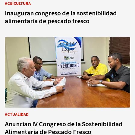
ACUICULTURA
Inauguran congreso de la sostenibilidad
alimentaria de pescado fresco
ACTUALIDAD
Anuncian IV Congreso de la Sostenibilidad
Alimentaria de Pescado Fresco