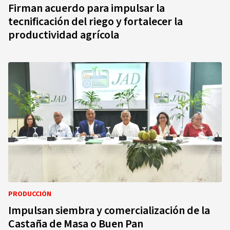
Firman acuerdo para impulsar la
tecnificación del riego y fortalecer la
productividad agrícola
PRODUCCIÓN
Impulsan siembra y comercialización de la
Castaña de Masa o Buen Pan