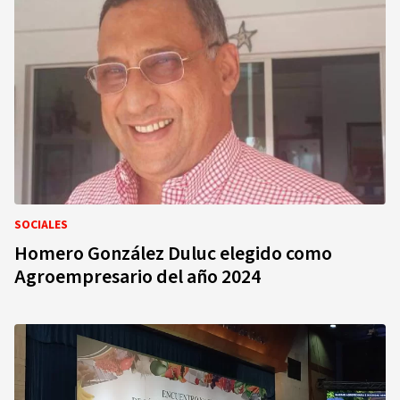
SOCIALES
Homero González Duluc elegido como
Agroempresario del año 2024