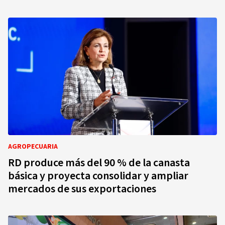
AGROPECUARIA
RD produce más del 90 % de la canasta
básica y proyecta consolidar y ampliar
mercados de sus exportaciones