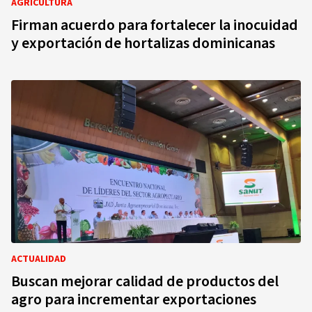
AGRICULTURA
Firman acuerdo para fortalecer la inocuidad
y exportación de hortalizas dominicanas
ACTUALIDAD
Buscan mejorar calidad de productos del
agro para incrementar exportaciones