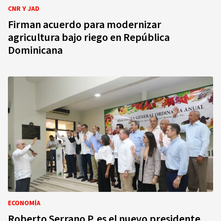
CNR Y JAD
Firman acuerdo para modernizar
agricultura bajo riego en República
Dominicana
ECONOMÍA
Roberto Serrano P. es el nuevo presidente