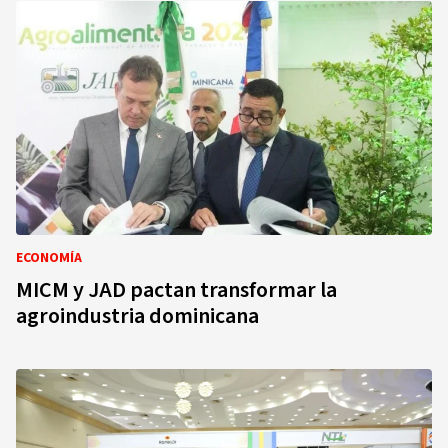
ECONOMÍA
MICM y JAD pactan transformar la
agroindustria dominicana