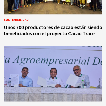
SOSTENIBILIDAD
Unos 700 productores de cacao están siendo
beneficiados con el proyecto Cacao Trace