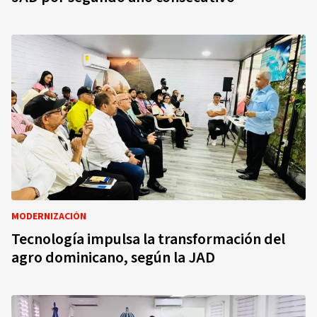
MODERNIZACIÓN
Tecnología impulsa la transformación del
agro dominicano, según la JAD