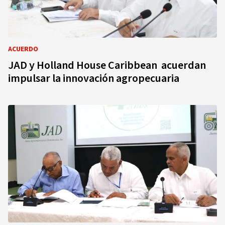
ACUERDO
JAD y Holland House Caribbean acuerdan
impulsar la innovación agropecuaria