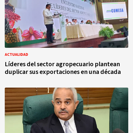
ACTUALIDAD
Líderes del sector agropecuario plantean
duplicar sus exportaciones en una década