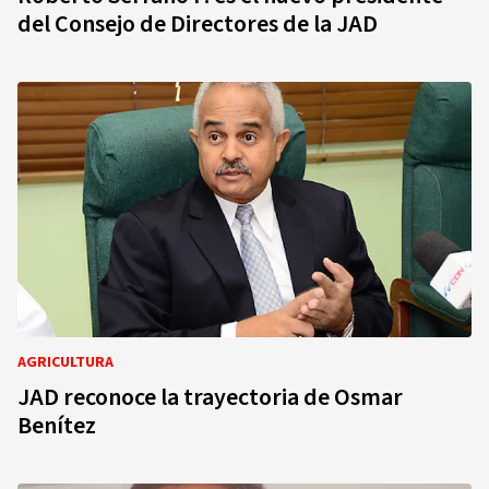
del Consejo de Directores de la JAD
AGRICULTURA
JAD reconoce la trayectoria de Osmar
Benítez