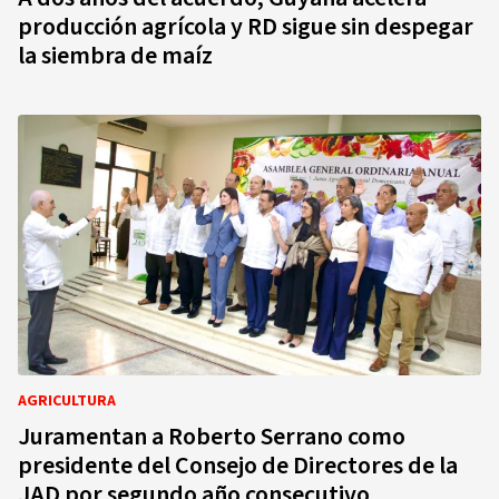
producción agrícola y RD sigue sin despegar
la siembra de maíz
AGRICULTURA
Juramentan a Roberto Serrano como
presidente del Consejo de Directores de la
JAD por segundo año consecutivo