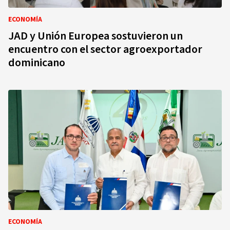
ECONOMÍA
JAD y Unión Europea sostuvieron un
encuentro con el sector agroexportador
dominicano
ECONOMÍA