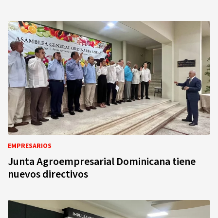
EMPRESARIOS
Junta Agroempresarial Dominicana tiene
nuevos directivos