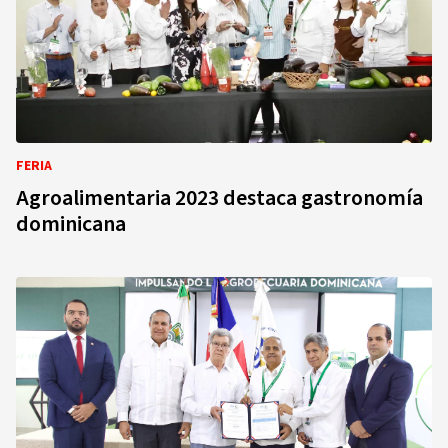
FERIA
Agroalimentaria 2023 destaca gastronomía
dominicana