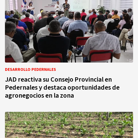
DESARROLLO PEDERNALES
JAD reactiva su Consejo Provincial en
Pedernales y destaca oportunidades de
agronegocios en la zona