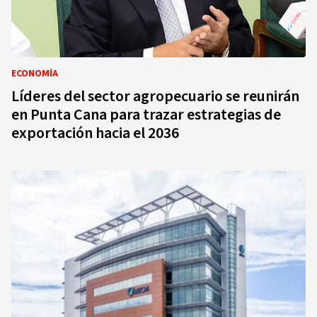
ECONOMÍA
Líderes del sector agropecuario se reunirán
en Punta Cana para trazar estrategias de
exportación hacia el 2036