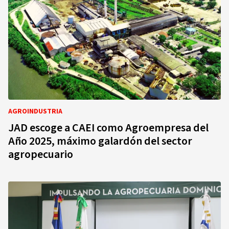
AGROINDUSTRIA
JAD escoge a CAEI como Agroempresa del
Año 2025, máximo galardón del sector
agropecuario