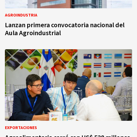
AGROINDUSTRIA
Lanzan primera convocatoria nacional del
Aula Agroindustrial
EXPORTACIONES