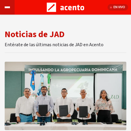
EN VIVO
Noticias de JAD
Entérate de las últimas noticias de JAD en Acento