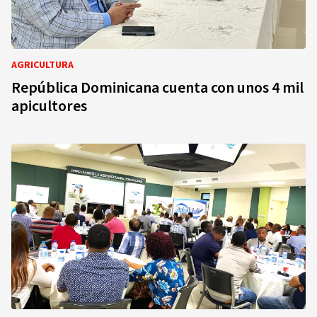
AGRICULTURA
República Dominicana cuenta con unos 4 mil
apicultores