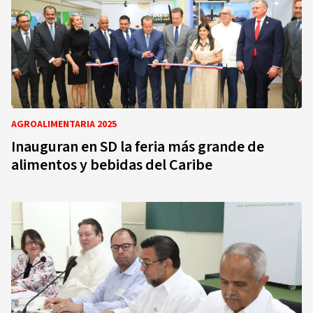
AGROALIMENTARIA 2025
Inauguran en SD la feria más grande de
alimentos y bebidas del Caribe