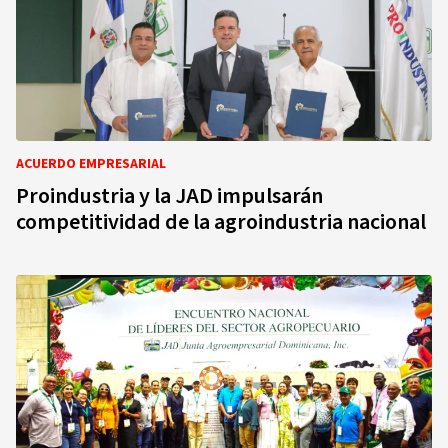
ACUERDO EMPRESARIAL
Proindustria y la JAD impulsarán
competitividad de la agroindustria nacional