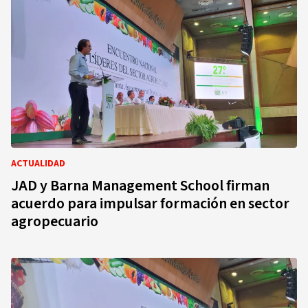
ACTUALIDAD
JAD y Barna Management School firman
acuerdo para impulsar formación en sector
agropecuario