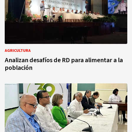
AGRICULTURA
Analizan desafíos de RD para alimentar a la
población