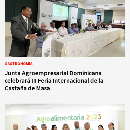
GASTRONOMÍA
Junta Agroempresarial Dominicana
celebrará III Feria Internacional de la
Castaña de Masa