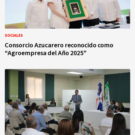
SOCIALES
Consorcio Azucarero reconocido como
“Agroempresa del Año 2025”