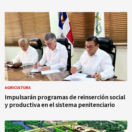
AGRICULTURA
Impulsarán programas de reinserción social
y productiva en el sistema penitenciario