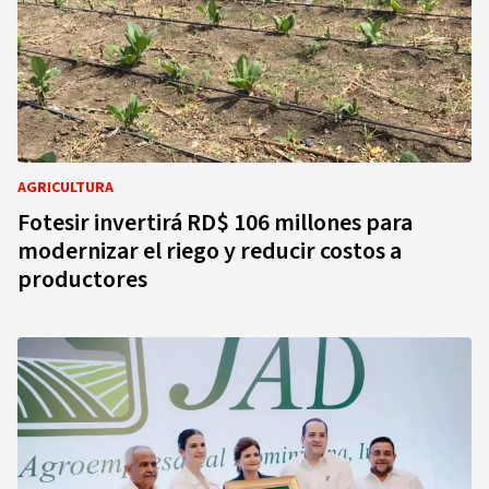
AGRICULTURA
Fotesir invertirá RD$ 106 millones para
modernizar el riego y reducir costos a
productores