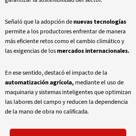
garantizar la sostenibilidad del sector.
Señaló que la adopción de
nuevas tecnologías
permite a los productores enfrentar de manera
más eficiente retos como el cambio climático y
las exigencias de los
mercados internacionales.
En ese sentido, destacó el impacto de la
automatización agrícola,
mediante el uso de
maquinaria y sistemas inteligentes que optimizan
las labores del campo y reducen la dependencia
de la mano de obra no calificada.