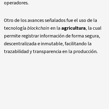
operadores.
Otro de los avances señalados fue el uso de la
tecnología
blockchain
en la
agricultura
, la cual
permite registrar información de forma segura,
descentralizada e inmutable, facilitando la
trazabilidad y transparencia en la producción.