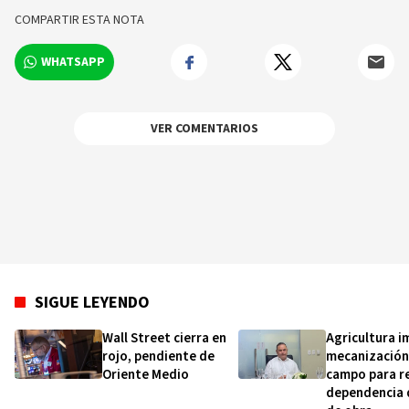
COMPARTIR ESTA NOTA
WHATSAPP
VER COMENTARIOS
SIGUE LEYENDO
Wall Street cierra en
Agricultura i
rojo, pendiente de
mecanización
Oriente Medio
campo para re
dependencia