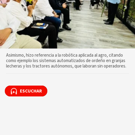
Asimismo, hizo referencia a la robótica aplicada al agro, citando
como ejemplo los sistemas automatizados de ordeño en granjas
lecheras y los tractores autónomos, que laboran sin operadores.
ESCUCHAR
ESCUCHAR