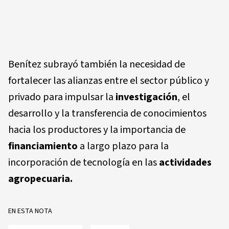
Benítez subrayó también la necesidad de
fortalecer las alianzas entre el sector público y
privado para impulsar la
investigación
, el
desarrollo y la transferencia de conocimientos
hacia los productores y la importancia de
financiamiento
a largo plazo para la
incorporación de tecnología en las
actividades
agropecuaria.
EN ESTA NOTA