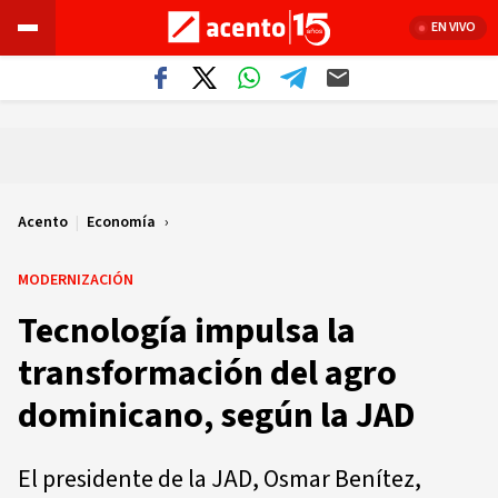
EN VIVO
Acento
|
Economía
MODERNIZACIÓN
Tecnología impulsa la
transformación del agro
dominicano, según la JAD
El presidente de la JAD, Osmar Benítez,