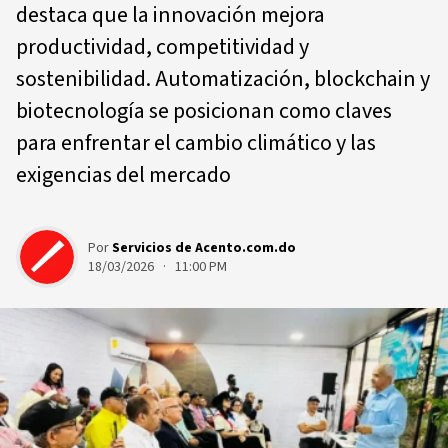
destaca que la innovación mejora
productividad, competitividad y
sostenibilidad. Automatización, blockchain y
biotecnología se posicionan como claves
para enfrentar el cambio climático y las
exigencias del mercado
Por
Servicios de Acento.com.do
18/03/2026 · 11:00 PM