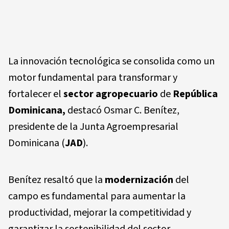
La innovación tecnológica se consolida como un
motor fundamental para transformar y
fortalecer el
sector agropecuario
de
República
Dominicana,
destacó Osmar C. Benítez,
presidente de la Junta Agroempresarial
Dominicana (
JAD
).
Benítez resaltó que la
modernización
del
campo es fundamental para aumentar la
productividad, mejorar la competitividad y