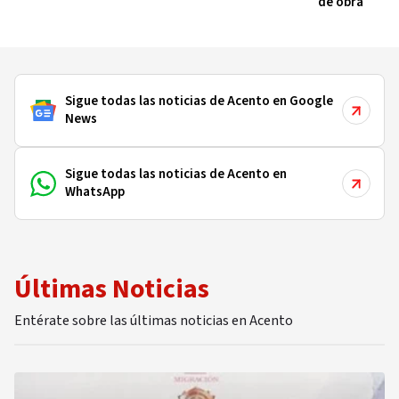
de obra
Sigue todas las noticias de Acento en Google
News
Sigue todas las noticias de Acento en
WhatsApp