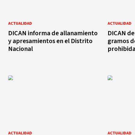
ACTUALIDAD
ACTUALIDAD
DICAN informa de allanamiento
DICAN de 
y apresamientos en el Distrito
gramos de
Nacional
prohibid
ACTUALIDAD
ACTUALIDAD