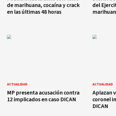
de marihuana, cocaína y crack
del Ejerci
en las últimas 48 horas
marihuan
ACTUALIDAD
ACTUALIDAD
MP presenta acusación contra
Aplazan v
12 implicados en caso DICAN
coronel i
DICAN