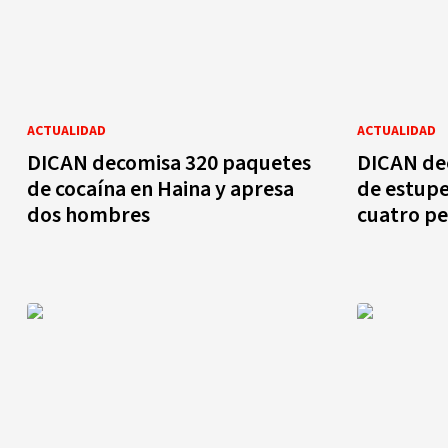
ACTUALIDAD
ACTUALIDAD
DICAN decomisa 320 paquetes
DICAN de
de cocaína en Haina y apresa
de estupe
dos hombres
cuatro p