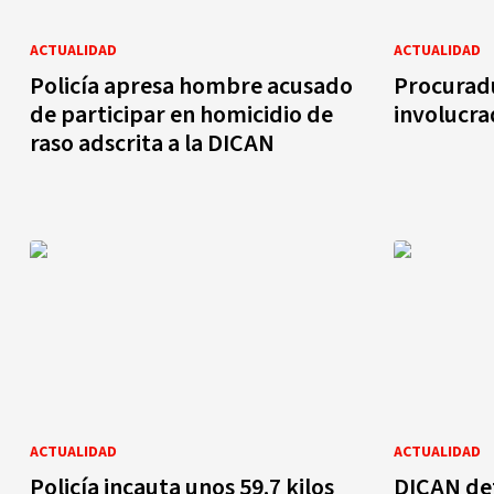
ACTUALIDAD
ACTUALIDAD
Policía apresa hombre acusado
Procuradu
de participar en homicidio de
involucra
raso adscrita a la DICAN
ACTUALIDAD
ACTUALIDAD
Policía incauta unos 59.7 kilos
DICAN de