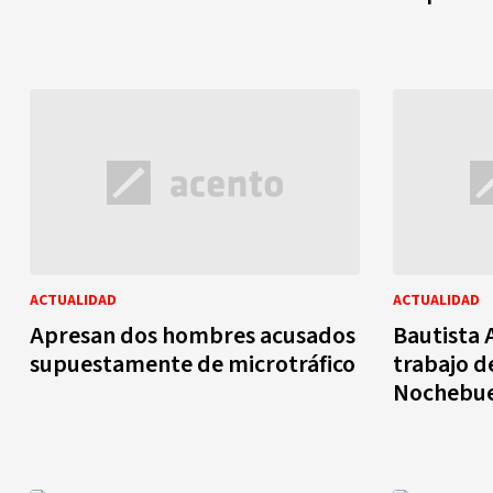
ACTUALIDAD
ACTUALIDAD
Apresan dos hombres acusados
Bautista 
supuestamente de microtráfico
trabajo de
Nochebu