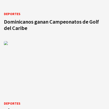
DEPORTES
Dominicanos ganan Campeonatos de Golf
del Caribe
DEPORTES