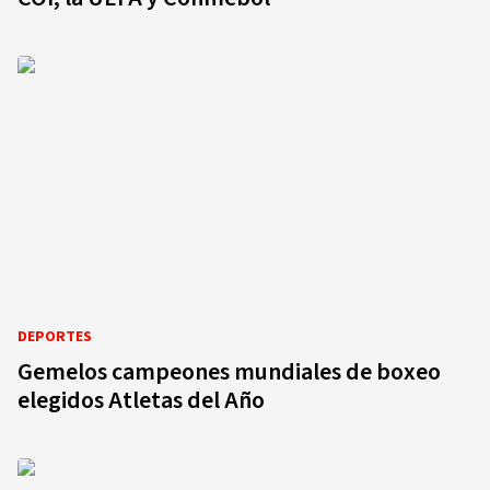
DEPORTES
Gemelos campeones mundiales de boxeo
elegidos Atletas del Año