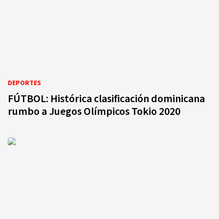
DEPORTES
FÚTBOL: Histórica clasificación dominicana
rumbo a Juegos Olímpicos Tokio 2020