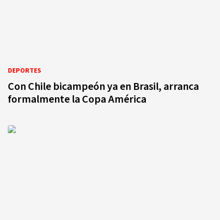
DEPORTES
Con Chile bicampeón ya en Brasil, arranca
formalmente la Copa América