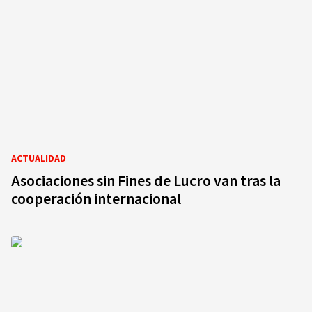
ACTUALIDAD
Asociaciones sin Fines de Lucro van tras la
cooperación internacional