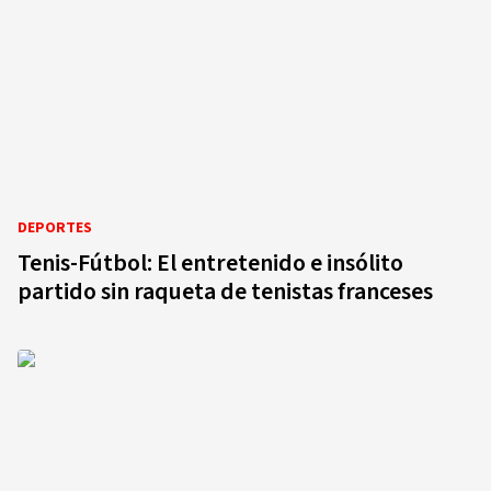
DEPORTES
Tenis-Fútbol: El entretenido e insólito
partido sin raqueta de tenistas franceses