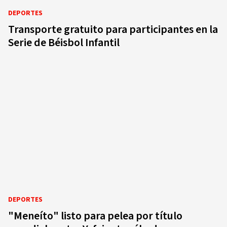
DEPORTES
Transporte gratuito para participantes en la
Serie de Béisbol Infantil
DEPORTES
"Meneíto" listo para pelea por título