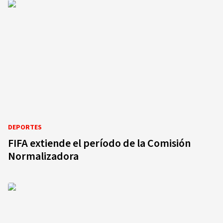
DEPORTES
FIFA extiende el período de la Comisión
Normalizadora