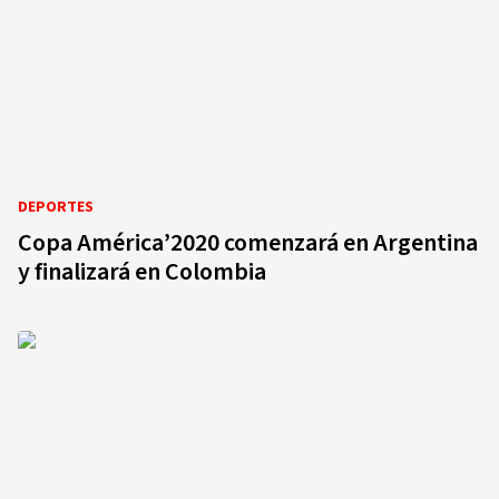
DEPORTES
Copa América’2020 comenzará en Argentina
y finalizará en Colombia