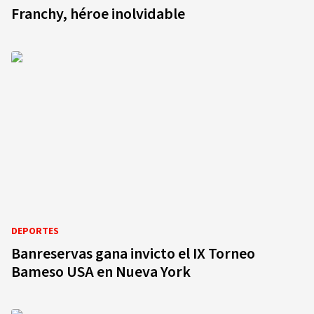
Franchy, héroe inolvidable
DEPORTES
Banreservas gana invicto el IX Torneo
Bameso USA en Nueva York