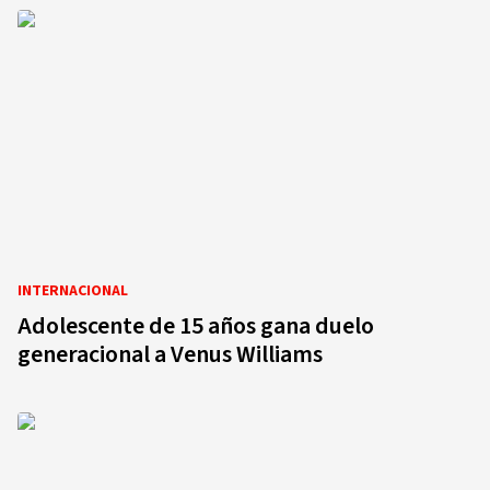
INTERNACIONAL
Adolescente de 15 años gana duelo
generacional a Venus Williams