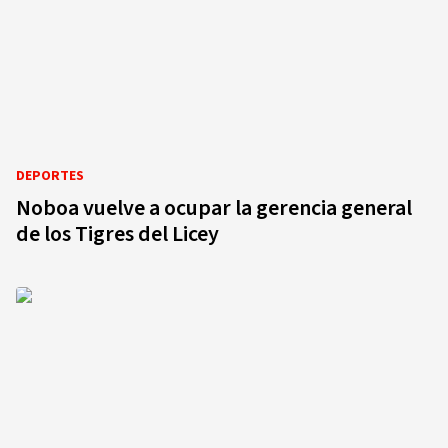
DEPORTES
Noboa vuelve a ocupar la gerencia general
de los Tigres del Licey