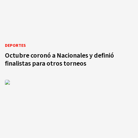
DEPORTES
Octubre coronó a Nacionales y definió
finalistas para otros torneos