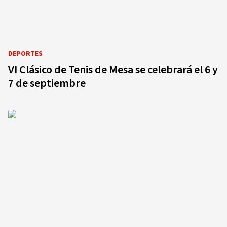
DEPORTES
VI Clásico de Tenis de Mesa se celebrará el 6 y
7 de septiembre