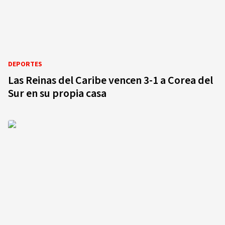
DEPORTES
Las Reinas del Caribe vencen 3-1 a Corea del
Sur en su propia casa