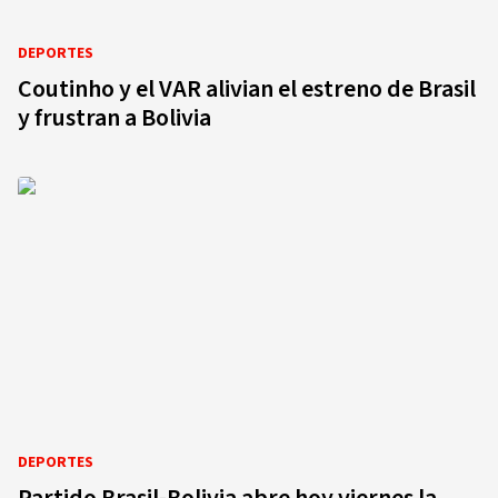
DEPORTES
Coutinho y el VAR alivian el estreno de Brasil
y frustran a Bolivia
DEPORTES