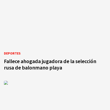
DEPORTES
Fallece ahogada jugadora de la selección
rusa de balonmano playa