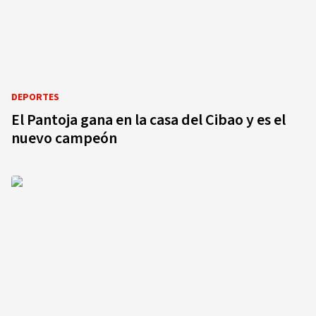
DEPORTES
El Pantoja gana en la casa del Cibao y es el
nuevo campeón