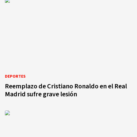
DEPORTES
Reemplazo de Cristiano Ronaldo en el Real
Madrid sufre grave lesión