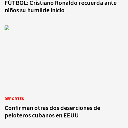
FÚTBOL: Cristiano Ronaldo recuerda ante
niños su humilde inicio
DEPORTES
Confirman otras dos deserciones de
peloteros cubanos en EEUU