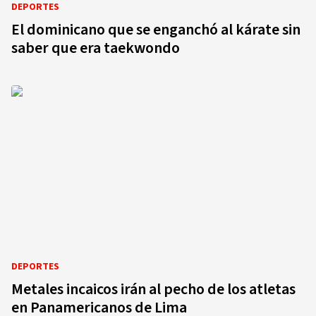
DEPORTES
El dominicano que se enganchó al kárate sin
saber que era taekwondo
DEPORTES
Metales incaicos irán al pecho de los atletas
en Panamericanos de Lima