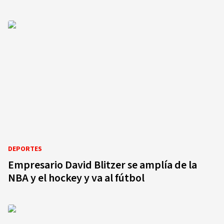
DEPORTES
Empresario David Blitzer se amplía de la
NBA y el hockey y va al fútbol