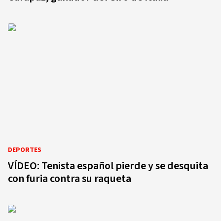
DEPORTES
VÍDEO: Tenista español pierde y se desquita
con furia contra su raqueta