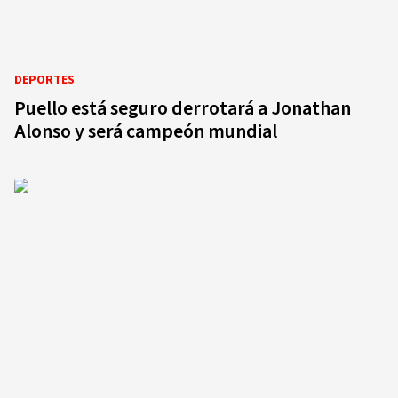
DEPORTES
Puello está seguro derrotará a Jonathan
Alonso y será campeón mundial