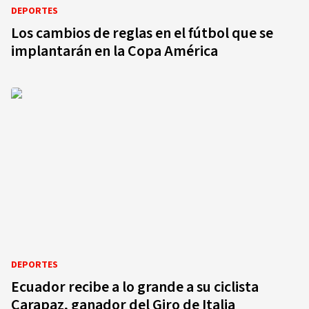
DEPORTES
Los cambios de reglas en el fútbol que se
implantarán en la Copa América
DEPORTES
Ecuador recibe a lo grande a su ciclista
Carapaz, ganador del Giro de Italia