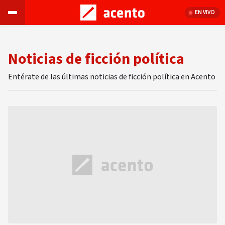
EN VIVO
Noticias de ficción política
Entérate de las últimas noticias de ficción política en Acento