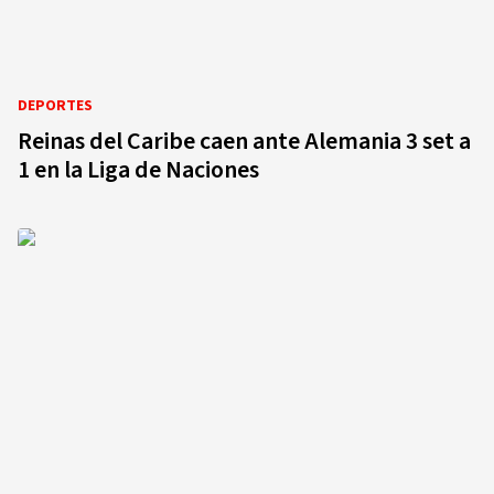
DEPORTES
Reinas del Caribe caen ante Alemania 3 set a
1 en la Liga de Naciones