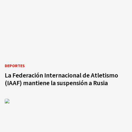
DEPORTES
La Federación Internacional de Atletismo
(IAAF) mantiene la suspensión a Rusia