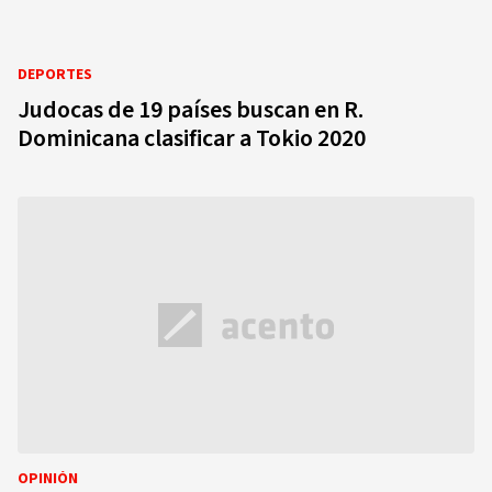
DEPORTES
Judocas de 19 países buscan en R.
Dominicana clasificar a Tokio 2020
OPINIÓN