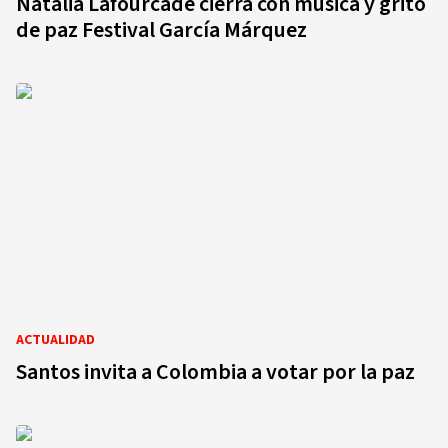
Natalia Lafourcade cierra con música y grito
de paz Festival García Márquez
ACTUALIDAD
Santos invita a Colombia a votar por la paz