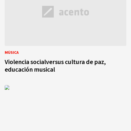
MÚSICA
Violencia socialversus cultura de paz,
educación musical