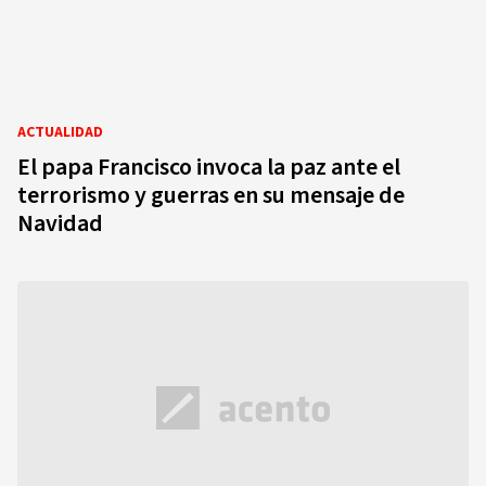
ACTUALIDAD
El papa Francisco invoca la paz ante el
terrorismo y guerras en su mensaje de
Navidad