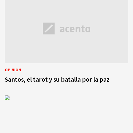
OPINIÓN
Santos, el tarot y su batalla por la paz