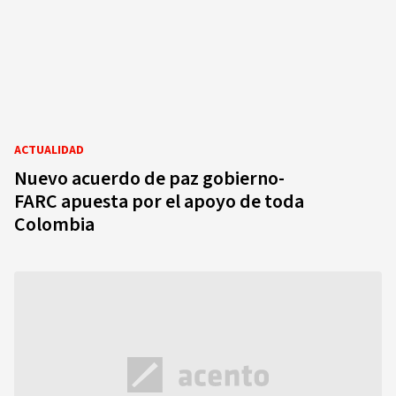
ACTUALIDAD
Nuevo acuerdo de paz gobierno-
FARC apuesta por el apoyo de toda
Colombia