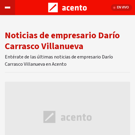
EN VIVO
Noticias de empresario Darío
Carrasco Villanueva
Entérate de las últimas noticias de empresario Darío
Carrasco Villanueva en Acento