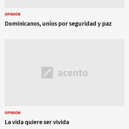
OPINIÓN
Dominicanos, uníos por seguridad y paz
OPINIÓN
La vida quiere ser vivida