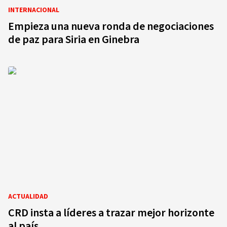
INTERNACIONAL
Empieza una nueva ronda de negociaciones
de paz para Siria en Ginebra
ACTUALIDAD
CRD insta a líderes a trazar mejor horizonte
al país