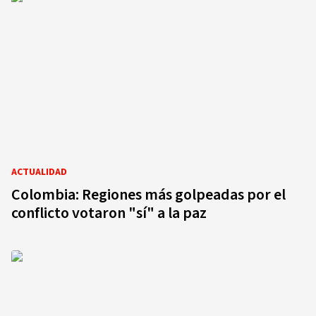
ACTUALIDAD
Colombia: Regiones más golpeadas por el
conflicto votaron "sí" a la paz