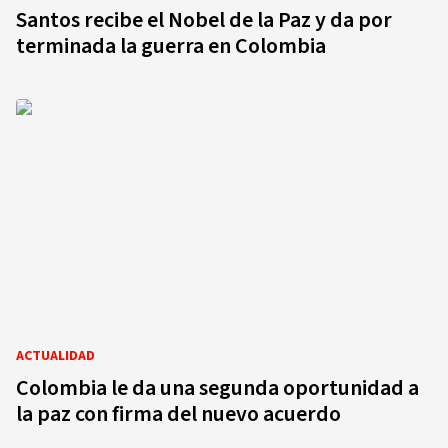
Santos recibe el Nobel de la Paz y da por
terminada la guerra en Colombia
ACTUALIDAD
Colombia le da una segunda oportunidad a
la paz con firma del nuevo acuerdo