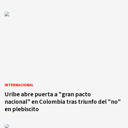
INTERNACIONAL
Uribe abre puerta a "gran pacto
nacional" en Colombia tras triunfo del "no"
en plebiscito