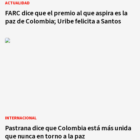
ACTUALIDAD
FARC dice que el premio al que aspira es la
paz de Colombia; Uribe felicita a Santos
INTERNACIONAL
Pastrana dice que Colombia está más unida
que nunca en torno a la paz