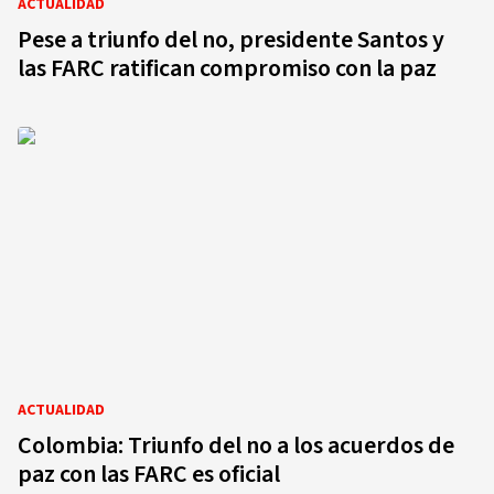
ACTUALIDAD
Pese a triunfo del no, presidente Santos y
las FARC ratifican compromiso con la paz
ACTUALIDAD
Colombia: Triunfo del no a los acuerdos de
paz con las FARC es oficial