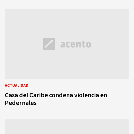
ACTUALIDAD
Casa del Caribe condena violencia en
Pedernales