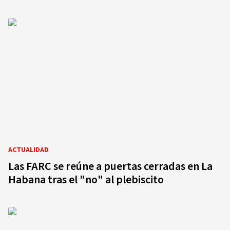
ACTUALIDAD
Las FARC se reúne a puertas cerradas en La
Habana tras el "no" al plebiscito