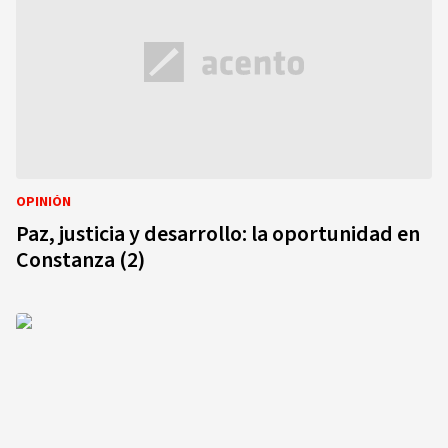
OPINIÓN
Paz, justicia y desarrollo: la oportunidad en
Constanza (2)