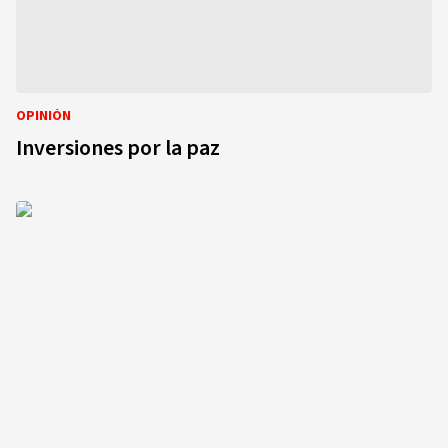
OPINIÓN
Inversiones por la paz