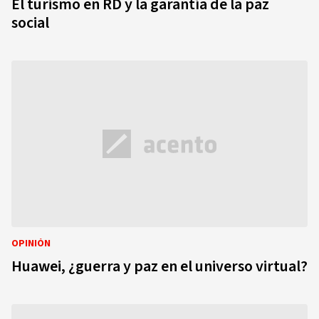
El turismo en RD y la garantía de la paz
social
OPINIÓN
Huawei, ¿guerra y paz en el universo virtual?