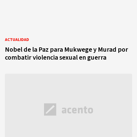
ACTUALIDAD
Nobel de la Paz para Mukwege y Murad por
combatir violencia sexual en guerra