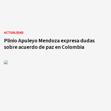
ACTUALIDAD
Plinio Apuleyo Mendoza expresa dudas
sobre acuerdo de paz en Colombia