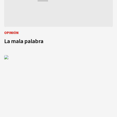
OPINIÓN
La mala palabra