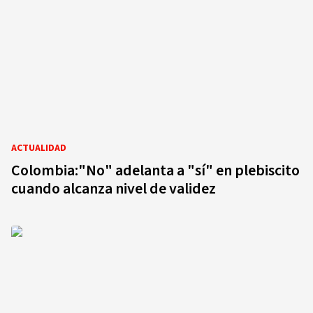
ACTUALIDAD
Colombia:"No" adelanta a "sí" en plebiscito
cuando alcanza nivel de validez