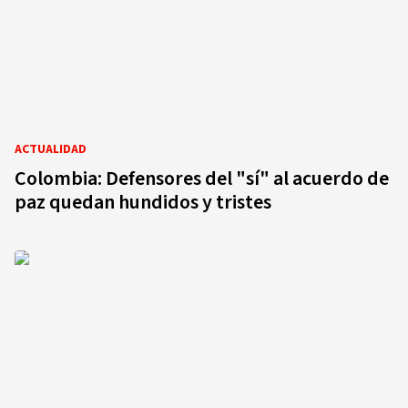
ACTUALIDAD
Colombia: Defensores del "sí" al acuerdo de
paz quedan hundidos y tristes