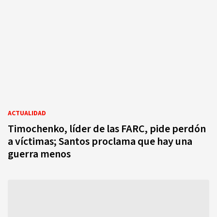
ACTUALIDAD
Timochenko, líder de las FARC, pide perdón
a víctimas; Santos proclama que hay una
guerra menos