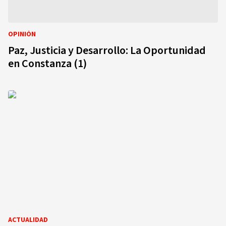
OPINIÓN
Paz, Justicia y Desarrollo: La Oportunidad
en Constanza (1)
ACTUALIDAD