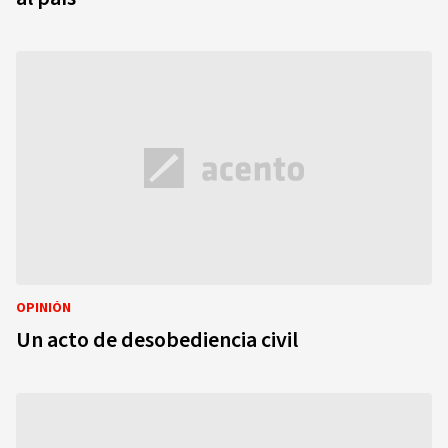
OPINIÓN
Un acto de desobediencia civil