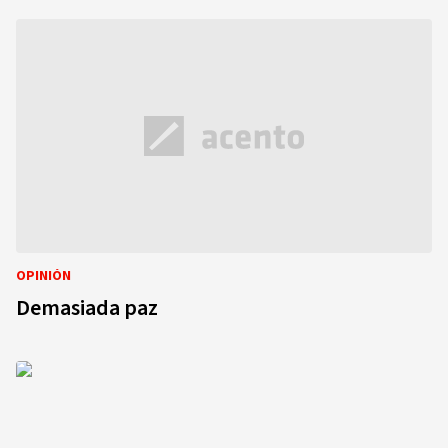
OPINIÓN
Demasiada paz