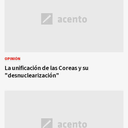
OPINIÓN
La unificación de las Coreas y su
"desnuclearización"