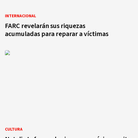
INTERNACIONAL
FARC revelarán sus riquezas
acumuladas para reparar a víctimas
CULTURA