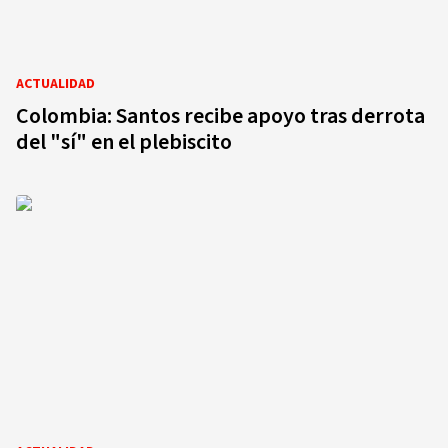
ACTUALIDAD
Colombia: Santos recibe apoyo tras derrota
del "sí" en el plebiscito