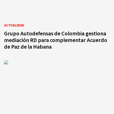
ACTUALIDAD
Grupo Autodefensas de Colombia gestiona
mediación RD para complementar Acuerdo
de Paz de la Habana