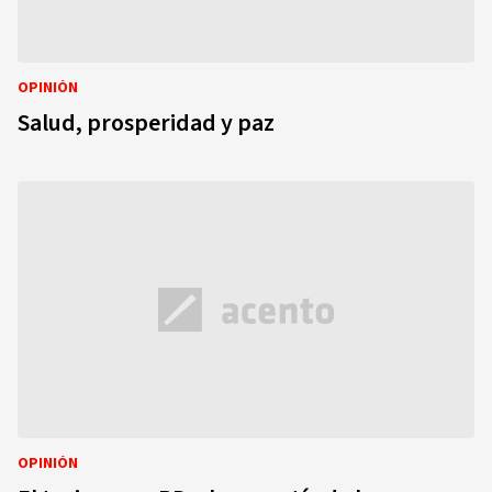
OPINIÓN
Salud, prosperidad y paz
OPINIÓN