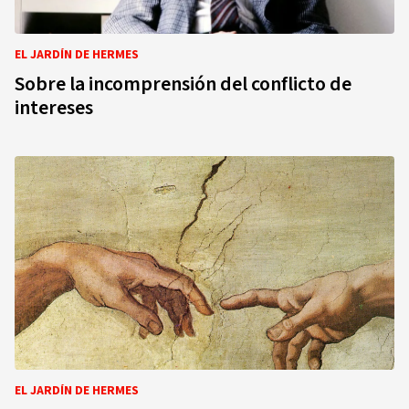
EL JARDÍN DE HERMES
Sobre la incomprensión del conflicto de
intereses
EL JARDÍN DE HERMES