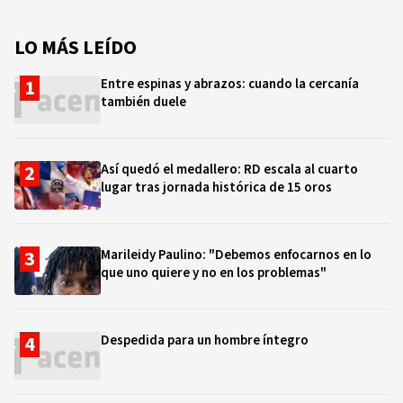
LO MÁS LEÍDO
Entre espinas y abrazos: cuando la cercanía
también duele
Así quedó el medallero: RD escala al cuarto
lugar tras jornada histórica de 15 oros
Marileidy Paulino: "Debemos enfocarnos en lo
que uno quiere y no en los problemas"
Despedida para un hombre íntegro