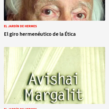
EL JARDÍN DE HERMES
El giro hermenéutico de la Ética