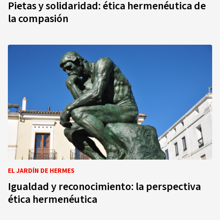
Pietas y solidaridad: ética hermenéutica de
la compasión
EL JARDÍN DE HERMES
Igualdad y reconocimiento: la perspectiva
ética hermenéutica