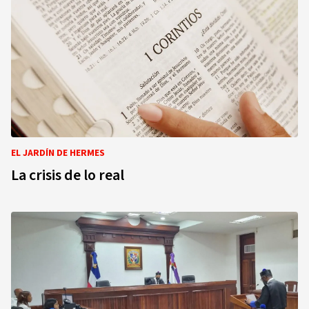
EL JARDÍN DE HERMES
La crisis de lo real