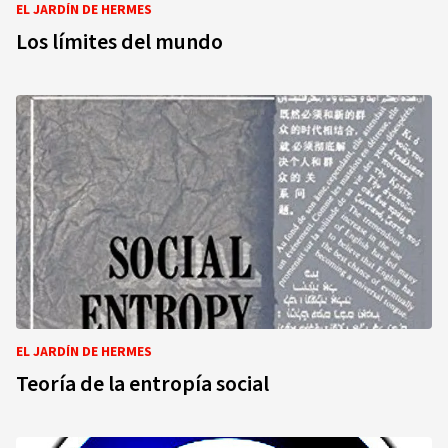
EL JARDÍN DE HERMES
Los límites del mundo
EL JARDÍN DE HERMES
Teoría de la entropía social