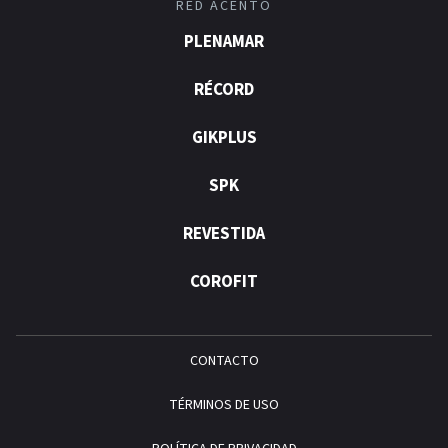
RED ACENTO
PLENAMAR
RÉCORD
GIKPLUS
SPK
REVESTIDA
COROFIT
CONTACTO
TÉRMINOS DE USO