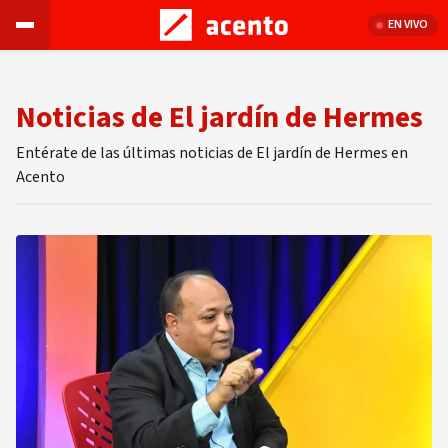
EN VIVO
Noticias de El jardín de Hermes
Entérate de las últimas noticias de El jardín de Hermes en
Acento