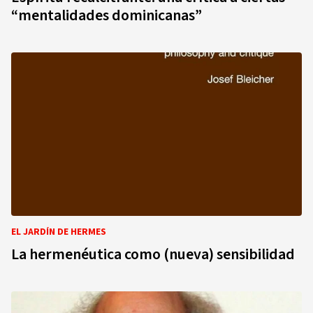
“mentalidades dominicanas”
EL JARDÍN DE HERMES
La hermenéutica como (nueva) sensibilidad