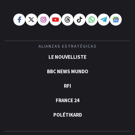
ALIANZAS ESTRATÉGICAS
LE NOUVELLISTE
BBC NEWS MUNDO
RFI
FRANCE 24
POLÉTIKARD