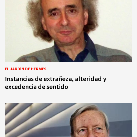
EL JARDÍN DE HERMES
Instancias de extrañeza, alteridad y
excedencia de sentido