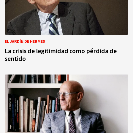
EL JARDÍN DE HERMES
La crisis de legitimidad como pérdida de
sentido