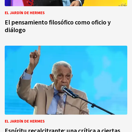
EL JARDÍN DE HERMES
El pensamiento filosófico como oficio y
diálogo
EL JARDÍN DE HERMES
Espíritu recalcitrante: una crítica a ciertas