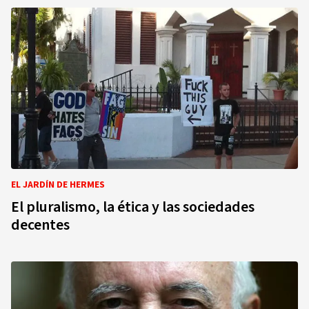
EL JARDÍN DE HERMES
El pluralismo, la ética y las sociedades
decentes