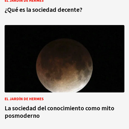
EL JARDÍN DE HERMES
¿Qué es la sociedad decente?
EL JARDÍN DE HERMES
La sociedad del conocimiento como mito
posmoderno