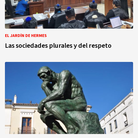
EL JARDÍN DE HERMES
Las sociedades plurales y del respeto