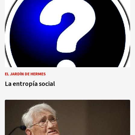
EL JARDÍN DE HERMES
La entropía social