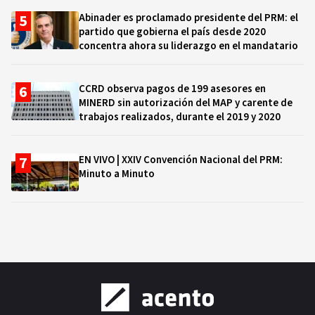
Abinader es proclamado presidente del PRM: el
partido que gobierna el país desde 2020
concentra ahora su liderazgo en el mandatario
CCRD observa pagos de 199 asesores en
MINERD sin autorización del MAP y carente de
trabajos realizados, durante el 2019 y 2020
EN VIVO | XXIV Convención Nacional del PRM:
Minuto a Minuto