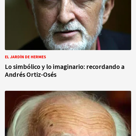
EL JARDÍN DE HERMES
Lo simbólico y lo imaginario: recordando a
Andrés Ortiz-Osés