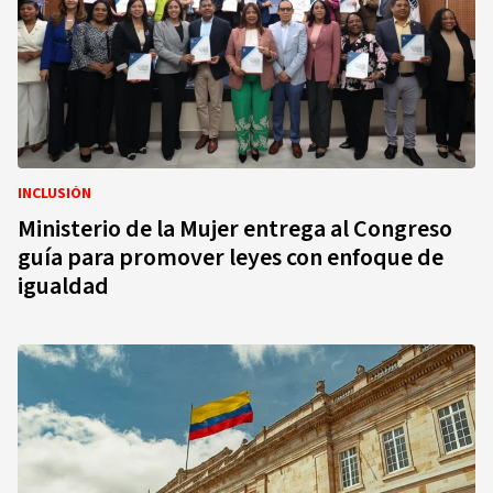
INCLUSIÓN
Ministerio de la Mujer entrega al Congreso
guía para promover leyes con enfoque de
igualdad