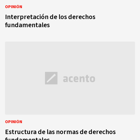
OPINIÓN
Interpretación de los derechos
fundamentales
OPINIÓN
Estructura de las normas de derechos