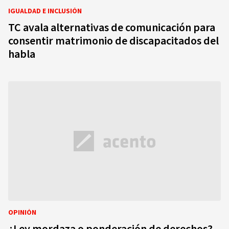
IGUALDAD E INCLUSIÓN
TC avala alternativas de comunicación para
consentir matrimonio de discapacitados del
habla
OPINIÓN