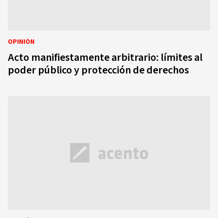
OPINIÓN
Acto manifiestamente arbitrario: límites al
poder público y protección de derechos