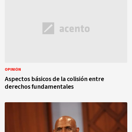
OPINIÓN
Aspectos básicos de la colisión entre
derechos fundamentales