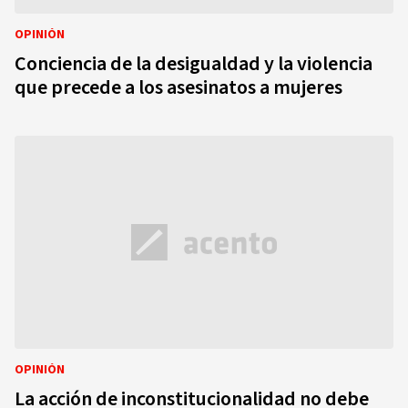
OPINIÓN
Conciencia de la desigualdad y la violencia
que precede a los asesinatos a mujeres
OPINIÓN
La acción de inconstitucionalidad no debe