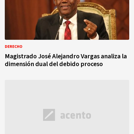
DERECHO
Magistrado José Alejandro Vargas analiza la
dimensión dual del debido proceso