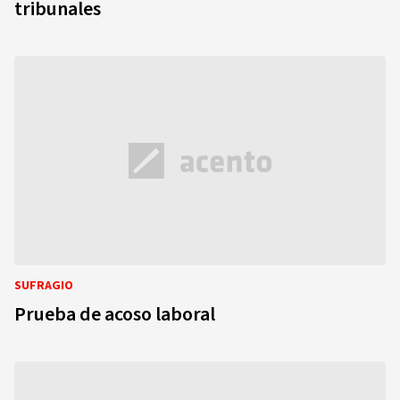
tribunales
SUFRAGIO
Prueba de acoso laboral