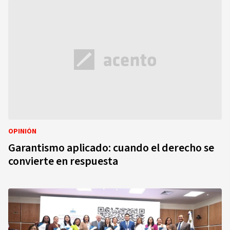
OPINIÓN
Garantismo aplicado: cuando el derecho se
convierte en respuesta