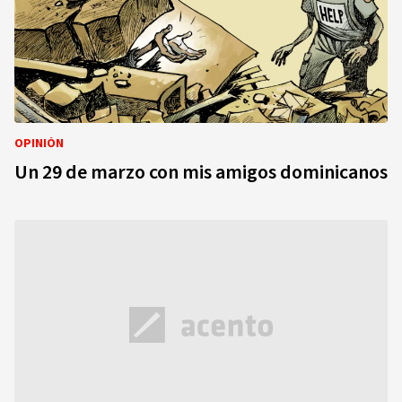
OPINIÓN
Un 29 de marzo con mis amigos dominicanos