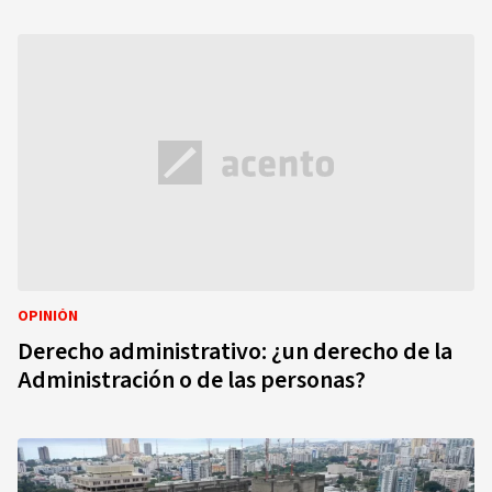
OPINIÓN
Derecho administrativo: ¿un derecho de la
Administración o de las personas?