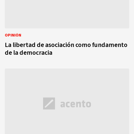
OPINIÓN
La libertad de asociación como fundamento
de la democracia