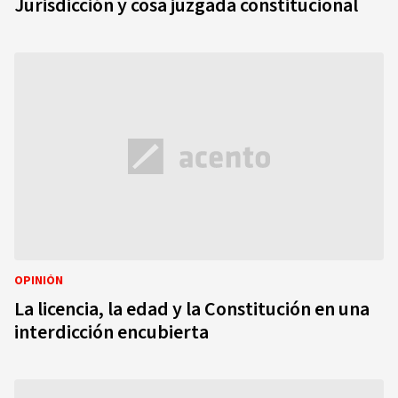
Jurisdicción y cosa juzgada constitucional
OPINIÓN
La licencia, la edad y la Constitución en una
interdicción encubierta