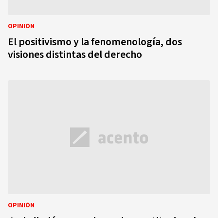
OPINIÓN
El positivismo y la fenomenología, dos
visiones distintas del derecho
OPINIÓN