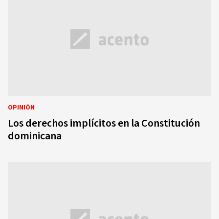
OPINIÓN
Los derechos implícitos en la Constitución
dominicana