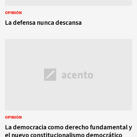
OPINIÓN
La defensa nunca descansa
OPINIÓN
La democracia como derecho fundamental y
el nuevo constitucionalismo democrático