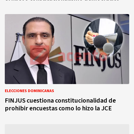
ELECCIONES DOMINICANAS
FINJUS cuestiona constitucionalidad de
prohibir encuestas como lo hizo la JCE