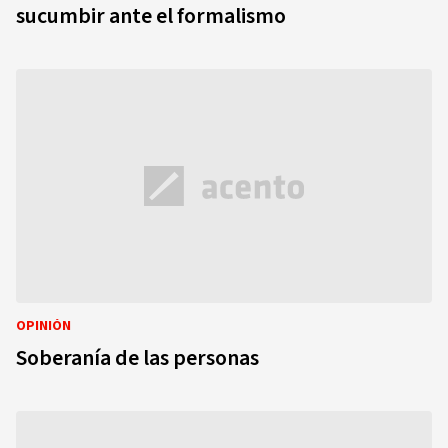
sucumbir ante el formalismo
OPINIÓN
Soberanía de las personas