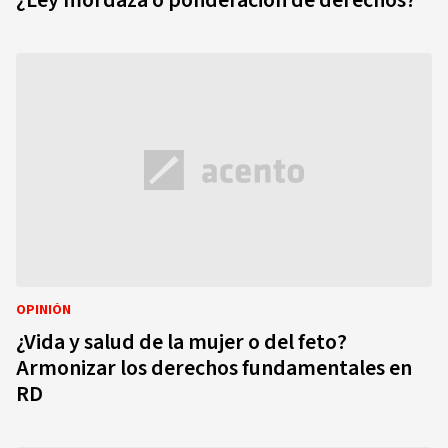
¿Ley mordaza o ponderación de derechos?
OPINIÓN
¿Vida y salud de la mujer o del feto?
Armonizar los derechos fundamentales en
RD