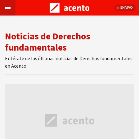
EN VIVO
Noticias de Derechos
fundamentales
Entérate de las últimas noticias de Derechos fundamentales
en Acento