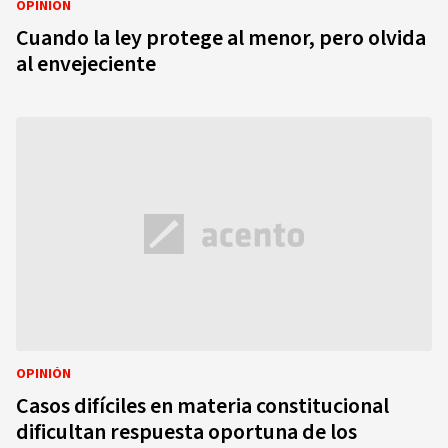
OPINIÓN
Cuando la ley protege al menor, pero olvida
al envejeciente
OPINIÓN
Casos difíciles en materia constitucional
dificultan respuesta oportuna de los