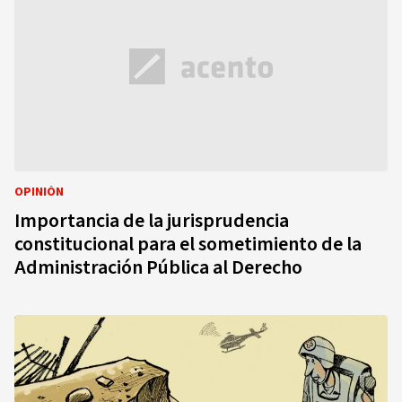
OPINIÓN
Importancia de la jurisprudencia
constitucional para el sometimiento de la
Administración Pública al Derecho