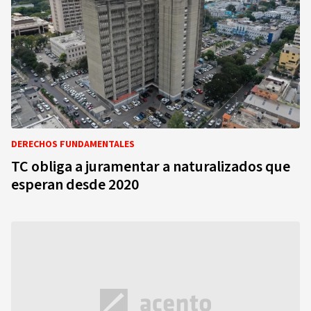
DERECHOS FUNDAMENTALES
TC obliga a juramentar a naturalizados que
esperan desde 2020