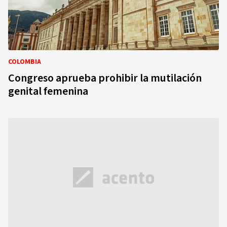
COLOMBIA
Congreso aprueba prohibir la mutilación
genital femenina