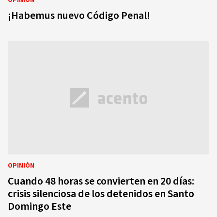
OPINIÓN
¡Habemus nuevo Código Penal!
OPINIÓN
Cuando 48 horas se convierten en 20 días:
crisis silenciosa de los detenidos en Santo
Domingo Este