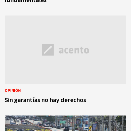
fundamentales
OPINIÓN
Sin garantías no hay derechos