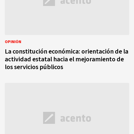
OPINIÓN
La constitución económica: orientación de la
actividad estatal hacia el mejoramiento de
los servicios públicos