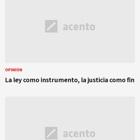
OPINIÓN
La ley como instrumento, la justicia como fin