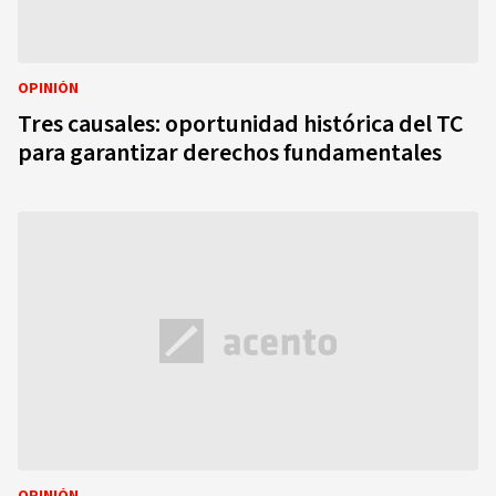
OPINIÓN
Tres causales: oportunidad histórica del TC
para garantizar derechos fundamentales