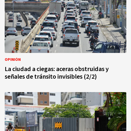
OPINIÓN
La ciudad a ciegas: aceras obstruidas y
señales de tránsito invisibles (2/2)