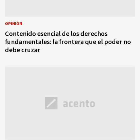
OPINIÓN
Contenido esencial de los derechos
fundamentales: la frontera que el poder no
debe cruzar