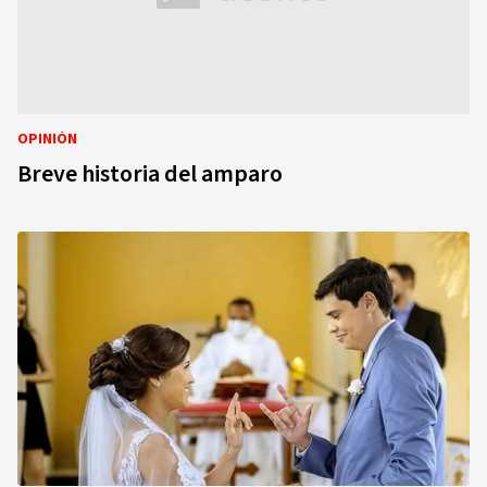
OPINIÓN
Breve historia del amparo