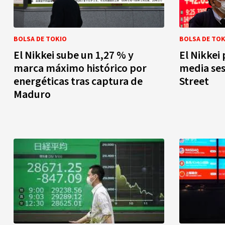
BOLSA DE TOKIO
BOLSA DE TOK
El Nikkei sube un 1,27 % y
El Nikkei
marca máximo histórico por
media ses
energéticas tras captura de
Street
Maduro