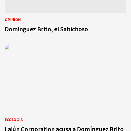
OPINIÓN
Dominguez Brito, el Sabichoso
ECOLOGÍA
Lajún Corporation acusa a Domínguez Brito