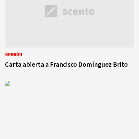
OPINIÓN
Carta abierta a Francisco Domínguez Brito