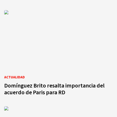
ACTUALIDAD
Domínguez Brito resalta importancia del
acuerdo de Paris para RD