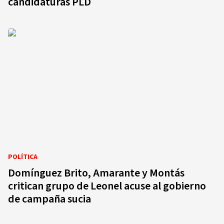
candidaturas PLD
POLÍTICA
Domínguez Brito, Amarante y Montás
critican grupo de Leonel acuse al gobierno
de campaña sucia