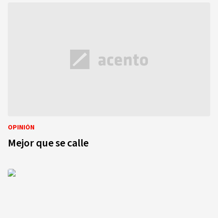
OPINIÓN
Mejor que se calle