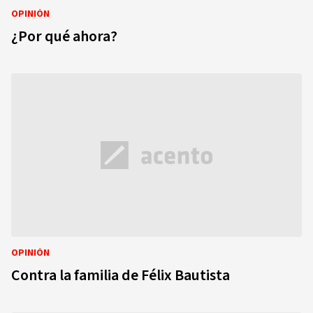
OPINIÓN
¿Por qué ahora?
OPINIÓN
Contra la familia de Félix Bautista