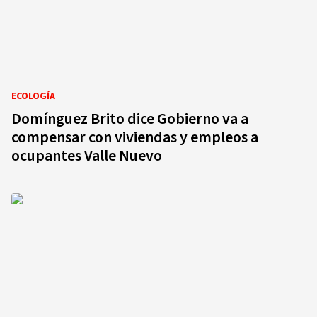
ECOLOGÍA
Domínguez Brito dice Gobierno va a
compensar con viviendas y empleos a
ocupantes Valle Nuevo