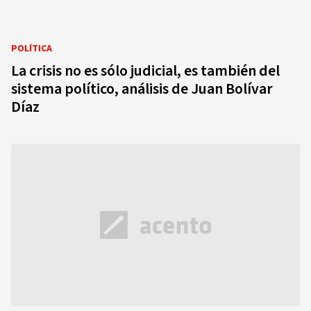
POLÍTICA
La crisis no es sólo judicial, es también del
sistema político, análisis de Juan Bolívar
Díaz