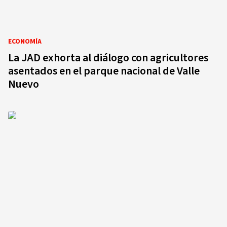
ECONOMÍA
La JAD exhorta al diálogo con agricultores
asentados en el parque nacional de Valle
Nuevo