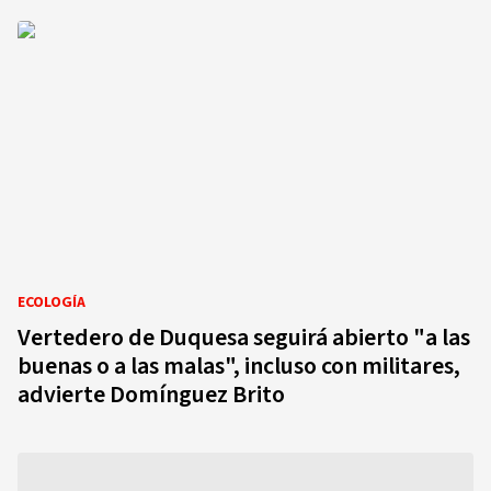
ECOLOGÍA
Vertedero de Duquesa seguirá abierto "a las
buenas o a las malas", incluso con militares,
advierte Domínguez Brito