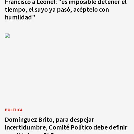
Francisco a Leonel: "es imposible detener el
tiempo, el suyo ya pasó, acéptelo con
humildad"
POLÍTICA
Domínguez Brito, para despejar
incertidumbre, Comité Político debe definir