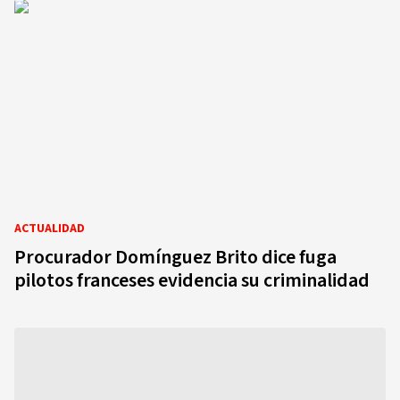
ACTUALIDAD
Procurador Domínguez Brito dice fuga
pilotos franceses evidencia su criminalidad