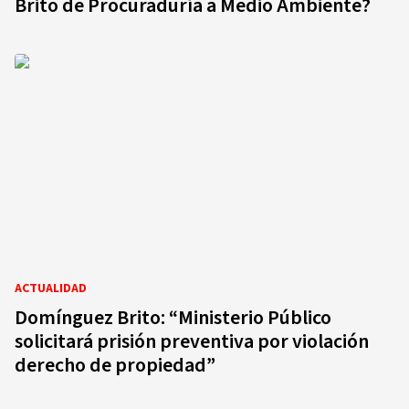
Brito de Procuraduría a Medio Ambiente?
ACTUALIDAD
Domínguez Brito: “Ministerio Público
solicitará prisión preventiva por violación
derecho de propiedad”