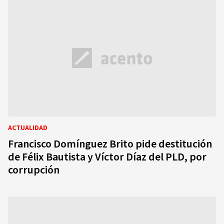
ACTUALIDAD
Francisco Domínguez Brito pide destitución
de Félix Bautista y Víctor Díaz del PLD, por
corrupción