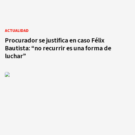
ACTUALIDAD
Procurador se justifica en caso Félix
Bautista: “no recurrir es una forma de
luchar”