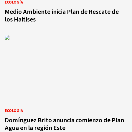
ECOLOGÍA
Medio Ambiente inicia Plan de Rescate de
los Haitises
ECOLOGÍA
Domínguez Brito anuncia comienzo de Plan
Agua en la región Este