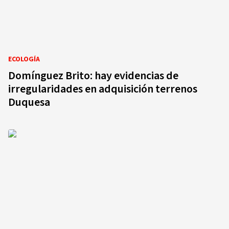
ECOLOGÍA
Domínguez Brito: hay evidencias de
irregularidades en adquisición terrenos
Duquesa