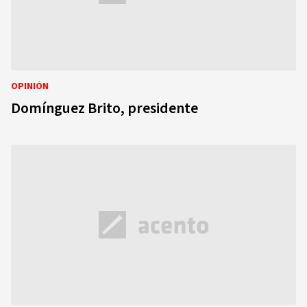
OPINIÓN
Domínguez Brito, presidente