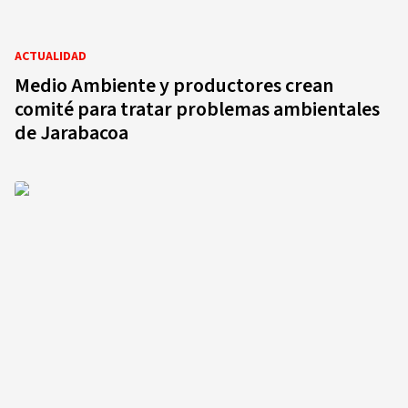
ACTUALIDAD
Medio Ambiente y productores crean
comité para tratar problemas ambientales
de Jarabacoa