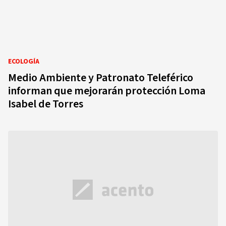
ECOLOGÍA
Medio Ambiente y Patronato Teleférico
informan que mejorarán protección Loma
Isabel de Torres