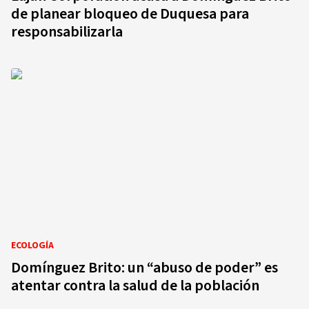
de planear bloqueo de Duquesa para
responsabilizarla
ECOLOGÍA
Domínguez Brito: un “abuso de poder” es
atentar contra la salud de la población