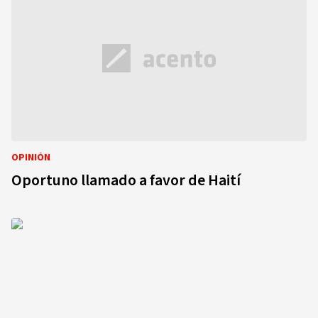
OPINIÓN
Oportuno llamado a favor de Haití