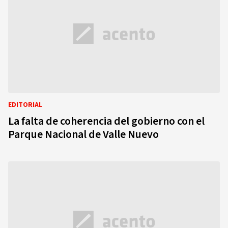
EDITORIAL
La falta de coherencia del gobierno con el
Parque Nacional de Valle Nuevo