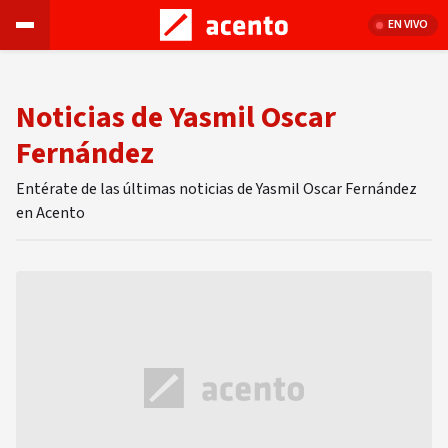
EN VIVO
Noticias de Yasmil Oscar
Fernández
Entérate de las últimas noticias de Yasmil Oscar Fernández
en Acento