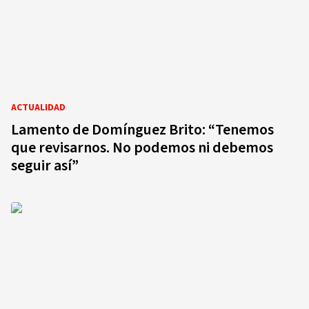
ACTUALIDAD
Lamento de Domínguez Brito: “Tenemos
que revisarnos. No podemos ni debemos
seguir así”