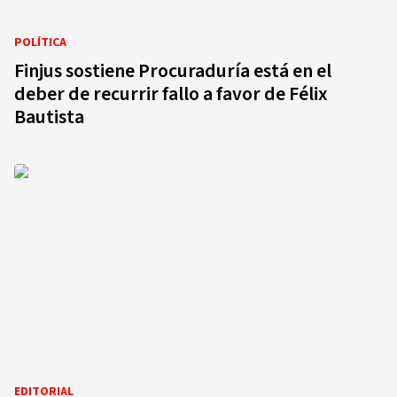
POLÍTICA
Finjus sostiene Procuraduría está en el
deber de recurrir fallo a favor de Félix
Bautista
EDITORIAL