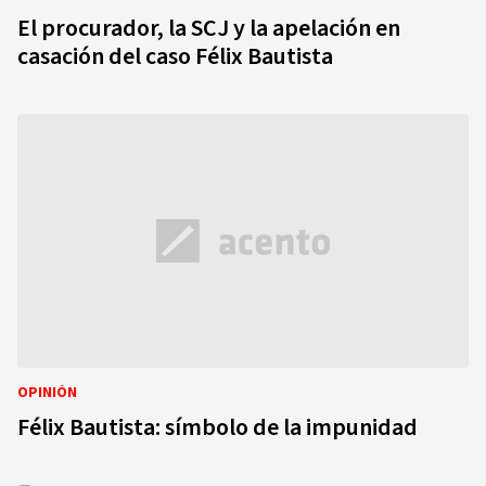
El procurador, la SCJ y la apelación en
casación del caso Félix Bautista
OPINIÓN
Félix Bautista: símbolo de la impunidad