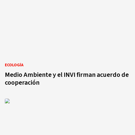
ECOLOGÍA
Medio Ambiente y el INVI firman acuerdo de
cooperación