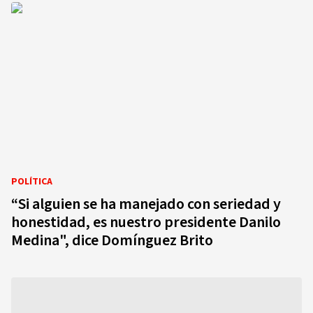
POLÍTICA
“Si alguien se ha manejado con seriedad y
honestidad, es nuestro presidente Danilo
Medina", dice Domínguez Brito