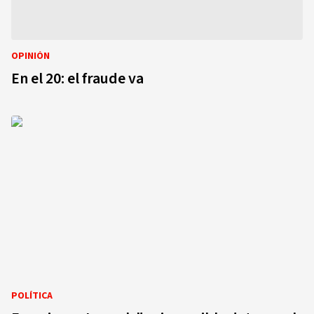
OPINIÓN
En el 20: el fraude va
POLÍTICA