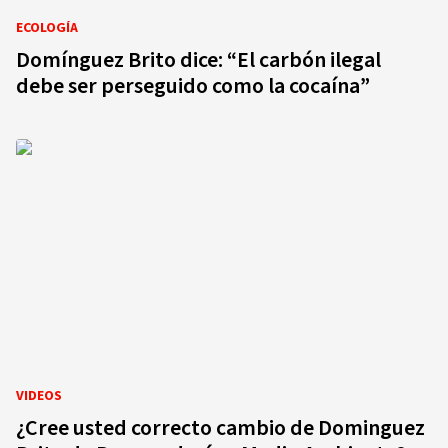
ECOLOGÍA
Domínguez Brito dice: “El carbón ilegal
debe ser perseguido como la cocaína”
VIDEOS
¿Cree usted correcto cambio de Dominguez