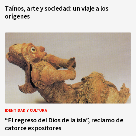
Taínos, arte y sociedad: un viaje a los
orígenes
IDENTIDAD Y CULTURA
“El regreso del Dios de la isla”, reclamo de
catorce expositores