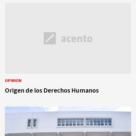
OPINIÓN
Origen de los Derechos Humanos