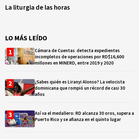
La liturgia de las horas
LO MÁS LEÍDO
Cámara de Cuentas detecta expedientes
incompletos de operaciones por RD$16,600
millones en MINERD, entre 2019 y 2020
¿Sabes quién es Liranyi Alonso? La velocista
dominicana que rompió un récord de casi 30
años
Así va el medallero: RD alcanza 30 oros, supera a
Puerto Rico y se afianza en el quinto lugar