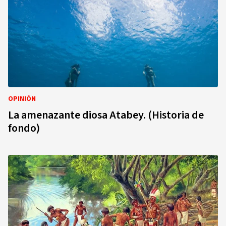
OPINIÓN
La amenazante diosa Atabey. (Historia de
fondo)