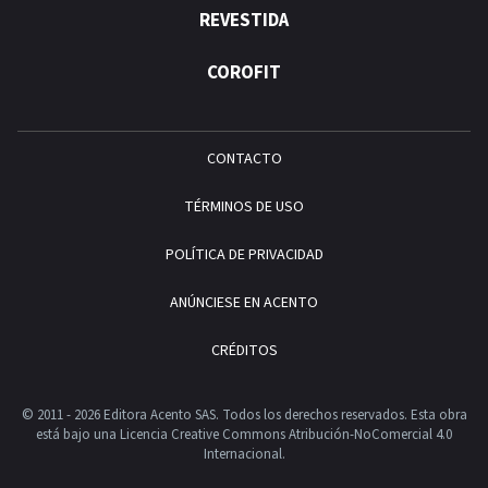
REVESTIDA
COROFIT
CONTACTO
TÉRMINOS DE USO
POLÍTICA DE PRIVACIDAD
ANÚNCIESE EN ACENTO
CRÉDITOS
© 2011 - 2026 Editora Acento SAS. Todos los derechos reservados.
Esta obra
está bajo una Licencia Creative Commons Atribución-NoComercial 4.0
Internacional.