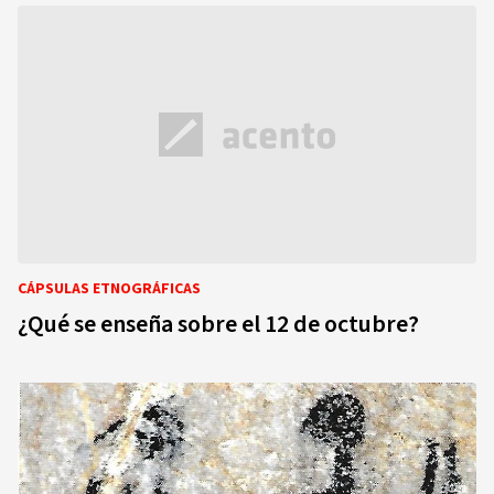
CÁPSULAS ETNOGRÁFICAS
¿Qué se enseña sobre el 12 de octubre?