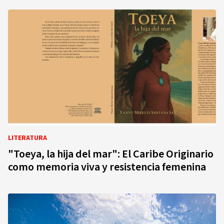
LITERATURA
"Toeya, la hija del mar": El Caribe Originario
como memoria viva y resistencia femenina