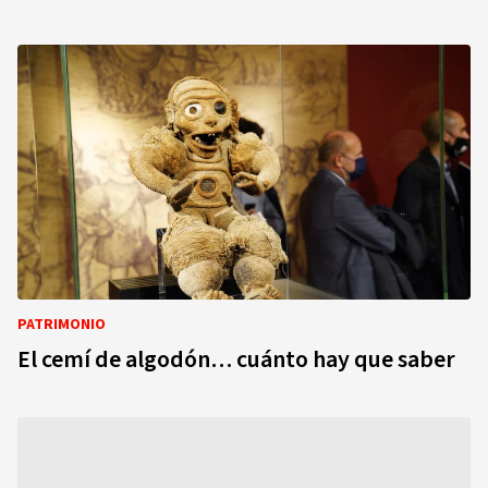
PATRIMONIO
El cemí de algodón… cuánto hay que saber