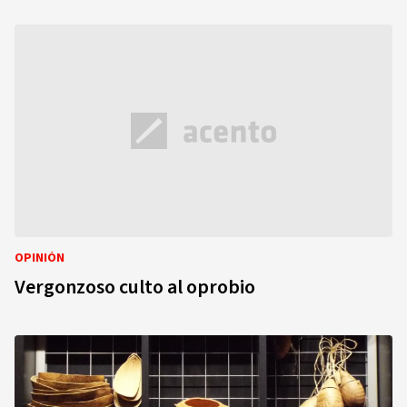
OPINIÓN
Vergonzoso culto al oprobio