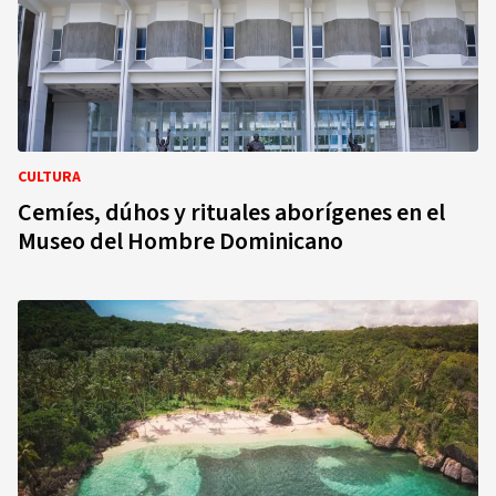
CULTURA
Cemíes, dúhos y rituales aborígenes en el
Museo del Hombre Dominicano