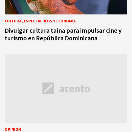
CULTURA, ESPECTÁCULOS Y ECONOMÍA
Divulgar cultura taína para impulsar cine y
turismo en República Dominicana
OPINIÓN