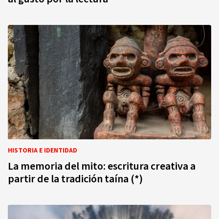
HISTORIA E IDENTIDAD
La memoria del mito: escritura creativa a
partir de la tradición taína (*)