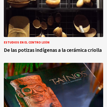
ESTUDIOS EN EL CENTRO LEÓN
De las potizas indígenas a la cerámica criolla