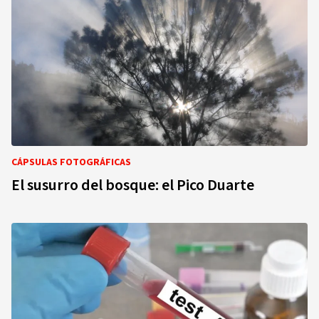
CÁPSULAS FOTOGRÁFICAS
El susurro del bosque: el Pico Duarte