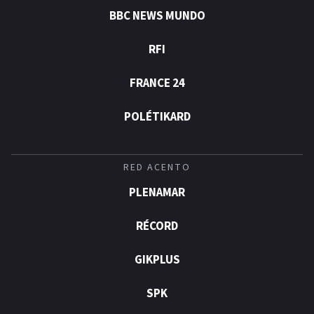
BBC NEWS MUNDO
RFI
FRANCE 24
POLÉTIKARD
RED ACENTO
PLENAMAR
RÉCORD
GIKPLUS
SPK