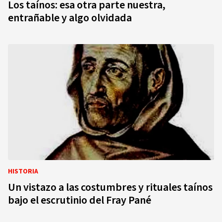
Los taínos: esa otra parte nuestra,
entrañable y algo olvidada
HISTORIA
Un vistazo a las costumbres y rituales taínos
bajo el escrutinio del Fray Pané