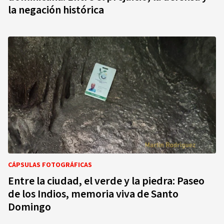
la negación histórica
CÁPSULAS FOTOGRÁFICAS
Entre la ciudad, el verde y la piedra: Paseo
de los Indios, memoria viva de Santo
Domingo