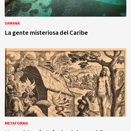
SAMANÁ
La gente misteriosa del Caribe
METAFORMA