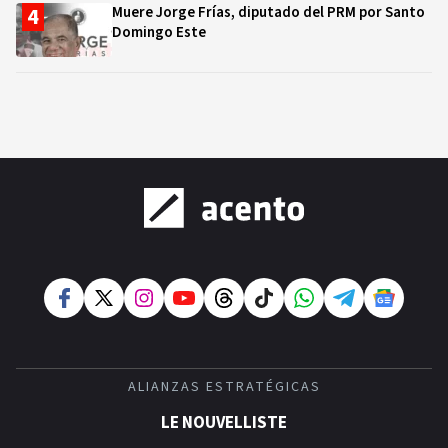
Muere Jorge Frías, diputado del PRM por Santo
Domingo Este
ALIANZAS ESTRATÉGICAS
LE NOUVELLISTE