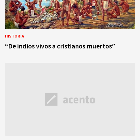
HISTORIA
“De indios vivos a cristianos muertos”