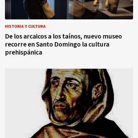
HISTORIA Y CULTURA
De los arcaicos a los taínos, nuevo museo
recorre en Santo Domingo la cultura
prehispánica