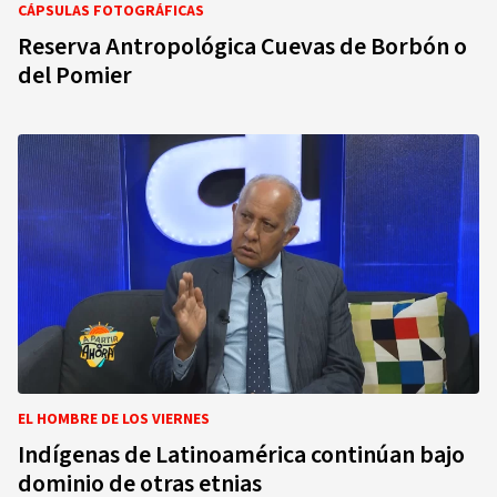
CÁPSULAS FOTOGRÁFICAS
Reserva Antropológica Cuevas de Borbón o
del Pomier
EL HOMBRE DE LOS VIERNES
Indígenas de Latinoamérica continúan bajo
dominio de otras etnias