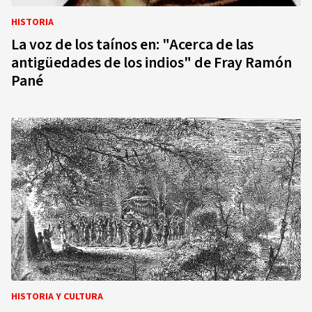
HISTORIA
La voz de los taínos en: "Acerca de las
antigüedades de los indios" de Fray Ramón
Pané
HISTORIA Y CULTURA