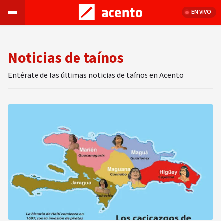
EN VIVO
Noticias de taínos
Entérate de las últimas noticias de taínos en Acento