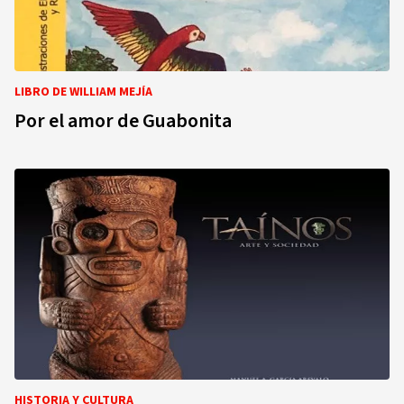
LIBRO DE WILLIAM MEJÍA
Por el amor de Guabonita
HISTORIA Y CULTURA