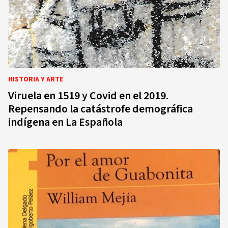
HISTORIA Y ARTE
Viruela en 1519 y Covid en el 2019.
Repensando la catástrofe demográfica
indígena en La Española