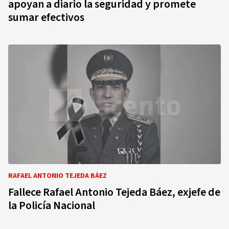
apoyan a diario la seguridad y promete
sumar efectivos
RAFAEL ANTONIO TEJEDA BÁEZ
Fallece Rafael Antonio Tejeda Báez, exjefe de
la Policía Nacional