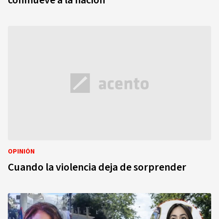
conmueve a la nación
OPINIÓN
Cuando la violencia deja de sorprender