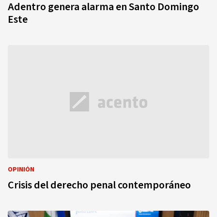
Adentro genera alarma en Santo Domingo
Este
OPINIÓN
Crisis del derecho penal contemporáneo