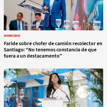
HOMICIDIO
Faride sobre chofer de camión recolector en
Santiago: “No tenemos constancia de que
fuera a un destacamento"