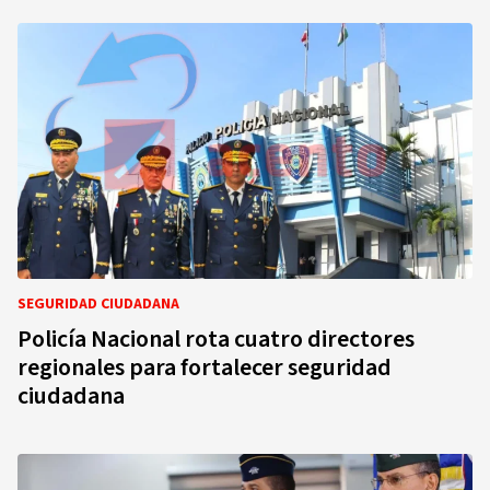
SEGURIDAD CIUDADANA
Policía Nacional rota cuatro directores
regionales para fortalecer seguridad
ciudadana