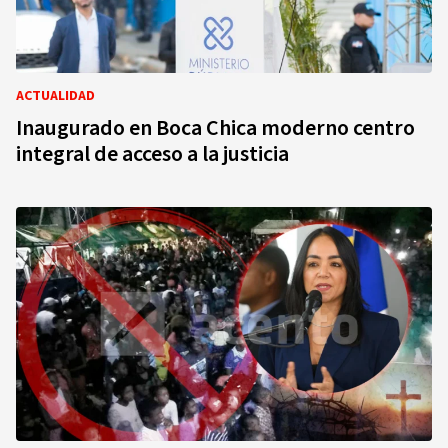
ACTUALIDAD
Inaugurado en Boca Chica moderno centro
integral de acceso a la justicia