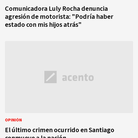
Comunicadora Luly Rocha denuncia
agresión de motorista: "Podría haber
estado con mis hijos atrás"
OPINIÓN
El último crimen ocurrido en Santiago