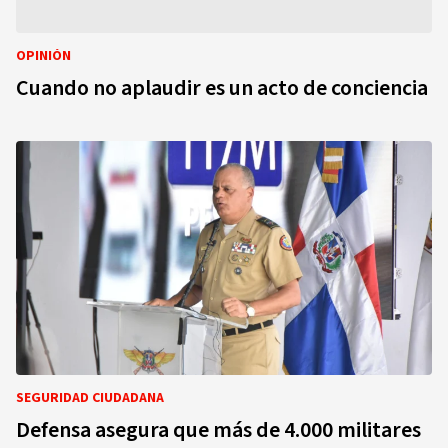
OPINIÓN
Cuando no aplaudir es un acto de conciencia
SEGURIDAD CIUDADANA
Defensa asegura que más de 4.000 militares