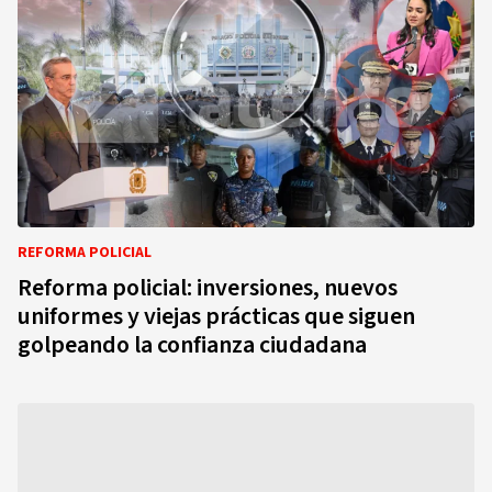
REFORMA POLICIAL
Reforma policial: inversiones, nuevos
uniformes y viejas prácticas que siguen
golpeando la confianza ciudadana