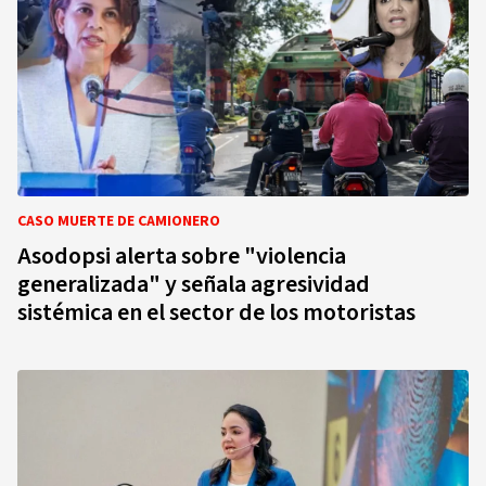
CASO MUERTE DE CAMIONERO
Asodopsi alerta sobre "violencia
generalizada" y señala agresividad
sistémica en el sector de los motoristas