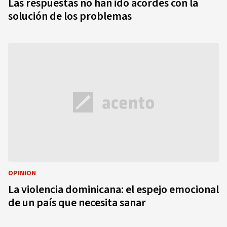
Las respuestas no han ido acordes con la
solución de los problemas
OPINIÓN
La violencia dominicana: el espejo emocional
de un país que necesita sanar