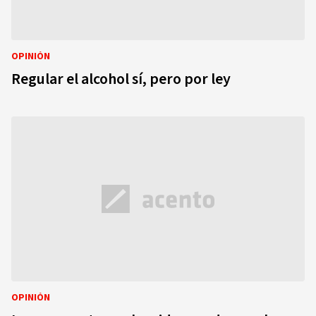
OPINIÓN
Regular el alcohol sí, pero por ley
OPINIÓN