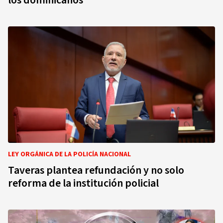
los dominicanos
LEY ORGÁNICA DE LA POLICÍA NACIONAL
Taveras plantea refundación y no solo
reforma de la institución policial