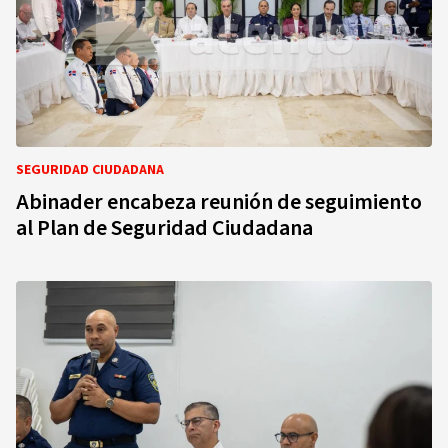
SEGURIDAD CIUDADANA
Abinader encabeza reunión de seguimiento
al Plan de Seguridad Ciudadana