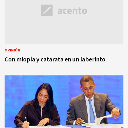
OPINIÓN
Con miopía y catarata en un laberinto