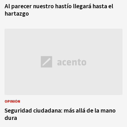
Al parecer nuestro hastío llegará hasta el
hartazgo
OPINIÓN
Seguridad ciudadana: más allá de la mano
dura