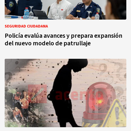
SEGURIDAD CIUDADANA
Policía evalúa avances y prepara expansión
del nuevo modelo de patrullaje