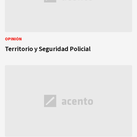
OPINIÓN
Territorio y Seguridad Policial