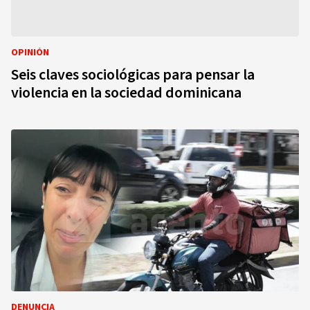
OPINIÓN
Seis claves sociológicas para pensar la
violencia en la sociedad dominicana
DENUNCIA