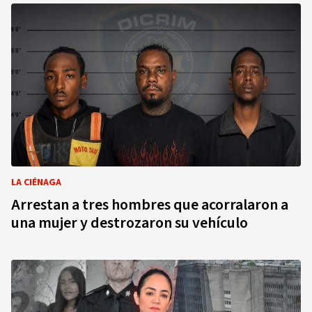
LA CIÉNAGA
Arrestan a tres hombres que acorralaron a
una mujer y destrozaron su vehículo