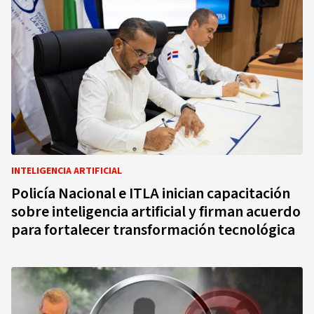
INTELIGENCIA ARTIFICIAL
Policía Nacional e ITLA inician capacitación
sobre inteligencia artificial y firman acuerdo
para fortalecer transformación tecnológica