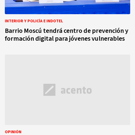
INTERIOR Y POLICÍA E INDOTEL
Barrio Moscú tendrá centro de prevención y
formación digital para jóvenes vulnerables
OPINIÓN