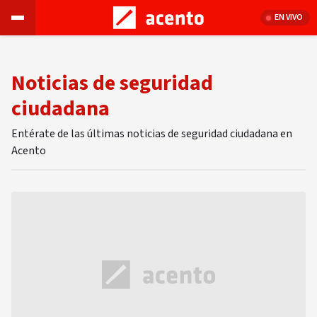
EN VIVO
Noticias de seguridad
ciudadana
Entérate de las últimas noticias de seguridad ciudadana en
Acento