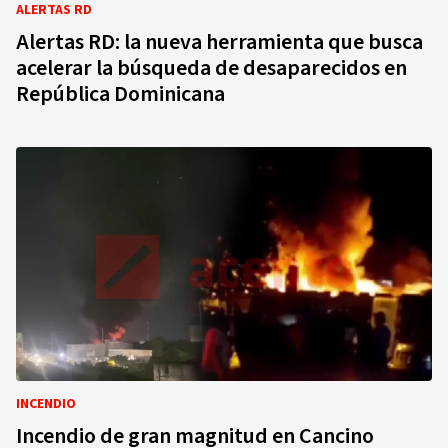
ALERTAS RD
Alertas RD: la nueva herramienta que busca
acelerar la búsqueda de desaparecidos en
República Dominicana
INCENDIO
Incendio de gran magnitud en Cancino