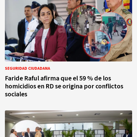
SEGURIDAD CIUDADANA
Faride Raful afirma que el 59 % de los
homicidios en RD se origina por conflictos
sociales