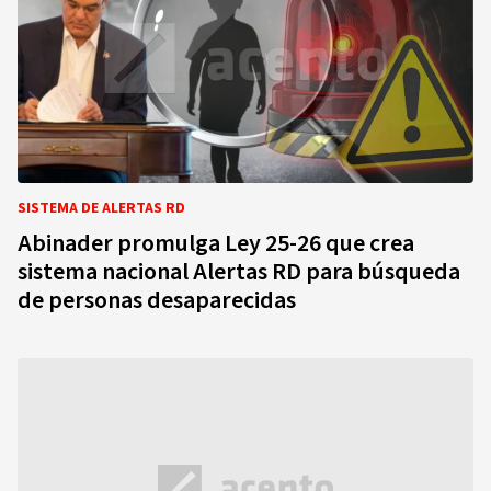
SISTEMA DE ALERTAS RD
Abinader promulga Ley 25-26 que crea
sistema nacional Alertas RD para búsqueda
de personas desaparecidas