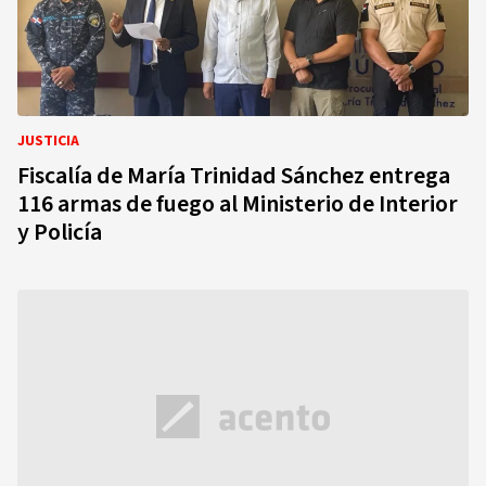
JUSTICIA
Fiscalía de María Trinidad Sánchez entrega
116 armas de fuego al Ministerio de Interior
y Policía