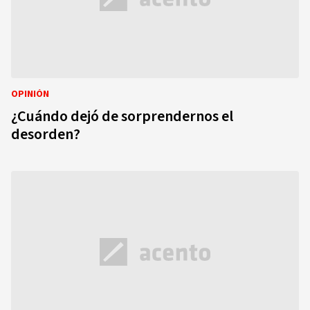
OPINIÓN
¿Cuándo dejó de sorprendernos el
desorden?