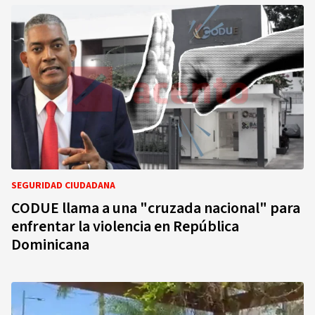
SEGURIDAD CIUDADANA
CODUE llama a una "cruzada nacional" para
enfrentar la violencia en República
Dominicana