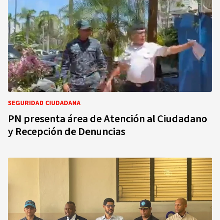
SEGURIDAD CIUDADANA
PN presenta área de Atención al Ciudadano
y Recepción de Denuncias