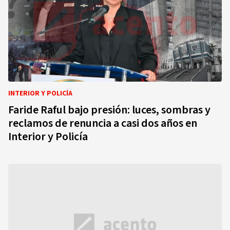
INTERIOR Y POLICÍA
Faride Raful bajo presión: luces, sombras y
reclamos de renuncia a casi dos años en
Interior y Policía