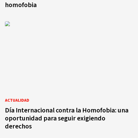
homofobia
ACTUALIDAD
Día Internacional contra la Homofobia: una
oportunidad para seguir exigiendo
derechos