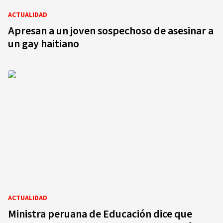
ACTUALIDAD
Apresan a un joven sospechoso de asesinar a
un gay haitiano
ACTUALIDAD
Ministra peruana de Educación dice que