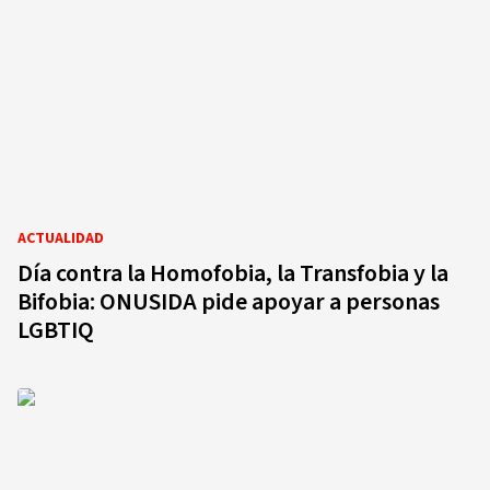
ACTUALIDAD
Día contra la Homofobia, la Transfobia y la
Bifobia: ONUSIDA pide apoyar a personas
LGBTIQ