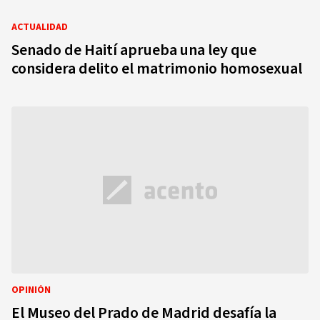
ACTUALIDAD
Senado de Haití aprueba una ley que
considera delito el matrimonio homosexual
OPINIÓN
El Museo del Prado de Madrid desafía la