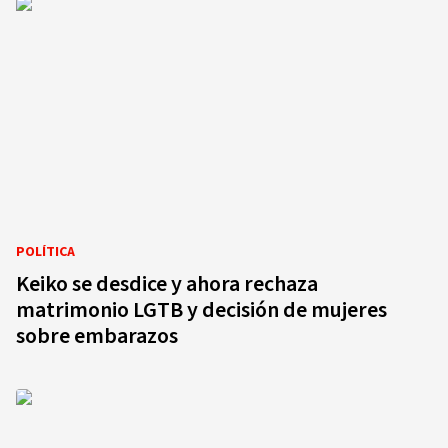
POLÍTICA
Keiko se desdice y ahora rechaza
matrimonio LGTB y decisión de mujeres
sobre embarazos