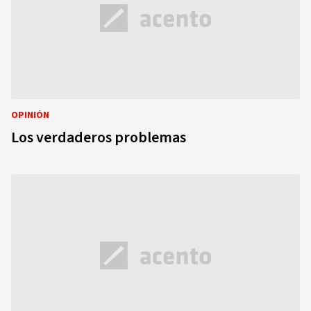
OPINIÓN
Los verdaderos problemas