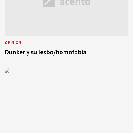
OPINIÓN
Dunker y su lesbo/homofobia