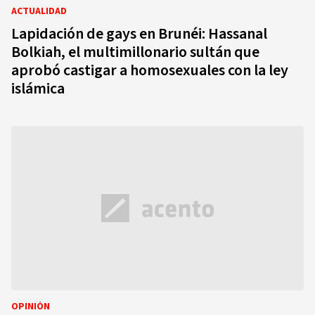
ACTUALIDAD
Lapidación de gays en Brunéi: Hassanal
Bolkiah, el multimillonario sultán que
aprobó castigar a homosexuales con la ley
islámica
OPINIÓN