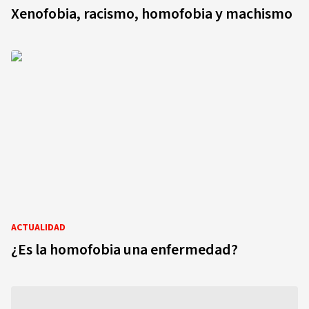
Xenofobia, racismo, homofobia y machismo
ACTUALIDAD
¿Es la homofobia una enfermedad?