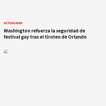
ACTUALIDAD
Washington refuerza la seguridad de
festival gay tras el tiroteo de Orlando