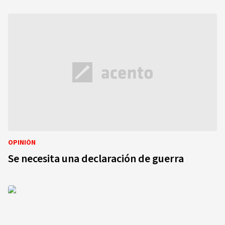
OPINIÓN
Se necesita una declaración de guerra