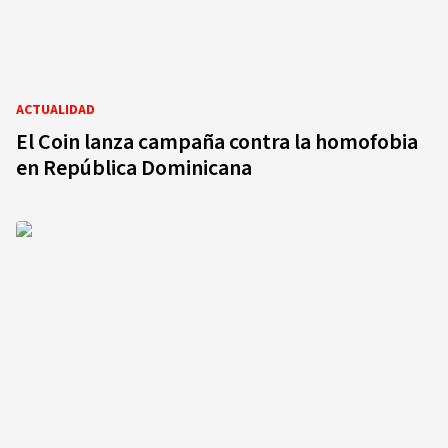
ACTUALIDAD
El Coin lanza campaña contra la homofobia
en República Dominicana