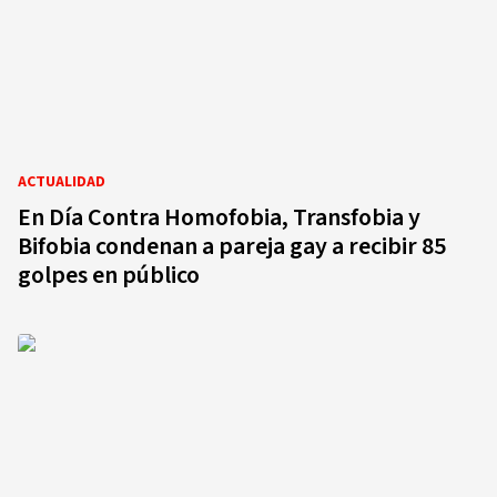
ACTUALIDAD
En Día Contra Homofobia, Transfobia y
Bifobia condenan a pareja gay a recibir 85
golpes en público