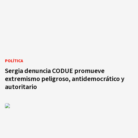
POLÍTICA
Sergia denuncia CODUE promueve
extremismo peligroso, antidemocrático y
autoritario