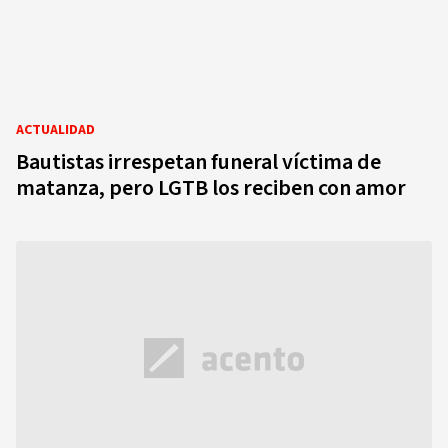
ACTUALIDAD
Bautistas irrespetan funeral víctima de
matanza, pero LGTB los reciben con amor