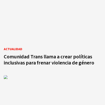
ACTUALIDAD
Comunidad Trans llama a crear políticas
inclusivas para frenar violencia de género