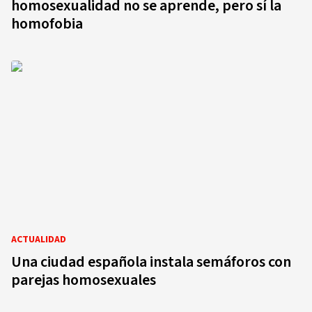
homosexualidad no se aprende, pero sí la
homofobia
ACTUALIDAD
Una ciudad española instala semáforos con
parejas homosexuales