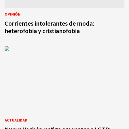
OPINIÓN
Corrientes intolerantes de moda:
heterofobia y cristianofobia
ACTUALIDAD