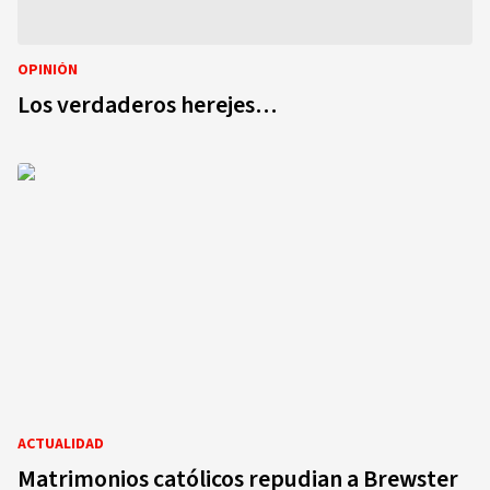
OPINIÓN
Los verdaderos herejes…
ACTUALIDAD
Matrimonios católicos repudian a Brewster