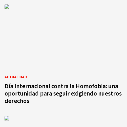
ACTUALIDAD
Día Internacional contra la Homofobia: una
oportunidad para seguir exigiendo nuestros
derechos