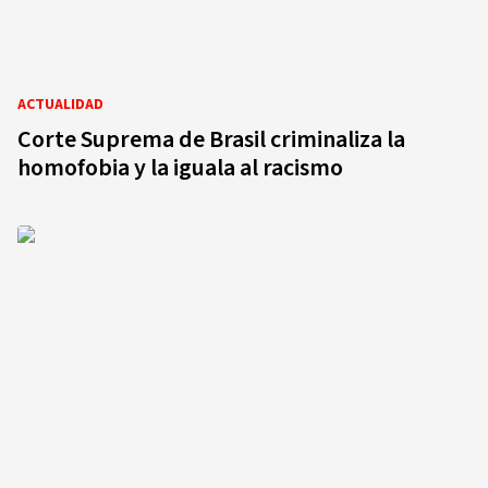
ACTUALIDAD
Corte Suprema de Brasil criminaliza la
homofobia y la iguala al racismo