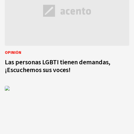
OPINIÓN
Las personas LGBTI tienen demandas,
¡Escuchemos sus voces!