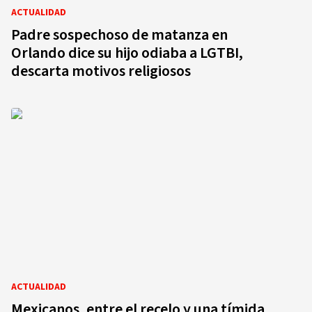
ACTUALIDAD
Padre sospechoso de matanza en
Orlando dice su hijo odiaba a LGTBI,
descarta motivos religiosos
ACTUALIDAD
Mexicanos, entre el recelo y una tímida