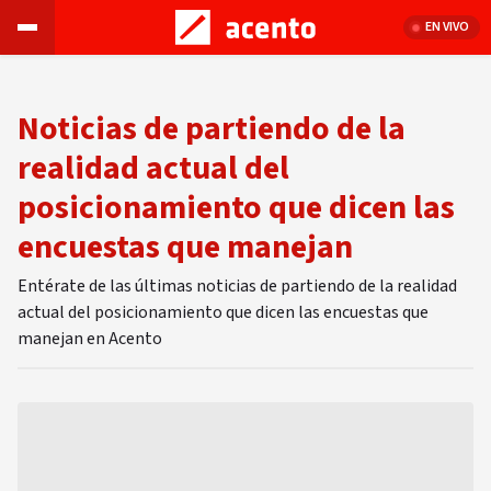
EN VIVO
Noticias de partiendo de la
realidad actual del
posicionamiento que dicen las
encuestas que manejan
Entérate de las últimas noticias de partiendo de la realidad
actual del posicionamiento que dicen las encuestas que
manejan en Acento