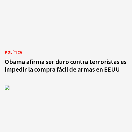
POLÍTICA
Obama afirma ser duro contra terroristas es
impedir la compra fácil de armas en EEUU