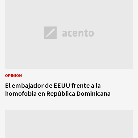
OPINIÓN
El embajador de EEUU frente a la
homofobia en República Dominicana