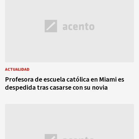
ACTUALIDAD
Profesora de escuela católica en Miami es
despedida tras casarse con su novia