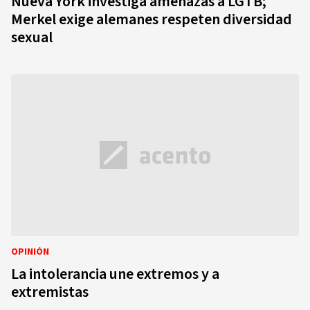
Nueva York investiga amenazas a LGTB;
Merkel exige alemanes respeten diversidad
sexual
OPINIÓN
La intolerancia une extremos y a
extremistas