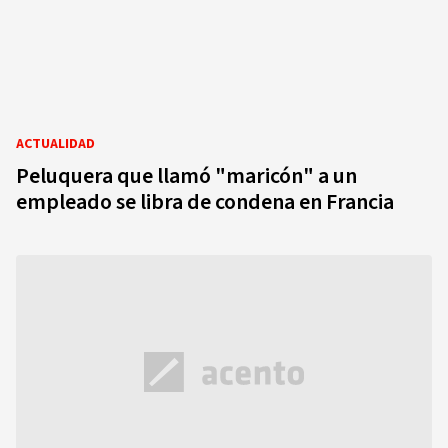
ACTUALIDAD
Peluquera que llamó "maricón" a un
empleado se libra de condena en Francia